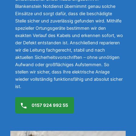
Blankenstein Notdienst übernimmt genau solche
Einsätze und sorgt dafür, dass die beschädigte
Stelle sicher und zuverlässig gefunden wird. Mithilfe
spezieller Ortungsgeräte bestimmen wir den
exakten Verlauf des Kabels und erkennen sofort, wo
der Defekt entstanden ist. Anschließend reparieren
wir die Leitung fachgerecht, stabil und nach
aktuellen Sicherheitsvorschriften – ohne unnötigen
Aufwand oder großflächiges Aufstemmen. So
stellen wir sicher, dass Ihre elektrische Anlage
wieder vollständig funktionsfähig und absolut sicher
ist.
0157 924 992 55