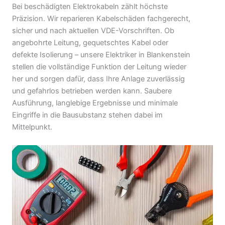
Bei beschädigten Elektrokabeln zählt höchste
Präzision. Wir reparieren Kabelschäden fachgerecht,
sicher und nach aktuellen VDE-Vorschriften. Ob
angebohrte Leitung, gequetschtes Kabel oder
defekte Isolierung – unsere Elektriker in Blankenstein
stellen die vollständige Funktion der Leitung wieder
her und sorgen dafür, dass Ihre Anlage zuverlässig
und gefahrlos betrieben werden kann. Saubere
Ausführung, langlebige Ergebnisse und minimale
Eingriffe in die Bausubstanz stehen dabei im
Mittelpunkt.