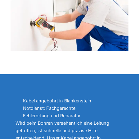
Kabel angebohrt in Blankenstein
Notdienst: Fachgerechte
Fehlerortung und Reparatur
Wird beim Bohren versehentlich eine Leitung
getroffen, ist schnelle und präzise Hilfe
entscheidend. Unser Kabel angebohrt in