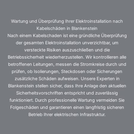
Wartung und Überprüfung Ihrer Elektroinstallation nach
Kabelschäden in Blankenstein
Nach einem Kabelschaden ist eine gründliche Überprüfung
der gesamten Elektroinstallation unverzichtbar, um
versteckte Risiken auszuschließen und die
Betriebssicherheit wiederherzustellen. Wir kontrollieren alle
betroffenen Leitungen, messen die Stromkreise durch und
prüfen, ob Isolierungen, Steckdosen oder Sicherungen
zusätzliche Schäden aufweisen. Unsere Experten in
Blankenstein stellen sicher, dass Ihre Anlage den aktuellen
Sicherheitsvorschriften entspricht und zuverlässig
funktioniert. Durch professionelle Wartung vermeiden Sie
Folgeschäden und garantieren einen langfristig sicheren
Betrieb Ihrer elektrischen Infrastruktur.