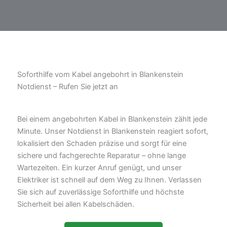
Soforthilfe vom Kabel angebohrt in Blankenstein
Notdienst – Rufen Sie jetzt an
Bei einem angebohrten Kabel in Blankenstein zählt jede
Minute. Unser Notdienst in Blankenstein reagiert sofort,
lokalisiert den Schaden präzise und sorgt für eine
sichere und fachgerechte Reparatur – ohne lange
Wartezeiten. Ein kurzer Anruf genügt, und unser
Elektriker ist schnell auf dem Weg zu Ihnen. Verlassen
Sie sich auf zuverlässige Soforthilfe und höchste
Sicherheit bei allen Kabelschäden.