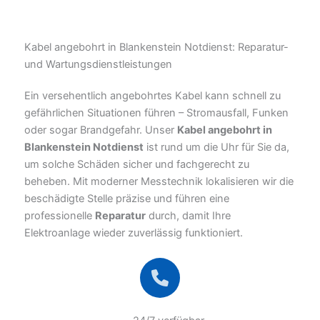
Kabel angebohrt in Blankenstein Notdienst: Reparatur-
und Wartungsdienstleistungen
Ein versehentlich angebohrtes Kabel kann schnell zu
gefährlichen Situationen führen – Stromausfall, Funken
oder sogar Brandgefahr. Unser
Kabel angebohrt in
Blankenstein Notdienst
ist rund um die Uhr für Sie da,
um solche Schäden sicher und fachgerecht zu
beheben. Mit moderner Messtechnik lokalisieren wir die
beschädigte Stelle präzise und führen eine
professionelle
Reparatur
durch, damit Ihre
Elektroanlage wieder zuverlässig funktioniert.