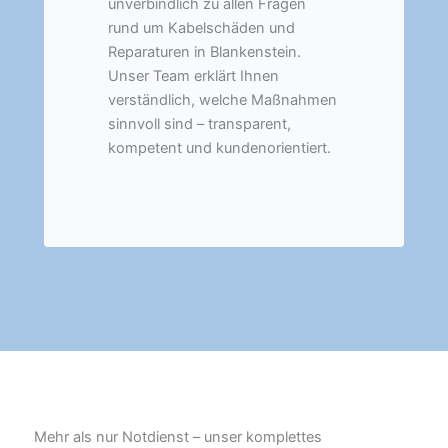
unverbindlich zu allen Fragen
rund um Kabelschäden und
Reparaturen in Blankenstein.
Unser Team erklärt Ihnen
verständlich, welche Maßnahmen
sinnvoll sind – transparent,
kompetent und kundenorientiert.
Mehr als nur Notdienst – unser komplettes