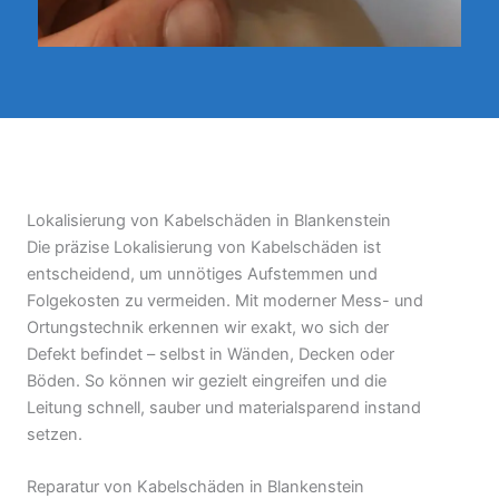
Lokalisierung von Kabelschäden in Blankenstein
Die präzise Lokalisierung von Kabelschäden ist
entscheidend, um unnötiges Aufstemmen und
Folgekosten zu vermeiden. Mit moderner Mess- und
Ortungstechnik erkennen wir exakt, wo sich der
Defekt befindet – selbst in Wänden, Decken oder
Böden. So können wir gezielt eingreifen und die
Leitung schnell, sauber und materialsparend instand
setzen.
Reparatur von Kabelschäden in Blankenstein