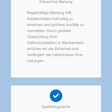
Präventive Wartung
Regelmäßige Wartung hilft,
Kabelschäden frühzeitig zu
erkennen und größere Ausfälle zu
vermeiden. Durch gezielte
Überprüfung Ihrer
Elektroinstallation in Blankenstein
erhöhen wir die Sicherheit und
verlängern die Lebensdauer Ihrer
Leitungen.
Qualitätsgarantie