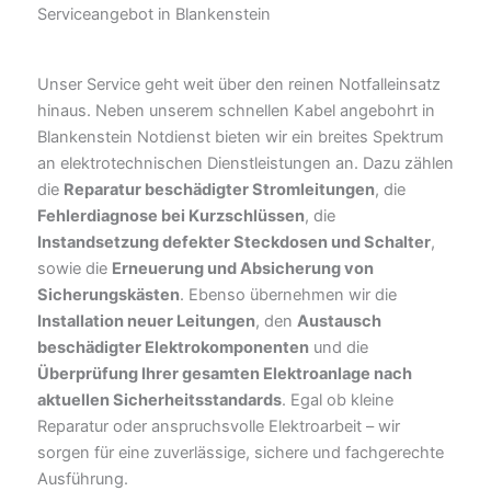
Serviceangebot in Blankenstein
Unser Service geht weit über den reinen Notfalleinsatz
hinaus. Neben unserem schnellen Kabel angebohrt in
Blankenstein Notdienst bieten wir ein breites Spektrum
an elektrotechnischen Dienstleistungen an. Dazu zählen
die
Reparatur beschädigter Stromleitungen
, die
Fehlerdiagnose bei Kurzschlüssen
, die
Instandsetzung defekter Steckdosen und Schalter
,
sowie die
Erneuerung und Absicherung von
Sicherungskästen
. Ebenso übernehmen wir die
Installation neuer Leitungen
, den
Austausch
beschädigter Elektrokomponenten
und die
Überprüfung Ihrer gesamten Elektroanlage nach
aktuellen Sicherheitsstandards
. Egal ob kleine
Reparatur oder anspruchsvolle Elektroarbeit – wir
sorgen für eine zuverlässige, sichere und fachgerechte
Ausführung.