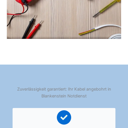
Zuverlässigkeit garantiert: Ihr Kabel angebohrt in
Blankenstein Notdienst