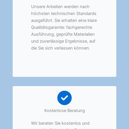
Unsere Arbeiten werden nach
höchsten technischen Standards
ausgeführt. Sie erhalten eine klare
Qualitätsgarantie: fachgerechte
Ausführung, geprüfte Materialien
und zuverlässige Ergebnisse, auf
die Sie sich verlassen können.
Kostenlose Beratung
Wir beraten Sie kostenlos und