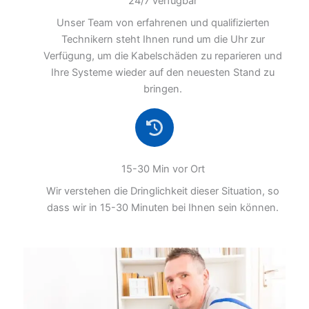
24/7 verfügbar
Unser Team von erfahrenen und qualifizierten
Technikern steht Ihnen rund um die Uhr zur
Verfügung, um die Kabelschäden zu reparieren und
Ihre Systeme wieder auf den neuesten Stand zu
bringen.
15-30 Min vor Ort
Wir verstehen die Dringlichkeit dieser Situation, so
dass wir in 15-30 Minuten bei Ihnen sein können.