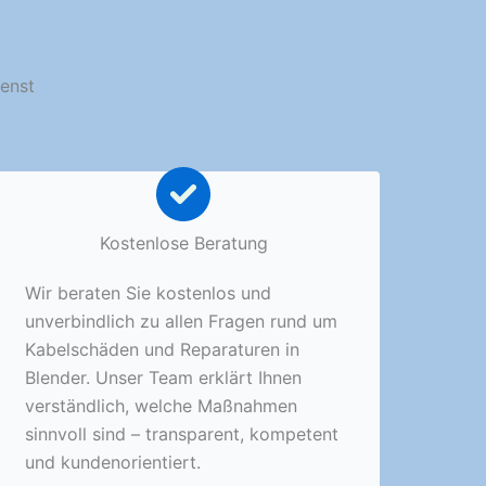
ienst
Kostenlose Beratung
Wir beraten Sie kostenlos und
unverbindlich zu allen Fragen rund um
Kabelschäden und Reparaturen in
Blender. Unser Team erklärt Ihnen
verständlich, welche Maßnahmen
sinnvoll sind – transparent, kompetent
und kundenorientiert.