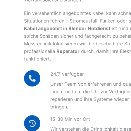
Ein versehentlich angebohrtes Kabel kann schnel
Situationen führen – Stromausfall, Funken oder 
Kabel angebohrt in Blender Notdienst
ist rund 
solche Schäden sicher und fachgerecht zu behe
Messtechnik lokalisieren wir die beschädigte Ste
professionelle
Reparatur
durch, damit Ihre Elek
funktioniert.
24/7 verfügbar
Unser Team von erfahrenen und quali
Ihnen rund um die Uhr zur Verfügun
reparieren und Ihre Systeme wieder
bringen.
15-30 Min vor Ort
Wir verstehen die Dringlichkeit diese