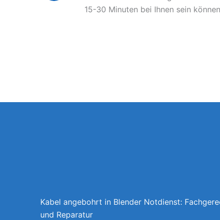
15-30 Minuten bei Ihnen sein können
Kabel angebohrt in Blender Notdienst: Fachgere
und Reparatur