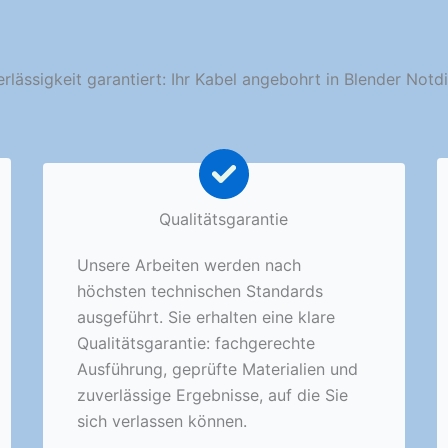
rlässigkeit garantiert: Ihr Kabel angebohrt in Blender Notd
Qualitätsgarantie
Unsere Arbeiten werden nach
höchsten technischen Standards
ausgeführt. Sie erhalten eine klare
Qualitätsgarantie: fachgerechte
Ausführung, geprüfte Materialien und
zuverlässige Ergebnisse, auf die Sie
sich verlassen können.