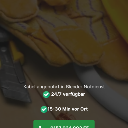
Kabel angebohrt in Blender Notdienst
24/7 verfügbar
15-30 Min vor Ort