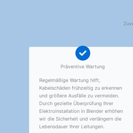
Zuve
Präventive Wartung
Regelmäßige Wartung hilft,
Kabelschäden frühzeitig zu erkennen
und größere Ausfälle zu vermeiden.
Durch gezielte Überprüfung Ihrer
Elektroinstallation in Blender erhöhen
wir die Sicherheit und verlängern die
Lebensdauer Ihrer Leitungen.