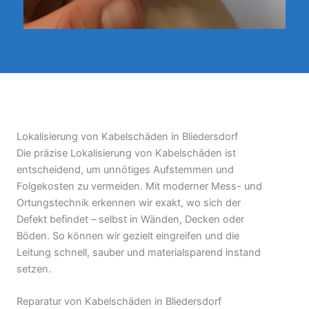
Lokalisierung von Kabelschäden in Bliedersdorf
Die präzise Lokalisierung von Kabelschäden ist
entscheidend, um unnötiges Aufstemmen und
Folgekosten zu vermeiden. Mit moderner Mess- und
Ortungstechnik erkennen wir exakt, wo sich der
Defekt befindet – selbst in Wänden, Decken oder
Böden. So können wir gezielt eingreifen und die
Leitung schnell, sauber und materialsparend instand
setzen.
Reparatur von Kabelschäden in Bliedersdorf