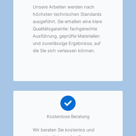
Unsere Arbeiten werden nach
höchsten technischen Standards
ausgeführt. Sie erhalten eine klare
Qualitätsgarantie: fachgerechte
Ausführung, geprüfte Materialien
und zuverlässige Ergebnisse, auf
die Sie sich verlassen können.
Kostenlose Beratung
Wir beraten Sie kostenlos und