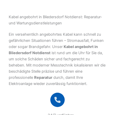
Kabel angebohrt in Bliedersdorf Notdienst: Reparatur-
und Wartungsdienstleistungen
Ein versehentlich angebohrtes Kabel kann schnell zu
gefährlichen Situationen führen – Stromausfall, Funken
oder sogar Brandgefahr. Unser
Kabel angebohrt in
Bliedersdorf Notdienst
ist rund um die Uhr für Sie da,
um solche Schäden sicher und fachgerecht zu
beheben. Mit moderner Messtechnik lokalisieren wir die
beschädigte Stelle präzise und führen eine
professionelle
Reparatur
durch, damit Ihre
Elektroanlage wieder zuverlässig funktioniert.