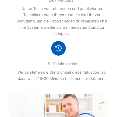
24/7 verfügbar
Unser Team von erfahrenen und qualifizierten
Technikern steht Ihnen rund um die Uhr zur
Verfügung, um die Kabelschäden zu reparieren und
Ihre Systeme wieder auf den neuesten Stand zu
bringen.
15-30 Min vor Ort
Wir verstehen die Dringlichkeit dieser Situation, so
dass wir in 15-30 Minuten bei Ihnen sein können.