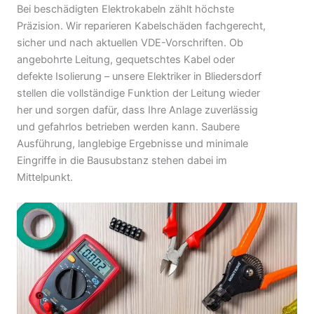
Bei beschädigten Elektrokabeln zählt höchste
Präzision. Wir reparieren Kabelschäden fachgerecht,
sicher und nach aktuellen VDE-Vorschriften. Ob
angebohrte Leitung, gequetschtes Kabel oder
defekte Isolierung – unsere Elektriker in Bliedersdorf
stellen die vollständige Funktion der Leitung wieder
her und sorgen dafür, dass Ihre Anlage zuverlässig
und gefahrlos betrieben werden kann. Saubere
Ausführung, langlebige Ergebnisse und minimale
Eingriffe in die Bausubstanz stehen dabei im
Mittelpunkt.