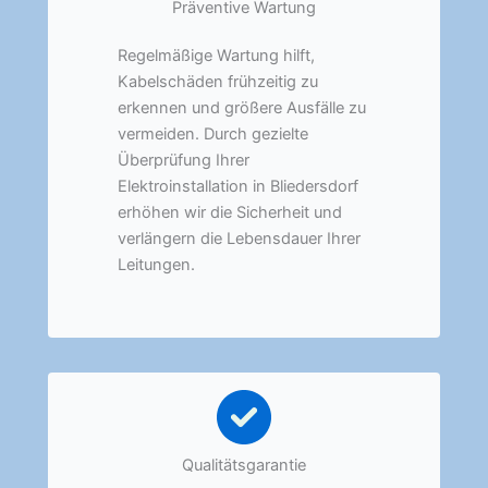
Präventive Wartung
Regelmäßige Wartung hilft,
Kabelschäden frühzeitig zu
erkennen und größere Ausfälle zu
vermeiden. Durch gezielte
Überprüfung Ihrer
Elektroinstallation in Bliedersdorf
erhöhen wir die Sicherheit und
verlängern die Lebensdauer Ihrer
Leitungen.
Qualitätsgarantie