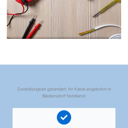
Zuverlässigkeit garantiert: Ihr Kabel angebohrt in
Bliedersdorf Notdienst