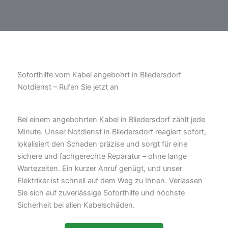
Soforthilfe vom Kabel angebohrt in Bliedersdorf
Notdienst – Rufen Sie jetzt an
Bei einem angebohrten Kabel in Bliedersdorf zählt jede
Minute. Unser Notdienst in Bliedersdorf reagiert sofort,
lokalisiert den Schaden präzise und sorgt für eine
sichere und fachgerechte Reparatur – ohne lange
Wartezeiten. Ein kurzer Anruf genügt, und unser
Elektriker ist schnell auf dem Weg zu Ihnen. Verlassen
Sie sich auf zuverlässige Soforthilfe und höchste
Sicherheit bei allen Kabelschäden.