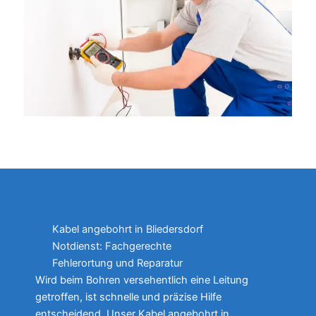
Kabel angebohrt in Bliedersdorf
Notdienst: Fachgerechte
Fehlerortung und Reparatur
Wird beim Bohren versehentlich eine Leitung
getroffen, ist schnelle und präzise Hilfe
entscheidend. Unser Kabel angebohrt in