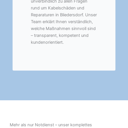
unverbindlich zu allen Fragen
rund um Kabelschäden und
Reparaturen in Bliedersdorf. Unser
Team erklärt Ihnen verständlich,
welche Maßnahmen sinnvoll sind
– transparent, kompetent und
kundenorientiert.
Mehr als nur Notdienst – unser komplettes