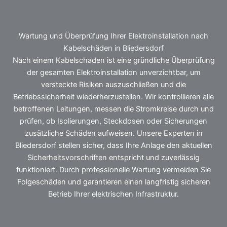
Wartung und Überprüfung Ihrer Elektroinstallation nach
Kabelschäden in Bliedersdorf
Nach einem Kabelschaden ist eine gründliche Überprüfung
der gesamten Elektroinstallation unverzichtbar, um
versteckte Risiken auszuschließen und die
Betriebssicherheit wiederherzustellen. Wir kontrollieren alle
betroffenen Leitungen, messen die Stromkreise durch und
prüfen, ob Isolierungen, Steckdosen oder Sicherungen
zusätzliche Schäden aufweisen. Unsere Experten in
Bliedersdorf stellen sicher, dass Ihre Anlage den aktuellen
Sicherheitsvorschriften entspricht und zuverlässig
funktioniert. Durch professionelle Wartung vermeiden Sie
Folgeschäden und garantieren einen langfristig sicheren
Betrieb Ihrer elektrischen Infrastruktur.