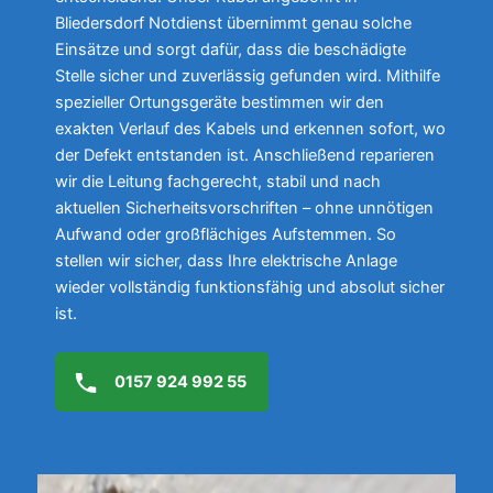
Bliedersdorf Notdienst übernimmt genau solche
Einsätze und sorgt dafür, dass die beschädigte
Stelle sicher und zuverlässig gefunden wird. Mithilfe
spezieller Ortungsgeräte bestimmen wir den
exakten Verlauf des Kabels und erkennen sofort, wo
der Defekt entstanden ist. Anschließend reparieren
wir die Leitung fachgerecht, stabil und nach
aktuellen Sicherheitsvorschriften – ohne unnötigen
Aufwand oder großflächiges Aufstemmen. So
stellen wir sicher, dass Ihre elektrische Anlage
wieder vollständig funktionsfähig und absolut sicher
ist.
0157 924 992 55