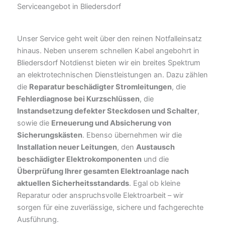
Serviceangebot in Bliedersdorf
Unser Service geht weit über den reinen Notfalleinsatz
hinaus. Neben unserem schnellen Kabel angebohrt in
Bliedersdorf Notdienst bieten wir ein breites Spektrum
an elektrotechnischen Dienstleistungen an. Dazu zählen
die
Reparatur beschädigter Stromleitungen
, die
Fehlerdiagnose bei Kurzschlüssen
, die
Instandsetzung defekter Steckdosen und Schalter
,
sowie die
Erneuerung und Absicherung von
Sicherungskästen
. Ebenso übernehmen wir die
Installation neuer Leitungen
, den
Austausch
beschädigter Elektrokomponenten
und die
Überprüfung Ihrer gesamten Elektroanlage nach
aktuellen Sicherheitsstandards
. Egal ob kleine
Reparatur oder anspruchsvolle Elektroarbeit – wir
sorgen für eine zuverlässige, sichere und fachgerechte
Ausführung.