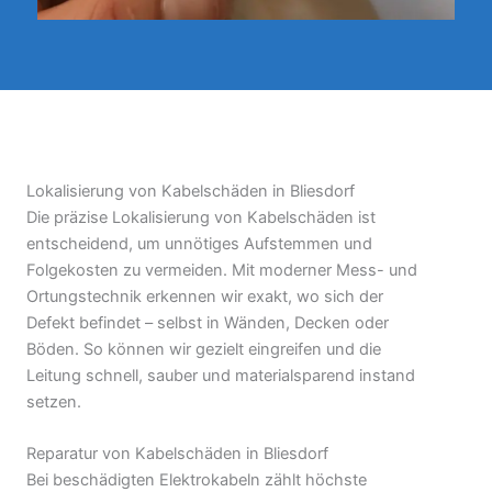
Lokalisierung von Kabelschäden in Bliesdorf
Die präzise Lokalisierung von Kabelschäden ist
entscheidend, um unnötiges Aufstemmen und
Folgekosten zu vermeiden. Mit moderner Mess- und
Ortungstechnik erkennen wir exakt, wo sich der
Defekt befindet – selbst in Wänden, Decken oder
Böden. So können wir gezielt eingreifen und die
Leitung schnell, sauber und materialsparend instand
setzen.
Reparatur von Kabelschäden in Bliesdorf
Bei beschädigten Elektrokabeln zählt höchste