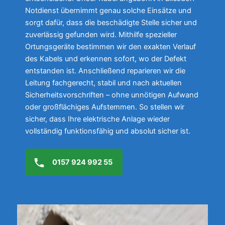
Notdienst übernimmt genau solche Einsätze und
sorgt dafür, dass die beschädigte Stelle sicher und
zuverlässig gefunden wird. Mithilfe spezieller
Ortungsgeräte bestimmen wir den exakten Verlauf
des Kabels und erkennen sofort, wo der Defekt
entstanden ist. Anschließend reparieren wir die
Leitung fachgerecht, stabil und nach aktuellen
Sicherheitsvorschriften – ohne unnötigen Aufwand
oder großflächiges Aufstemmen. So stellen wir
sicher, dass Ihre elektrische Anlage wieder
vollständig funktionsfähig und absolut sicher ist.
0157 924 992 55