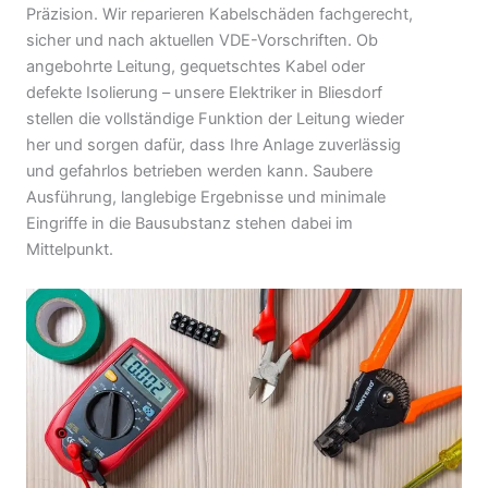
Präzision. Wir reparieren Kabelschäden fachgerecht,
sicher und nach aktuellen VDE-Vorschriften. Ob
angebohrte Leitung, gequetschtes Kabel oder
defekte Isolierung – unsere Elektriker in Bliesdorf
stellen die vollständige Funktion der Leitung wieder
her und sorgen dafür, dass Ihre Anlage zuverlässig
und gefahrlos betrieben werden kann. Saubere
Ausführung, langlebige Ergebnisse und minimale
Eingriffe in die Bausubstanz stehen dabei im
Mittelpunkt.