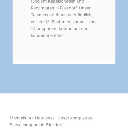
rund um Kabelschäden und
Reparaturen in Bliesdorf. Unser
Team erklärt Ihnen verständlich,
welche Maßnahmen sinnvoll sind
– transparent, kompetent und
kundenorientiert.
Mehr als nur Notdienst – unser komplettes
Serviceangebot in Bliesdorf