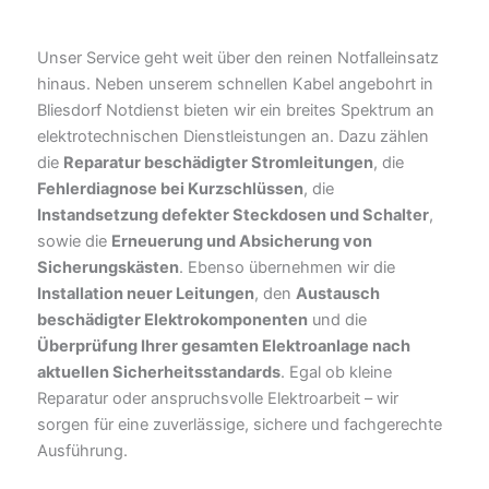
Unser Service geht weit über den reinen Notfalleinsatz
hinaus. Neben unserem schnellen Kabel angebohrt in
Bliesdorf Notdienst bieten wir ein breites Spektrum an
elektrotechnischen Dienstleistungen an. Dazu zählen
die
Reparatur beschädigter Stromleitungen
, die
Fehlerdiagnose bei Kurzschlüssen
, die
Instandsetzung defekter Steckdosen und Schalter
,
sowie die
Erneuerung und Absicherung von
Sicherungskästen
. Ebenso übernehmen wir die
Installation neuer Leitungen
, den
Austausch
beschädigter Elektrokomponenten
und die
Überprüfung Ihrer gesamten Elektroanlage nach
aktuellen Sicherheitsstandards
. Egal ob kleine
Reparatur oder anspruchsvolle Elektroarbeit – wir
sorgen für eine zuverlässige, sichere und fachgerechte
Ausführung.