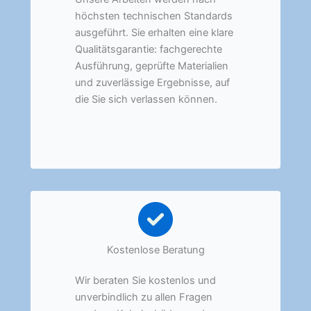
höchsten technischen Standards
ausgeführt. Sie erhalten eine klare
Qualitätsgarantie: fachgerechte
Ausführung, geprüfte Materialien
und zuverlässige Ergebnisse, auf
die Sie sich verlassen können.
Kostenlose Beratung
Wir beraten Sie kostenlos und
unverbindlich zu allen Fragen