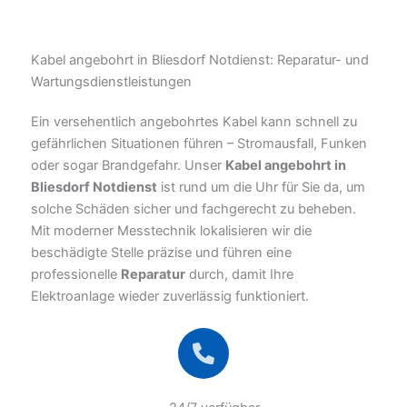
Kabel angebohrt in Bliesdorf Notdienst: Reparatur- und
Wartungsdienstleistungen
Ein versehentlich angebohrtes Kabel kann schnell zu
gefährlichen Situationen führen – Stromausfall, Funken
oder sogar Brandgefahr. Unser
Kabel angebohrt in
Bliesdorf Notdienst
ist rund um die Uhr für Sie da, um
solche Schäden sicher und fachgerecht zu beheben.
Mit moderner Messtechnik lokalisieren wir die
beschädigte Stelle präzise und führen eine
professionelle
Reparatur
durch, damit Ihre
Elektroanlage wieder zuverlässig funktioniert.