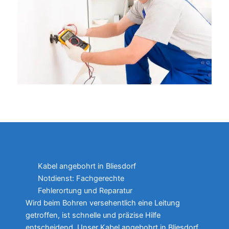
Kabel angebohrt in Bliesdorf
Notdienst: Fachgerechte
Fehlerortung und Reparatur
Wird beim Bohren versehentlich eine Leitung
getroffen, ist schnelle und präzise Hilfe
entscheidend. Unser Kabel angebohrt in Bliesdorf