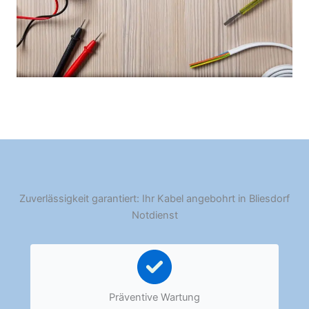
Zuverlässigkeit garantiert: Ihr Kabel angebohrt in Bliesdorf
Notdienst
Präventive Wartung