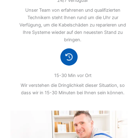
24/7 verfügbar
Unser Team von erfahrenen und qualifizierten
Technikern steht Ihnen rund um die Uhr zur
Verfügung, um die Kabelschäden zu reparieren und
Ihre Systeme wieder auf den neuesten Stand zu
bringen.
15-30 Min vor Ort
Wir verstehen die Dringlichkeit dieser Situation, so
dass wir in 15-30 Minuten bei Ihnen sein können.