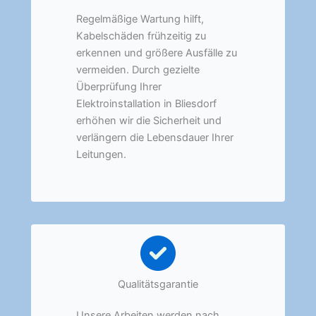
Regelmäßige Wartung hilft,
Kabelschäden frühzeitig zu
erkennen und größere Ausfälle zu
vermeiden. Durch gezielte
Überprüfung Ihrer
Elektroinstallation in Bliesdorf
erhöhen wir die Sicherheit und
verlängern die Lebensdauer Ihrer
Leitungen.
Qualitätsgarantie
Unsere Arbeiten werden nach