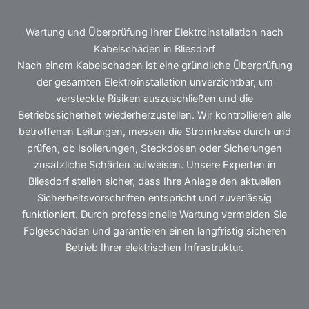
Wartung und Überprüfung Ihrer Elektroinstallation nach
Kabelschäden in Bliesdorf
Nach einem Kabelschaden ist eine gründliche Überprüfung
der gesamten Elektroinstallation unverzichtbar, um
versteckte Risiken auszuschließen und die
Betriebssicherheit wiederherzustellen. Wir kontrollieren alle
betroffenen Leitungen, messen die Stromkreise durch und
prüfen, ob Isolierungen, Steckdosen oder Sicherungen
zusätzliche Schäden aufweisen. Unsere Experten in
Bliesdorf stellen sicher, dass Ihre Anlage den aktuellen
Sicherheitsvorschriften entspricht und zuverlässig
funktioniert. Durch professionelle Wartung vermeiden Sie
Folgeschäden und garantieren einen langfristig sicheren
Betrieb Ihrer elektrischen Infrastruktur.