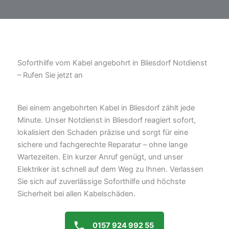
Soforthilfe vom Kabel angebohrt in Bliesdorf Notdienst
– Rufen Sie jetzt an
Bei einem angebohrten Kabel in Bliesdorf zählt jede
Minute. Unser Notdienst in Bliesdorf reagiert sofort,
lokalisiert den Schaden präzise und sorgt für eine
sichere und fachgerechte Reparatur – ohne lange
Wartezeiten. Ein kurzer Anruf genügt, und unser
Elektriker ist schnell auf dem Weg zu Ihnen. Verlassen
Sie sich auf zuverlässige Soforthilfe und höchste
Sicherheit bei allen Kabelschäden.
0157 924 992 55