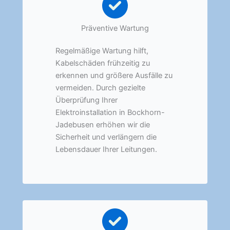
Präventive Wartung
Regelmäßige Wartung hilft,
Kabelschäden frühzeitig zu
erkennen und größere Ausfälle zu
vermeiden. Durch gezielte
Überprüfung Ihrer
Elektroinstallation in Bockhorn-
Jadebusen erhöhen wir die
Sicherheit und verlängern die
Lebensdauer Ihrer Leitungen.