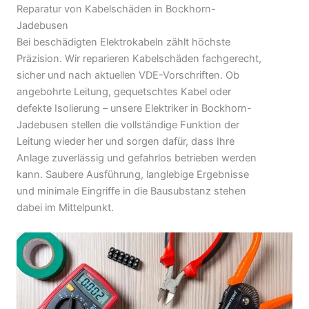
Reparatur von Kabelschäden in Bockhorn-
Jadebusen
Bei beschädigten Elektrokabeln zählt höchste
Präzision. Wir reparieren Kabelschäden fachgerecht,
sicher und nach aktuellen VDE-Vorschriften. Ob
angebohrte Leitung, gequetschtes Kabel oder
defekte Isolierung – unsere Elektriker in Bockhorn-
Jadebusen stellen die vollständige Funktion der
Leitung wieder her und sorgen dafür, dass Ihre
Anlage zuverlässig und gefahrlos betrieben werden
kann. Saubere Ausführung, langlebige Ergebnisse
und minimale Eingriffe in die Bausubstanz stehen
dabei im Mittelpunkt.