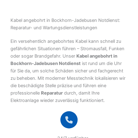
Kabel angebohrt in Bockhorn-Jadebusen Notdienst:
Reparatur- und Wartungsdienstleistungen
Ein versehentlich angebohrtes Kabel kann schnell zu
gefährlichen Situationen führen – Stromausfall, Funken
oder sogar Brandgefahr. Unser
Kabel angebohrt in
Bockhorn-Jadebusen Notdienst
ist rund um die Uhr
für Sie da, um solche Schäden sicher und fachgerecht
zu beheben. Mit moderner Messtechnik lokalisieren wir
die beschädigte Stelle präzise und führen eine
professionelle
Reparatur
durch, damit Ihre
Elektroanlage wieder zuverlässig funktioniert.