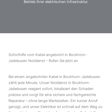
Betrieb Ihrer elektrischen Infrastruktur.
Soforthilfe vom Kabel angebohrt in Bockhorn-
Jadebusen Notdienst – Rufen Sie jetzt an
Bei einem angebohrten Kabel in Bockhorn-Jadebusen
zählt jede Minute. Unser Notdienst in Bockhorn-
Jadebusen reagiert sofort, lokalisiert den Schaden
präzise und sorgt für eine sichere und fachgerechte
Reparatur – ohne lange Wartezeiten. Ein kurzer Anruf
genügt, und unser Elektriker ist schnell auf dem Weg zu