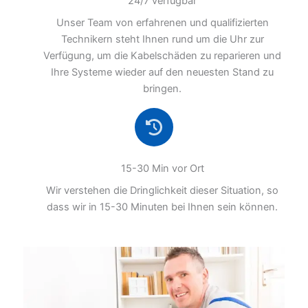
24/7 verfügbar
Unser Team von erfahrenen und qualifizierten
Technikern steht Ihnen rund um die Uhr zur
Verfügung, um die Kabelschäden zu reparieren und
Ihre Systeme wieder auf den neuesten Stand zu
bringen.
15-30 Min vor Ort
Wir verstehen die Dringlichkeit dieser Situation, so
dass wir in 15-30 Minuten bei Ihnen sein können.