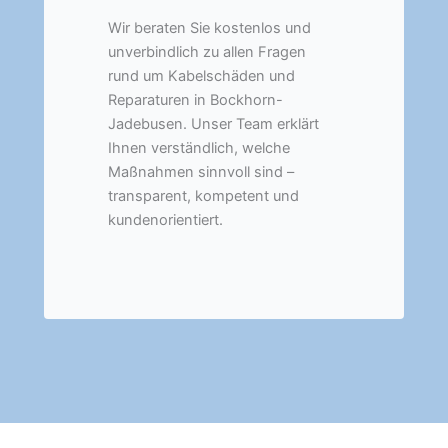
Wir beraten Sie kostenlos und
unverbindlich zu allen Fragen
rund um Kabelschäden und
Reparaturen in Bockhorn-
Jadebusen. Unser Team erklärt
Ihnen verständlich, welche
Maßnahmen sinnvoll sind –
transparent, kompetent und
kundenorientiert.