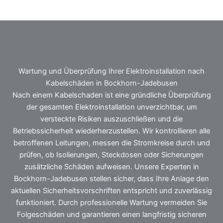
Wartung und Überprüfung Ihrer Elektroinstallation nach
Kabelschäden in Bockhorn-Jadebusen
Nach einem Kabelschaden ist eine gründliche Überprüfung
der gesamten Elektroinstallation unverzichtbar, um
versteckte Risiken auszuschließen und die
Betriebssicherheit wiederherzustellen. Wir kontrollieren alle
betroffenen Leitungen, messen die Stromkreise durch und
prüfen, ob Isolierungen, Steckdosen oder Sicherungen
zusätzliche Schäden aufweisen. Unsere Experten in
Bockhorn-Jadebusen stellen sicher, dass Ihre Anlage den
aktuellen Sicherheitsvorschriften entspricht und zuverlässig
funktioniert. Durch professionelle Wartung vermeiden Sie
Folgeschäden und garantieren einen langfristig sicheren