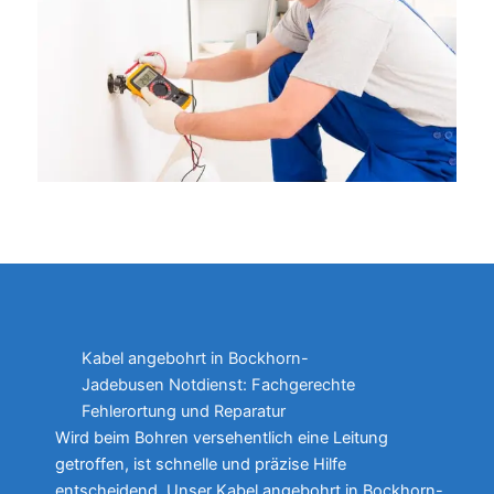
Kabel angebohrt in Bockhorn-
Jadebusen Notdienst: Fachgerechte
Fehlerortung und Reparatur
Wird beim Bohren versehentlich eine Leitung
getroffen, ist schnelle und präzise Hilfe
entscheidend. Unser Kabel angebohrt in Bockhorn-