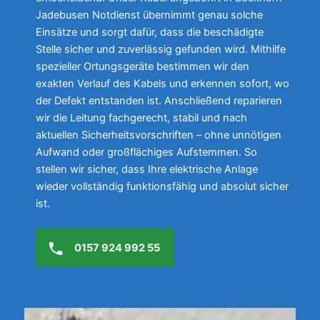
Jadebusen Notdienst übernimmt genau solche
Einsätze und sorgt dafür, dass die beschädigte
Stelle sicher und zuverlässig gefunden wird. Mithilfe
spezieller Ortungsgeräte bestimmen wir den
exakten Verlauf des Kabels und erkennen sofort, wo
der Defekt entstanden ist. Anschließend reparieren
wir die Leitung fachgerecht, stabil und nach
aktuellen Sicherheitsvorschriften – ohne unnötigen
Aufwand oder großflächiges Aufstemmen. So
stellen wir sicher, dass Ihre elektrische Anlage
wieder vollständig funktionsfähig und absolut sicher
ist.
0157 924 992 55