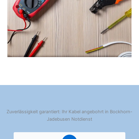
Zuverlässigkeit garantiert: Ihr Kabel angebohrt in Bockhorn-
Jadebusen Notdienst