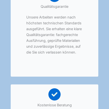
Qualitätsgarantie
Unsere Arbeiten werden nach
höchsten technischen Standards
ausgeführt. Sie erhalten eine klare
Qualitätsgarantie: fachgerechte
Ausführung, geprüfte Materialien
und zuverlässige Ergebnisse, auf
die Sie sich verlassen können.
Kostenlose Beratung