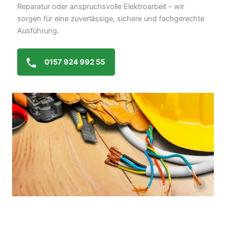
Reparatur oder anspruchsvolle Elektroarbeit – wir
sorgen für eine zuverlässige, sichere und fachgerechte
Ausführung.
0157 924 992 55