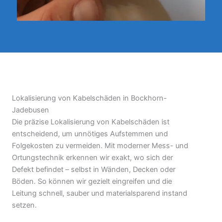
Lokalisierung von Kabelschäden in Bockhorn-
Jadebusen
Die präzise Lokalisierung von Kabelschäden ist
entscheidend, um unnötiges Aufstemmen und
Folgekosten zu vermeiden. Mit moderner Mess- und
Ortungstechnik erkennen wir exakt, wo sich der
Defekt befindet – selbst in Wänden, Decken oder
Böden. So können wir gezielt eingreifen und die
Leitung schnell, sauber und materialsparend instand
setzen.