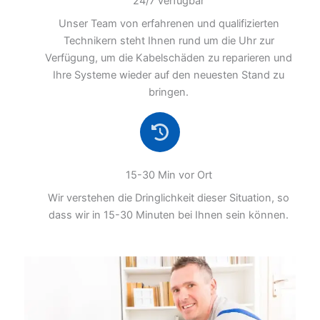
24/7 verfügbar
Unser Team von erfahrenen und qualifizierten
Technikern steht Ihnen rund um die Uhr zur
Verfügung, um die Kabelschäden zu reparieren und
Ihre Systeme wieder auf den neuesten Stand zu
bringen.
15-30 Min vor Ort
Wir verstehen die Dringlichkeit dieser Situation, so
dass wir in 15-30 Minuten bei Ihnen sein können.