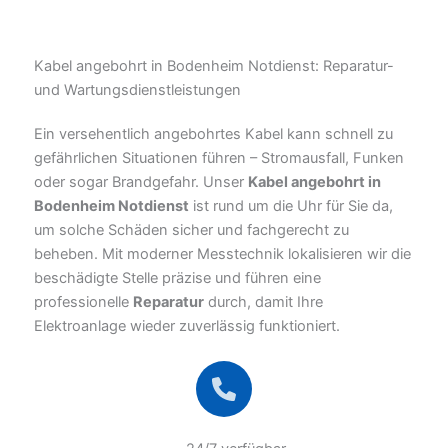
Kabel angebohrt in Bodenheim Notdienst: Reparatur-
und Wartungsdienstleistungen
Ein versehentlich angebohrtes Kabel kann schnell zu
gefährlichen Situationen führen – Stromausfall, Funken
oder sogar Brandgefahr. Unser
Kabel angebohrt in
Bodenheim Notdienst
ist rund um die Uhr für Sie da,
um solche Schäden sicher und fachgerecht zu
beheben. Mit moderner Messtechnik lokalisieren wir die
beschädigte Stelle präzise und führen eine
professionelle
Reparatur
durch, damit Ihre
Elektroanlage wieder zuverlässig funktioniert.