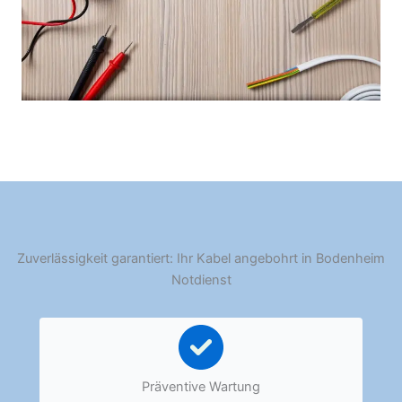
Zuverlässigkeit garantiert: Ihr Kabel angebohrt in Bodenheim
Notdienst
Präventive Wartung