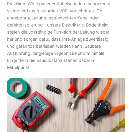
Präzision. Wir reparieren Kabelschäden fachgerecht,
sicher und nach aktuellen VDE-Vorschriften. Ob
angebohrte Leitung, gequetschtes Kabel oder
defekte Isolierung – unsere Elektriker in Bodenheim
stellen die vollständige Funktion der Leitung wieder
her und sorgen dafür, dass Ihre Anlage zuverlässig
und gefahrlos betrieben werden kann. Saubere
Ausführung, langlebige Ergebnisse und minimale
Eingriffe in die Bausubstanz stehen dabei im
Mittelpunkt.