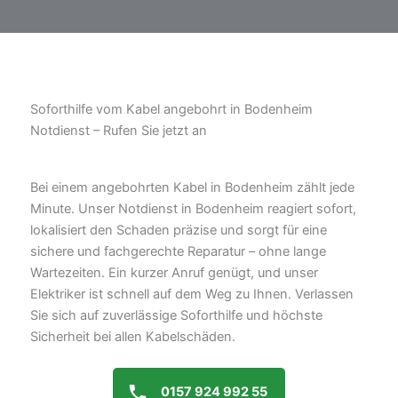
Soforthilfe vom Kabel angebohrt in Bodenheim
Notdienst – Rufen Sie jetzt an
Bei einem angebohrten Kabel in Bodenheim zählt jede
Minute. Unser Notdienst in Bodenheim reagiert sofort,
lokalisiert den Schaden präzise und sorgt für eine
sichere und fachgerechte Reparatur – ohne lange
Wartezeiten. Ein kurzer Anruf genügt, und unser
Elektriker ist schnell auf dem Weg zu Ihnen. Verlassen
Sie sich auf zuverlässige Soforthilfe und höchste
Sicherheit bei allen Kabelschäden.
0157 924 992 55