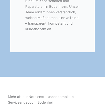
rund um Kabelschäden und
Reparaturen in Bodenheim. Unser
Team erklärt Ihnen verständlich,
welche Maßnahmen sinnvoll sind
– transparent, kompetent und
kundenorientiert.
Mehr als nur Notdienst – unser komplettes
Serviceangebot in Bodenheim