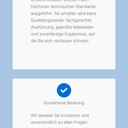
höchsten technischen Standards
ausgeführt. Sie erhalten eine klare
Qualitätsgarantie: fachgerechte
Ausführung, geprüfte Materialien
und zuverlässige Ergebnisse, auf
die Sie sich verlassen können.
Kostenlose Beratung
Wir beraten Sie kostenlos und
unverbindlich zu allen Fragen