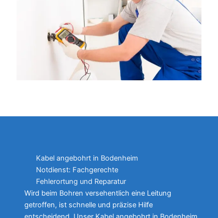
Kabel angebohrt in Bodenheim
Notdienst: Fachgerechte
Fehlerortung und Reparatur
Wird beim Bohren versehentlich eine Leitung
getroffen, ist schnelle und präzise Hilfe
entscheidend. Unser Kabel angebohrt in Bodenheim