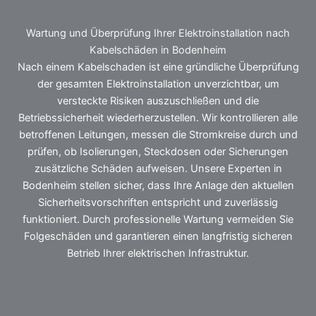
Wartung und Überprüfung Ihrer Elektroinstallation nach
Kabelschäden in Bodenheim
Nach einem Kabelschaden ist eine gründliche Überprüfung
der gesamten Elektroinstallation unverzichtbar, um
versteckte Risiken auszuschließen und die
Betriebssicherheit wiederherzustellen. Wir kontrollieren alle
betroffenen Leitungen, messen die Stromkreise durch und
prüfen, ob Isolierungen, Steckdosen oder Sicherungen
zusätzliche Schäden aufweisen. Unsere Experten in
Bodenheim stellen sicher, dass Ihre Anlage den aktuellen
Sicherheitsvorschriften entspricht und zuverlässig
funktioniert. Durch professionelle Wartung vermeiden Sie
Folgeschäden und garantieren einen langfristig sicheren
Betrieb Ihrer elektrischen Infrastruktur.