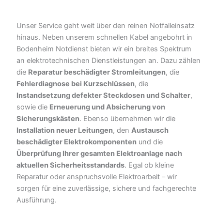
Unser Service geht weit über den reinen Notfalleinsatz
hinaus. Neben unserem schnellen Kabel angebohrt in
Bodenheim Notdienst bieten wir ein breites Spektrum
an elektrotechnischen Dienstleistungen an. Dazu zählen
die
Reparatur beschädigter Stromleitungen
, die
Fehlerdiagnose bei Kurzschlüssen
, die
Instandsetzung defekter Steckdosen und Schalter
,
sowie die
Erneuerung und Absicherung von
Sicherungskästen
. Ebenso übernehmen wir die
Installation neuer Leitungen
, den
Austausch
beschädigter Elektrokomponenten
und die
Überprüfung Ihrer gesamten Elektroanlage nach
aktuellen Sicherheitsstandards
. Egal ob kleine
Reparatur oder anspruchsvolle Elektroarbeit – wir
sorgen für eine zuverlässige, sichere und fachgerechte
Ausführung.