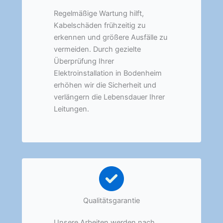
Regelmäßige Wartung hilft,
Kabelschäden frühzeitig zu
erkennen und größere Ausfälle zu
vermeiden. Durch gezielte
Überprüfung Ihrer
Elektroinstallation in Bodenheim
erhöhen wir die Sicherheit und
verlängern die Lebensdauer Ihrer
Leitungen.
Qualitätsgarantie
Unsere Arbeiten werden nach