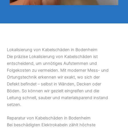
Lokalisierung von Kabelschäden in Bodenheim
Die präzise Lokalisierung von Kabelschäden ist
entscheidend, um unnötiges Aufstemmen und
Folgekosten zu vermeiden. Mit moderner Mess- und
Ortungstechnik erkennen wir exakt, wo sich der
Defekt befindet – selbst in Wänden, Decken oder
Böden. So können wir gezielt eingreifen und die
Leitung schnell, sauber und materialsparend instand
setzen.
Reparatur von Kabelschäden in Bodenheim
Bei beschädigten Elektrokabeln zählt höchste