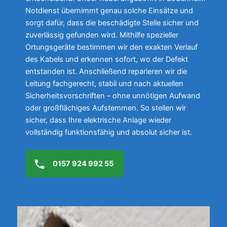
Notdienst übernimmt genau solche Einsätze und
sorgt dafür, dass die beschädigte Stelle sicher und
zuverlässig gefunden wird. Mithilfe spezieller
Ortungsgeräte bestimmen wir den exakten Verlauf
des Kabels und erkennen sofort, wo der Defekt
entstanden ist. Anschließend reparieren wir die
Leitung fachgerecht, stabil und nach aktuellen
Sicherheitsvorschriften – ohne unnötigen Aufwand
oder großflächiges Aufstemmen. So stellen wir
sicher, dass Ihre elektrische Anlage wieder
vollständig funktionsfähig und absolut sicher ist.
0157 924 992 55