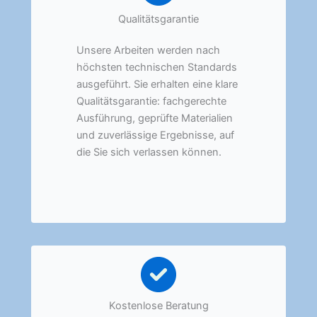
Qualitätsgarantie
Unsere Arbeiten werden nach
höchsten technischen Standards
ausgeführt. Sie erhalten eine klare
Qualitätsgarantie: fachgerechte
Ausführung, geprüfte Materialien
und zuverlässige Ergebnisse, auf
die Sie sich verlassen können.
Kostenlose Beratung