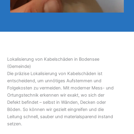
Lokalisierung von Kabelschäden in Bodensee
(Gemeinde)
Die präzise Lokalisierung von Kabelschäden ist
entscheidend, um unnötiges Aufstemmen und
Folgekosten zu vermeiden. Mit moderner Mess- und
Ortungstechnik erkennen wir exakt, wo sich der
Defekt befindet – selbst in Wänden, Decken oder
Böden. So können wir gezielt eingreifen und die
Leitung schnell, sauber und materialsparend instand
setzen.