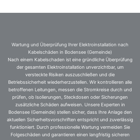
Wartung und Überprüfung Ihrer Elektroinstallation nach
Kabelschäden in Bodensee (Gemeinde)
Nach einem Kabelschaden ist eine gründliche Überprüfung
der gesamten Elektroinstallation unverzichtbar, um
versteckte Risiken auszuschließen und die
Betriebssicherheit wiederherzustellen. Wir kontrollieren alle
betroffenen Leitungen, messen die Stromkreise durch und
prüfen, ob Isolierungen, Steckdosen oder Sicherungen
zusätzliche Schäden aufweisen. Unsere Experten in
Bodensee (Gemeinde) stellen sicher, dass Ihre Anlage den
aktuellen Sicherheitsvorschriften entspricht und zuverlässig
funktioniert. Durch professionelle Wartung vermeiden Sie
Folgeschäden und garantieren einen langfristig sicheren