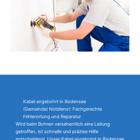
Kabel angebohrt in Bodensee
(Gemeinde) Notdienst: Fachgerechte
Fehlerortung und Reparatur
Wird beim Bohren versehentlich eine Leitung
getroffen, ist schnelle und präzise Hilfe
entscheidend. Unser Kabel angebohrt in Bodensee