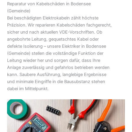
Reparatur von Kabelschäden in Bodensee
(Gemeinde)
Bei beschädigten Elektrokabeln zählt höchste
Präzision. Wir reparieren Kabelschäden fachgerecht,
sicher und nach aktuellen VDE-Vorschriften. Ob
angebohrte Leitung, gequetschtes Kabel oder
defekte Isolierung – unsere Elektriker in Bodensee
(Gemeinde) stellen die vollständige Funktion der
Leitung wieder her und sorgen dafür, dass Ihre
Anlage zuverlässig und gefahrlos betrieben werden
kann. Saubere Ausführung, langlebige Ergebnisse
und minimale Eingriffe in die Bausubstanz stehen
dabei im Mittelpunkt.