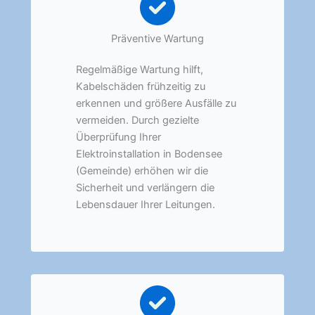
Präventive Wartung
Regelmäßige Wartung hilft,
Kabelschäden frühzeitig zu
erkennen und größere Ausfälle zu
vermeiden. Durch gezielte
Überprüfung Ihrer
Elektroinstallation in Bodensee
(Gemeinde) erhöhen wir die
Sicherheit und verlängern die
Lebensdauer Ihrer Leitungen.