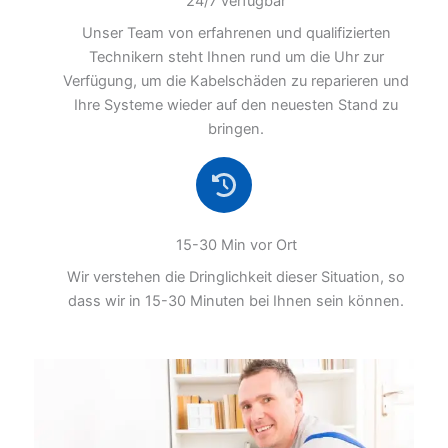
24/7 verfügbar
Unser Team von erfahrenen und qualifizierten
Technikern steht Ihnen rund um die Uhr zur
Verfügung, um die Kabelschäden zu reparieren und
Ihre Systeme wieder auf den neuesten Stand zu
bringen.
15-30 Min vor Ort
Wir verstehen die Dringlichkeit dieser Situation, so
dass wir in 15-30 Minuten bei Ihnen sein können.