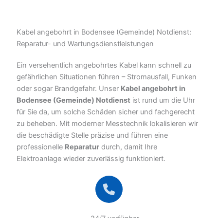
Kabel angebohrt in Bodensee (Gemeinde) Notdienst:
Reparatur- und Wartungsdienstleistungen
Ein versehentlich angebohrtes Kabel kann schnell zu
gefährlichen Situationen führen – Stromausfall, Funken
oder sogar Brandgefahr. Unser
Kabel angebohrt in
Bodensee (Gemeinde) Notdienst
ist rund um die Uhr
für Sie da, um solche Schäden sicher und fachgerecht
zu beheben. Mit moderner Messtechnik lokalisieren wir
die beschädigte Stelle präzise und führen eine
professionelle
Reparatur
durch, damit Ihre
Elektroanlage wieder zuverlässig funktioniert.