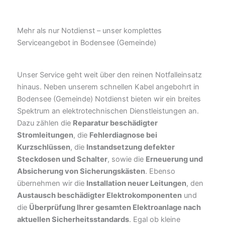
Mehr als nur Notdienst – unser komplettes
Serviceangebot in Bodensee (Gemeinde)
Unser Service geht weit über den reinen Notfalleinsatz
hinaus. Neben unserem schnellen Kabel angebohrt in
Bodensee (Gemeinde) Notdienst bieten wir ein breites
Spektrum an elektrotechnischen Dienstleistungen an.
Dazu zählen die
Reparatur beschädigter
Stromleitungen
, die
Fehlerdiagnose bei
Kurzschlüssen
, die
Instandsetzung defekter
Steckdosen und Schalter
, sowie die
Erneuerung und
Absicherung von Sicherungskästen
. Ebenso
übernehmen wir die
Installation neuer Leitungen
, den
Austausch beschädigter Elektrokomponenten
und
die
Überprüfung Ihrer gesamten Elektroanlage nach
aktuellen Sicherheitsstandards
. Egal ob kleine