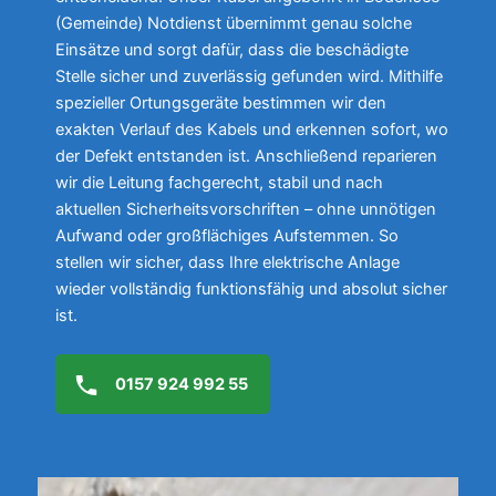
(Gemeinde) Notdienst übernimmt genau solche
Einsätze und sorgt dafür, dass die beschädigte
Stelle sicher und zuverlässig gefunden wird. Mithilfe
spezieller Ortungsgeräte bestimmen wir den
exakten Verlauf des Kabels und erkennen sofort, wo
der Defekt entstanden ist. Anschließend reparieren
wir die Leitung fachgerecht, stabil und nach
aktuellen Sicherheitsvorschriften – ohne unnötigen
Aufwand oder großflächiges Aufstemmen. So
stellen wir sicher, dass Ihre elektrische Anlage
wieder vollständig funktionsfähig und absolut sicher
ist.
0157 924 992 55