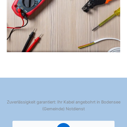
Zuverlässigkeit garantiert: Ihr Kabel angebohrt in Bodensee
(Gemeinde) Notdienst