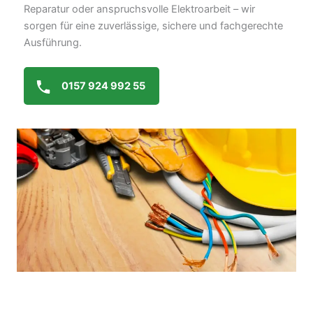
Reparatur oder anspruchsvolle Elektroarbeit – wir
sorgen für eine zuverlässige, sichere und fachgerechte
Ausführung.
0157 924 992 55