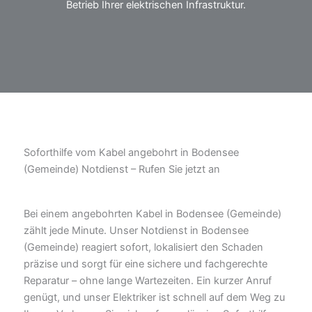
Betrieb Ihrer elektrischen Infrastruktur.
Soforthilfe vom Kabel angebohrt in Bodensee
(Gemeinde) Notdienst – Rufen Sie jetzt an
Bei einem angebohrten Kabel in Bodensee (Gemeinde)
zählt jede Minute. Unser Notdienst in Bodensee
(Gemeinde) reagiert sofort, lokalisiert den Schaden
präzise und sorgt für eine sichere und fachgerechte
Reparatur – ohne lange Wartezeiten. Ein kurzer Anruf
genügt, und unser Elektriker ist schnell auf dem Weg zu