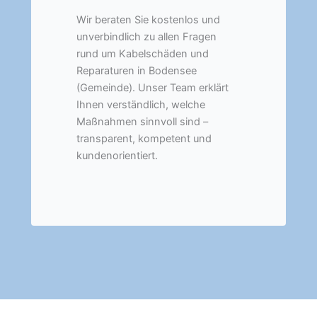
Wir beraten Sie kostenlos und
unverbindlich zu allen Fragen
rund um Kabelschäden und
Reparaturen in Bodensee
(Gemeinde). Unser Team erklärt
Ihnen verständlich, welche
Maßnahmen sinnvoll sind –
transparent, kompetent und
kundenorientiert.