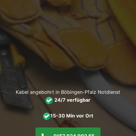
Kabel angebohrt in Böbingen-Pfalz Notdienst
24/7 verfügbar
15-30 Min vor Ort