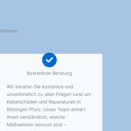
Notdienst
Kostenlose Beratung
Wir beraten Sie kostenlos und
unverbindlich zu allen Fragen rund um
Kabelschäden und Reparaturen in
Böbingen-Pfalz. Unser Team erklärt
Ihnen verständlich, welche
Maßnahmen sinnvoll sind –