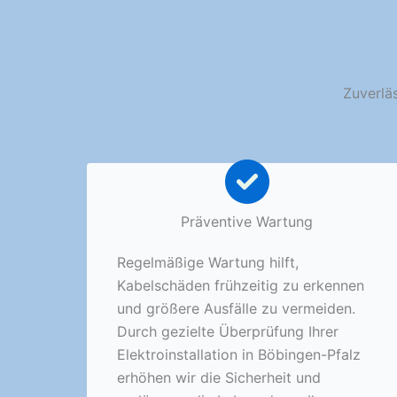
Zuverläs
Präventive Wartung
Regelmäßige Wartung hilft,
Kabelschäden frühzeitig zu erkennen
und größere Ausfälle zu vermeiden.
Durch gezielte Überprüfung Ihrer
Elektroinstallation in Böbingen-Pfalz
erhöhen wir die Sicherheit und