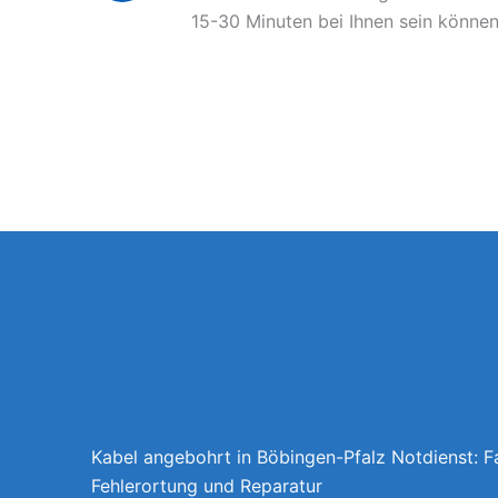
15-30 Minuten bei Ihnen sein können
Kabel angebohrt in Böbingen-Pfalz Notdienst: 
Fehlerortung und Reparatur