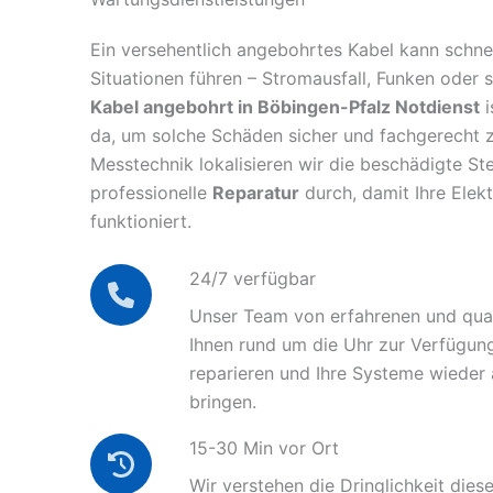
Ein versehentlich angebohrtes Kabel kann schnel
Situationen führen – Stromausfall, Funken oder 
Kabel angebohrt in Böbingen-Pfalz Notdienst
i
da, um solche Schäden sicher und fachgerecht 
Messtechnik lokalisieren wir die beschädigte Ste
professionelle
Reparatur
durch, damit Ihre Elek
funktioniert.
24/7 verfügbar
Unser Team von erfahrenen und quali
Ihnen rund um die Uhr zur Verfügun
reparieren und Ihre Systeme wieder
bringen.
15-30 Min vor Ort
Wir verstehen die Dringlichkeit diese