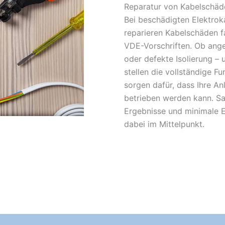
Reparatur von Kabelschäd
Bei beschädigten Elektroka
reparieren Kabelschäden f
VDE-Vorschriften. Ob ange
oder defekte Isolierung – 
stellen die vollständige F
sorgen dafür, dass Ihre An
betrieben werden kann. Sa
Ergebnisse und minimale E
dabei im Mittelpunkt.