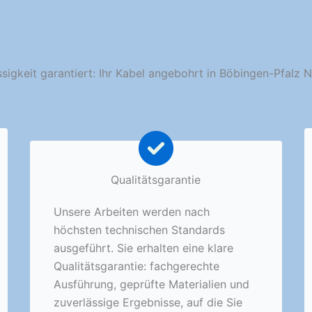
sigkeit garantiert: Ihr Kabel angebohrt in Böbingen-Pfalz 
Qualitätsgarantie
Unsere Arbeiten werden nach
höchsten technischen Standards
ausgeführt. Sie erhalten eine klare
Qualitätsgarantie: fachgerechte
Ausführung, geprüfte Materialien und
zuverlässige Ergebnisse, auf die Sie