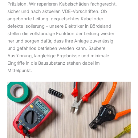
Präzision. Wir reparieren Kabelschäden fachgerecht,
sicher und nach aktuellen VDE-Vorschriften. Ob
angebohrte Leitung, gequetschtes Kabel oder
defekte Isolierung – unsere Elektriker in Bördeland
stellen die vollständige Funktion der Leitung wieder
her und sorgen dafür, dass Ihre Anlage zuverlässig
und gefahrlos betrieben werden kann. Saubere
Ausführung, langlebige Ergebnisse und minimale
Eingriffe in die Bausubstanz stehen dabei im
Mittelpunkt.