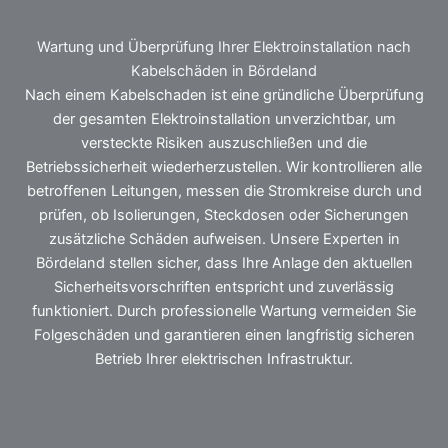
Wartung und Überprüfung Ihrer Elektroinstallation nach
Kabelschäden in Bördeland
Nach einem Kabelschaden ist eine gründliche Überprüfung
der gesamten Elektroinstallation unverzichtbar, um
versteckte Risiken auszuschließen und die
Betriebssicherheit wiederherzustellen. Wir kontrollieren alle
betroffenen Leitungen, messen die Stromkreise durch und
prüfen, ob Isolierungen, Steckdosen oder Sicherungen
zusätzliche Schäden aufweisen. Unsere Experten in
Bördeland stellen sicher, dass Ihre Anlage den aktuellen
Sicherheitsvorschriften entspricht und zuverlässig
funktioniert. Durch professionelle Wartung vermeiden Sie
Folgeschäden und garantieren einen langfristig sicheren
Betrieb Ihrer elektrischen Infrastruktur.