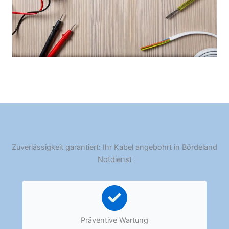
Zuverlässigkeit garantiert: Ihr Kabel angebohrt in Bördeland
Notdienst
Präventive Wartung