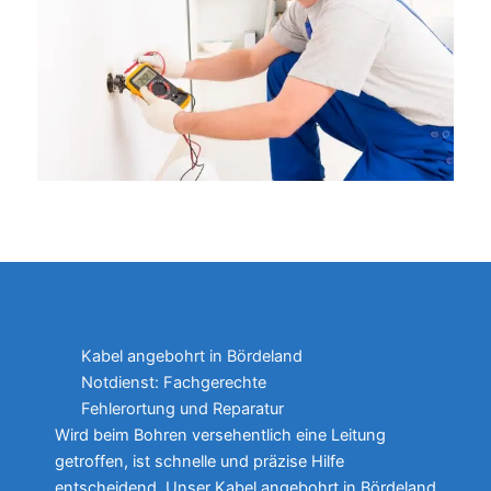
Kabel angebohrt in Bördeland
Notdienst: Fachgerechte
Fehlerortung und Reparatur
Wird beim Bohren versehentlich eine Leitung
getroffen, ist schnelle und präzise Hilfe
entscheidend. Unser Kabel angebohrt in Bördeland