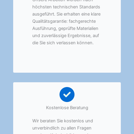
höchsten technischen Standards
ausgeführt. Sie erhalten eine klare
Qualitätsgarantie: fachgerechte
Ausführung, geprüfte Materialien
und zuverlässige Ergebnisse, auf
die Sie sich verlassen können.
Kostenlose Beratung
Wir beraten Sie kostenlos und
unverbindlich zu allen Fragen