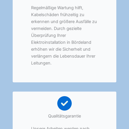
Regelmäßige Wartung hilft,
Kabelschäden frühzeitig zu
erkennen und größere Ausfälle zu
vermeiden. Durch gezielte
Überprüfung Ihrer
Elektroinstallation in Bördeland
erhöhen wir die Sicherheit und
verlängern die Lebensdauer Ihrer
Leitungen.
Qualitätsgarantie
Unsere Arbeiten werden nach