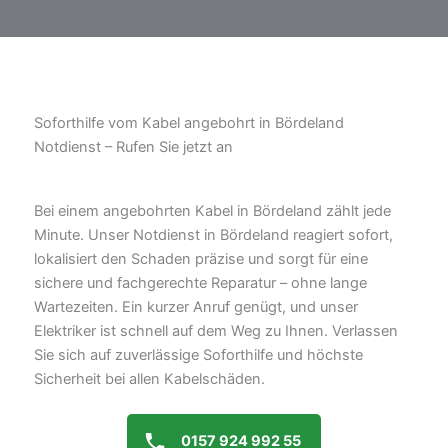
Soforthilfe vom Kabel angebohrt in Bördeland
Notdienst – Rufen Sie jetzt an
Bei einem angebohrten Kabel in Bördeland zählt jede
Minute. Unser Notdienst in Bördeland reagiert sofort,
lokalisiert den Schaden präzise und sorgt für eine
sichere und fachgerechte Reparatur – ohne lange
Wartezeiten. Ein kurzer Anruf genügt, und unser
Elektriker ist schnell auf dem Weg zu Ihnen. Verlassen
Sie sich auf zuverlässige Soforthilfe und höchste
Sicherheit bei allen Kabelschäden.
0157 924 992 55