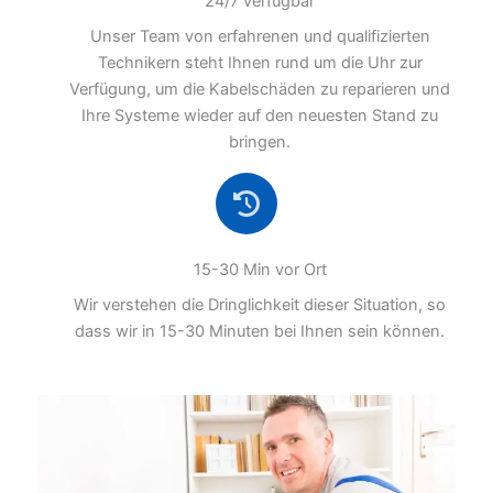
24/7 verfügbar
Unser Team von erfahrenen und qualifizierten
Technikern steht Ihnen rund um die Uhr zur
Verfügung, um die Kabelschäden zu reparieren und
Ihre Systeme wieder auf den neuesten Stand zu
bringen.
15-30 Min vor Ort
Wir verstehen die Dringlichkeit dieser Situation, so
dass wir in 15-30 Minuten bei Ihnen sein können.