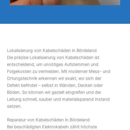
Lokalisierung von Kabelschäden in Bördeland
Die präzise Lokalisierung von Kabelschäden ist
entscheidend, um unnötiges Aufstemmen und
Folgekosten zu vermeiden. Mit moderner Mess- und
Ortungstechnik erkennen wir exakt, wo sich der
Defekt befindet – selbst in Wänden, Decken oder
Böden. So können wir gezielt eingreifen und die
Leitung schnell, sauber und materialsparend instand
setzen.
Reparatur von Kabelschäden in Bördeland
Bei beschädigten Elektrokabeln zählt höchste