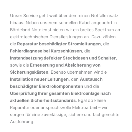
Unser Service geht weit über den reinen Notfalleinsatz
hinaus. Neben unserem schnellen Kabel angebohrt in
Bördeland Notdienst bieten wir ein breites Spektrum an
elektrotechnischen Dienstleistungen an. Dazu zählen
die
Reparatur beschädigter Stromleitungen
, die
Fehlerdiagnose bei Kurzschlüssen
, die
Instandsetzung defekter Steckdosen und Schalter
,
sowie die
Erneuerung und Absicherung von
Sicherungskästen
. Ebenso übernehmen wir die
Installation neuer Leitungen
, den
Austausch
beschädigter Elektrokomponenten
und die
Überprüfung Ihrer gesamten Elektroanlage nach
aktuellen Sicherheitsstandards
. Egal ob kleine
Reparatur oder anspruchsvolle Elektroarbeit – wir
sorgen für eine zuverlässige, sichere und fachgerechte
Ausführung.