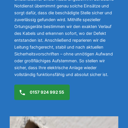
Notdienst übernimmt genau solche Einsätze und
sorgt dafür, dass die beschädigte Stelle sicher und
zuverlässig gefunden wird. Mithilfe spezieller
Ortungsgeräte bestimmen wir den exakten Verlauf
des Kabels und erkennen sofort, wo der Defekt
entstanden ist. Anschließend reparieren wir die
Leitung fachgerecht, stabil und nach aktuellen
Sicherheitsvorschriften – ohne unnötigen Aufwand
oder großflächiges Aufstemmen. So stellen wir
sicher, dass Ihre elektrische Anlage wieder
vollständig funktionsfähig und absolut sicher ist.
0157 924 992 55