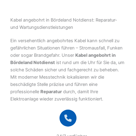
Kabel angebohrt in Bördeland Notdienst: Reparatur-
und Wartungsdienstleistungen
Ein versehentlich angebohrtes Kabel kann schnell zu
gefährlichen Situationen führen – Stromausfall, Funken
oder sogar Brandgefahr. Unser
Kabel angebohrt in
Bördeland Notdienst
ist rund um die Uhr für Sie da, um
solche Schäden sicher und fachgerecht zu beheben.
Mit moderner Messtechnik lokalisieren wir die
beschädigte Stelle präzise und führen eine
professionelle
Reparatur
durch, damit Ihre
Elektroanlage wieder zuverlässig funktioniert.