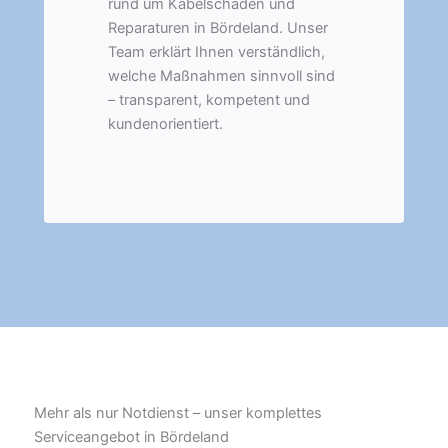
rund um Kabelschäden und
Reparaturen in Bördeland. Unser
Team erklärt Ihnen verständlich,
welche Maßnahmen sinnvoll sind
– transparent, kompetent und
kundenorientiert.
Mehr als nur Notdienst – unser komplettes
Serviceangebot in Bördeland