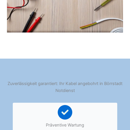
Zuverlässigkeit garantiert: Ihr Kabel angebohrt in Börrstadt
Notdienst
Präventive Wartung