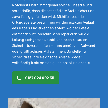
Notdienst übernimmt genau solche Einsätze und
sorgt dafür, dass die beschädigte Stelle sicher und
zuverlässig gefunden wird. Mithilfe spezieller
Ortungsgeräte bestimmen wir den exakten Verlauf
des Kabels und erkennen sofort, wo der Defekt
entstanden ist. Anschließend reparieren wir die
Leitung fachgerecht, stabil und nach aktuellen
Sicherheitsvorschriften – ohne unnötigen Aufwand
oder großflächiges Aufstemmen. So stellen wir
sicher, dass Ihre elektrische Anlage wieder
vollständig funktionsfähig und absolut sicher ist.
0157 924 992 55