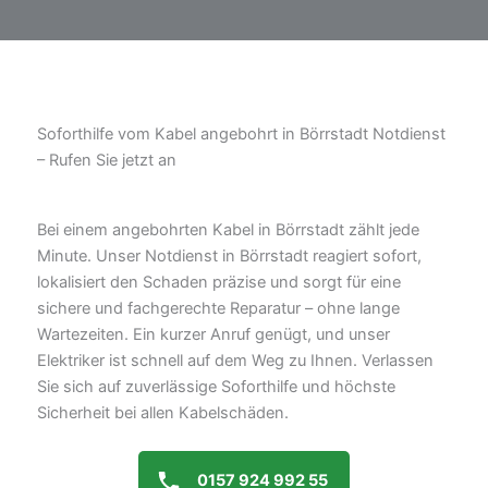
Soforthilfe vom Kabel angebohrt in Börrstadt Notdienst
– Rufen Sie jetzt an
Bei einem angebohrten Kabel in Börrstadt zählt jede
Minute. Unser Notdienst in Börrstadt reagiert sofort,
lokalisiert den Schaden präzise und sorgt für eine
sichere und fachgerechte Reparatur – ohne lange
Wartezeiten. Ein kurzer Anruf genügt, und unser
Elektriker ist schnell auf dem Weg zu Ihnen. Verlassen
Sie sich auf zuverlässige Soforthilfe und höchste
Sicherheit bei allen Kabelschäden.
0157 924 992 55