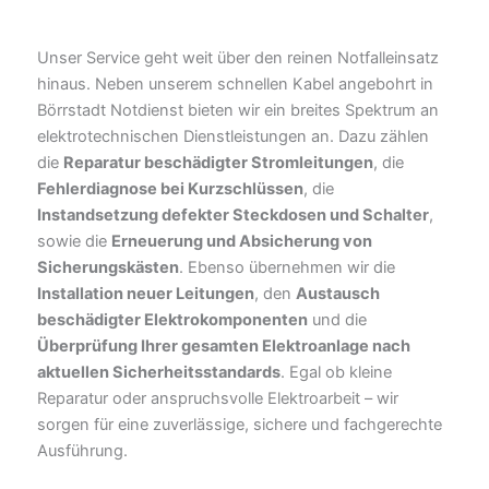
Unser Service geht weit über den reinen Notfalleinsatz
hinaus. Neben unserem schnellen Kabel angebohrt in
Börrstadt Notdienst bieten wir ein breites Spektrum an
elektrotechnischen Dienstleistungen an. Dazu zählen
die
Reparatur beschädigter Stromleitungen
, die
Fehlerdiagnose bei Kurzschlüssen
, die
Instandsetzung defekter Steckdosen und Schalter
,
sowie die
Erneuerung und Absicherung von
Sicherungskästen
. Ebenso übernehmen wir die
Installation neuer Leitungen
, den
Austausch
beschädigter Elektrokomponenten
und die
Überprüfung Ihrer gesamten Elektroanlage nach
aktuellen Sicherheitsstandards
. Egal ob kleine
Reparatur oder anspruchsvolle Elektroarbeit – wir
sorgen für eine zuverlässige, sichere und fachgerechte
Ausführung.