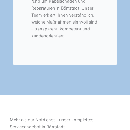
rund um Kabelschäden und
Reparaturen in Börrstadt. Unser
Team erklärt Ihnen verständlich,
welche Maßnahmen sinnvoll sind
– transparent, kompetent und
kundenorientiert.
Mehr als nur Notdienst – unser komplettes
Serviceangebot in Börrstadt