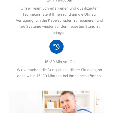
24/7 verfügbar
Unser Team von erfahrenen und qualifizierten
Technikern steht Ihnen rund um die Uhr zur
Verfügung, um die Kabelschäden zu reparieren und
Ihre Systeme wieder auf den neuesten Stand zu
bringen.
15-30 Min vor Ort
Wir verstehen die Dringlichkeit dieser Situation, so
dass wir in 15-30 Minuten bei Ihnen sein können.