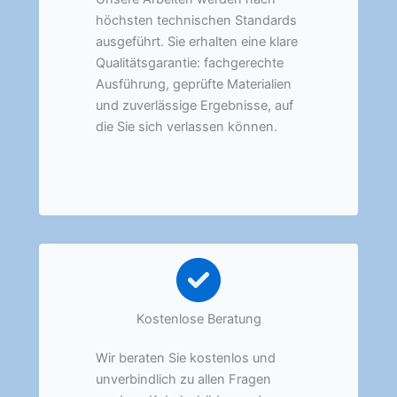
höchsten technischen Standards
ausgeführt. Sie erhalten eine klare
Qualitätsgarantie: fachgerechte
Ausführung, geprüfte Materialien
und zuverlässige Ergebnisse, auf
die Sie sich verlassen können.
Kostenlose Beratung
Wir beraten Sie kostenlos und
unverbindlich zu allen Fragen