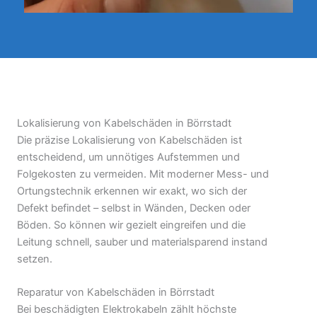
Lokalisierung von Kabelschäden in Börrstadt
Die präzise Lokalisierung von Kabelschäden ist
entscheidend, um unnötiges Aufstemmen und
Folgekosten zu vermeiden. Mit moderner Mess- und
Ortungstechnik erkennen wir exakt, wo sich der
Defekt befindet – selbst in Wänden, Decken oder
Böden. So können wir gezielt eingreifen und die
Leitung schnell, sauber und materialsparend instand
setzen.
Reparatur von Kabelschäden in Börrstadt
Bei beschädigten Elektrokabeln zählt höchste