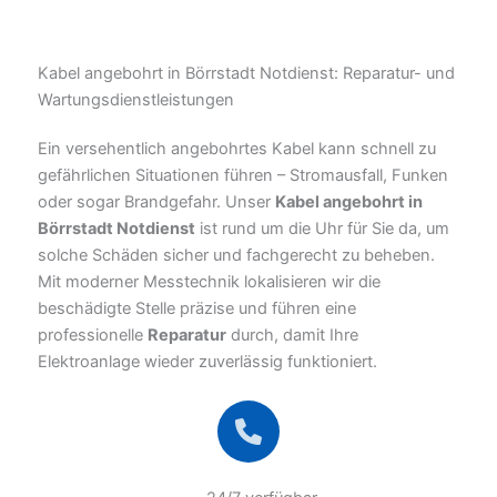
Kabel angebohrt in Börrstadt Notdienst: Reparatur- und
Wartungsdienstleistungen
Ein versehentlich angebohrtes Kabel kann schnell zu
gefährlichen Situationen führen – Stromausfall, Funken
oder sogar Brandgefahr. Unser
Kabel angebohrt in
Börrstadt Notdienst
ist rund um die Uhr für Sie da, um
solche Schäden sicher und fachgerecht zu beheben.
Mit moderner Messtechnik lokalisieren wir die
beschädigte Stelle präzise und führen eine
professionelle
Reparatur
durch, damit Ihre
Elektroanlage wieder zuverlässig funktioniert.