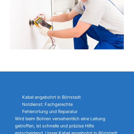
Kabel angebohrt in Börrstadt
Notdienst: Fachgerechte
Fehlerortung und Reparatur
Wird beim Bohren versehentlich eine Leitung
getroffen, ist schnelle und präzise Hilfe
entscheidend. Unser Kabel angebohrt in Börrstadt