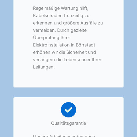
Regelmäßige Wartung hilft,
Kabelschäden frühzeitig zu
erkennen und größere Ausfälle zu
vermeiden. Durch gezielte
Überprüfung Ihrer
Elektroinstallation in Börrstadt
erhöhen wir die Sicherheit und
verlängern die Lebensdauer Ihrer
Leitungen.
Qualitätsgarantie
Unsere Arbeiten werden nach