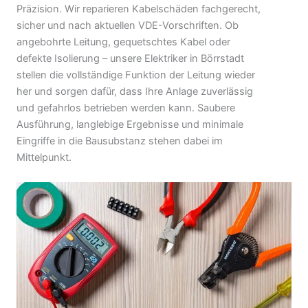
Präzision. Wir reparieren Kabelschäden fachgerecht,
sicher und nach aktuellen VDE-Vorschriften. Ob
angebohrte Leitung, gequetschtes Kabel oder
defekte Isolierung – unsere Elektriker in Börrstadt
stellen die vollständige Funktion der Leitung wieder
her und sorgen dafür, dass Ihre Anlage zuverlässig
und gefahrlos betrieben werden kann. Saubere
Ausführung, langlebige Ergebnisse und minimale
Eingriffe in die Bausubstanz stehen dabei im
Mittelpunkt.