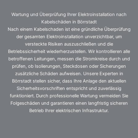
Wartung und Überprüfung Ihrer Elektroinstallation nach
Kabelschäden in Börrstadt
Nach einem Kabelschaden ist eine gründliche Überprüfung
der gesamten Elektroinstallation unverzichtbar, um
versteckte Risiken auszuschließen und die
Betriebssicherheit wiederherzustellen. Wir kontrollieren alle
betroffenen Leitungen, messen die Stromkreise durch und
prüfen, ob Isolierungen, Steckdosen oder Sicherungen
zusätzliche Schäden aufweisen. Unsere Experten in
Börrstadt stellen sicher, dass Ihre Anlage den aktuellen
Sicherheitsvorschriften entspricht und zuverlässig
funktioniert. Durch professionelle Wartung vermeiden Sie
Folgeschäden und garantieren einen langfristig sicheren
Betrieb Ihrer elektrischen Infrastruktur.