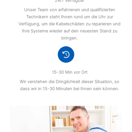
24/7 verfügbar
Unser Team von erfahrenen und qualifizierten
Technikern steht Ihnen rund um die Uhr zur
Verfügung, um die Kabelschäden zu reparieren und
Ihre Systeme wieder auf den neuesten Stand zu
bringen.
15-30 Min vor Ort
Wir verstehen die Dringlichkeit dieser Situation, so
dass wir in 15-30 Minuten bei Ihnen sein können.