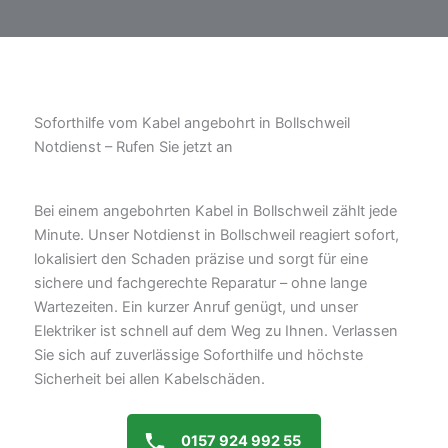
Soforthilfe vom Kabel angebohrt in Bollschweil
Notdienst – Rufen Sie jetzt an
Bei einem angebohrten Kabel in Bollschweil zählt jede
Minute. Unser Notdienst in Bollschweil reagiert sofort,
lokalisiert den Schaden präzise und sorgt für eine
sichere und fachgerechte Reparatur – ohne lange
Wartezeiten. Ein kurzer Anruf genügt, und unser
Elektriker ist schnell auf dem Weg zu Ihnen. Verlassen
Sie sich auf zuverlässige Soforthilfe und höchste
Sicherheit bei allen Kabelschäden.
0157 924 992 55