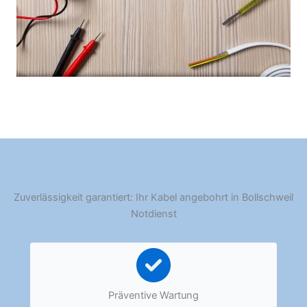
Zuverlässigkeit garantiert: Ihr Kabel angebohrt in Bollschweil
Notdienst
Präventive Wartung