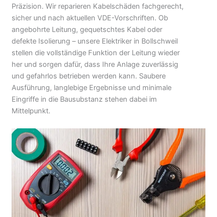
Präzision. Wir reparieren Kabelschäden fachgerecht,
sicher und nach aktuellen VDE-Vorschriften. Ob
angebohrte Leitung, gequetschtes Kabel oder
defekte Isolierung – unsere Elektriker in Bollschweil
stellen die vollständige Funktion der Leitung wieder
her und sorgen dafür, dass Ihre Anlage zuverlässig
und gefahrlos betrieben werden kann. Saubere
Ausführung, langlebige Ergebnisse und minimale
Eingriffe in die Bausubstanz stehen dabei im
Mittelpunkt.