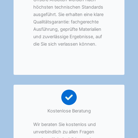
höchsten technischen Standards
ausgeführt. Sie erhalten eine klare
Qualitätsgarantie: fachgerechte
Ausführung, geprüfte Materialien
und zuverlässige Ergebnisse, auf
die Sie sich verlassen können.
Kostenlose Beratung
Wir beraten Sie kostenlos und
unverbindlich zu allen Fragen