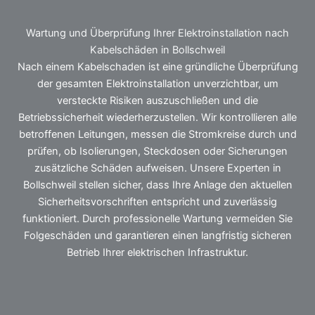
Wartung und Überprüfung Ihrer Elektroinstallation nach
Kabelschäden in Bollschweil
Nach einem Kabelschaden ist eine gründliche Überprüfung
der gesamten Elektroinstallation unverzichtbar, um
versteckte Risiken auszuschließen und die
Betriebssicherheit wiederherzustellen. Wir kontrollieren alle
betroffenen Leitungen, messen die Stromkreise durch und
prüfen, ob Isolierungen, Steckdosen oder Sicherungen
zusätzliche Schäden aufweisen. Unsere Experten in
Bollschweil stellen sicher, dass Ihre Anlage den aktuellen
Sicherheitsvorschriften entspricht und zuverlässig
funktioniert. Durch professionelle Wartung vermeiden Sie
Folgeschäden und garantieren einen langfristig sicheren
Betrieb Ihrer elektrischen Infrastruktur.