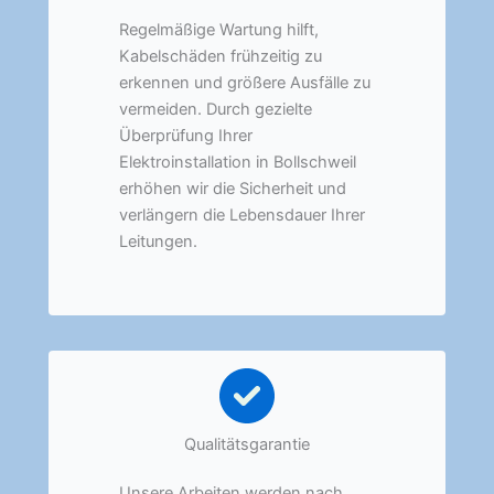
Regelmäßige Wartung hilft,
Kabelschäden frühzeitig zu
erkennen und größere Ausfälle zu
vermeiden. Durch gezielte
Überprüfung Ihrer
Elektroinstallation in Bollschweil
erhöhen wir die Sicherheit und
verlängern die Lebensdauer Ihrer
Leitungen.
Qualitätsgarantie
Unsere Arbeiten werden nach