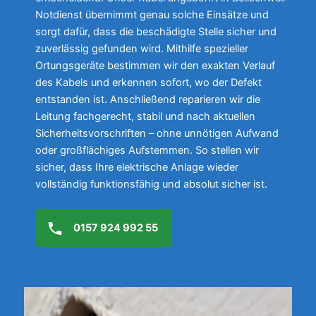
Notdienst übernimmt genau solche Einsätze und
sorgt dafür, dass die beschädigte Stelle sicher und
zuverlässig gefunden wird. Mithilfe spezieller
Ortungsgeräte bestimmen wir den exakten Verlauf
des Kabels und erkennen sofort, wo der Defekt
entstanden ist. Anschließend reparieren wir die
Leitung fachgerecht, stabil und nach aktuellen
Sicherheitsvorschriften – ohne unnötigen Aufwand
oder großflächiges Aufstemmen. So stellen wir
sicher, dass Ihre elektrische Anlage wieder
vollständig funktionsfähig und absolut sicher ist.
0157 924 992 55