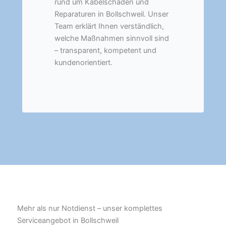
rund um Kabelschäden und
Reparaturen in Bollschweil. Unser
Team erklärt Ihnen verständlich,
welche Maßnahmen sinnvoll sind
– transparent, kompetent und
kundenorientiert.
Mehr als nur Notdienst – unser komplettes
Serviceangebot in Bollschweil