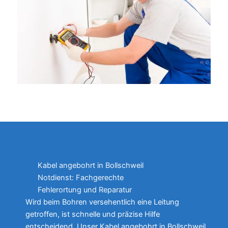
Kabel angebohrt in Bollschweil
Notdienst: Fachgerechte
Fehlerortung und Reparatur
Wird beim Bohren versehentlich eine Leitung
getroffen, ist schnelle und präzise Hilfe
entscheidend. Unser Kabel angebohrt in Bollschweil