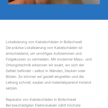
Lokalisierung von Kabelschäden in Bollschweil
Die präzise Lokalisierung von Kabelschäden ist
entscheidend, um unnötiges Aufstemmen und
Folgekosten zu vermeiden. Mit moderner Mess- und
Ortungstechnik erkennen wir exakt, wo sich der
Defekt befindet – selbst in Wänden, Decken oder
Böden. So können wir gezielt eingreifen und die
Leitung schnell, sauber und materialsparend instand
setzen.
Reparatur von Kabelschäden in Bollschweil
Bei beschädigten Elektrokabeln zählt höchste