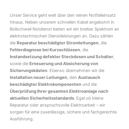
Unser Service geht weit über den reinen Notfalleinsatz
hinaus. Neben unserem schnellen Kabel angebohrt in
Bollschweil Notdienst bieten wir ein breites Spektrum an
elektrotechnischen Dienstleistungen an. Dazu zählen
die
Reparatur beschädigter Stromleitungen
, die
Fehlerdiagnose bei Kurzschlüssen
, die
Instandsetzung defekter Steckdosen und Schalter
,
sowie die
Erneuerung und Absicherung von
Sicherungskästen
. Ebenso übernehmen wir die
Installation neuer Leitungen
, den
Austausch
beschädigter Elektrokomponenten
und die
Überprüfung Ihrer gesamten Elektroanlage nach
aktuellen Sicherheitsstandards
. Egal ob kleine
Reparatur oder anspruchsvolle Elektroarbeit – wir
sorgen für eine zuverlässige, sichere und fachgerechte
Ausführung.