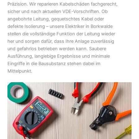
Präzision. Wir reparieren Kabelschäden fachgerecht,
sicher und nach aktuellen VDE-Vorschriften. Ob
angebohrte Leitung, gequetschtes Kabel oder
defekte Isolierung – unsere Elektriker in Borkwalde
stellen die vollständige Funktion der Leitung wieder
her und sorgen dafür, dass Ihre Anlage zuverlässig
und gefahrlos betrieben werden kann. Saubere
Ausführung, langlebige Ergebnisse und minimale
Eingriffe in die Bausubstanz stehen dabei im
Mittelpunkt.