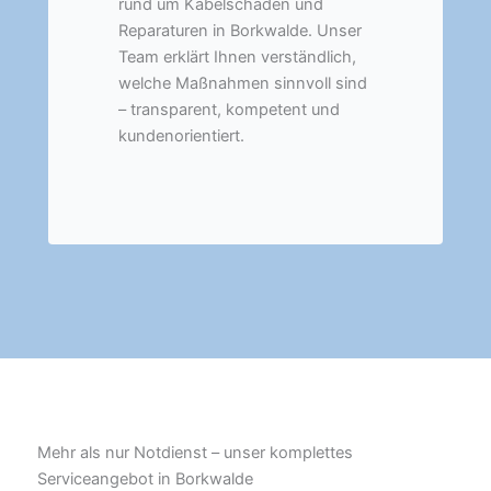
rund um Kabelschäden und
Reparaturen in Borkwalde. Unser
Team erklärt Ihnen verständlich,
welche Maßnahmen sinnvoll sind
– transparent, kompetent und
kundenorientiert.
Mehr als nur Notdienst – unser komplettes
Serviceangebot in Borkwalde