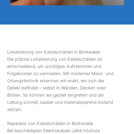
Lokalisierung von Kabelschäden in Borkwalde
Die präzise Lokalisierung von Kabelschäden ist
entscheidend, um unnötiges Aufstemmen und
Folgekosten zu vermeiden. Mit moderner Mess- und
Ortungstechnik erkennen wir exakt, wo sich der
Defekt befindet – selbst in Wänden, Decken oder
Böden. So können wir gezielt eingreifen und die
Leitung schnell, sauber und materialsparend instand
setzen.
Reparatur von Kabelschäden in Borkwalde
Bei beschädigten Elektrokabeln zählt höchste