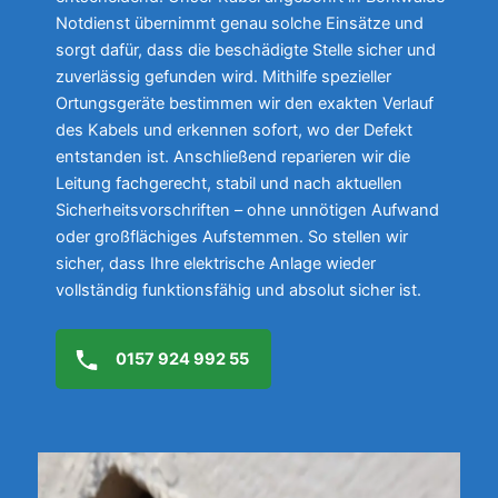
Notdienst übernimmt genau solche Einsätze und
sorgt dafür, dass die beschädigte Stelle sicher und
zuverlässig gefunden wird. Mithilfe spezieller
Ortungsgeräte bestimmen wir den exakten Verlauf
des Kabels und erkennen sofort, wo der Defekt
entstanden ist. Anschließend reparieren wir die
Leitung fachgerecht, stabil und nach aktuellen
Sicherheitsvorschriften – ohne unnötigen Aufwand
oder großflächiges Aufstemmen. So stellen wir
sicher, dass Ihre elektrische Anlage wieder
vollständig funktionsfähig und absolut sicher ist.
0157 924 992 55