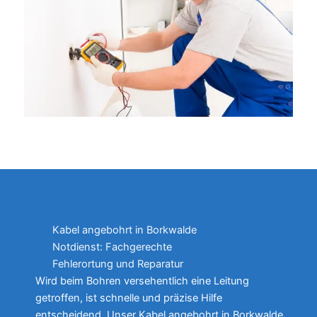
Kabel angebohrt in Borkwalde
Notdienst: Fachgerechte
Fehlerortung und Reparatur
Wird beim Bohren versehentlich eine Leitung
getroffen, ist schnelle und präzise Hilfe
entscheidend. Unser Kabel angebohrt in Borkwalde