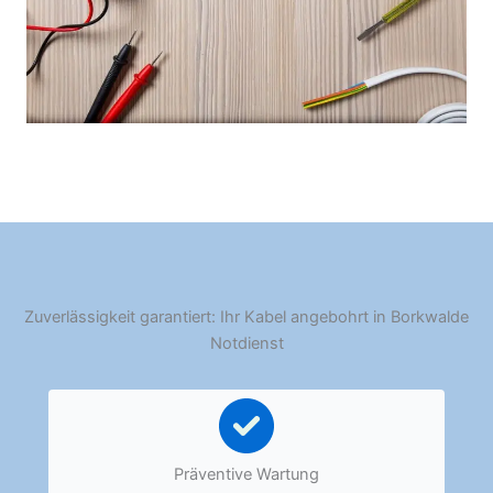
Zuverlässigkeit garantiert: Ihr Kabel angebohrt in Borkwalde
Notdienst
Präventive Wartung