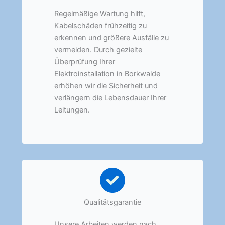
Regelmäßige Wartung hilft,
Kabelschäden frühzeitig zu
erkennen und größere Ausfälle zu
vermeiden. Durch gezielte
Überprüfung Ihrer
Elektroinstallation in Borkwalde
erhöhen wir die Sicherheit und
verlängern die Lebensdauer Ihrer
Leitungen.
Qualitätsgarantie
Unsere Arbeiten werden nach