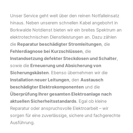
Unser Service geht weit über den reinen Notfalleinsatz
hinaus. Neben unserem schnellen Kabel angebohrt in
Borkwalde Notdienst bieten wir ein breites Spektrum an
elektrotechnischen Dienstleistungen an. Dazu zählen
die
Reparatur beschädigter Stromleitungen
, die
Fehlerdiagnose bei Kurzschlüssen
, die
Instandsetzung defekter Steckdosen und Schalter
,
sowie die
Erneuerung und Absicherung von
Sicherungskästen
. Ebenso übernehmen wir die
Installation neuer Leitungen
, den
Austausch
beschädigter Elektrokomponenten
und die
Überprüfung Ihrer gesamten Elektroanlage nach
aktuellen Sicherheitsstandards
. Egal ob kleine
Reparatur oder anspruchsvolle Elektroarbeit – wir
sorgen für eine zuverlässige, sichere und fachgerechte
Ausführung.