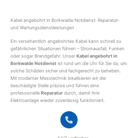
Kabel angebohrt in Borkwalde Notdienst: Reparatur-
und Wartungsdienstleistungen
Ein versehentlich angebohrtes Kabel kann schnell zu
gefährlichen Situationen führen – Stromausfall, Funken
oder sogar Brandgefahr. Unser
Kabel angebohrt in
Borkwalde Notdienst
ist rund um die Uhr für Sie da, um
solche Schäden sicher und fachgerecht zu beheben.
Mit moderner Messtechnik lokalisieren wir die
beschädigte Stelle präzise und führen eine
professionelle
Reparatur
durch, damit Ihre
Elektroanlage wieder zuverlässig funktioniert.