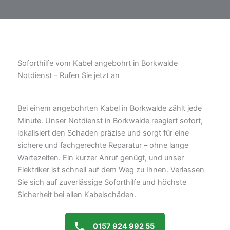
Soforthilfe vom Kabel angebohrt in Borkwalde
Notdienst – Rufen Sie jetzt an
Bei einem angebohrten Kabel in Borkwalde zählt jede
Minute. Unser Notdienst in Borkwalde reagiert sofort,
lokalisiert den Schaden präzise und sorgt für eine
sichere und fachgerechte Reparatur – ohne lange
Wartezeiten. Ein kurzer Anruf genügt, und unser
Elektriker ist schnell auf dem Weg zu Ihnen. Verlassen
Sie sich auf zuverlässige Soforthilfe und höchste
Sicherheit bei allen Kabelschäden.
0157 924 992 55