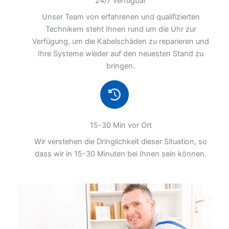
24/7 verfügbar
Unser Team von erfahrenen und qualifizierten
Technikern steht Ihnen rund um die Uhr zur
Verfügung, um die Kabelschäden zu reparieren und
Ihre Systeme wieder auf den neuesten Stand zu
bringen.
15-30 Min vor Ort
Wir verstehen die Dringlichkeit dieser Situation, so
dass wir in 15-30 Minuten bei Ihnen sein können.