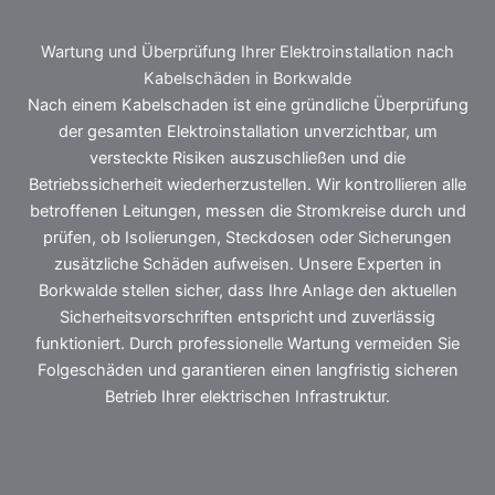
Wartung und Überprüfung Ihrer Elektroinstallation nach
Kabelschäden in Borkwalde
Nach einem Kabelschaden ist eine gründliche Überprüfung
der gesamten Elektroinstallation unverzichtbar, um
versteckte Risiken auszuschließen und die
Betriebssicherheit wiederherzustellen. Wir kontrollieren alle
betroffenen Leitungen, messen die Stromkreise durch und
prüfen, ob Isolierungen, Steckdosen oder Sicherungen
zusätzliche Schäden aufweisen. Unsere Experten in
Borkwalde stellen sicher, dass Ihre Anlage den aktuellen
Sicherheitsvorschriften entspricht und zuverlässig
funktioniert. Durch professionelle Wartung vermeiden Sie
Folgeschäden und garantieren einen langfristig sicheren
Betrieb Ihrer elektrischen Infrastruktur.