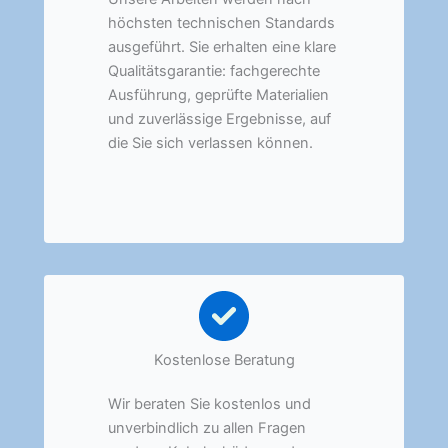
höchsten technischen Standards
ausgeführt. Sie erhalten eine klare
Qualitätsgarantie: fachgerechte
Ausführung, geprüfte Materialien
und zuverlässige Ergebnisse, auf
die Sie sich verlassen können.
Kostenlose Beratung
Wir beraten Sie kostenlos und
unverbindlich zu allen Fragen