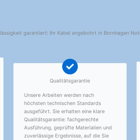
lässigkeit garantiert: Ihr Kabel angebohrt in Bornhagen Not
Qualitätsgarantie
Unsere Arbeiten werden nach
höchsten technischen Standards
ausgeführt. Sie erhalten eine klare
Qualitätsgarantie: fachgerechte
Ausführung, geprüfte Materialien und
zuverlässige Ergebnisse, auf die Sie