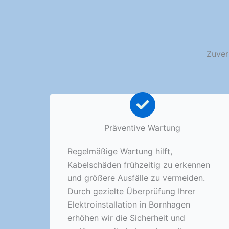
Zuver
Präventive Wartung
Regelmäßige Wartung hilft,
Kabelschäden frühzeitig zu erkennen
und größere Ausfälle zu vermeiden.
Durch gezielte Überprüfung Ihrer
Elektroinstallation in Bornhagen
erhöhen wir die Sicherheit und