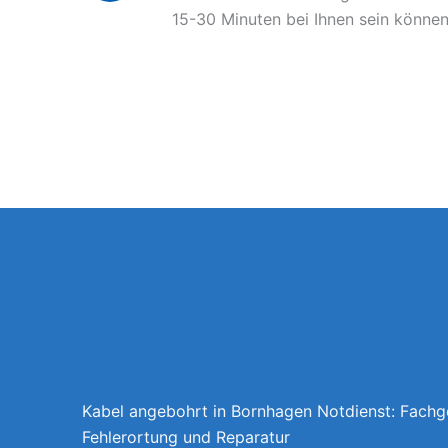
15-30 Minuten bei Ihnen sein können
Kabel angebohrt in Bornhagen Notdienst: Fachg
Fehlerortung und Reparatur