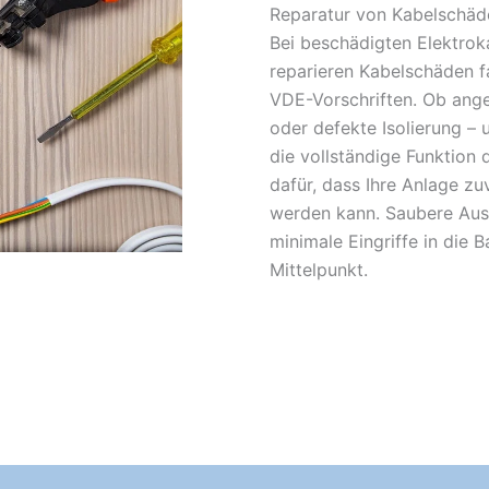
Reparatur von Kabelschäd
Bei beschädigten Elektroka
reparieren Kabelschäden f
VDE-Vorschriften. Ob ange
oder defekte Isolierung – 
die vollständige Funktion 
dafür, dass Ihre Anlage zu
werden kann. Saubere Aus
minimale Eingriffe in die 
Mittelpunkt.