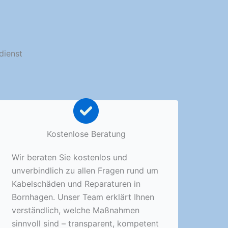
dienst
Kostenlose Beratung
Wir beraten Sie kostenlos und
unverbindlich zu allen Fragen rund um
Kabelschäden und Reparaturen in
Bornhagen. Unser Team erklärt Ihnen
verständlich, welche Maßnahmen
sinnvoll sind – transparent, kompetent