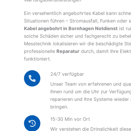
Ein versehentlich angebohrtes Kabel kann schnel
Situationen führen – Stromausfall, Funken oder 
Kabel angebohrt in Bornhagen Notdienst
ist ru
solche Schäden sicher und fachgerecht zu behe
Messtechnik lokalisieren wir die beschädigte Ste
professionelle
Reparatur
durch, damit Ihre Elek
funktioniert.
24/7 verfügbar
Unser Team von erfahrenen und quali
Ihnen rund um die Uhr zur Verfügun
reparieren und Ihre Systeme wieder
bringen.
15-30 Min vor Ort
Wir verstehen die Dringlichkeit diese