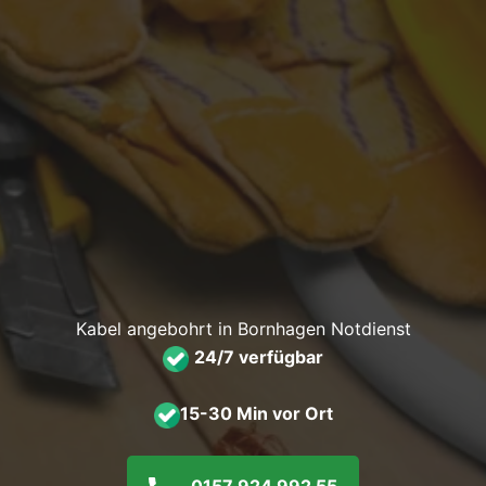
Kabel angebohrt in Bornhagen Notdienst
24/7 verfügbar
15-30 Min vor Ort