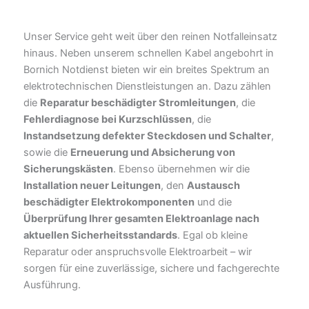
Unser Service geht weit über den reinen Notfalleinsatz
hinaus. Neben unserem schnellen Kabel angebohrt in
Bornich Notdienst bieten wir ein breites Spektrum an
elektrotechnischen Dienstleistungen an. Dazu zählen
die
Reparatur beschädigter Stromleitungen
, die
Fehlerdiagnose bei Kurzschlüssen
, die
Instandsetzung defekter Steckdosen und Schalter
,
sowie die
Erneuerung und Absicherung von
Sicherungskästen
. Ebenso übernehmen wir die
Installation neuer Leitungen
, den
Austausch
beschädigter Elektrokomponenten
und die
Überprüfung Ihrer gesamten Elektroanlage nach
aktuellen Sicherheitsstandards
. Egal ob kleine
Reparatur oder anspruchsvolle Elektroarbeit – wir
sorgen für eine zuverlässige, sichere und fachgerechte
Ausführung.