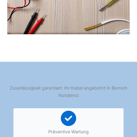
Zuverlässigkeit garantiert: Ihr Kabel angebohrt in Bornich
Notdienst
Präventive Wartung