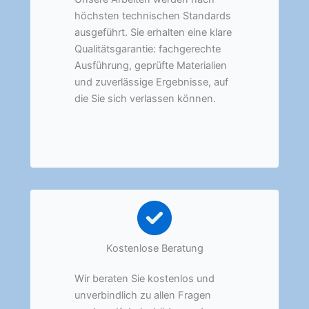
höchsten technischen Standards
ausgeführt. Sie erhalten eine klare
Qualitätsgarantie: fachgerechte
Ausführung, geprüfte Materialien
und zuverlässige Ergebnisse, auf
die Sie sich verlassen können.
Kostenlose Beratung
Wir beraten Sie kostenlos und
unverbindlich zu allen Fragen