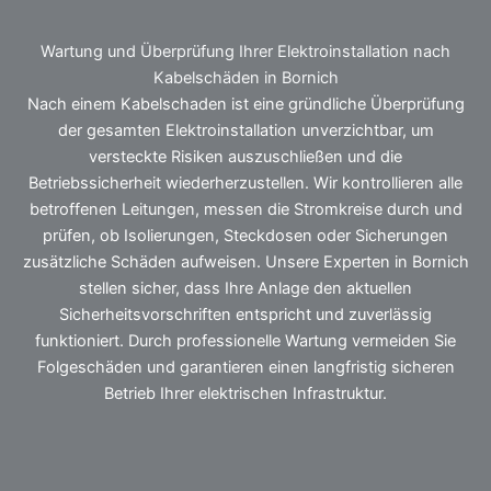
Wartung und Überprüfung Ihrer Elektroinstallation nach
Kabelschäden in Bornich
Nach einem Kabelschaden ist eine gründliche Überprüfung
der gesamten Elektroinstallation unverzichtbar, um
versteckte Risiken auszuschließen und die
Betriebssicherheit wiederherzustellen. Wir kontrollieren alle
betroffenen Leitungen, messen die Stromkreise durch und
prüfen, ob Isolierungen, Steckdosen oder Sicherungen
zusätzliche Schäden aufweisen. Unsere Experten in Bornich
stellen sicher, dass Ihre Anlage den aktuellen
Sicherheitsvorschriften entspricht und zuverlässig
funktioniert. Durch professionelle Wartung vermeiden Sie
Folgeschäden und garantieren einen langfristig sicheren
Betrieb Ihrer elektrischen Infrastruktur.