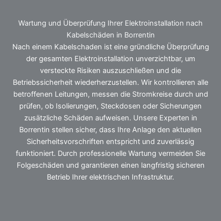
Wartung und Überprüfung Ihrer Elektroinstallation nach
Kabelschäden in Borrentin
Nach einem Kabelschaden ist eine gründliche Überprüfung
der gesamten Elektroinstallation unverzichtbar, um
versteckte Risiken auszuschließen und die
Betriebssicherheit wiederherzustellen. Wir kontrollieren alle
betroffenen Leitungen, messen die Stromkreise durch und
prüfen, ob Isolierungen, Steckdosen oder Sicherungen
zusätzliche Schäden aufweisen. Unsere Experten in
Borrentin stellen sicher, dass Ihre Anlage den aktuellen
Sicherheitsvorschriften entspricht und zuverlässig
funktioniert. Durch professionelle Wartung vermeiden Sie
Folgeschäden und garantieren einen langfristig sicheren
Betrieb Ihrer elektrischen Infrastruktur.