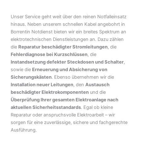
Unser Service geht weit über den reinen Notfalleinsatz
hinaus. Neben unserem schnellen Kabel angebohrt in
Borrentin Notdienst bieten wir ein breites Spektrum an
elektrotechnischen Dienstleistungen an. Dazu zählen
die
Reparatur beschädigter Stromleitungen
, die
Fehlerdiagnose bei Kurzschlüssen
, die
Instandsetzung defekter Steckdosen und Schalter
,
sowie die
Erneuerung und Absicherung von
Sicherungskästen
. Ebenso übernehmen wir die
Installation neuer Leitungen
, den
Austausch
beschädigter Elektrokomponenten
und die
Überprüfung Ihrer gesamten Elektroanlage nach
aktuellen Sicherheitsstandards
. Egal ob kleine
Reparatur oder anspruchsvolle Elektroarbeit – wir
sorgen für eine zuverlässige, sichere und fachgerechte
Ausführung.