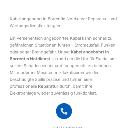
Kabel angebohrt in Borrentin Notdienst: Reparatur- und
Wartungsdienstleistungen
Ein versehentlich angebohrtes Kabel kann schnell zu
gefährlichen Situationen führen – Stromausfall, Funken
oder sogar Brandgefahr. Unser
Kabel angebohrt in
Borrentin Notdienst
ist rund um die Uhr für Sie da, um
solche Schäden sicher und fachgerecht zu beheben.
Mit moderner Messtechnik lokalisieren wir die
beschädigte Stelle präzise und führen eine
professionelle
Reparatur
durch, damit Ihre
Elektroanlage wieder zuverlässig funktioniert.