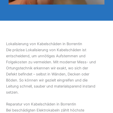
Lokalisierung von Kabelschäden in Borrentin
Die präzise Lokalisierung von Kabelschäden ist
entscheidend, um unnötiges Aufstemmen und
Folgekosten zu vermeiden. Mit moderner Mess- und
Ortungstechnik erkennen wir exakt, wo sich der
Defekt befindet – selbst in Wänden, Decken oder
Böden. So können wir gezielt eingreifen und die
Leitung schnell, sauber und materialsparend instand
setzen.
Reparatur von Kabelschäden in Borrentin
Bei beschädigten Elektrokabeln zählt höchste