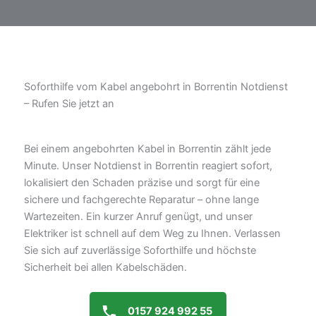
Soforthilfe vom Kabel angebohrt in Borrentin Notdienst
– Rufen Sie jetzt an
Bei einem angebohrten Kabel in Borrentin zählt jede
Minute. Unser Notdienst in Borrentin reagiert sofort,
lokalisiert den Schaden präzise und sorgt für eine
sichere und fachgerechte Reparatur – ohne lange
Wartezeiten. Ein kurzer Anruf genügt, und unser
Elektriker ist schnell auf dem Weg zu Ihnen. Verlassen
Sie sich auf zuverlässige Soforthilfe und höchste
Sicherheit bei allen Kabelschäden.
0157 924 992 55