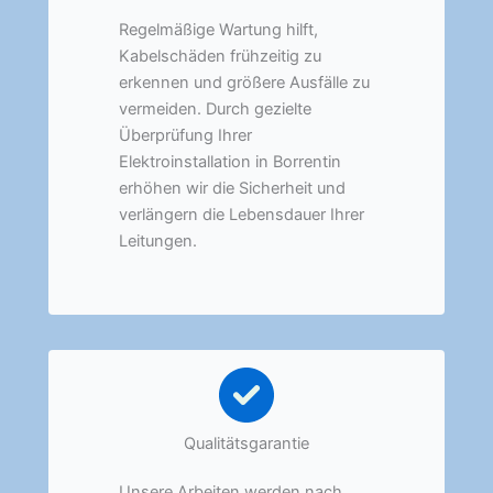
Regelmäßige Wartung hilft,
Kabelschäden frühzeitig zu
erkennen und größere Ausfälle zu
vermeiden. Durch gezielte
Überprüfung Ihrer
Elektroinstallation in Borrentin
erhöhen wir die Sicherheit und
verlängern die Lebensdauer Ihrer
Leitungen.
Qualitätsgarantie
Unsere Arbeiten werden nach