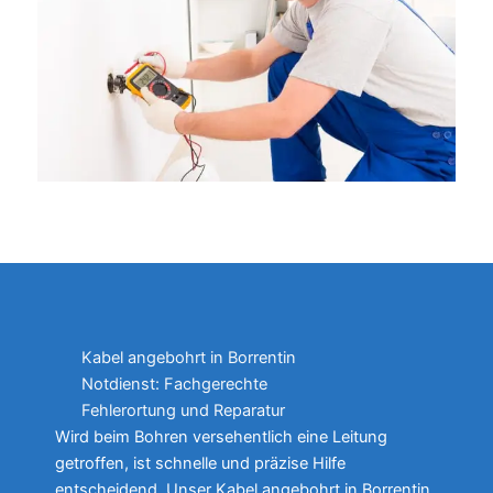
Kabel angebohrt in Borrentin
Notdienst: Fachgerechte
Fehlerortung und Reparatur
Wird beim Bohren versehentlich eine Leitung
getroffen, ist schnelle und präzise Hilfe
entscheidend. Unser Kabel angebohrt in Borrentin