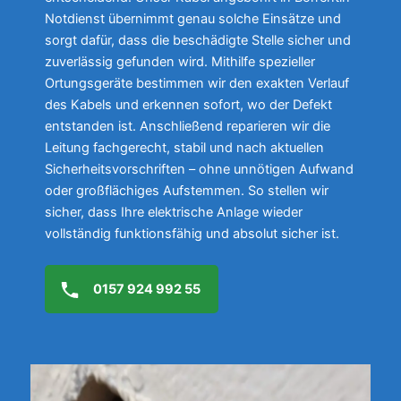
Notdienst übernimmt genau solche Einsätze und
sorgt dafür, dass die beschädigte Stelle sicher und
zuverlässig gefunden wird. Mithilfe spezieller
Ortungsgeräte bestimmen wir den exakten Verlauf
des Kabels und erkennen sofort, wo der Defekt
entstanden ist. Anschließend reparieren wir die
Leitung fachgerecht, stabil und nach aktuellen
Sicherheitsvorschriften – ohne unnötigen Aufwand
oder großflächiges Aufstemmen. So stellen wir
sicher, dass Ihre elektrische Anlage wieder
vollständig funktionsfähig und absolut sicher ist.
0157 924 992 55