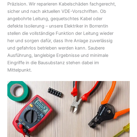
Präzision. Wir reparieren Kabelschäden fachgerecht,
sicher und nach aktuellen VDE-Vorschriften. Ob
angebohrte Leitung, gequetschtes Kabel oder
defekte Isolierung – unsere Elektriker in Borrentin
stellen die vollständige Funktion der Leitung wieder
her und sorgen dafür, dass Ihre Anlage zuverlässig
und gefahrlos betrieben werden kann. Saubere
Ausführung, langlebige Ergebnisse und minimale
Eingriffe in die Bausubstanz stehen dabei im
Mittelpunkt.