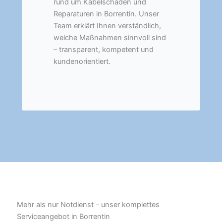
rund um Kabelschäden und
Reparaturen in Borrentin. Unser
Team erklärt Ihnen verständlich,
welche Maßnahmen sinnvoll sind
– transparent, kompetent und
kundenorientiert.
Mehr als nur Notdienst – unser komplettes
Serviceangebot in Borrentin