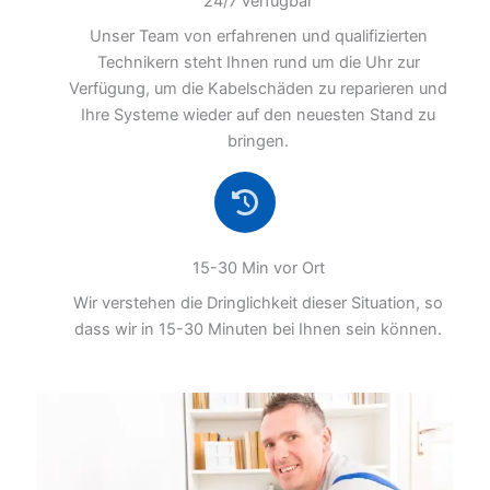
24/7 verfügbar
Unser Team von erfahrenen und qualifizierten
Technikern steht Ihnen rund um die Uhr zur
Verfügung, um die Kabelschäden zu reparieren und
Ihre Systeme wieder auf den neuesten Stand zu
bringen.
15-30 Min vor Ort
Wir verstehen die Dringlichkeit dieser Situation, so
dass wir in 15-30 Minuten bei Ihnen sein können.