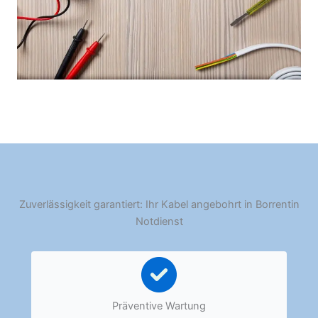
Zuverlässigkeit garantiert: Ihr Kabel angebohrt in Borrentin
Notdienst
Präventive Wartung