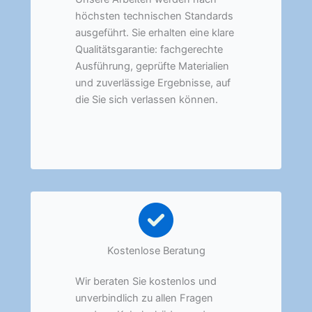
höchsten technischen Standards
ausgeführt. Sie erhalten eine klare
Qualitätsgarantie: fachgerechte
Ausführung, geprüfte Materialien
und zuverlässige Ergebnisse, auf
die Sie sich verlassen können.
Kostenlose Beratung
Wir beraten Sie kostenlos und
unverbindlich zu allen Fragen