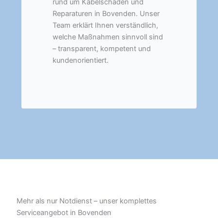
rund um Kabelschäden und
Reparaturen in Bovenden. Unser
Team erklärt Ihnen verständlich,
welche Maßnahmen sinnvoll sind
– transparent, kompetent und
kundenorientiert.
Mehr als nur Notdienst – unser komplettes
Serviceangebot in Bovenden