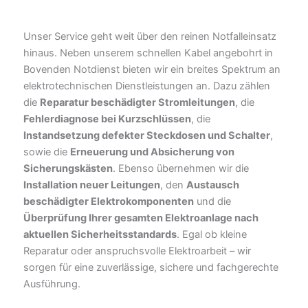
Unser Service geht weit über den reinen Notfalleinsatz
hinaus. Neben unserem schnellen Kabel angebohrt in
Bovenden Notdienst bieten wir ein breites Spektrum an
elektrotechnischen Dienstleistungen an. Dazu zählen
die
Reparatur beschädigter Stromleitungen
, die
Fehlerdiagnose bei Kurzschlüssen
, die
Instandsetzung defekter Steckdosen und Schalter
,
sowie die
Erneuerung und Absicherung von
Sicherungskästen
. Ebenso übernehmen wir die
Installation neuer Leitungen
, den
Austausch
beschädigter Elektrokomponenten
und die
Überprüfung Ihrer gesamten Elektroanlage nach
aktuellen Sicherheitsstandards
. Egal ob kleine
Reparatur oder anspruchsvolle Elektroarbeit – wir
sorgen für eine zuverlässige, sichere und fachgerechte
Ausführung.