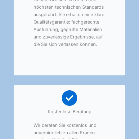
höchsten technischen Standards
ausgeführt. Sie erhalten eine klare
Qualitätsgarantie: fachgerechte
Ausführung, geprüfte Materialien
und zuverlässige Ergebnisse, auf
die Sie sich verlassen können.
Kostenlose Beratung
Wir beraten Sie kostenlos und
unverbindlich zu allen Fragen