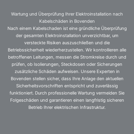
Wartung und Überprüfung Ihrer Elektroinstallation nach
Kabelschäden in Bovenden
Nach einem Kabelschaden ist eine gründliche Überprüfung
der gesamten Elektroinstallation unverzichtbar, um
versteckte Risiken auszuschließen und die
Betriebssicherheit wiederherzustellen. Wir kontrollieren alle
betroffenen Leitungen, messen die Stromkreise durch und
prüfen, ob Isolierungen, Steckdosen oder Sicherungen
zusätzliche Schäden aufweisen. Unsere Experten in
Bovenden stellen sicher, dass Ihre Anlage den aktuellen
Sicherheitsvorschriften entspricht und zuverlässig
funktioniert. Durch professionelle Wartung vermeiden Sie
Folgeschäden und garantieren einen langfristig sicheren
Betrieb Ihrer elektrischen Infrastruktur.