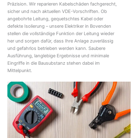
Präzision. Wir reparieren Kabelschäden fachgerecht,
sicher und nach aktuellen VDE-Vorschriften. Ob
angebohrte Leitung, gequetschtes Kabel oder
defekte Isolierung – unsere Elektriker in Bovenden
stellen die vollständige Funktion der Leitung wieder
her und sorgen dafür, dass Ihre Anlage zuverlässig
und gefahrlos betrieben werden kann. Saubere
Ausführung, langlebige Ergebnisse und minimale
Eingriffe in die Bausubstanz stehen dabei im
Mittelpunkt.