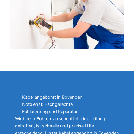
Kabel angebohrt in Bovenden
Notdienst: Fachgerechte
Fehlerortung und Reparatur
Wird beim Bohren versehentlich eine Leitung
getroffen, ist schnelle und präzise Hilfe
entscheidend. Unser Kabel angebohrt in Bovenden