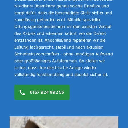
Notdienst übernimmt genau solche Einsätze und
sorgt dafür, dass die beschädigte Stelle sicher und
zuverlässig gefunden wird. Mithilfe spezieller
Ortungsgeräte bestimmen wir den exakten Verlauf
des Kabels und erkennen sofort, wo der Defekt
entstanden ist. Anschließend reparieren wir die
Leitung fachgerecht, stabil und nach aktuellen
Sicherheitsvorschriften – ohne unnötigen Aufwand
oder großflächiges Aufstemmen. So stellen wir
sicher, dass Ihre elektrische Anlage wieder
vollständig funktionsfähig und absolut sicher ist.
0157 924 992 55