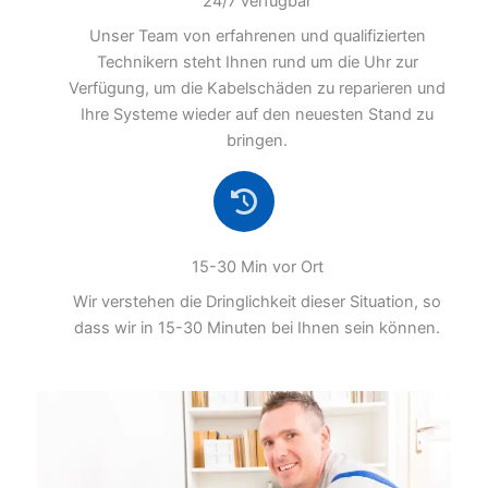
24/7 verfügbar
Unser Team von erfahrenen und qualifizierten
Technikern steht Ihnen rund um die Uhr zur
Verfügung, um die Kabelschäden zu reparieren und
Ihre Systeme wieder auf den neuesten Stand zu
bringen.
15-30 Min vor Ort
Wir verstehen die Dringlichkeit dieser Situation, so
dass wir in 15-30 Minuten bei Ihnen sein können.