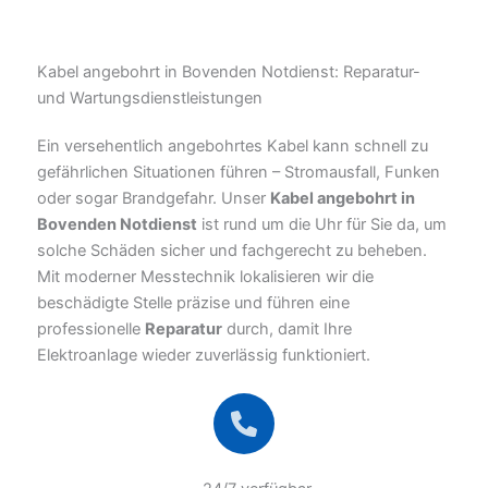
Kabel angebohrt in Bovenden Notdienst: Reparatur-
und Wartungsdienstleistungen
Ein versehentlich angebohrtes Kabel kann schnell zu
gefährlichen Situationen führen – Stromausfall, Funken
oder sogar Brandgefahr. Unser
Kabel angebohrt in
Bovenden Notdienst
ist rund um die Uhr für Sie da, um
solche Schäden sicher und fachgerecht zu beheben.
Mit moderner Messtechnik lokalisieren wir die
beschädigte Stelle präzise und führen eine
professionelle
Reparatur
durch, damit Ihre
Elektroanlage wieder zuverlässig funktioniert.