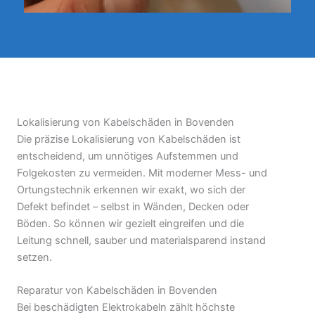
Lokalisierung von Kabelschäden in Bovenden
Die präzise Lokalisierung von Kabelschäden ist
entscheidend, um unnötiges Aufstemmen und
Folgekosten zu vermeiden. Mit moderner Mess- und
Ortungstechnik erkennen wir exakt, wo sich der
Defekt befindet – selbst in Wänden, Decken oder
Böden. So können wir gezielt eingreifen und die
Leitung schnell, sauber und materialsparend instand
setzen.
Reparatur von Kabelschäden in Bovenden
Bei beschädigten Elektrokabeln zählt höchste