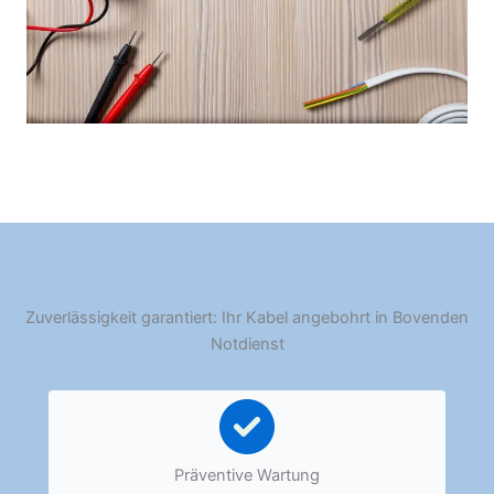
Zuverlässigkeit garantiert: Ihr Kabel angebohrt in Bovenden
Notdienst
Präventive Wartung