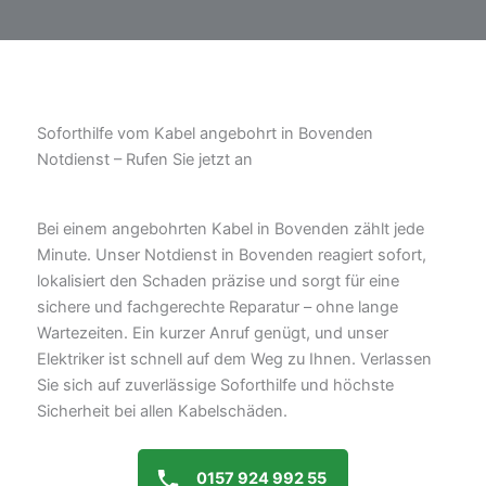
Soforthilfe vom Kabel angebohrt in Bovenden
Notdienst – Rufen Sie jetzt an
Bei einem angebohrten Kabel in Bovenden zählt jede
Minute. Unser Notdienst in Bovenden reagiert sofort,
lokalisiert den Schaden präzise und sorgt für eine
sichere und fachgerechte Reparatur – ohne lange
Wartezeiten. Ein kurzer Anruf genügt, und unser
Elektriker ist schnell auf dem Weg zu Ihnen. Verlassen
Sie sich auf zuverlässige Soforthilfe und höchste
Sicherheit bei allen Kabelschäden.
0157 924 992 55