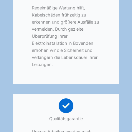
Regelmäßige Wartung hilft,
Kabelschäden frühzeitig zu
erkennen und größere Ausfälle zu
vermeiden. Durch gezielte
Überprüfung Ihrer
Elektroinstallation in Bovenden
erhöhen wir die Sicherheit und
verlängern die Lebensdauer Ihrer
Leitungen.
Qualitätsgarantie
Unsere Arbeiten werden nach