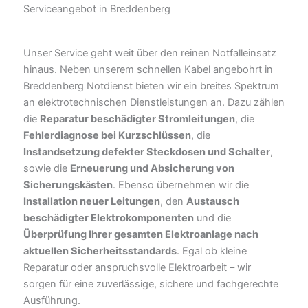
Serviceangebot in Breddenberg
Unser Service geht weit über den reinen Notfalleinsatz
hinaus. Neben unserem schnellen Kabel angebohrt in
Breddenberg Notdienst bieten wir ein breites Spektrum
an elektrotechnischen Dienstleistungen an. Dazu zählen
die
Reparatur beschädigter Stromleitungen
, die
Fehlerdiagnose bei Kurzschlüssen
, die
Instandsetzung defekter Steckdosen und Schalter
,
sowie die
Erneuerung und Absicherung von
Sicherungskästen
. Ebenso übernehmen wir die
Installation neuer Leitungen
, den
Austausch
beschädigter Elektrokomponenten
und die
Überprüfung Ihrer gesamten Elektroanlage nach
aktuellen Sicherheitsstandards
. Egal ob kleine
Reparatur oder anspruchsvolle Elektroarbeit – wir
sorgen für eine zuverlässige, sichere und fachgerechte
Ausführung.