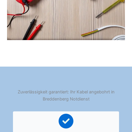
Zuverlässigkeit garantiert: Ihr Kabel angebohrt in
Breddenberg Notdienst