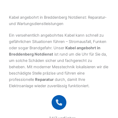
Kabel angebohrt in Breddenberg Notdienst: Reparatur-
und Wartungsdienstleistungen
Ein versehentlich angebohrtes Kabel kann schnell zu
gefährlichen Situationen führen – Stromausfall, Funken
oder sogar Brandgefahr. Unser
Kabel angebohrt in
Breddenberg Notdienst
ist rund um die Uhr für Sie da,
um solche Schäden sicher und fachgerecht zu
beheben. Mit moderner Messtechnik lokalisieren wir die
beschädigte Stelle präzise und führen eine
professionelle
Reparatur
durch, damit Ihre
Elektroanlage wieder zuverlässig funktioniert.