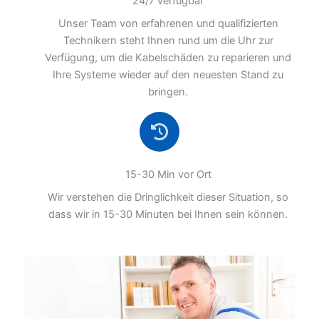
24/7 verfügbar
Unser Team von erfahrenen und qualifizierten
Technikern steht Ihnen rund um die Uhr zur
Verfügung, um die Kabelschäden zu reparieren und
Ihre Systeme wieder auf den neuesten Stand zu
bringen.
15-30 Min vor Ort
Wir verstehen die Dringlichkeit dieser Situation, so
dass wir in 15-30 Minuten bei Ihnen sein können.