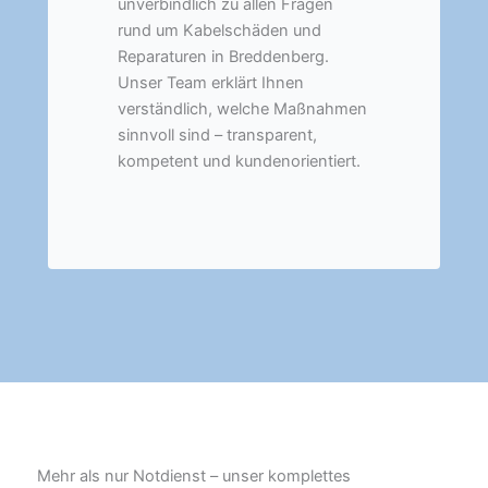
unverbindlich zu allen Fragen
rund um Kabelschäden und
Reparaturen in Breddenberg.
Unser Team erklärt Ihnen
verständlich, welche Maßnahmen
sinnvoll sind – transparent,
kompetent und kundenorientiert.
Mehr als nur Notdienst – unser komplettes