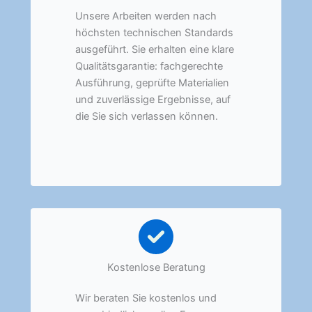
Unsere Arbeiten werden nach
höchsten technischen Standards
ausgeführt. Sie erhalten eine klare
Qualitätsgarantie: fachgerechte
Ausführung, geprüfte Materialien
und zuverlässige Ergebnisse, auf
die Sie sich verlassen können.
Kostenlose Beratung
Wir beraten Sie kostenlos und