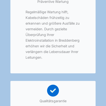
Präventive Wartung
Regelmäßige Wartung hilft,
Kabelschäden frühzeitig zu
erkennen und größere Ausfälle zu
vermeiden. Durch gezielte
Überprüfung Ihrer
Elektroinstallation in Breddenberg
erhöhen wir die Sicherheit und
verlängern die Lebensdauer Ihrer
Leitungen.
Qualitätsgarantie