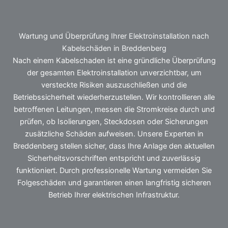
Wartung und Überprüfung Ihrer Elektroinstallation nach
Kabelschäden in Breddenberg
Nach einem Kabelschaden ist eine gründliche Überprüfung
der gesamten Elektroinstallation unverzichtbar, um
versteckte Risiken auszuschließen und die
Betriebssicherheit wiederherzustellen. Wir kontrollieren alle
betroffenen Leitungen, messen die Stromkreise durch und
prüfen, ob Isolierungen, Steckdosen oder Sicherungen
zusätzliche Schäden aufweisen. Unsere Experten in
Breddenberg stellen sicher, dass Ihre Anlage den aktuellen
Sicherheitsvorschriften entspricht und zuverlässig
funktioniert. Durch professionelle Wartung vermeiden Sie
Folgeschäden und garantieren einen langfristig sicheren
Betrieb Ihrer elektrischen Infrastruktur.