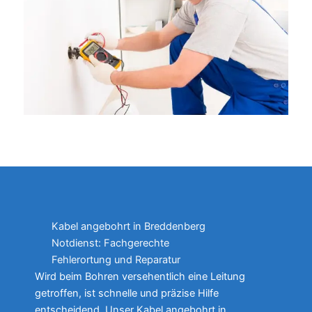
Kabel angebohrt in Breddenberg
Notdienst: Fachgerechte
Fehlerortung und Reparatur
Wird beim Bohren versehentlich eine Leitung
getroffen, ist schnelle und präzise Hilfe
entscheidend. Unser Kabel angebohrt in