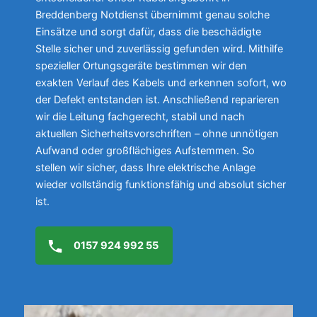
Breddenberg Notdienst übernimmt genau solche
Einsätze und sorgt dafür, dass die beschädigte
Stelle sicher und zuverlässig gefunden wird. Mithilfe
spezieller Ortungsgeräte bestimmen wir den
exakten Verlauf des Kabels und erkennen sofort, wo
der Defekt entstanden ist. Anschließend reparieren
wir die Leitung fachgerecht, stabil und nach
aktuellen Sicherheitsvorschriften – ohne unnötigen
Aufwand oder großflächiges Aufstemmen. So
stellen wir sicher, dass Ihre elektrische Anlage
wieder vollständig funktionsfähig und absolut sicher
ist.
0157 924 992 55