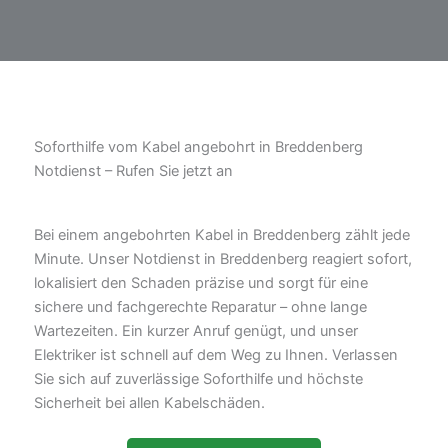
Soforthilfe vom Kabel angebohrt in Breddenberg
Notdienst – Rufen Sie jetzt an
Bei einem angebohrten Kabel in Breddenberg zählt jede
Minute. Unser Notdienst in Breddenberg reagiert sofort,
lokalisiert den Schaden präzise und sorgt für eine
sichere und fachgerechte Reparatur – ohne lange
Wartezeiten. Ein kurzer Anruf genügt, und unser
Elektriker ist schnell auf dem Weg zu Ihnen. Verlassen
Sie sich auf zuverlässige Soforthilfe und höchste
Sicherheit bei allen Kabelschäden.