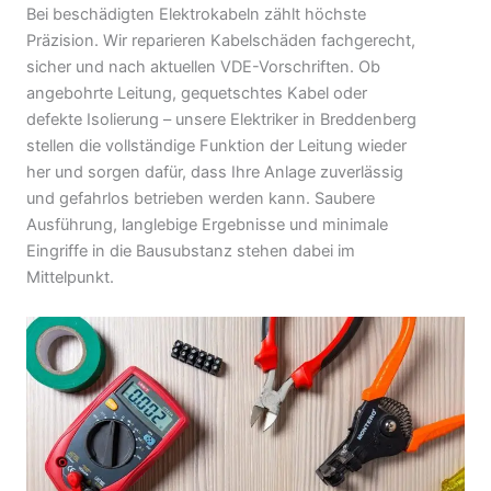
Bei beschädigten Elektrokabeln zählt höchste
Präzision. Wir reparieren Kabelschäden fachgerecht,
sicher und nach aktuellen VDE-Vorschriften. Ob
angebohrte Leitung, gequetschtes Kabel oder
defekte Isolierung – unsere Elektriker in Breddenberg
stellen die vollständige Funktion der Leitung wieder
her und sorgen dafür, dass Ihre Anlage zuverlässig
und gefahrlos betrieben werden kann. Saubere
Ausführung, langlebige Ergebnisse und minimale
Eingriffe in die Bausubstanz stehen dabei im
Mittelpunkt.