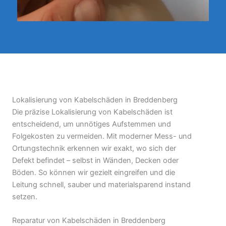
Lokalisierung von Kabelschäden in Breddenberg
Die präzise Lokalisierung von Kabelschäden ist
entscheidend, um unnötiges Aufstemmen und
Folgekosten zu vermeiden. Mit moderner Mess- und
Ortungstechnik erkennen wir exakt, wo sich der
Defekt befindet – selbst in Wänden, Decken oder
Böden. So können wir gezielt eingreifen und die
Leitung schnell, sauber und materialsparend instand
setzen.
Reparatur von Kabelschäden in Breddenberg