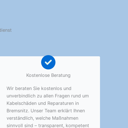
dienst
Kostenlose Beratung
Wir beraten Sie kostenlos und
unverbindlich zu allen Fragen rund um
Kabelschäden und Reparaturen in
Bremsnitz. Unser Team erklärt Ihnen
verständlich, welche Maßnahmen
sinnvoll sind – transparent, kompetent