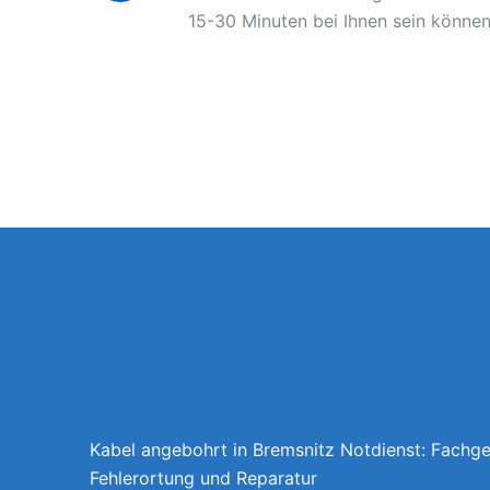
15-30 Minuten bei Ihnen sein können
Kabel angebohrt in Bremsnitz Notdienst: Fachg
Fehlerortung und Reparatur