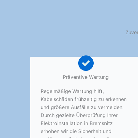
Zuver
Präventive Wartung
Regelmäßige Wartung hilft,
Kabelschäden frühzeitig zu erkennen
und größere Ausfälle zu vermeiden.
Durch gezielte Überprüfung Ihrer
Elektroinstallation in Bremsnitz
erhöhen wir die Sicherheit und