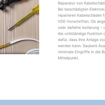
Reparatur von Kabelschäd
Bei beschädigten Elektroka
reparieren Kabelschäden f
VDE-Vorschriften. Ob ange
oder defekte Isolierung – u
die vollständige Funktion 
dafür, dass Ihre Anlage zu
werden kann. Saubere Aus
minimale Eingriffe in die 
Mittelpunkt.