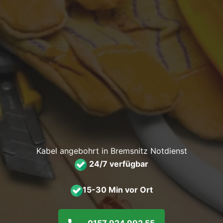
Kabel angebohrt in Bremsnitz Notdienst
24/7 verfügbar
15-30 Min vor Ort