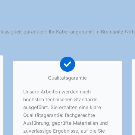
lässigkeit garantiert: Ihr Kabel angebohrt in Bremsnitz Not
Qualitätsgarantie
Unsere Arbeiten werden nach
höchsten technischen Standards
ausgeführt. Sie erhalten eine klare
Qualitätsgarantie: fachgerechte
Ausführung, geprüfte Materialien und
zuverlässige Ergebnisse, auf die Sie