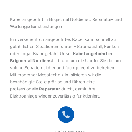
Kabel angebohrt in Brigachtal Notdienst: Reparatur- und
Wartungsdienstleistungen
Ein versehentlich angebohrtes Kabel kann schnell zu
gefährlichen Situationen führen – Stromausfall, Funken
oder sogar Brandgefahr. Unser
Kabel angebohrt in
Brigachtal Notdienst
ist rund um die Uhr für Sie da, um
solche Schäden sicher und fachgerecht zu beheben.
Mit moderner Messtechnik lokalisieren wir die
beschädigte Stelle präzise und führen eine
professionelle
Reparatur
durch, damit Ihre
Elektroanlage wieder zuverlässig funktioniert.