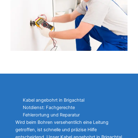
Kabel angebohrt in Brigachtal
Notdienst: Fachgerechte
Fehlerortung und Reparatur
Wird beim Bohren versehentlich eine Leitung
getroffen, ist schnelle und präzise Hilfe
entscheidend. Unser Kabel angebohrt in Brigachtal