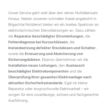
Unser Service geht weit über den reinen Notfalleinsatz
hinaus. Neben unserem schnellen Kabel angebohrt in
Brigachtal Notdienst bieten wir ein breites Spektrum an
elektrotechnischen Dienstleistungen an. Dazu zählen
die
Reparatur beschädigter Stromleitungen
, die
Fehlerdiagnose bei Kurzschlüssen
, die
Instandsetzung defekter Steckdosen und Schalter
,
sowie die
Erneuerung und Absicherung von
Sicherungskästen
. Ebenso übernehmen wir die
Installation neuer Leitungen
, den
Austausch
beschädigter Elektrokomponenten
und die
Überprüfung Ihrer gesamten Elektroanlage nach
aktuellen Sicherheitsstandards
. Egal ob kleine
Reparatur oder anspruchsvolle Elektroarbeit – wir
sorgen für eine zuverlässige, sichere und fachgerechte
Ausführung.