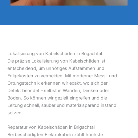
Lokalisierung von Kabelschäden in Brigachtal
Die präzise Lokalisierung von Kabelschäden ist
entscheidend, um unnötiges Aufstemmen und
Folgekosten zu vermeiden. Mit moderner Mess- und
Ortungstechnik erkennen wir exakt, wo sich der
Defekt befindet – selbst in Wänden, Decken oder
Böden. So können wir gezielt eingreifen und die
Leitung schnell, sauber und materialsparend instand
setzen.
Reparatur von Kabelschäden in Brigachtal
Bei beschädigten Elektrokabeln zählt höchste