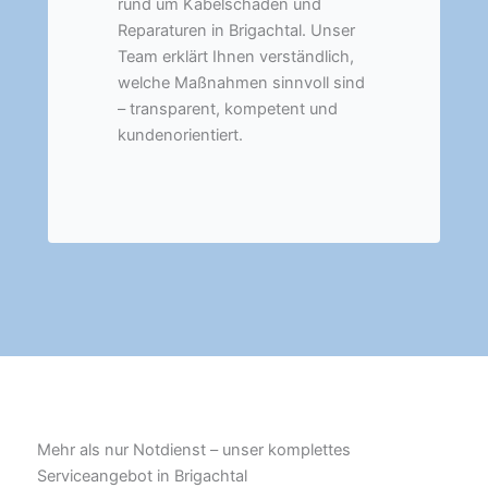
rund um Kabelschäden und
Reparaturen in Brigachtal. Unser
Team erklärt Ihnen verständlich,
welche Maßnahmen sinnvoll sind
– transparent, kompetent und
kundenorientiert.
Mehr als nur Notdienst – unser komplettes
Serviceangebot in Brigachtal