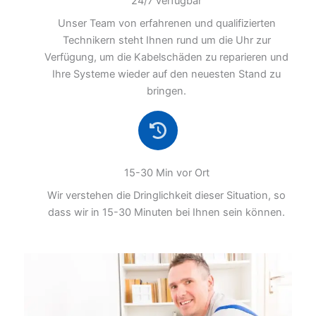
24/7 verfügbar
Unser Team von erfahrenen und qualifizierten
Technikern steht Ihnen rund um die Uhr zur
Verfügung, um die Kabelschäden zu reparieren und
Ihre Systeme wieder auf den neuesten Stand zu
bringen.
15-30 Min vor Ort
Wir verstehen die Dringlichkeit dieser Situation, so
dass wir in 15-30 Minuten bei Ihnen sein können.