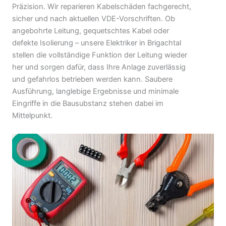
Präzision. Wir reparieren Kabelschäden fachgerecht,
sicher und nach aktuellen VDE-Vorschriften. Ob
angebohrte Leitung, gequetschtes Kabel oder
defekte Isolierung – unsere Elektriker in Brigachtal
stellen die vollständige Funktion der Leitung wieder
her und sorgen dafür, dass Ihre Anlage zuverlässig
und gefahrlos betrieben werden kann. Saubere
Ausführung, langlebige Ergebnisse und minimale
Eingriffe in die Bausubstanz stehen dabei im
Mittelpunkt.