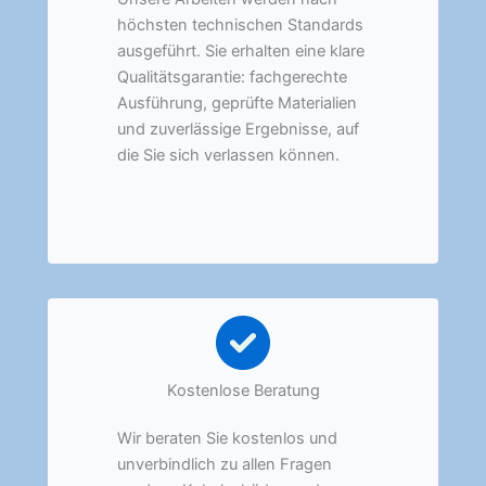
höchsten technischen Standards
ausgeführt. Sie erhalten eine klare
Qualitätsgarantie: fachgerechte
Ausführung, geprüfte Materialien
und zuverlässige Ergebnisse, auf
die Sie sich verlassen können.
Kostenlose Beratung
Wir beraten Sie kostenlos und
unverbindlich zu allen Fragen