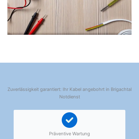
Zuverlässigkeit garantiert: Ihr Kabel angebohrt in Brigachtal
Notdienst
Präventive Wartung