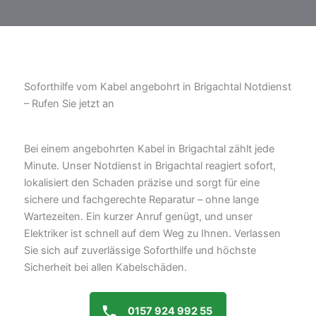
Soforthilfe vom Kabel angebohrt in Brigachtal Notdienst
– Rufen Sie jetzt an
Bei einem angebohrten Kabel in Brigachtal zählt jede
Minute. Unser Notdienst in Brigachtal reagiert sofort,
lokalisiert den Schaden präzise und sorgt für eine
sichere und fachgerechte Reparatur – ohne lange
Wartezeiten. Ein kurzer Anruf genügt, und unser
Elektriker ist schnell auf dem Weg zu Ihnen. Verlassen
Sie sich auf zuverlässige Soforthilfe und höchste
Sicherheit bei allen Kabelschäden.
0157 924 992 55