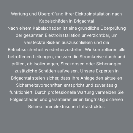
Wartung und Überprüfung Ihrer Elektroinstallation nach
Kabelschäden in Brigachtal
Nach einem Kabelschaden ist eine gründliche Überprüfung
der gesamten Elektroinstallation unverzichtbar, um
versteckte Risiken auszuschließen und die
Betriebssicherheit wiederherzustellen. Wir kontrollieren alle
betroffenen Leitungen, messen die Stromkreise durch und
prüfen, ob Isolierungen, Steckdosen oder Sicherungen
zusätzliche Schäden aufweisen. Unsere Experten in
Brigachtal stellen sicher, dass Ihre Anlage den aktuellen
Sicherheitsvorschriften entspricht und zuverlässig
funktioniert. Durch professionelle Wartung vermeiden Sie
Folgeschäden und garantieren einen langfristig sicheren
Betrieb Ihrer elektrischen Infrastruktur.