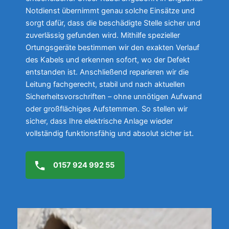
Notdienst übernimmt genau solche Einsätze und
sorgt dafür, dass die beschädigte Stelle sicher und
zuverlässig gefunden wird. Mithilfe spezieller
Ortungsgeräte bestimmen wir den exakten Verlauf
des Kabels und erkennen sofort, wo der Defekt
entstanden ist. Anschließend reparieren wir die
Leitung fachgerecht, stabil und nach aktuellen
Sicherheitsvorschriften – ohne unnötigen Aufwand
oder großflächiges Aufstemmen. So stellen wir
sicher, dass Ihre elektrische Anlage wieder
vollständig funktionsfähig und absolut sicher ist.
0157 924 992 55