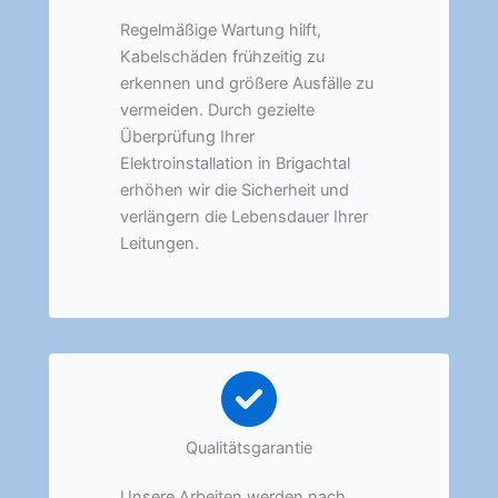
Regelmäßige Wartung hilft,
Kabelschäden frühzeitig zu
erkennen und größere Ausfälle zu
vermeiden. Durch gezielte
Überprüfung Ihrer
Elektroinstallation in Brigachtal
erhöhen wir die Sicherheit und
verlängern die Lebensdauer Ihrer
Leitungen.
Qualitätsgarantie
Unsere Arbeiten werden nach