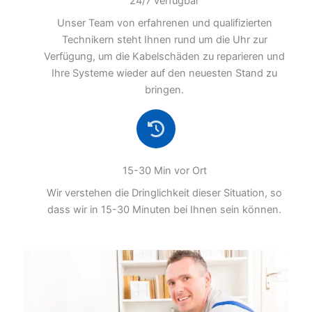
24/7 verfügbar
Unser Team von erfahrenen und qualifizierten
Technikern steht Ihnen rund um die Uhr zur
Verfügung, um die Kabelschäden zu reparieren und
Ihre Systeme wieder auf den neuesten Stand zu
bringen.
15-30 Min vor Ort
Wir verstehen die Dringlichkeit dieser Situation, so
dass wir in 15-30 Minuten bei Ihnen sein können.