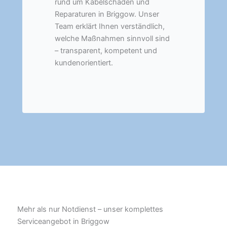
rund um Kabelschäden und
Reparaturen in Briggow. Unser
Team erklärt Ihnen verständlich,
welche Maßnahmen sinnvoll sind
– transparent, kompetent und
kundenorientiert.
Mehr als nur Notdienst – unser komplettes
Serviceangebot in Briggow