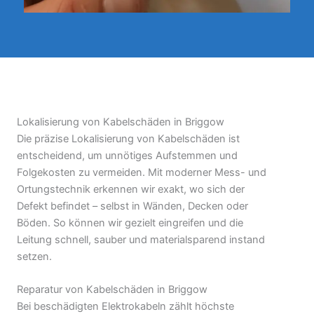
Lokalisierung von Kabelschäden in Briggow
Die präzise Lokalisierung von Kabelschäden ist
entscheidend, um unnötiges Aufstemmen und
Folgekosten zu vermeiden. Mit moderner Mess- und
Ortungstechnik erkennen wir exakt, wo sich der
Defekt befindet – selbst in Wänden, Decken oder
Böden. So können wir gezielt eingreifen und die
Leitung schnell, sauber und materialsparend instand
setzen.
Reparatur von Kabelschäden in Briggow
Bei beschädigten Elektrokabeln zählt höchste