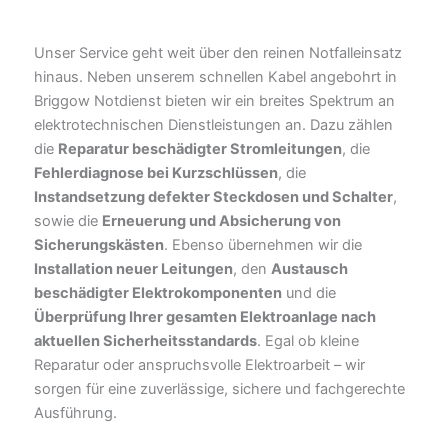
Unser Service geht weit über den reinen Notfalleinsatz
hinaus. Neben unserem schnellen Kabel angebohrt in
Briggow Notdienst bieten wir ein breites Spektrum an
elektrotechnischen Dienstleistungen an. Dazu zählen
die
Reparatur beschädigter Stromleitungen
, die
Fehlerdiagnose bei Kurzschlüssen
, die
Instandsetzung defekter Steckdosen und Schalter
,
sowie die
Erneuerung und Absicherung von
Sicherungskästen
. Ebenso übernehmen wir die
Installation neuer Leitungen
, den
Austausch
beschädigter Elektrokomponenten
und die
Überprüfung Ihrer gesamten Elektroanlage nach
aktuellen Sicherheitsstandards
. Egal ob kleine
Reparatur oder anspruchsvolle Elektroarbeit – wir
sorgen für eine zuverlässige, sichere und fachgerechte
Ausführung.