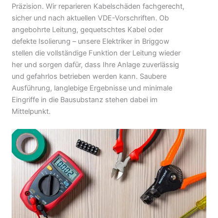
Präzision. Wir reparieren Kabelschäden fachgerecht,
sicher und nach aktuellen VDE-Vorschriften. Ob
angebohrte Leitung, gequetschtes Kabel oder
defekte Isolierung – unsere Elektriker in Briggow
stellen die vollständige Funktion der Leitung wieder
her und sorgen dafür, dass Ihre Anlage zuverlässig
und gefahrlos betrieben werden kann. Saubere
Ausführung, langlebige Ergebnisse und minimale
Eingriffe in die Bausubstanz stehen dabei im
Mittelpunkt.