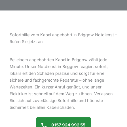
Soforthilfe vom Kabel angebohrt in Briggow Notdienst –
Rufen Sie jetzt an
Bei einem angebohrten Kabel in Briggow zählt jede
Minute. Unser Notdienst in Briggow reagiert sofort,
lokalisiert den Schaden präzise und sorgt für eine
sichere und fachgerechte Reparatur – ohne lange
Wartezeiten. Ein kurzer Anruf genügt, und unser
Elektriker ist schnell auf dem Weg zu Ihnen. Verlassen
Sie sich auf zuverlässige Soforthilfe und höchste
Sicherheit bei allen Kabelschäden.
0157 924 992 55