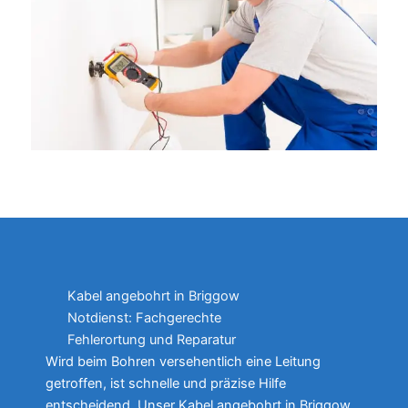
Kabel angebohrt in Briggow
Notdienst: Fachgerechte
Fehlerortung und Reparatur
Wird beim Bohren versehentlich eine Leitung
getroffen, ist schnelle und präzise Hilfe
entscheidend. Unser Kabel angebohrt in Briggow