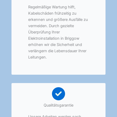
Regelmäßige Wartung hilft,
Kabelschäden frühzeitig zu
erkennen und größere Ausfälle zu
vermeiden. Durch gezielte
Überprüfung Ihrer
Elektroinstallation in Briggow
erhöhen wir die Sicherheit und
verlängern die Lebensdauer Ihrer
Leitungen.
Qualitätsgarantie
Unsere Arbeiten werden nach