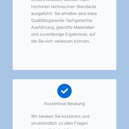
höchsten technischen Standards
ausgeführt. Sie erhalten eine klare
Qualitätsgarantie: fachgerechte
Ausführung, geprüfte Materialien
und zuverlässige Ergebnisse, auf
die Sie sich verlassen können.
Kostenlose Beratung
Wir beraten Sie kostenlos und
unverbindlich zu allen Fragen