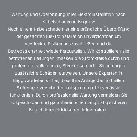
Wartung und Überprüfung Ihrer Elektroinstallation nach
Kabelschäden in Briggow
Nach einem Kabelschaden ist eine gründliche Überprüfung
der gesamten Elektroinstallation unverzichtbar, um
versteckte Risiken auszuschließen und die
Betriebssicherheit wiederherzustellen. Wir kontrollieren alle
betroffenen Leitungen, messen die Stromkreise durch und
prüfen, ob Isolierungen, Steckdosen oder Sicherungen
zusätzliche Schäden aufweisen. Unsere Experten in
Briggow stellen sicher, dass Ihre Anlage den aktuellen
Sicherheitsvorschriften entspricht und zuverlässig
funktioniert. Durch professionelle Wartung vermeiden Sie
Folgeschäden und garantieren einen langfristig sicheren
Betrieb Ihrer elektrischen Infrastruktur.