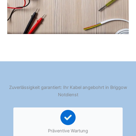
Zuverlässigkeit garantiert: Ihr Kabel angebohrt in Briggow
Notdienst
Präventive Wartung