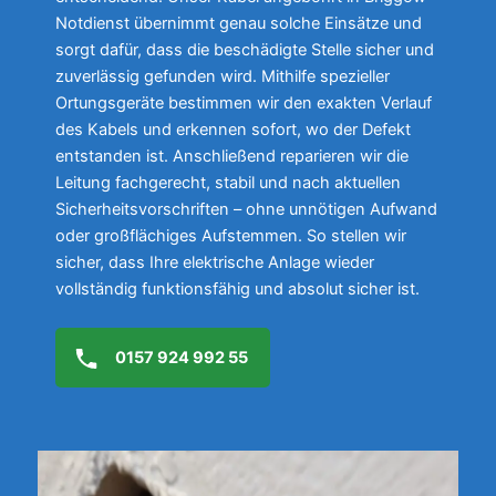
Notdienst übernimmt genau solche Einsätze und
sorgt dafür, dass die beschädigte Stelle sicher und
zuverlässig gefunden wird. Mithilfe spezieller
Ortungsgeräte bestimmen wir den exakten Verlauf
des Kabels und erkennen sofort, wo der Defekt
entstanden ist. Anschließend reparieren wir die
Leitung fachgerecht, stabil und nach aktuellen
Sicherheitsvorschriften – ohne unnötigen Aufwand
oder großflächiges Aufstemmen. So stellen wir
sicher, dass Ihre elektrische Anlage wieder
vollständig funktionsfähig und absolut sicher ist.
0157 924 992 55