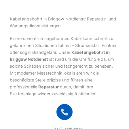
Kabel angebohrt in Briggow Notdienst: Reparatur- und
Wartungsdienstleistungen
Ein versehentlich angebohrtes Kabel kann schnell zu
gefährlichen Situationen führen – Stromausfall, Funken
oder sogar Brandgefahr. Unser
Kabel angebohrt in
Briggow Notdienst
ist rund um die Uhr für Sie da, um
solche Schäden sicher und fachgerecht zu beheben.
Mit moderner Messtechnik lokalisieren wir die
beschädigte Stelle präzise und führen eine
professionelle
Reparatur
durch, damit Ihre
Elektroanlage wieder zuverlässig funktioniert.