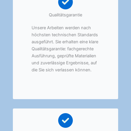
Qualitätsgarantie
Unsere Arbeiten werden nach
höchsten technischen Standards
ausgeführt. Sie erhalten eine klare
Qualitätsgarantie: fachgerechte
Ausführung, geprüfte Materialien
und zuverlässige Ergebnisse, auf
die Sie sich verlassen können.