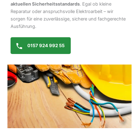
aktuellen Sicherheitsstandards
. Egal ob kleine
Reparatur oder anspruchsvolle Elektroarbeit – wir
sorgen für eine zuverlässige, sichere und fachgerechte
Ausführung.
0157 924 992 55