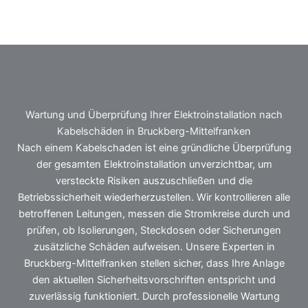
Wartung und Überprüfung Ihrer Elektroinstallation nach
Kabelschäden in Bruckberg-Mittelfranken
Nach einem Kabelschaden ist eine gründliche Überprüfung
der gesamten Elektroinstallation unverzichtbar, um
versteckte Risiken auszuschließen und die
Betriebssicherheit wiederherzustellen. Wir kontrollieren alle
betroffenen Leitungen, messen die Stromkreise durch und
prüfen, ob Isolierungen, Steckdosen oder Sicherungen
zusätzliche Schäden aufweisen. Unsere Experten in
Bruckberg-Mittelfranken stellen sicher, dass Ihre Anlage
den aktuellen Sicherheitsvorschriften entspricht und
zuverlässig funktioniert. Durch professionelle Wartung