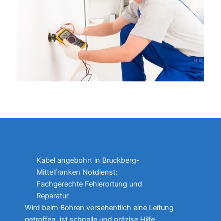
Kabel angebohrt in Bruckberg-
Mittelfranken Notdienst:
Fachgerechte Fehlerortung und
Reparatur
Wird beim Bohren versehentlich eine Leitung
getroffen, ist schnelle und präzise Hilfe