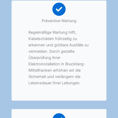
Präventive Wartung
Regelmäßige Wartung hilft,
Kabelschäden frühzeitig zu
erkennen und größere Ausfälle zu
vermeiden. Durch gezielte
Überprüfung Ihrer
Elektroinstallation in Bruckberg-
Mittelfranken erhöhen wir die
Sicherheit und verlängern die
Lebensdauer Ihrer Leitungen.