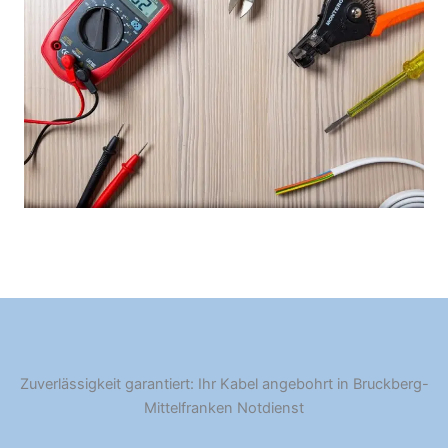
Zuverlässigkeit garantiert: Ihr Kabel angebohrt in Bruckberg-
Mittelfranken Notdienst