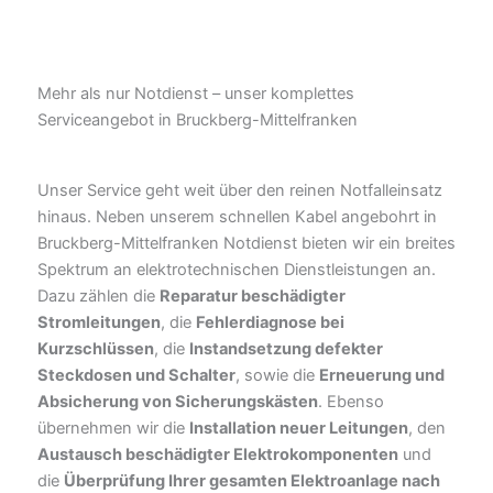
Mehr als nur Notdienst – unser komplettes
Serviceangebot in Bruckberg-Mittelfranken
Unser Service geht weit über den reinen Notfalleinsatz
hinaus. Neben unserem schnellen Kabel angebohrt in
Bruckberg-Mittelfranken Notdienst bieten wir ein breites
Spektrum an elektrotechnischen Dienstleistungen an.
Dazu zählen die
Reparatur beschädigter
Stromleitungen
, die
Fehlerdiagnose bei
Kurzschlüssen
, die
Instandsetzung defekter
Steckdosen und Schalter
, sowie die
Erneuerung und
Absicherung von Sicherungskästen
. Ebenso
übernehmen wir die
Installation neuer Leitungen
, den
Austausch beschädigter Elektrokomponenten
und
die
Überprüfung Ihrer gesamten Elektroanlage nach