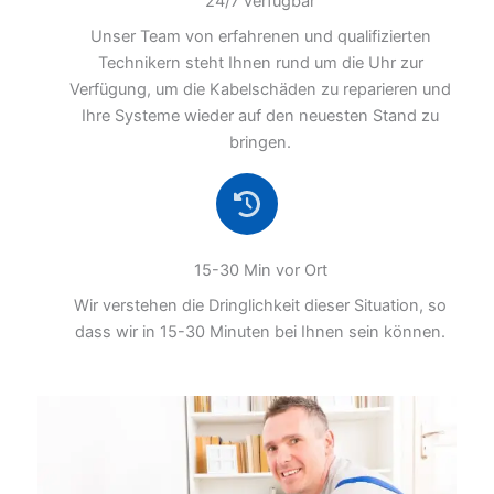
24/7 verfügbar
Unser Team von erfahrenen und qualifizierten
Technikern steht Ihnen rund um die Uhr zur
Verfügung, um die Kabelschäden zu reparieren und
Ihre Systeme wieder auf den neuesten Stand zu
bringen.
15-30 Min vor Ort
Wir verstehen die Dringlichkeit dieser Situation, so
dass wir in 15-30 Minuten bei Ihnen sein können.