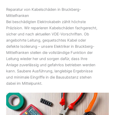
Reparatur von Kabelschäden in Bruckberg-
Mittelfranken
Bei beschädigten Elektrokabeln zählt höchste
Präzision. Wir reparieren Kabelschäden fachgerecht,
sicher und nach aktuellen VDE-Vorschriften. Ob
angebohrte Leitung, gequetschtes Kabel oder
defekte Isolierung – unsere Elektriker in Bruckberg-
Mittelfranken stellen die vollständige Funktion der
Leitung wieder her und sorgen dafür, dass Ihre
Anlage zuverlässig und gefahrlos betrieben werden
kann. Saubere Ausführung, langlebige Ergebnisse
und minimale Eingriffe in die Bausubstanz stehen
dabei im Mittelpunkt.