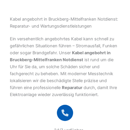
Kabel angebohrt in Bruckberg-Mittelfranken Notdienst:
Reparatur- und Wartungsdienstleistungen
Ein versehentlich angebohrtes Kabel kann schnell zu
gefährlichen Situationen führen – Stromausfall, Funken
oder sogar Brandgefahr. Unser
Kabel angebohrt in
Bruckberg-Mittelfranken Notdienst
ist rund um die
Uhr für Sie da, um solche Schäden sicher und
fachgerecht zu beheben. Mit moderner Messtechnik
lokalisieren wir die beschädigte Stelle präzise und
führen eine professionelle
Reparatur
durch, damit Ihre
Elektroanlage wieder zuverlässig funktioniert.