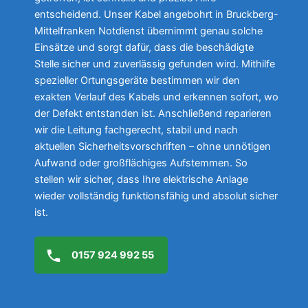
entscheidend. Unser Kabel angebohrt in Bruckberg-
Mittelfranken Notdienst übernimmt genau solche
Einsätze und sorgt dafür, dass die beschädigte
Stelle sicher und zuverlässig gefunden wird. Mithilfe
spezieller Ortungsgeräte bestimmen wir den
exakten Verlauf des Kabels und erkennen sofort, wo
der Defekt entstanden ist. Anschließend reparieren
wir die Leitung fachgerecht, stabil und nach
aktuellen Sicherheitsvorschriften – ohne unnötigen
Aufwand oder großflächiges Aufstemmen. So
stellen wir sicher, dass Ihre elektrische Anlage
wieder vollständig funktionsfähig und absolut sicher
ist.
0157 924 992 55