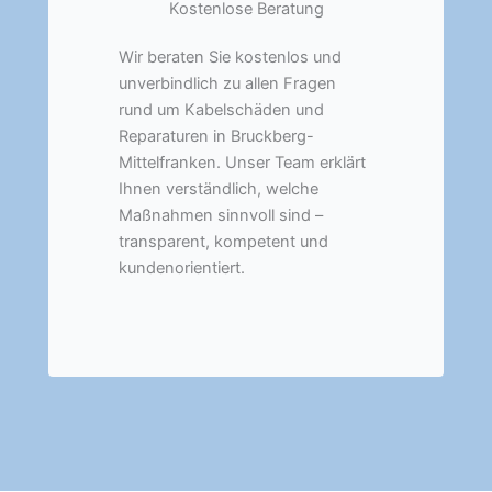
Kostenlose Beratung
Wir beraten Sie kostenlos und
unverbindlich zu allen Fragen
rund um Kabelschäden und
Reparaturen in Bruckberg-
Mittelfranken. Unser Team erklärt
Ihnen verständlich, welche
Maßnahmen sinnvoll sind –
transparent, kompetent und
kundenorientiert.