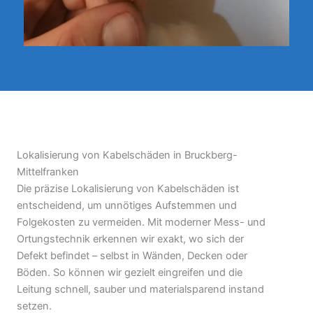
Lokalisierung von Kabelschäden in Bruckberg-
Mittelfranken
Die präzise Lokalisierung von Kabelschäden ist
entscheidend, um unnötiges Aufstemmen und
Folgekosten zu vermeiden. Mit moderner Mess- und
Ortungstechnik erkennen wir exakt, wo sich der
Defekt befindet – selbst in Wänden, Decken oder
Böden. So können wir gezielt eingreifen und die
Leitung schnell, sauber und materialsparend instand
setzen.