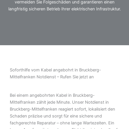
vermeiden Sie Folgeschäden und garantieren einen
langfristig sicheren Betrieb Ihrer elektrischen Infrastruktur.
Soforthilfe vom Kabel angebohrt in Bruckberg-
Mittelfranken Notdienst – Rufen Sie jetzt an
Bei einem angebohrten Kabel in Bruckberg-
Mittelfranken zählt jede Minute. Unser Notdienst in
Bruckberg-Mittelfranken reagiert sofort, lokalisiert den
Schaden präzise und sorgt für eine sichere und
fachgerechte Reparatur – ohne lange Wartezeiten. Ein