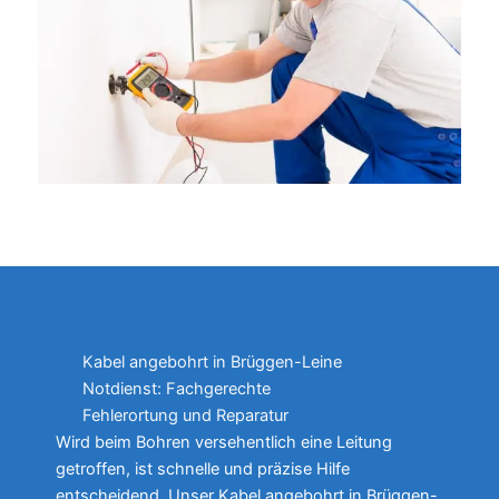
Kabel angebohrt in Brüggen-Leine
Notdienst: Fachgerechte
Fehlerortung und Reparatur
Wird beim Bohren versehentlich eine Leitung
getroffen, ist schnelle und präzise Hilfe
entscheidend. Unser Kabel angebohrt in Brüggen-