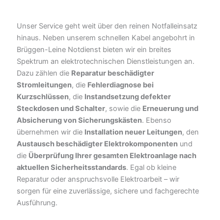
Unser Service geht weit über den reinen Notfalleinsatz
hinaus. Neben unserem schnellen Kabel angebohrt in
Brüggen-Leine Notdienst bieten wir ein breites
Spektrum an elektrotechnischen Dienstleistungen an.
Dazu zählen die
Reparatur beschädigter
Stromleitungen
, die
Fehlerdiagnose bei
Kurzschlüssen
, die
Instandsetzung defekter
Steckdosen und Schalter
, sowie die
Erneuerung und
Absicherung von Sicherungskästen
. Ebenso
übernehmen wir die
Installation neuer Leitungen
, den
Austausch beschädigter Elektrokomponenten
und
die
Überprüfung Ihrer gesamten Elektroanlage nach
aktuellen Sicherheitsstandards
. Egal ob kleine
Reparatur oder anspruchsvolle Elektroarbeit – wir
sorgen für eine zuverlässige, sichere und fachgerechte
Ausführung.