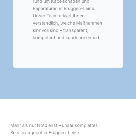
rund um Kabelschäden und
Reparaturen in Brüggen-Leine.
Unser Team erklärt Ihnen
verständlich, welche Maßnahmen
sinnvoll sind – transparent,
kompetent und kundenorientiert.
Mehr als nur Notdienst – unser komplettes
Serviceangebot in Brüggen-Leine