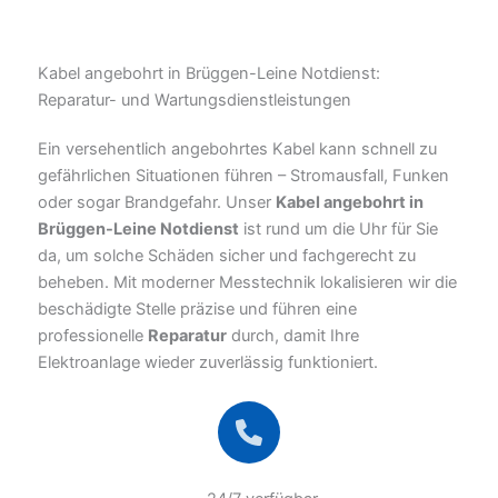
Kabel angebohrt in Brüggen-Leine Notdienst:
Reparatur- und Wartungsdienstleistungen
Ein versehentlich angebohrtes Kabel kann schnell zu
gefährlichen Situationen führen – Stromausfall, Funken
oder sogar Brandgefahr. Unser
Kabel angebohrt in
Brüggen-Leine Notdienst
ist rund um die Uhr für Sie
da, um solche Schäden sicher und fachgerecht zu
beheben. Mit moderner Messtechnik lokalisieren wir die
beschädigte Stelle präzise und führen eine
professionelle
Reparatur
durch, damit Ihre
Elektroanlage wieder zuverlässig funktioniert.