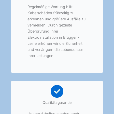
Regelmäßige Wartung hilft,
Kabelschäden frühzeitig zu
erkennen und größere Ausfälle zu
vermeiden. Durch gezielte
Überprüfung Ihrer
Elektroinstallation in Brüggen-
Leine erhöhen wir die Sicherheit
und verlängern die Lebensdauer
Ihrer Leitungen.
Qualitätsgarantie
Unsere Arbeiten werden nach