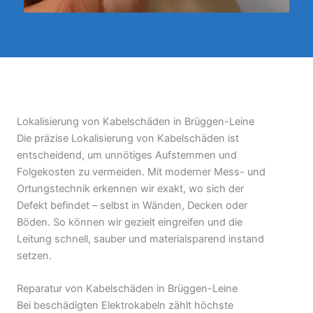
Lokalisierung von Kabelschäden in Brüggen-Leine
Die präzise Lokalisierung von Kabelschäden ist
entscheidend, um unnötiges Aufstemmen und
Folgekosten zu vermeiden. Mit moderner Mess- und
Ortungstechnik erkennen wir exakt, wo sich der
Defekt befindet – selbst in Wänden, Decken oder
Böden. So können wir gezielt eingreifen und die
Leitung schnell, sauber und materialsparend instand
setzen.
Reparatur von Kabelschäden in Brüggen-Leine
Bei beschädigten Elektrokabeln zählt höchste