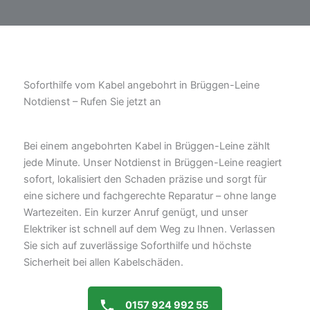
Soforthilfe vom Kabel angebohrt in Brüggen-Leine
Notdienst – Rufen Sie jetzt an
Bei einem angebohrten Kabel in Brüggen-Leine zählt
jede Minute. Unser Notdienst in Brüggen-Leine reagiert
sofort, lokalisiert den Schaden präzise und sorgt für
eine sichere und fachgerechte Reparatur – ohne lange
Wartezeiten. Ein kurzer Anruf genügt, und unser
Elektriker ist schnell auf dem Weg zu Ihnen. Verlassen
Sie sich auf zuverlässige Soforthilfe und höchste
Sicherheit bei allen Kabelschäden.
0157 924 992 55