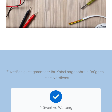
Zuverlässigkeit garantiert: Ihr Kabel angebohrt in Brüggen-
Leine Notdienst
Präventive Wartung