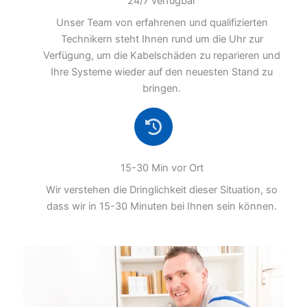
24/7 verfügbar
Unser Team von erfahrenen und qualifizierten
Technikern steht Ihnen rund um die Uhr zur
Verfügung, um die Kabelschäden zu reparieren und
Ihre Systeme wieder auf den neuesten Stand zu
bringen.
15-30 Min vor Ort
Wir verstehen die Dringlichkeit dieser Situation, so
dass wir in 15-30 Minuten bei Ihnen sein können.