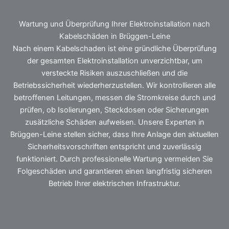
Wartung und Überprüfung Ihrer Elektroinstallation nach
Kabelschäden in Brüggen-Leine
Nach einem Kabelschaden ist eine gründliche Überprüfung
der gesamten Elektroinstallation unverzichtbar, um
versteckte Risiken auszuschließen und die
Betriebssicherheit wiederherzustellen. Wir kontrollieren alle
betroffenen Leitungen, messen die Stromkreise durch und
prüfen, ob Isolierungen, Steckdosen oder Sicherungen
zusätzliche Schäden aufweisen. Unsere Experten in
Brüggen-Leine stellen sicher, dass Ihre Anlage den aktuellen
Sicherheitsvorschriften entspricht und zuverlässig
funktioniert. Durch professionelle Wartung vermeiden Sie
Folgeschäden und garantieren einen langfristig sicheren
Betrieb Ihrer elektrischen Infrastruktur.