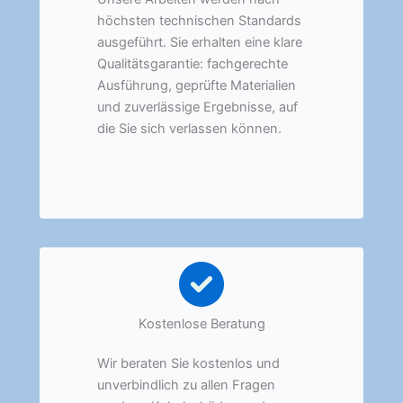
höchsten technischen Standards
ausgeführt. Sie erhalten eine klare
Qualitätsgarantie: fachgerechte
Ausführung, geprüfte Materialien
und zuverlässige Ergebnisse, auf
die Sie sich verlassen können.
Kostenlose Beratung
Wir beraten Sie kostenlos und
unverbindlich zu allen Fragen