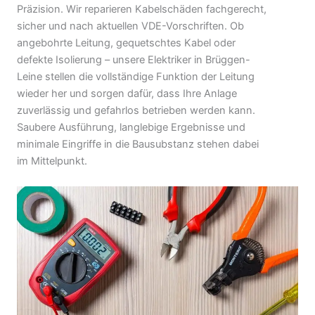
Präzision. Wir reparieren Kabelschäden fachgerecht,
sicher und nach aktuellen VDE-Vorschriften. Ob
angebohrte Leitung, gequetschtes Kabel oder
defekte Isolierung – unsere Elektriker in Brüggen-
Leine stellen die vollständige Funktion der Leitung
wieder her und sorgen dafür, dass Ihre Anlage
zuverlässig und gefahrlos betrieben werden kann.
Saubere Ausführung, langlebige Ergebnisse und
minimale Eingriffe in die Bausubstanz stehen dabei
im Mittelpunkt.