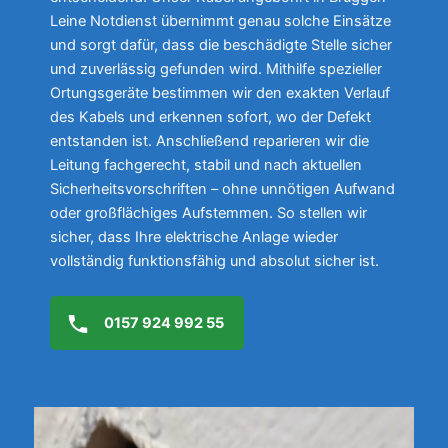
Leine Notdienst übernimmt genau solche Einsätze
und sorgt dafür, dass die beschädigte Stelle sicher
und zuverlässig gefunden wird. Mithilfe spezieller
Ortungsgeräte bestimmen wir den exakten Verlauf
des Kabels und erkennen sofort, wo der Defekt
entstanden ist. Anschließend reparieren wir die
Leitung fachgerecht, stabil und nach aktuellen
Sicherheitsvorschriften – ohne unnötigen Aufwand
oder großflächiges Aufstemmen. So stellen wir
sicher, dass Ihre elektrische Anlage wieder
vollständig funktionsfähig und absolut sicher ist.
0157 924 992 55