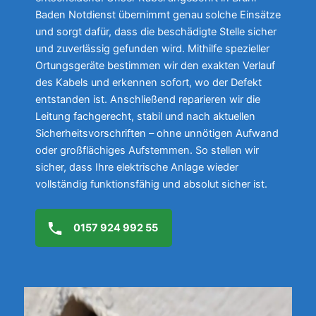
Baden Notdienst übernimmt genau solche Einsätze
und sorgt dafür, dass die beschädigte Stelle sicher
und zuverlässig gefunden wird. Mithilfe spezieller
Ortungsgeräte bestimmen wir den exakten Verlauf
des Kabels und erkennen sofort, wo der Defekt
entstanden ist. Anschließend reparieren wir die
Leitung fachgerecht, stabil und nach aktuellen
Sicherheitsvorschriften – ohne unnötigen Aufwand
oder großflächiges Aufstemmen. So stellen wir
sicher, dass Ihre elektrische Anlage wieder
vollständig funktionsfähig und absolut sicher ist.
0157 924 992 55