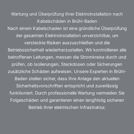
Wartung und Überprüfung Ihrer Elektroinstallation nach
Kabelschäden in Brühl-Baden
Nach einem Kabelschaden ist eine gründliche Überprüfung
der gesamten Elektroinstallation unverzichtbar, um
versteckte Risiken auszuschließen und die
Betriebssicherheit wiederherzustellen. Wir kontrollieren alle
betroffenen Leitungen, messen die Stromkreise durch und
prüfen, ob Isolierungen, Steckdosen oder Sicherungen
zusätzliche Schäden aufweisen. Unsere Experten in Brühl-
Baden stellen sicher, dass Ihre Anlage den aktuellen
Sicherheitsvorschriften entspricht und zuverlässig
funktioniert. Durch professionelle Wartung vermeiden Sie
Folgeschäden und garantieren einen langfristig sicheren
Betrieb Ihrer elektrischen Infrastruktur.