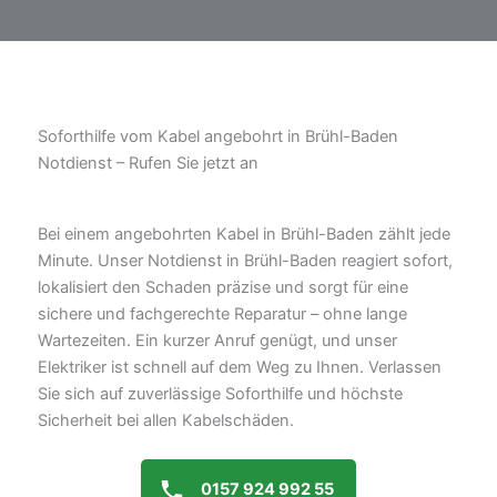
Soforthilfe vom Kabel angebohrt in Brühl-Baden
Notdienst – Rufen Sie jetzt an
Bei einem angebohrten Kabel in Brühl-Baden zählt jede
Minute. Unser Notdienst in Brühl-Baden reagiert sofort,
lokalisiert den Schaden präzise und sorgt für eine
sichere und fachgerechte Reparatur – ohne lange
Wartezeiten. Ein kurzer Anruf genügt, und unser
Elektriker ist schnell auf dem Weg zu Ihnen. Verlassen
Sie sich auf zuverlässige Soforthilfe und höchste
Sicherheit bei allen Kabelschäden.
0157 924 992 55