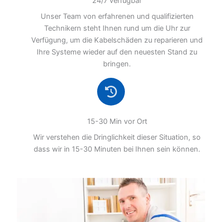
24/7 verfügbar
Unser Team von erfahrenen und qualifizierten
Technikern steht Ihnen rund um die Uhr zur
Verfügung, um die Kabelschäden zu reparieren und
Ihre Systeme wieder auf den neuesten Stand zu
bringen.
15-30 Min vor Ort
Wir verstehen die Dringlichkeit dieser Situation, so
dass wir in 15-30 Minuten bei Ihnen sein können.