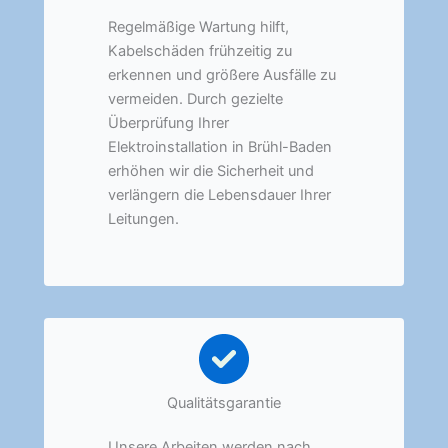
Regelmäßige Wartung hilft,
Kabelschäden frühzeitig zu
erkennen und größere Ausfälle zu
vermeiden. Durch gezielte
Überprüfung Ihrer
Elektroinstallation in Brühl-Baden
erhöhen wir die Sicherheit und
verlängern die Lebensdauer Ihrer
Leitungen.
Qualitätsgarantie
Unsere Arbeiten werden nach