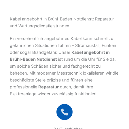
Kabel angebohrt in Brühl-Baden Notdienst: Reparatur-
und Wartungsdienstleistungen
Ein versehentlich angebohrtes Kabel kann schnell zu
gefährlichen Situationen führen – Stromausfall, Funken
oder sogar Brandgefahr. Unser
Kabel angebohrt in
Brühl-Baden Notdienst
ist rund um die Uhr für Sie da,
um solche Schäden sicher und fachgerecht zu
beheben. Mit moderner Messtechnik lokalisieren wir die
beschädigte Stelle präzise und führen eine
professionelle
Reparatur
durch, damit Ihre
Elektroanlage wieder zuverlässig funktioniert.