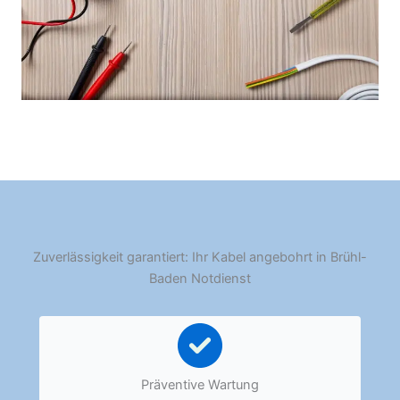
Zuverlässigkeit garantiert: Ihr Kabel angebohrt in Brühl-
Baden Notdienst
Präventive Wartung