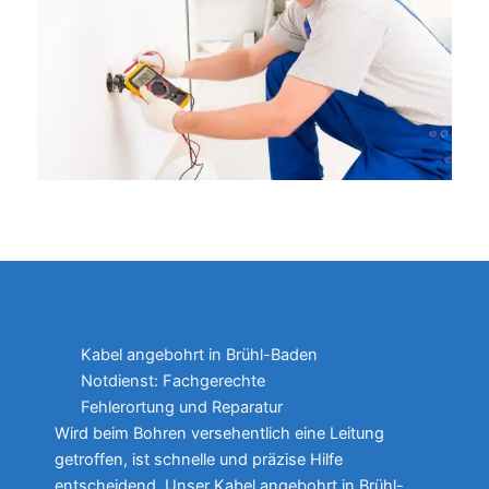
Kabel angebohrt in Brühl-Baden
Notdienst: Fachgerechte
Fehlerortung und Reparatur
Wird beim Bohren versehentlich eine Leitung
getroffen, ist schnelle und präzise Hilfe
entscheidend. Unser Kabel angebohrt in Brühl-