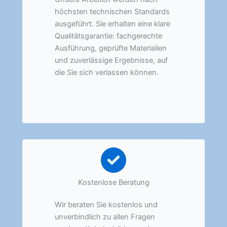
höchsten technischen Standards
ausgeführt. Sie erhalten eine klare
Qualitätsgarantie: fachgerechte
Ausführung, geprüfte Materialien
und zuverlässige Ergebnisse, auf
die Sie sich verlassen können.
Kostenlose Beratung
Wir beraten Sie kostenlos und
unverbindlich zu allen Fragen