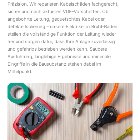
Präzision. Wir reparieren Kabelschäden fachgerecht,
sicher und nach aktuellen VDE-Vorschriften. Ob
angebohrte Leitung, gequetschtes Kabel oder
defekte Isolierung – unsere Elektriker in Brühl-Baden
stellen die vollständige Funktion der Leitung wieder
her und sorgen dafür, dass Ihre Anlage zuverlässig
und gefahrlos betrieben werden kann. Saubere
Ausführung, langlebige Ergebnisse und minimale
Eingriffe in die Bausubstanz stehen dabei im
Mittelpunkt.