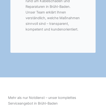
rund um Kabelschäden und
Reparaturen in Brühl-Baden.
Unser Team erklärt Ihnen
verständlich, welche Maßnahmen
sinnvoll sind – transparent,
kompetent und kundenorientiert.
Mehr als nur Notdienst – unser komplettes
Serviceangebot in Brühl-Baden