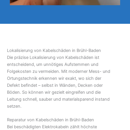
Lokalisierung von Kabelschäden in Brühl-Baden
Die präzise Lokalisierung von Kabelschäden ist
entscheidend, um unnötiges Aufstemmen und
Folgekosten zu vermeiden. Mit moderner Mess- und
Ortungstechnik erkennen wir exakt, wo sich der
Defekt befindet – selbst in Wänden, Decken oder
Böden. So können wir gezielt eingreifen und die
Leitung schnell, sauber und materialsparend instand
setzen.
Reparatur von Kabelschäden in Brühl-Baden
Bei beschädigten Elektrokabeln zählt höchste