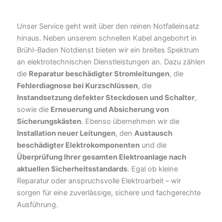
Unser Service geht weit über den reinen Notfalleinsatz
hinaus. Neben unserem schnellen Kabel angebohrt in
Brühl-Baden Notdienst bieten wir ein breites Spektrum
an elektrotechnischen Dienstleistungen an. Dazu zählen
die
Reparatur beschädigter Stromleitungen
, die
Fehlerdiagnose bei Kurzschlüssen
, die
Instandsetzung defekter Steckdosen und Schalter
,
sowie die
Erneuerung und Absicherung von
Sicherungskästen
. Ebenso übernehmen wir die
Installation neuer Leitungen
, den
Austausch
beschädigter Elektrokomponenten
und die
Überprüfung Ihrer gesamten Elektroanlage nach
aktuellen Sicherheitsstandards
. Egal ob kleine
Reparatur oder anspruchsvolle Elektroarbeit – wir
sorgen für eine zuverlässige, sichere und fachgerechte
Ausführung.