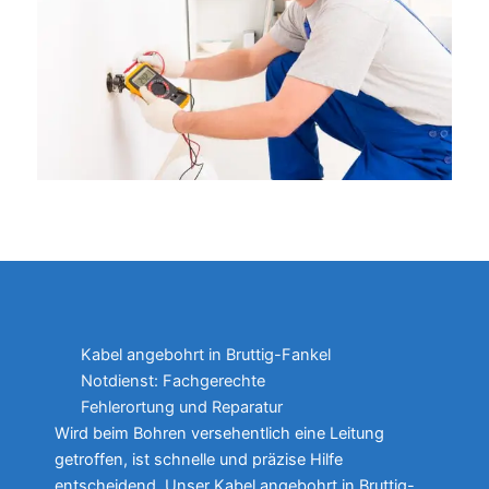
Kabel angebohrt in Bruttig-Fankel
Notdienst: Fachgerechte
Fehlerortung und Reparatur
Wird beim Bohren versehentlich eine Leitung
getroffen, ist schnelle und präzise Hilfe
entscheidend. Unser Kabel angebohrt in Bruttig-