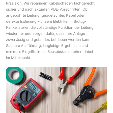
Präzision. Wir reparieren Kabelschäden fachgerecht,
sicher und nach aktuellen VDE-Vorschriften. Ob
angebohrte Leitung, gequetschtes Kabel oder
defekte Isolierung – unsere Elektriker in Bruttig-
Fankel stellen die vollständige Funktion der Leitung
wieder her und sorgen dafür, dass Ihre Anlage
zuverlässig und gefahrlos betrieben werden kann.
Saubere Ausführung, langlebige Ergebnisse und
minimale Eingriffe in die Bausubstanz stehen dabei
im Mittelpunkt.