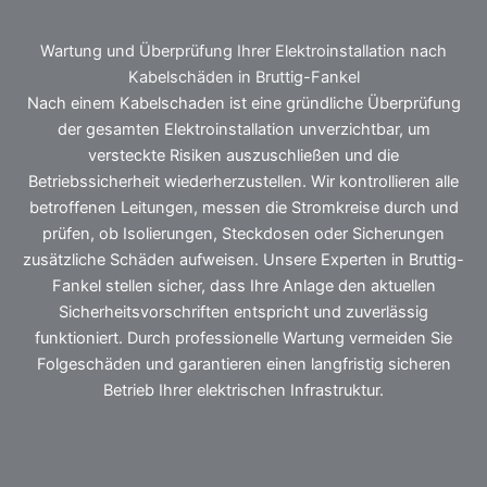
Wartung und Überprüfung Ihrer Elektroinstallation nach
Kabelschäden in Bruttig-Fankel
Nach einem Kabelschaden ist eine gründliche Überprüfung
der gesamten Elektroinstallation unverzichtbar, um
versteckte Risiken auszuschließen und die
Betriebssicherheit wiederherzustellen. Wir kontrollieren alle
betroffenen Leitungen, messen die Stromkreise durch und
prüfen, ob Isolierungen, Steckdosen oder Sicherungen
zusätzliche Schäden aufweisen. Unsere Experten in Bruttig-
Fankel stellen sicher, dass Ihre Anlage den aktuellen
Sicherheitsvorschriften entspricht und zuverlässig
funktioniert. Durch professionelle Wartung vermeiden Sie
Folgeschäden und garantieren einen langfristig sicheren
Betrieb Ihrer elektrischen Infrastruktur.