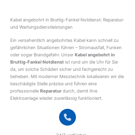
Kabel angebohrt in Bruttig-Fankel Notdienst: Reparatur-
und Wartungsdienstleistungen
Ein versehentlich angebohrtes Kabel kann schnell zu
gefährlichen Situationen führen – Stromausfall, Funken
oder sogar Brandgefahr. Unser
Kabel angebohrt in
Bruttig-Fankel Notdienst
ist rund um die Uhr für Sie
da, um solche Schäden sicher und fachgerecht zu
beheben. Mit moderner Messtechnik lokalisieren wir die
beschädigte Stelle präzise und führen eine
professionelle
Reparatur
durch, damit Ihre
Elektroanlage wieder zuverlässig funktioniert.