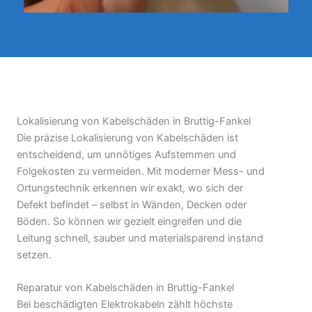
Lokalisierung von Kabelschäden in Bruttig-Fankel
Die präzise Lokalisierung von Kabelschäden ist
entscheidend, um unnötiges Aufstemmen und
Folgekosten zu vermeiden. Mit moderner Mess- und
Ortungstechnik erkennen wir exakt, wo sich der
Defekt befindet – selbst in Wänden, Decken oder
Böden. So können wir gezielt eingreifen und die
Leitung schnell, sauber und materialsparend instand
setzen.
Reparatur von Kabelschäden in Bruttig-Fankel
Bei beschädigten Elektrokabeln zählt höchste