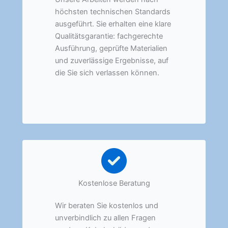
höchsten technischen Standards
ausgeführt. Sie erhalten eine klare
Qualitätsgarantie: fachgerechte
Ausführung, geprüfte Materialien
und zuverlässige Ergebnisse, auf
die Sie sich verlassen können.
Kostenlose Beratung
Wir beraten Sie kostenlos und
unverbindlich zu allen Fragen