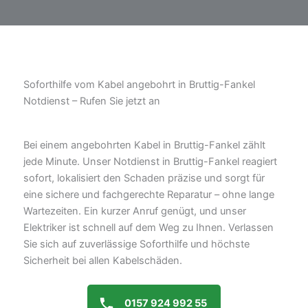
Soforthilfe vom Kabel angebohrt in Bruttig-Fankel
Notdienst – Rufen Sie jetzt an
Bei einem angebohrten Kabel in Bruttig-Fankel zählt
jede Minute. Unser Notdienst in Bruttig-Fankel reagiert
sofort, lokalisiert den Schaden präzise und sorgt für
eine sichere und fachgerechte Reparatur – ohne lange
Wartezeiten. Ein kurzer Anruf genügt, und unser
Elektriker ist schnell auf dem Weg zu Ihnen. Verlassen
Sie sich auf zuverlässige Soforthilfe und höchste
Sicherheit bei allen Kabelschäden.
0157 924 992 55