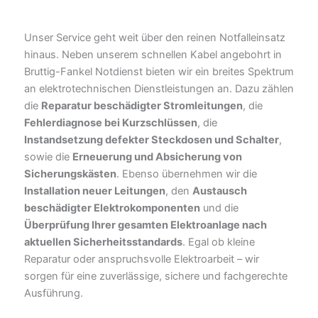
Unser Service geht weit über den reinen Notfalleinsatz
hinaus. Neben unserem schnellen Kabel angebohrt in
Bruttig-Fankel Notdienst bieten wir ein breites Spektrum
an elektrotechnischen Dienstleistungen an. Dazu zählen
die
Reparatur beschädigter Stromleitungen
, die
Fehlerdiagnose bei Kurzschlüssen
, die
Instandsetzung defekter Steckdosen und Schalter
,
sowie die
Erneuerung und Absicherung von
Sicherungskästen
. Ebenso übernehmen wir die
Installation neuer Leitungen
, den
Austausch
beschädigter Elektrokomponenten
und die
Überprüfung Ihrer gesamten Elektroanlage nach
aktuellen Sicherheitsstandards
. Egal ob kleine
Reparatur oder anspruchsvolle Elektroarbeit – wir
sorgen für eine zuverlässige, sichere und fachgerechte
Ausführung.