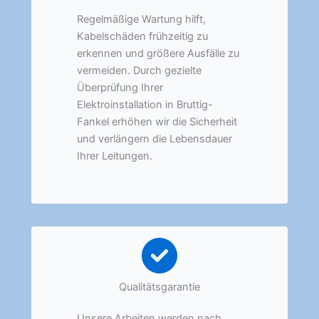
Regelmäßige Wartung hilft,
Kabelschäden frühzeitig zu
erkennen und größere Ausfälle zu
vermeiden. Durch gezielte
Überprüfung Ihrer
Elektroinstallation in Bruttig-
Fankel erhöhen wir die Sicherheit
und verlängern die Lebensdauer
Ihrer Leitungen.
Qualitätsgarantie
Unsere Arbeiten werden nach