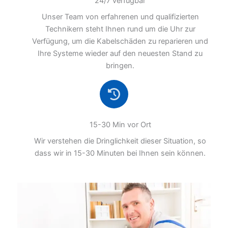
24/7 verfügbar
Unser Team von erfahrenen und qualifizierten
Technikern steht Ihnen rund um die Uhr zur
Verfügung, um die Kabelschäden zu reparieren und
Ihre Systeme wieder auf den neuesten Stand zu
bringen.
15-30 Min vor Ort
Wir verstehen die Dringlichkeit dieser Situation, so
dass wir in 15-30 Minuten bei Ihnen sein können.