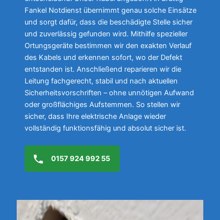
Fankel Notdienst übernimmt genau solche Einsätze
und sorgt dafür, dass die beschädigte Stelle sicher
und zuverlässig gefunden wird. Mithilfe spezieller
Ortungsgeräte bestimmen wir den exakten Verlauf
des Kabels und erkennen sofort, wo der Defekt
entstanden ist. Anschließend reparieren wir die
Leitung fachgerecht, stabil und nach aktuellen
Sicherheitsvorschriften – ohne unnötigen Aufwand
oder großflächiges Aufstemmen. So stellen wir
sicher, dass Ihre elektrische Anlage wieder
vollständig funktionsfähig und absolut sicher ist.
0157 924 992 55