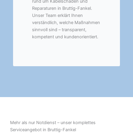
rund um Kabelschäden und
Reparaturen in Bruttig-Fankel.
Unser Team erklärt Ihnen
verständlich, welche Maßnahmen
sinnvoll sind – transparent,
kompetent und kundenorientiert.
Mehr als nur Notdienst – unser komplettes
Serviceangebot in Bruttig-Fankel