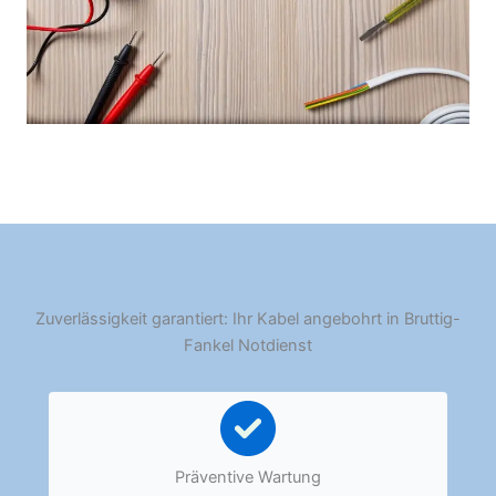
Zuverlässigkeit garantiert: Ihr Kabel angebohrt in Bruttig-
Fankel Notdienst
Präventive Wartung