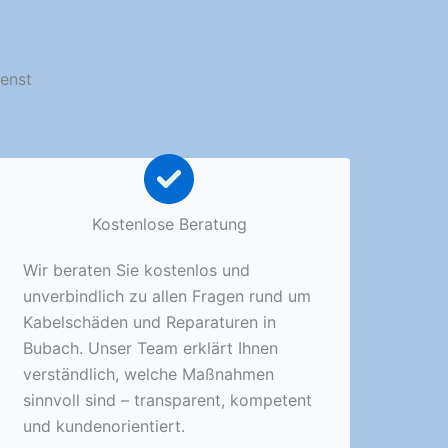
ienst
Kostenlose Beratung
Wir beraten Sie kostenlos und
unverbindlich zu allen Fragen rund um
Kabelschäden und Reparaturen in
Bubach. Unser Team erklärt Ihnen
verständlich, welche Maßnahmen
sinnvoll sind – transparent, kompetent
und kundenorientiert.