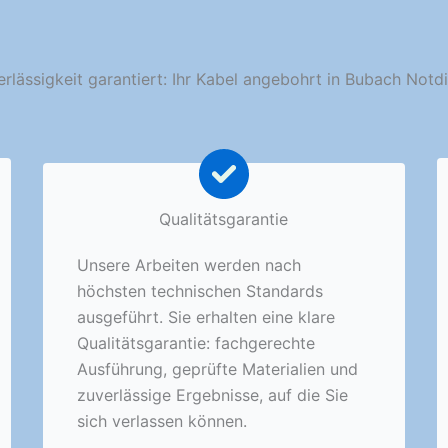
rlässigkeit garantiert: Ihr Kabel angebohrt in Bubach Notd
Qualitätsgarantie
Unsere Arbeiten werden nach
höchsten technischen Standards
ausgeführt. Sie erhalten eine klare
Qualitätsgarantie: fachgerechte
Ausführung, geprüfte Materialien und
zuverlässige Ergebnisse, auf die Sie
sich verlassen können.