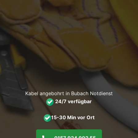
Kabel angebohrt in Bubach Notdienst
24/7 verfügbar
15-30 Min vor Ort