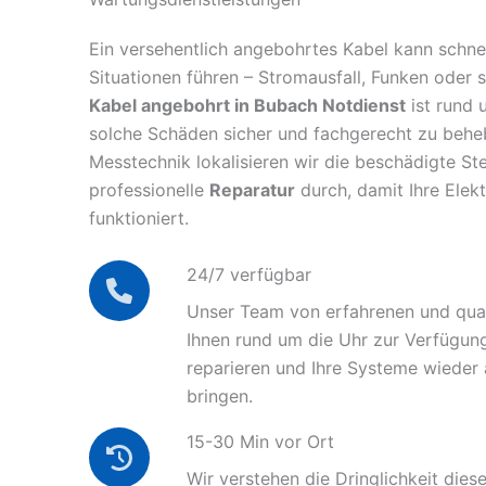
Ein versehentlich angebohrtes Kabel kann schnel
Situationen führen – Stromausfall, Funken oder 
Kabel angebohrt in Bubach Notdienst
ist rund 
solche Schäden sicher und fachgerecht zu behe
Messtechnik lokalisieren wir die beschädigte Ste
professionelle
Reparatur
durch, damit Ihre Elek
funktioniert.
24/7 verfügbar
Unser Team von erfahrenen und quali
Ihnen rund um die Uhr zur Verfügun
reparieren und Ihre Systeme wieder
bringen.
15-30 Min vor Ort
Wir verstehen die Dringlichkeit diese