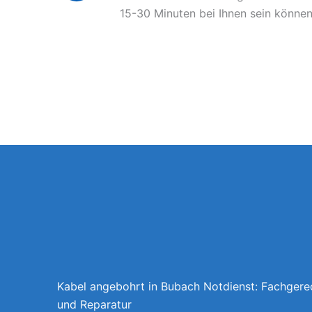
15-30 Minuten bei Ihnen sein können
Kabel angebohrt in Bubach Notdienst: Fachgere
und Reparatur