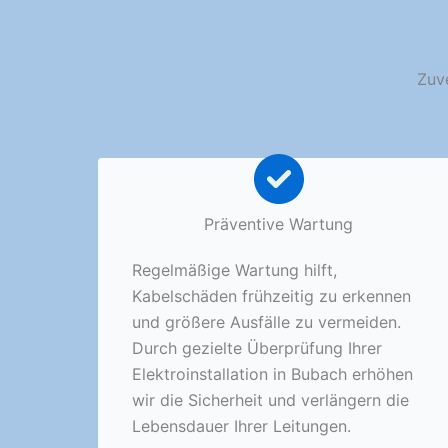
Zuve
Präventive Wartung
Regelmäßige Wartung hilft,
Kabelschäden frühzeitig zu erkennen
und größere Ausfälle zu vermeiden.
Durch gezielte Überprüfung Ihrer
Elektroinstallation in Bubach erhöhen
wir die Sicherheit und verlängern die
Lebensdauer Ihrer Leitungen.