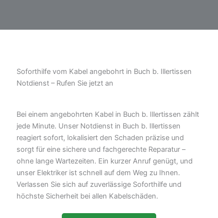
Soforthilfe vom Kabel angebohrt in Buch b. Illertissen
Notdienst – Rufen Sie jetzt an
Bei einem angebohrten Kabel in Buch b. Illertissen zählt
jede Minute. Unser Notdienst in Buch b. Illertissen
reagiert sofort, lokalisiert den Schaden präzise und
sorgt für eine sichere und fachgerechte Reparatur –
ohne lange Wartezeiten. Ein kurzer Anruf genügt, und
unser Elektriker ist schnell auf dem Weg zu Ihnen.
Verlassen Sie sich auf zuverlässige Soforthilfe und
höchste Sicherheit bei allen Kabelschäden.