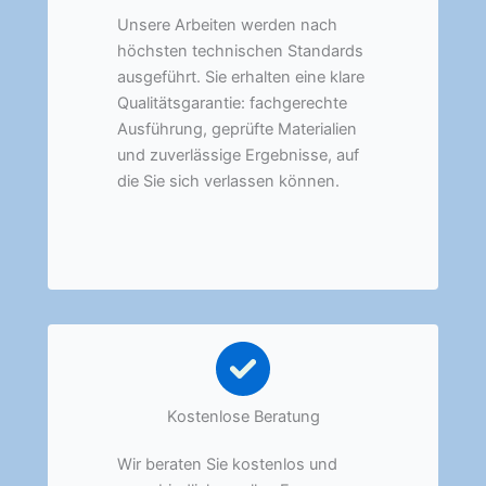
Unsere Arbeiten werden nach
höchsten technischen Standards
ausgeführt. Sie erhalten eine klare
Qualitätsgarantie: fachgerechte
Ausführung, geprüfte Materialien
und zuverlässige Ergebnisse, auf
die Sie sich verlassen können.
Kostenlose Beratung
Wir beraten Sie kostenlos und