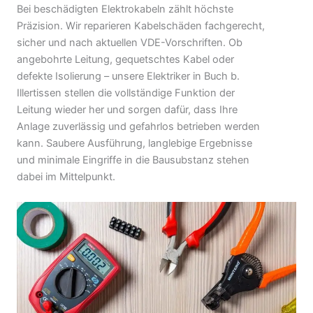
Bei beschädigten Elektrokabeln zählt höchste
Präzision. Wir reparieren Kabelschäden fachgerecht,
sicher und nach aktuellen VDE-Vorschriften. Ob
angebohrte Leitung, gequetschtes Kabel oder
defekte Isolierung – unsere Elektriker in Buch b.
Illertissen stellen die vollständige Funktion der
Leitung wieder her und sorgen dafür, dass Ihre
Anlage zuverlässig und gefahrlos betrieben werden
kann. Saubere Ausführung, langlebige Ergebnisse
und minimale Eingriffe in die Bausubstanz stehen
dabei im Mittelpunkt.