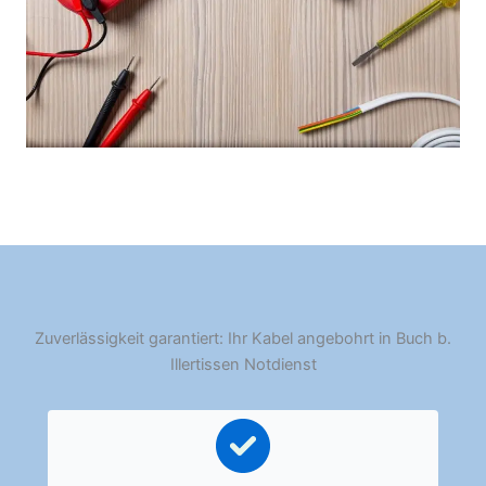
Zuverlässigkeit garantiert: Ihr Kabel angebohrt in Buch b.
Illertissen Notdienst