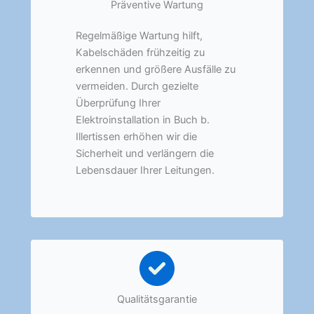
Präventive Wartung
Regelmäßige Wartung hilft,
Kabelschäden frühzeitig zu
erkennen und größere Ausfälle zu
vermeiden. Durch gezielte
Überprüfung Ihrer
Elektroinstallation in Buch b.
Illertissen erhöhen wir die
Sicherheit und verlängern die
Lebensdauer Ihrer Leitungen.
Qualitätsgarantie