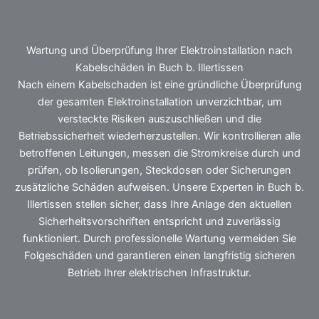
Wartung und Überprüfung Ihrer Elektroinstallation nach
Kabelschäden in Buch b. Illertissen
Nach einem Kabelschaden ist eine gründliche Überprüfung
der gesamten Elektroinstallation unverzichtbar, um
versteckte Risiken auszuschließen und die
Betriebssicherheit wiederherzustellen. Wir kontrollieren alle
betroffenen Leitungen, messen die Stromkreise durch und
prüfen, ob Isolierungen, Steckdosen oder Sicherungen
zusätzliche Schäden aufweisen. Unsere Experten in Buch b.
Illertissen stellen sicher, dass Ihre Anlage den aktuellen
Sicherheitsvorschriften entspricht und zuverlässig
funktioniert. Durch professionelle Wartung vermeiden Sie
Folgeschäden und garantieren einen langfristig sicheren
Betrieb Ihrer elektrischen Infrastruktur.