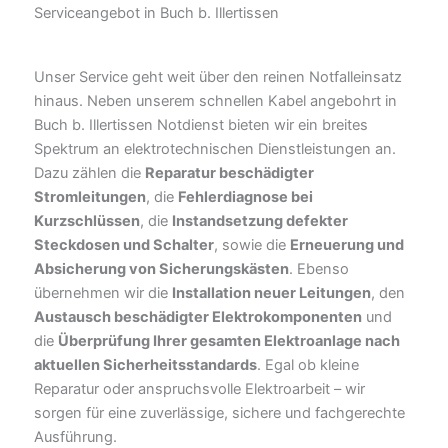
Serviceangebot in Buch b. Illertissen
Unser Service geht weit über den reinen Notfalleinsatz
hinaus. Neben unserem schnellen Kabel angebohrt in
Buch b. Illertissen Notdienst bieten wir ein breites
Spektrum an elektrotechnischen Dienstleistungen an.
Dazu zählen die
Reparatur beschädigter
Stromleitungen
, die
Fehlerdiagnose bei
Kurzschlüssen
, die
Instandsetzung defekter
Steckdosen und Schalter
, sowie die
Erneuerung und
Absicherung von Sicherungskästen
. Ebenso
übernehmen wir die
Installation neuer Leitungen
, den
Austausch beschädigter Elektrokomponenten
und
die
Überprüfung Ihrer gesamten Elektroanlage nach
aktuellen Sicherheitsstandards
. Egal ob kleine
Reparatur oder anspruchsvolle Elektroarbeit – wir
sorgen für eine zuverlässige, sichere und fachgerechte
Ausführung.