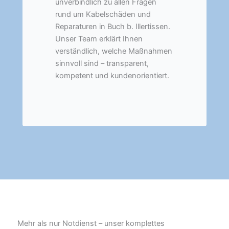
unverbindlich zu allen Fragen
rund um Kabelschäden und
Reparaturen in Buch b. Illertissen.
Unser Team erklärt Ihnen
verständlich, welche Maßnahmen
sinnvoll sind – transparent,
kompetent und kundenorientiert.
Mehr als nur Notdienst – unser komplettes