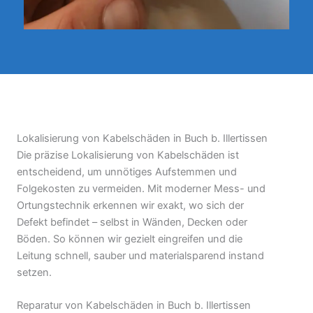
Lokalisierung von Kabelschäden in Buch b. Illertissen
Die präzise Lokalisierung von Kabelschäden ist
entscheidend, um unnötiges Aufstemmen und
Folgekosten zu vermeiden. Mit moderner Mess- und
Ortungstechnik erkennen wir exakt, wo sich der
Defekt befindet – selbst in Wänden, Decken oder
Böden. So können wir gezielt eingreifen und die
Leitung schnell, sauber und materialsparend instand
setzen.
Reparatur von Kabelschäden in Buch b. Illertissen