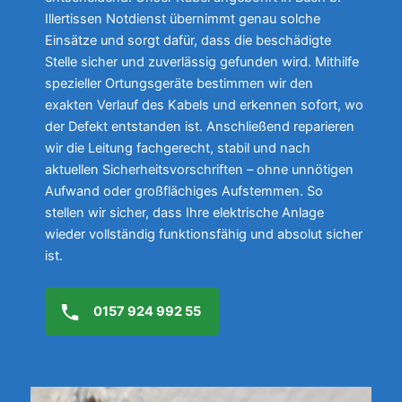
Illertissen Notdienst übernimmt genau solche
Einsätze und sorgt dafür, dass die beschädigte
Stelle sicher und zuverlässig gefunden wird. Mithilfe
spezieller Ortungsgeräte bestimmen wir den
exakten Verlauf des Kabels und erkennen sofort, wo
der Defekt entstanden ist. Anschließend reparieren
wir die Leitung fachgerecht, stabil und nach
aktuellen Sicherheitsvorschriften – ohne unnötigen
Aufwand oder großflächiges Aufstemmen. So
stellen wir sicher, dass Ihre elektrische Anlage
wieder vollständig funktionsfähig und absolut sicher
ist.
0157 924 992 55