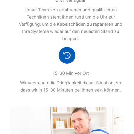
24/7 verfügbar
Unser Team von erfahrenen und qualifizierten
Technikern steht Ihnen rund um die Uhr zur
Verfügung, um die Kabelschäden zu reparieren und
Ihre Systeme wieder auf den neuesten Stand zu
bringen.
15-30 Min vor Ort
Wir verstehen die Dringlichkeit dieser Situation, so
dass wir in 15-30 Minuten bei Ihnen sein können.