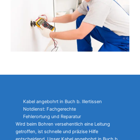
Kabel angebohrt in Buch b. Illertissen
Notdienst: Fachgerechte
Fehlerortung und Reparatur
Wird beim Bohren versehentlich eine Leitung
getroffen, ist schnelle und präzise Hilfe
entscheidend. Unser Kabel angebohrt in Buch b.