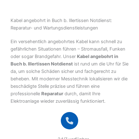
Kabel angebohrt in Buch b. Illertissen Notdienst:
Reparatur- und Wartungsdienstleistungen
Ein versehentlich angebohrtes Kabel kann schnell zu
gefährlichen Situationen führen – Stromausfall, Funken
oder sogar Brandgefahr. Unser
Kabel angebohrt in
Buch b. Illertissen Notdienst
ist rund um die Uhr für Sie
da, um solche Schäden sicher und fachgerecht zu
beheben. Mit moderner Messtechnik lokalisieren wir die
beschädigte Stelle präzise und führen eine
professionelle
Reparatur
durch, damit Ihre
Elektroanlage wieder zuverlässig funktioniert.