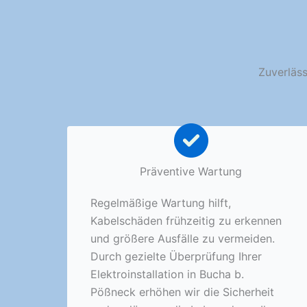
Zuverläss
Präventive Wartung
Regelmäßige Wartung hilft,
Kabelschäden frühzeitig zu erkennen
und größere Ausfälle zu vermeiden.
Durch gezielte Überprüfung Ihrer
Elektroinstallation in Bucha b.
Pößneck erhöhen wir die Sicherheit