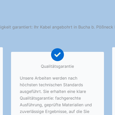
igkeit garantiert: Ihr Kabel angebohrt in Bucha b. Pößneck
Qualitätsgarantie
Unsere Arbeiten werden nach
höchsten technischen Standards
ausgeführt. Sie erhalten eine klare
Qualitätsgarantie: fachgerechte
Ausführung, geprüfte Materialien und
zuverlässige Ergebnisse, auf die Sie