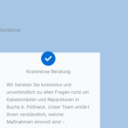
 Notdienst
Kostenlose Beratung
Wir beraten Sie kostenlos und
unverbindlich zu allen Fragen rund um
Kabelschäden und Reparaturen in
Bucha b. Pößneck. Unser Team erklärt
Ihnen verständlich, welche
Maßnahmen sinnvoll sind –