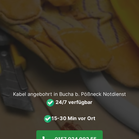
Kabel angebohrt in Bucha b. Pößneck Notdienst
24/7 verfügbar
15-30 Min vor Ort