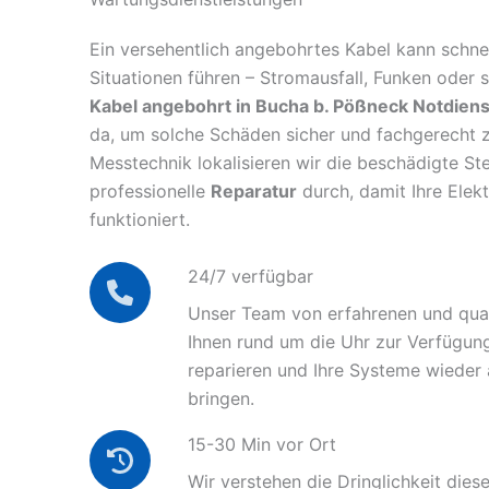
Ein versehentlich angebohrtes Kabel kann schnel
Situationen führen – Stromausfall, Funken oder 
Kabel angebohrt in Bucha b. Pößneck Notdiens
da, um solche Schäden sicher und fachgerecht 
Messtechnik lokalisieren wir die beschädigte Ste
professionelle
Reparatur
durch, damit Ihre Elek
funktioniert.
24/7 verfügbar
Unser Team von erfahrenen und quali
Ihnen rund um die Uhr zur Verfügun
reparieren und Ihre Systeme wieder
bringen.
15-30 Min vor Ort
Wir verstehen die Dringlichkeit diese