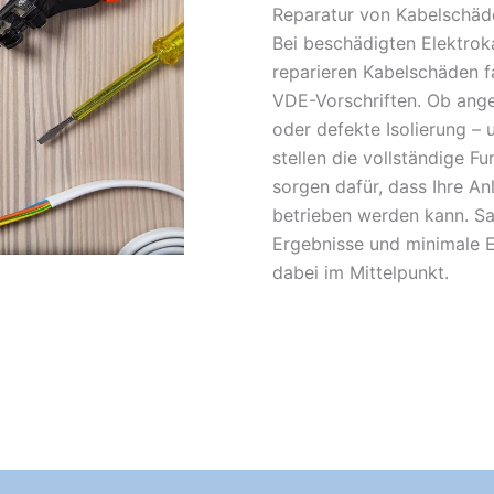
Reparatur von Kabelschäd
Bei beschädigten Elektroka
reparieren Kabelschäden f
VDE-Vorschriften. Ob ange
oder defekte Isolierung – 
stellen die vollständige F
sorgen dafür, dass Ihre An
betrieben werden kann. Sa
Ergebnisse und minimale E
dabei im Mittelpunkt.