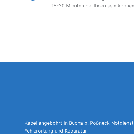
15-30 Minuten bei Ihnen sein können
Kabel angebohrt in Bucha b. Pößneck Notdienst
Fehlerortung und Reparatur