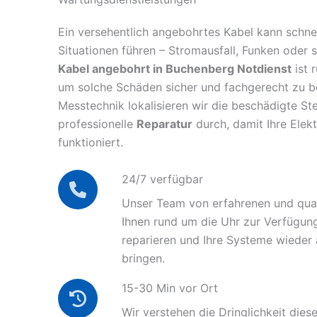
Ein versehentlich angebohrtes Kabel kann schnel
Situationen führen – Stromausfall, Funken oder 
Kabel angebohrt in Buchenberg Notdienst
ist 
um solche Schäden sicher und fachgerecht zu 
Messtechnik lokalisieren wir die beschädigte Ste
professionelle
Reparatur
durch, damit Ihre Elek
funktioniert.
24/7 verfügbar
Unser Team von erfahrenen und quali
Ihnen rund um die Uhr zur Verfügun
reparieren und Ihre Systeme wieder
bringen.
15-30 Min vor Ort
Wir verstehen die Dringlichkeit diese