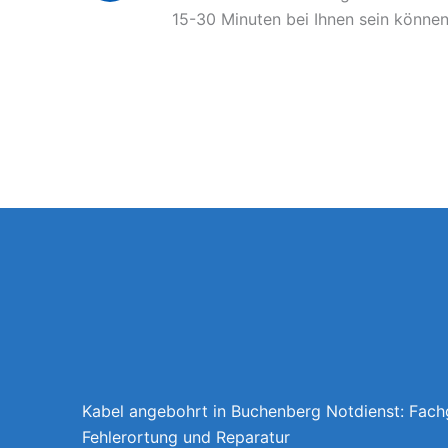
15-30 Minuten bei Ihnen sein können
Kabel angebohrt in Buchenberg Notdienst: Fach
Fehlerortung und Reparatur