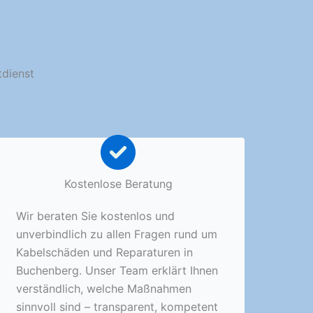
tdienst
Kostenlose Beratung
Wir beraten Sie kostenlos und
unverbindlich zu allen Fragen rund um
Kabelschäden und Reparaturen in
Buchenberg. Unser Team erklärt Ihnen
verständlich, welche Maßnahmen
sinnvoll sind – transparent, kompetent