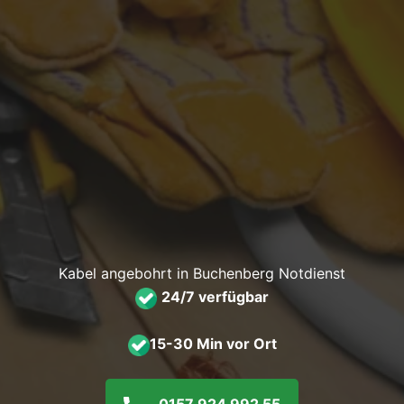
Kabel angebohrt in Buchenberg Notdienst
24/7 verfügbar
15-30 Min vor Ort