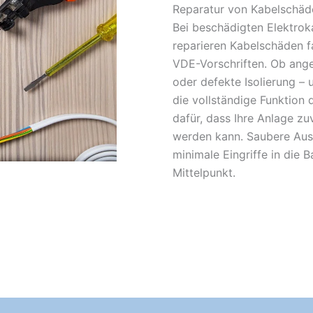
Reparatur von Kabelschäd
Bei beschädigten Elektroka
reparieren Kabelschäden f
VDE-Vorschriften. Ob ange
oder defekte Isolierung – 
die vollständige Funktion 
dafür, dass Ihre Anlage zu
werden kann. Saubere Aus
minimale Eingriffe in die 
Mittelpunkt.