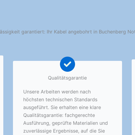
ässigkeit garantiert: Ihr Kabel angebohrt in Buchenberg No
Qualitätsgarantie
Unsere Arbeiten werden nach
höchsten technischen Standards
ausgeführt. Sie erhalten eine klare
Qualitätsgarantie: fachgerechte
Ausführung, geprüfte Materialien und
zuverlässige Ergebnisse, auf die Sie