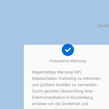
Zuverl
Präventive Wartung
Regelmäßige Wartung hilft,
Kabelschäden frühzeitig zu erkennen
und größere Ausfälle zu vermeiden.
Durch gezielte Überprüfung Ihrer
Elektroinstallation in Buchenberg
erhöhen wir die Sicherheit und