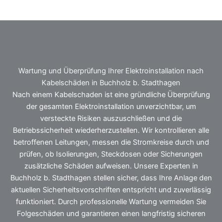
Wartung und Überprüfung Ihrer Elektroinstallation nach
Kabelschäden in Buchholz b. Stadthagen
Nach einem Kabelschaden ist eine gründliche Überprüfung
der gesamten Elektroinstallation unverzichtbar, um
versteckte Risiken auszuschließen und die
Betriebssicherheit wiederherzustellen. Wir kontrollieren alle
betroffenen Leitungen, messen die Stromkreise durch und
prüfen, ob Isolierungen, Steckdosen oder Sicherungen
zusätzliche Schäden aufweisen. Unsere Experten in
Buchholz b. Stadthagen stellen sicher, dass Ihre Anlage den
aktuellen Sicherheitsvorschriften entspricht und zuverlässig
funktioniert. Durch professionelle Wartung vermeiden Sie
Folgeschäden und garantieren einen langfristig sicheren