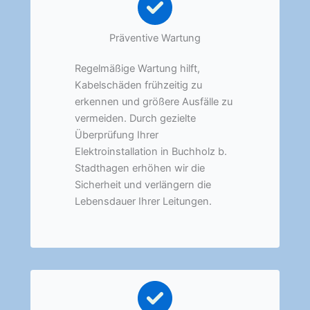
Präventive Wartung
Regelmäßige Wartung hilft,
Kabelschäden frühzeitig zu
erkennen und größere Ausfälle zu
vermeiden. Durch gezielte
Überprüfung Ihrer
Elektroinstallation in Buchholz b.
Stadthagen erhöhen wir die
Sicherheit und verlängern die
Lebensdauer Ihrer Leitungen.