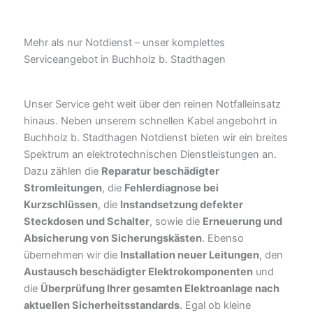
Mehr als nur Notdienst – unser komplettes
Serviceangebot in Buchholz b. Stadthagen
Unser Service geht weit über den reinen Notfalleinsatz
hinaus. Neben unserem schnellen Kabel angebohrt in
Buchholz b. Stadthagen Notdienst bieten wir ein breites
Spektrum an elektrotechnischen Dienstleistungen an.
Dazu zählen die
Reparatur beschädigter
Stromleitungen
, die
Fehlerdiagnose bei
Kurzschlüssen
, die
Instandsetzung defekter
Steckdosen und Schalter
, sowie die
Erneuerung und
Absicherung von Sicherungskästen
. Ebenso
übernehmen wir die
Installation neuer Leitungen
, den
Austausch beschädigter Elektrokomponenten
und
die
Überprüfung Ihrer gesamten Elektroanlage nach
aktuellen Sicherheitsstandards
. Egal ob kleine