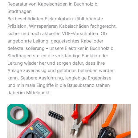
Reparatur von Kabelschäden in Buchholz b.
Stadthagen
Bei beschädigten Elektrokabeln zählt höchste
Präzision. Wir reparieren Kabelschäden fachgerecht,
sicher und nach aktuellen VDE-Vorschriften. Ob
angebohrte Leitung, gequetschtes Kabel oder
defekte Isolierung – unsere Elektriker in Buchholz b.
Stadthagen stellen die vollständige Funktion der
Leitung wieder her und sorgen dafür, dass Ihre
Anlage zuverlässig und gefahrlos betrieben werden
kann. Saubere Ausführung, langlebige Ergebnisse
und minimale Eingriffe in die Bausubstanz stehen
dabei im Mittelpunkt.