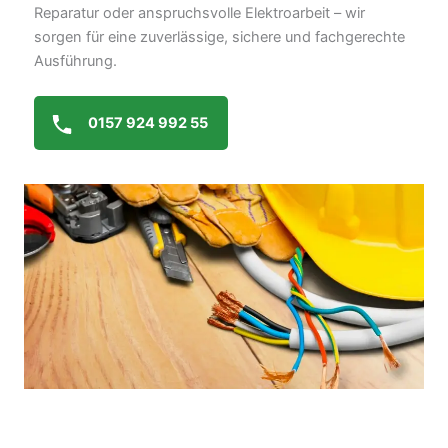
Reparatur oder anspruchsvolle Elektroarbeit – wir
sorgen für eine zuverlässige, sichere und fachgerechte
Ausführung.
0157 924 992 55