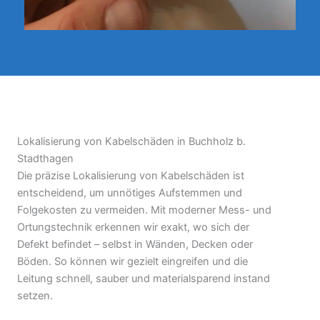
Lokalisierung von Kabelschäden in Buchholz b.
Stadthagen
Die präzise Lokalisierung von Kabelschäden ist
entscheidend, um unnötiges Aufstemmen und
Folgekosten zu vermeiden. Mit moderner Mess- und
Ortungstechnik erkennen wir exakt, wo sich der
Defekt befindet – selbst in Wänden, Decken oder
Böden. So können wir gezielt eingreifen und die
Leitung schnell, sauber und materialsparend instand
setzen.