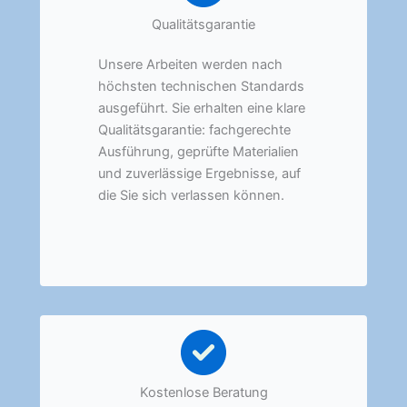
Qualitätsgarantie
Unsere Arbeiten werden nach
höchsten technischen Standards
ausgeführt. Sie erhalten eine klare
Qualitätsgarantie: fachgerechte
Ausführung, geprüfte Materialien
und zuverlässige Ergebnisse, auf
die Sie sich verlassen können.
Kostenlose Beratung