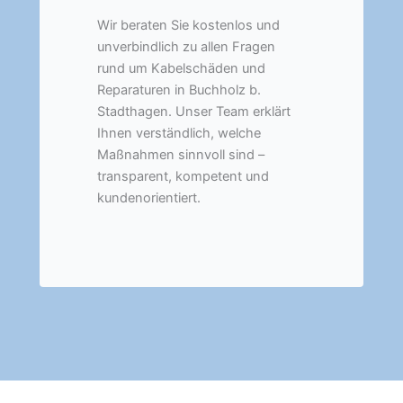
Wir beraten Sie kostenlos und
unverbindlich zu allen Fragen
rund um Kabelschäden und
Reparaturen in Buchholz b.
Stadthagen. Unser Team erklärt
Ihnen verständlich, welche
Maßnahmen sinnvoll sind –
transparent, kompetent und
kundenorientiert.