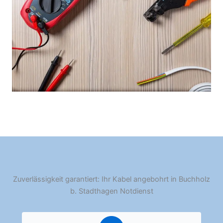
Zuverlässigkeit garantiert: Ihr Kabel angebohrt in Buchholz
b. Stadthagen Notdienst