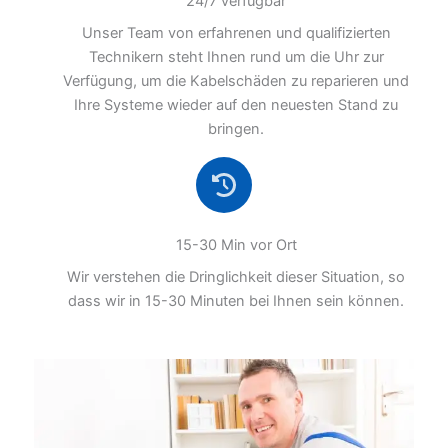
24/7 verfügbar
Unser Team von erfahrenen und qualifizierten
Technikern steht Ihnen rund um die Uhr zur
Verfügung, um die Kabelschäden zu reparieren und
Ihre Systeme wieder auf den neuesten Stand zu
bringen.
15-30 Min vor Ort
Wir verstehen die Dringlichkeit dieser Situation, so
dass wir in 15-30 Minuten bei Ihnen sein können.