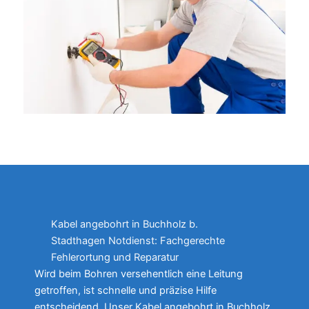
Kabel angebohrt in Buchholz b.
Stadthagen Notdienst: Fachgerechte
Fehlerortung und Reparatur
Wird beim Bohren versehentlich eine Leitung
getroffen, ist schnelle und präzise Hilfe
entscheidend. Unser Kabel angebohrt in Buchholz