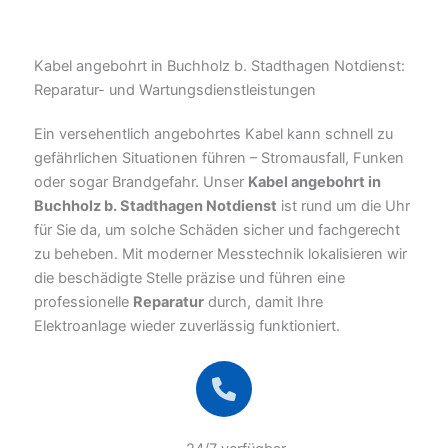
Kabel angebohrt in Buchholz b. Stadthagen Notdienst:
Reparatur- und Wartungsdienstleistungen
Ein versehentlich angebohrtes Kabel kann schnell zu
gefährlichen Situationen führen – Stromausfall, Funken
oder sogar Brandgefahr. Unser
Kabel angebohrt in
Buchholz b. Stadthagen Notdienst
ist rund um die Uhr
für Sie da, um solche Schäden sicher und fachgerecht
zu beheben. Mit moderner Messtechnik lokalisieren wir
die beschädigte Stelle präzise und führen eine
professionelle
Reparatur
durch, damit Ihre
Elektroanlage wieder zuverlässig funktioniert.