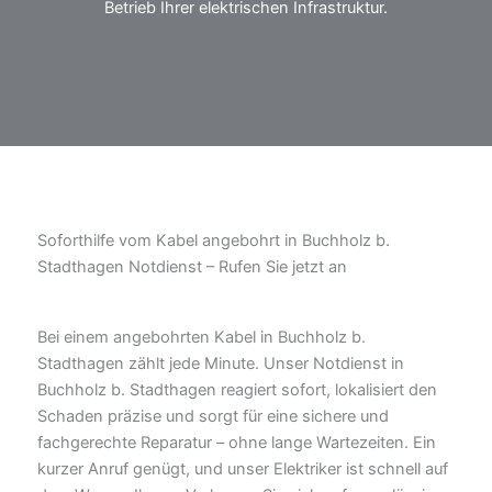
Betrieb Ihrer elektrischen Infrastruktur.
Soforthilfe vom Kabel angebohrt in Buchholz b.
Stadthagen Notdienst – Rufen Sie jetzt an
Bei einem angebohrten Kabel in Buchholz b.
Stadthagen zählt jede Minute. Unser Notdienst in
Buchholz b. Stadthagen reagiert sofort, lokalisiert den
Schaden präzise und sorgt für eine sichere und
fachgerechte Reparatur – ohne lange Wartezeiten. Ein
kurzer Anruf genügt, und unser Elektriker ist schnell auf