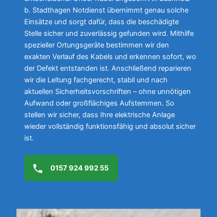
b. Stadthagen Notdienst übernimmt genau solche
Einsätze und sorgt dafür, dass die beschädigte
Stelle sicher und zuverlässig gefunden wird. Mithilfe
spezieller Ortungsgeräte bestimmen wir den
exakten Verlauf des Kabels und erkennen sofort, wo
der Defekt entstanden ist. Anschließend reparieren
wir die Leitung fachgerecht, stabil und nach
aktuellen Sicherheitsvorschriften – ohne unnötigen
Aufwand oder großflächiges Aufstemmen. So
stellen wir sicher, dass Ihre elektrische Anlage
wieder vollständig funktionsfähig und absolut sicher
ist.
0157 924 992 55