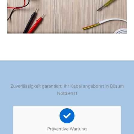
Zuverlässigkeit garantiert: Ihr Kabel angebohrt in Büsum
Notdienst
Präventive Wartung