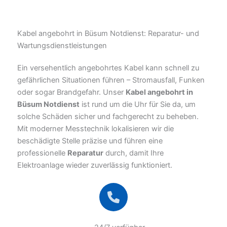
Kabel angebohrt in Büsum Notdienst: Reparatur- und
Wartungsdienstleistungen
Ein versehentlich angebohrtes Kabel kann schnell zu
gefährlichen Situationen führen – Stromausfall, Funken
oder sogar Brandgefahr. Unser
Kabel angebohrt in
Büsum Notdienst
ist rund um die Uhr für Sie da, um
solche Schäden sicher und fachgerecht zu beheben.
Mit moderner Messtechnik lokalisieren wir die
beschädigte Stelle präzise und führen eine
professionelle
Reparatur
durch, damit Ihre
Elektroanlage wieder zuverlässig funktioniert.