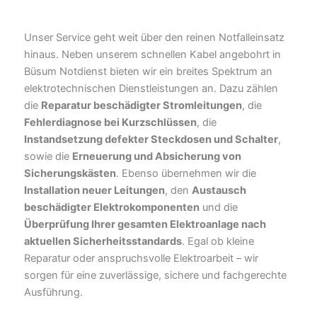
Unser Service geht weit über den reinen Notfalleinsatz
hinaus. Neben unserem schnellen Kabel angebohrt in
Büsum Notdienst bieten wir ein breites Spektrum an
elektrotechnischen Dienstleistungen an. Dazu zählen
die
Reparatur beschädigter Stromleitungen
, die
Fehlerdiagnose bei Kurzschlüssen
, die
Instandsetzung defekter Steckdosen und Schalter
,
sowie die
Erneuerung und Absicherung von
Sicherungskästen
. Ebenso übernehmen wir die
Installation neuer Leitungen
, den
Austausch
beschädigter Elektrokomponenten
und die
Überprüfung Ihrer gesamten Elektroanlage nach
aktuellen Sicherheitsstandards
. Egal ob kleine
Reparatur oder anspruchsvolle Elektroarbeit – wir
sorgen für eine zuverlässige, sichere und fachgerechte
Ausführung.