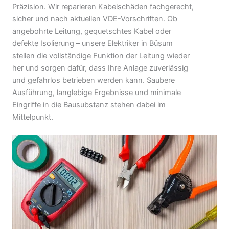
Präzision. Wir reparieren Kabelschäden fachgerecht,
sicher und nach aktuellen VDE-Vorschriften. Ob
angebohrte Leitung, gequetschtes Kabel oder
defekte Isolierung – unsere Elektriker in Büsum
stellen die vollständige Funktion der Leitung wieder
her und sorgen dafür, dass Ihre Anlage zuverlässig
und gefahrlos betrieben werden kann. Saubere
Ausführung, langlebige Ergebnisse und minimale
Eingriffe in die Bausubstanz stehen dabei im
Mittelpunkt.