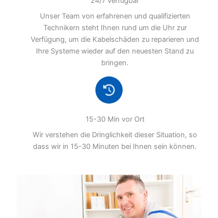
24/7 verfügbar
Unser Team von erfahrenen und qualifizierten
Technikern steht Ihnen rund um die Uhr zur
Verfügung, um die Kabelschäden zu reparieren und
Ihre Systeme wieder auf den neuesten Stand zu
bringen.
15-30 Min vor Ort
Wir verstehen die Dringlichkeit dieser Situation, so
dass wir in 15-30 Minuten bei Ihnen sein können.