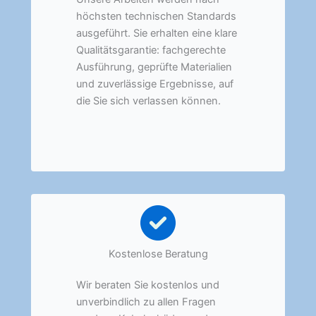
höchsten technischen Standards
ausgeführt. Sie erhalten eine klare
Qualitätsgarantie: fachgerechte
Ausführung, geprüfte Materialien
und zuverlässige Ergebnisse, auf
die Sie sich verlassen können.
Kostenlose Beratung
Wir beraten Sie kostenlos und
unverbindlich zu allen Fragen