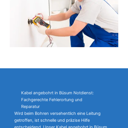
Kabel angebohrt in Büsum Notdienst:
Fachgerechte Fehlerortung und
Reparatur
Wird beim Bohren versehentlich eine Leitung
getroffen, ist schnelle und präzise Hilfe
entscheidend. Unser Kabel angebohrt in Büsum