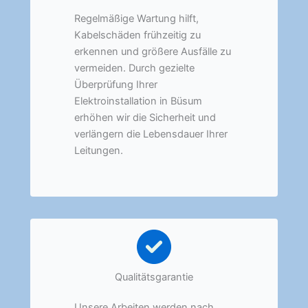
Regelmäßige Wartung hilft,
Kabelschäden frühzeitig zu
erkennen und größere Ausfälle zu
vermeiden. Durch gezielte
Überprüfung Ihrer
Elektroinstallation in Büsum
erhöhen wir die Sicherheit und
verlängern die Lebensdauer Ihrer
Leitungen.
Qualitätsgarantie
Unsere Arbeiten werden nach