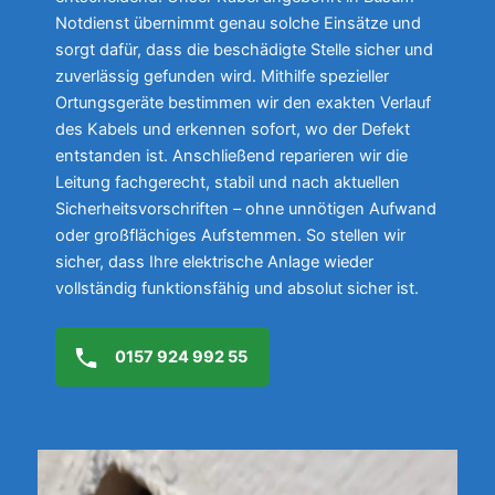
Notdienst übernimmt genau solche Einsätze und
sorgt dafür, dass die beschädigte Stelle sicher und
zuverlässig gefunden wird. Mithilfe spezieller
Ortungsgeräte bestimmen wir den exakten Verlauf
des Kabels und erkennen sofort, wo der Defekt
entstanden ist. Anschließend reparieren wir die
Leitung fachgerecht, stabil und nach aktuellen
Sicherheitsvorschriften – ohne unnötigen Aufwand
oder großflächiges Aufstemmen. So stellen wir
sicher, dass Ihre elektrische Anlage wieder
vollständig funktionsfähig und absolut sicher ist.
0157 924 992 55