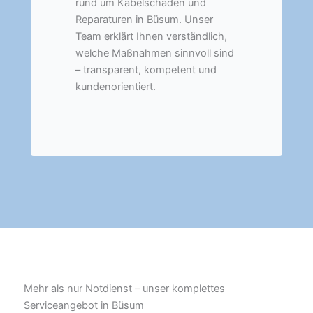
rund um Kabelschäden und
Reparaturen in Büsum. Unser
Team erklärt Ihnen verständlich,
welche Maßnahmen sinnvoll sind
– transparent, kompetent und
kundenorientiert.
Mehr als nur Notdienst – unser komplettes
Serviceangebot in Büsum