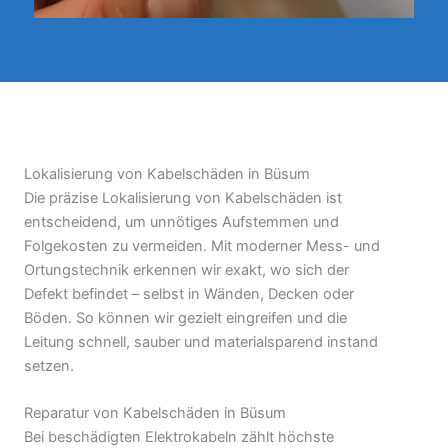
Lokalisierung von Kabelschäden in Büsum
Die präzise Lokalisierung von Kabelschäden ist
entscheidend, um unnötiges Aufstemmen und
Folgekosten zu vermeiden. Mit moderner Mess- und
Ortungstechnik erkennen wir exakt, wo sich der
Defekt befindet – selbst in Wänden, Decken oder
Böden. So können wir gezielt eingreifen und die
Leitung schnell, sauber und materialsparend instand
setzen.
Reparatur von Kabelschäden in Büsum
Bei beschädigten Elektrokabeln zählt höchste