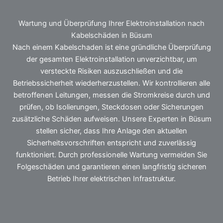
Wartung und Überprüfung Ihrer Elektroinstallation nach
Kabelschäden in Büsum
Nach einem Kabelschaden ist eine gründliche Überprüfung
der gesamten Elektroinstallation unverzichtbar, um
versteckte Risiken auszuschließen und die
Betriebssicherheit wiederherzustellen. Wir kontrollieren alle
betroffenen Leitungen, messen die Stromkreise durch und
prüfen, ob Isolierungen, Steckdosen oder Sicherungen
zusätzliche Schäden aufweisen. Unsere Experten in Büsum
stellen sicher, dass Ihre Anlage den aktuellen
Sicherheitsvorschriften entspricht und zuverlässig
funktioniert. Durch professionelle Wartung vermeiden Sie
Folgeschäden und garantieren einen langfristig sicheren
Betrieb Ihrer elektrischen Infrastruktur.