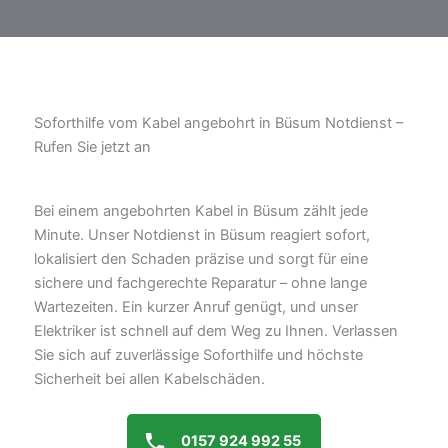
Soforthilfe vom Kabel angebohrt in Büsum Notdienst –
Rufen Sie jetzt an
Bei einem angebohrten Kabel in Büsum zählt jede
Minute. Unser Notdienst in Büsum reagiert sofort,
lokalisiert den Schaden präzise und sorgt für eine
sichere und fachgerechte Reparatur – ohne lange
Wartezeiten. Ein kurzer Anruf genügt, und unser
Elektriker ist schnell auf dem Weg zu Ihnen. Verlassen
Sie sich auf zuverlässige Soforthilfe und höchste
Sicherheit bei allen Kabelschäden.
0157 924 992 55