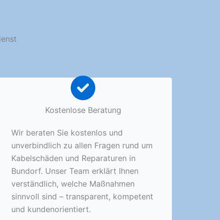
ienst
Kostenlose Beratung
Wir beraten Sie kostenlos und
unverbindlich zu allen Fragen rund um
Kabelschäden und Reparaturen in
Bundorf. Unser Team erklärt Ihnen
verständlich, welche Maßnahmen
sinnvoll sind – transparent, kompetent
und kundenorientiert.