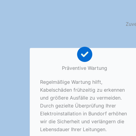
Zuve
Präventive Wartung
Regelmäßige Wartung hilft,
Kabelschäden frühzeitig zu erkennen
und größere Ausfälle zu vermeiden.
Durch gezielte Überprüfung Ihrer
Elektroinstallation in Bundorf erhöhen
wir die Sicherheit und verlängern die
Lebensdauer Ihrer Leitungen.