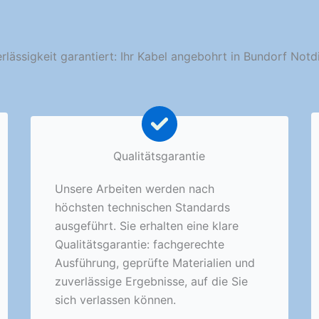
rlässigkeit garantiert: Ihr Kabel angebohrt in Bundorf Notd
Qualitätsgarantie
Unsere Arbeiten werden nach
höchsten technischen Standards
ausgeführt. Sie erhalten eine klare
Qualitätsgarantie: fachgerechte
Ausführung, geprüfte Materialien und
zuverlässige Ergebnisse, auf die Sie
sich verlassen können.