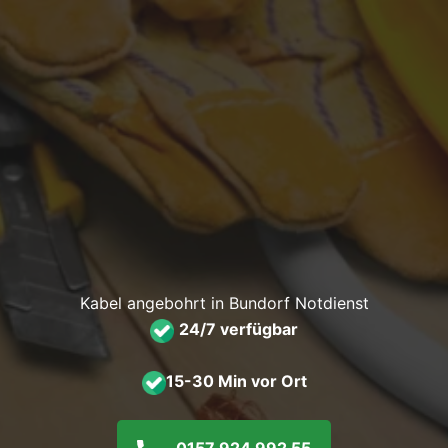
Kabel angebohrt in Bundorf Notdienst
24/7 verfügbar
15-30 Min vor Ort