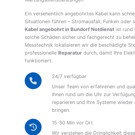
Ein versehentlich angebohrtes Kabel kann schnel
Situationen führen – Stromausfall, Funken oder 
Kabel angebohrt in Bundorf Notdienst
ist rund 
solche Schäden sicher und fachgerecht zu behe
Messtechnik lokalisieren wir die beschädigte Ste
professionelle
Reparatur
durch, damit Ihre Elek
funktioniert.
24/7 verfügbar
Unser Team von erfahrenen und quali
Ihnen rund um die Uhr zur Verfügun
reparieren und Ihre Systeme wieder
bringen.
15-30 Min vor Ort
Wir verstehen die Dringlichkeit diese