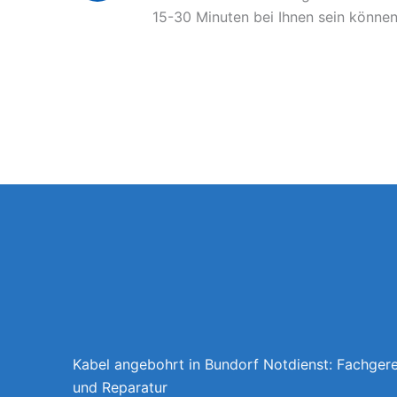
15-30 Minuten bei Ihnen sein können
Kabel angebohrt in Bundorf Notdienst: Fachger
und Reparatur