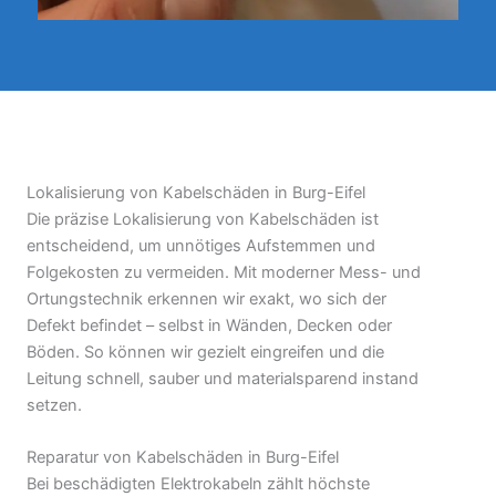
Lokalisierung von Kabelschäden in Burg-Eifel
Die präzise Lokalisierung von Kabelschäden ist
entscheidend, um unnötiges Aufstemmen und
Folgekosten zu vermeiden. Mit moderner Mess- und
Ortungstechnik erkennen wir exakt, wo sich der
Defekt befindet – selbst in Wänden, Decken oder
Böden. So können wir gezielt eingreifen und die
Leitung schnell, sauber und materialsparend instand
setzen.
Reparatur von Kabelschäden in Burg-Eifel
Bei beschädigten Elektrokabeln zählt höchste