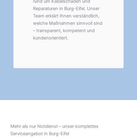
rund um Kabelschäden und
Reparaturen in Burg-Eifel. Unser
Team erklärt Ihnen verständlich,
welche Maßnahmen sinnvoll sind
– transparent, kompetent und
kundenorientiert.
Mehr als nur Notdienst – unser komplettes
Serviceangebot in Burg-Eifel