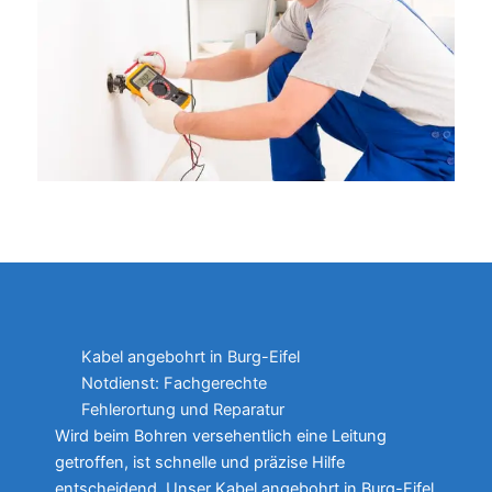
Kabel angebohrt in Burg-Eifel
Notdienst: Fachgerechte
Fehlerortung und Reparatur
Wird beim Bohren versehentlich eine Leitung
getroffen, ist schnelle und präzise Hilfe
entscheidend. Unser Kabel angebohrt in Burg-Eifel