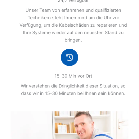
24/7 verfügbar
Unser Team von erfahrenen und qualifizierten
Technikern steht Ihnen rund um die Uhr zur
Verfügung, um die Kabelschäden zu reparieren und
Ihre Systeme wieder auf den neuesten Stand zu
bringen.
15-30 Min vor Ort
Wir verstehen die Dringlichkeit dieser Situation, so
dass wir in 15-30 Minuten bei Ihnen sein können.