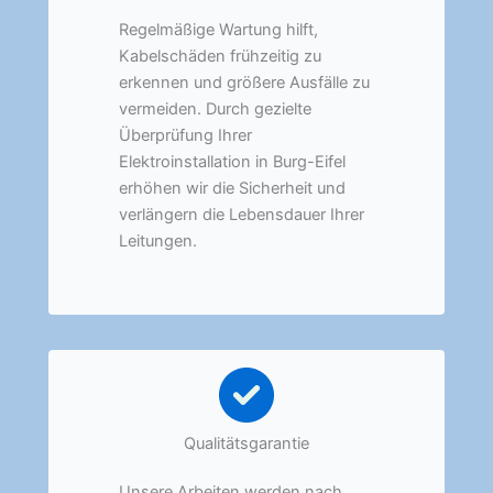
Regelmäßige Wartung hilft,
Kabelschäden frühzeitig zu
erkennen und größere Ausfälle zu
vermeiden. Durch gezielte
Überprüfung Ihrer
Elektroinstallation in Burg-Eifel
erhöhen wir die Sicherheit und
verlängern die Lebensdauer Ihrer
Leitungen.
Qualitätsgarantie
Unsere Arbeiten werden nach