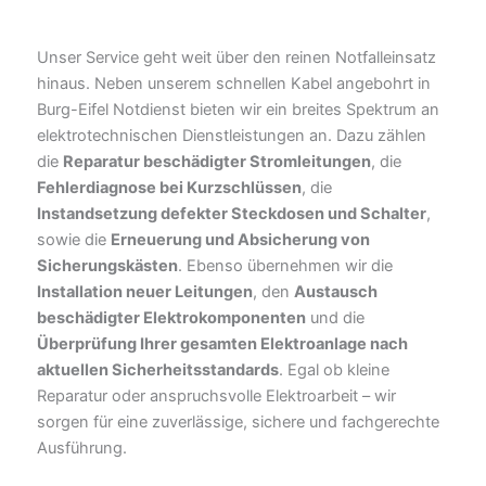
Unser Service geht weit über den reinen Notfalleinsatz
hinaus. Neben unserem schnellen Kabel angebohrt in
Burg-Eifel Notdienst bieten wir ein breites Spektrum an
elektrotechnischen Dienstleistungen an. Dazu zählen
die
Reparatur beschädigter Stromleitungen
, die
Fehlerdiagnose bei Kurzschlüssen
, die
Instandsetzung defekter Steckdosen und Schalter
,
sowie die
Erneuerung und Absicherung von
Sicherungskästen
. Ebenso übernehmen wir die
Installation neuer Leitungen
, den
Austausch
beschädigter Elektrokomponenten
und die
Überprüfung Ihrer gesamten Elektroanlage nach
aktuellen Sicherheitsstandards
. Egal ob kleine
Reparatur oder anspruchsvolle Elektroarbeit – wir
sorgen für eine zuverlässige, sichere und fachgerechte
Ausführung.