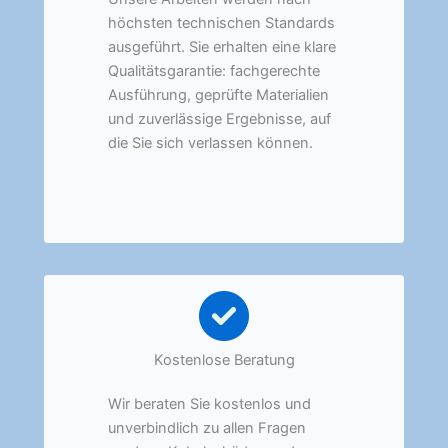
höchsten technischen Standards
ausgeführt. Sie erhalten eine klare
Qualitätsgarantie: fachgerechte
Ausführung, geprüfte Materialien
und zuverlässige Ergebnisse, auf
die Sie sich verlassen können.
Kostenlose Beratung
Wir beraten Sie kostenlos und
unverbindlich zu allen Fragen