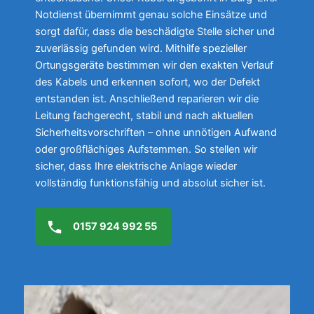
Notdienst übernimmt genau solche Einsätze und
sorgt dafür, dass die beschädigte Stelle sicher und
zuverlässig gefunden wird. Mithilfe spezieller
Ortungsgeräte bestimmen wir den exakten Verlauf
des Kabels und erkennen sofort, wo der Defekt
entstanden ist. Anschließend reparieren wir die
Leitung fachgerecht, stabil und nach aktuellen
Sicherheitsvorschriften – ohne unnötigen Aufwand
oder großflächiges Aufstemmen. So stellen wir
sicher, dass Ihre elektrische Anlage wieder
vollständig funktionsfähig und absolut sicher ist.
0157 924 992 55