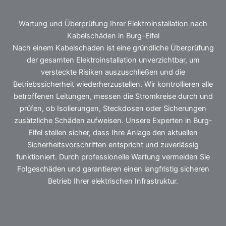
Wartung und Überprüfung Ihrer Elektroinstallation nach
Kabelschäden in Burg-Eifel
Nach einem Kabelschaden ist eine gründliche Überprüfung
der gesamten Elektroinstallation unverzichtbar, um
versteckte Risiken auszuschließen und die
Betriebssicherheit wiederherzustellen. Wir kontrollieren alle
betroffenen Leitungen, messen die Stromkreise durch und
prüfen, ob Isolierungen, Steckdosen oder Sicherungen
zusätzliche Schäden aufweisen. Unsere Experten in Burg-
Eifel stellen sicher, dass Ihre Anlage den aktuellen
Sicherheitsvorschriften entspricht und zuverlässig
funktioniert. Durch professionelle Wartung vermeiden Sie
Folgeschäden und garantieren einen langfristig sicheren
Betrieb Ihrer elektrischen Infrastruktur.