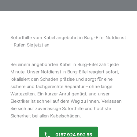
Soforthilfe vom Kabel angebohrt in Burg-Eifel Notdienst
– Rufen Sie jetzt an
Bei einem angebohrten Kabel in Burg-Eifel zählt jede
Minute. Unser Notdienst in Burg-Eifel reagiert sofort,
lokalisiert den Schaden präzise und sorgt für eine
sichere und fachgerechte Reparatur – ohne lange
Wartezeiten. Ein kurzer Anruf genügt, und unser
Elektriker ist schnell auf dem Weg zu Ihnen. Verlassen
Sie sich auf zuverlässige Soforthilfe und höchste
Sicherheit bei allen Kabelschäden.
0157 924 992 55