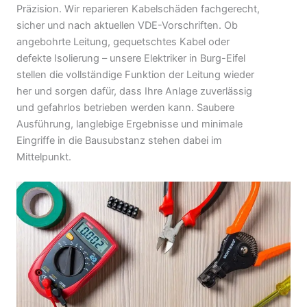
Präzision. Wir reparieren Kabelschäden fachgerecht,
sicher und nach aktuellen VDE-Vorschriften. Ob
angebohrte Leitung, gequetschtes Kabel oder
defekte Isolierung – unsere Elektriker in Burg-Eifel
stellen die vollständige Funktion der Leitung wieder
her und sorgen dafür, dass Ihre Anlage zuverlässig
und gefahrlos betrieben werden kann. Saubere
Ausführung, langlebige Ergebnisse und minimale
Eingriffe in die Bausubstanz stehen dabei im
Mittelpunkt.