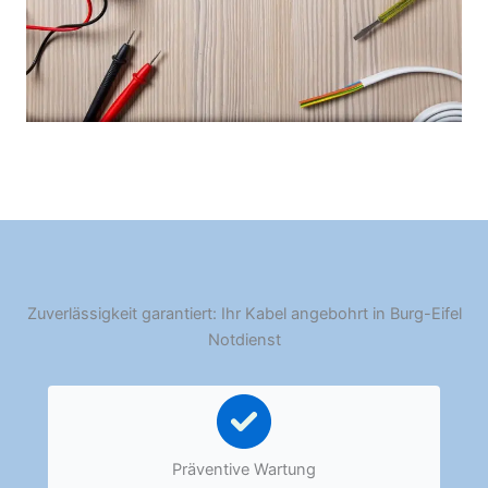
Zuverlässigkeit garantiert: Ihr Kabel angebohrt in Burg-Eifel
Notdienst
Präventive Wartung