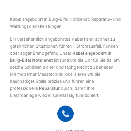
Kabel angebohrt in Burg-Eifel Notdienst: Reparatur- und
Wartungsdienstleistungen
Ein versehentlich angebohrtes Kabel kann schnell zu
gefährlichen Situationen führen – Stromausfall, Funken
oder sogar Brandgefahr. Unser
Kabel angebohrt in
Burg-Eifel Notdienst
ist rund um die Uhr für Sie da, um
solche Schäden sicher und fachgerecht zu beheben.
Mit moderner Messtechnik lokalisieren wir die
beschädigte Stelle präzise und führen eine
professionelle
Reparatur
durch, damit Ihre
Elektroanlage wieder zuverlässig funktioniert.