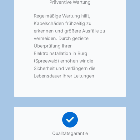
Präventive Wartung
Regelmäßige Wartung hilft,
Kabelschäden frühzeitig zu
erkennen und größere Ausfälle zu
vermeiden. Durch gezielte
Überprüfung Ihrer
Elektroinstallation in Burg
(Spreewald) erhöhen wir die
Sicherheit und verlängern die
Lebensdauer Ihrer Leitungen.
Qualitätsgarantie