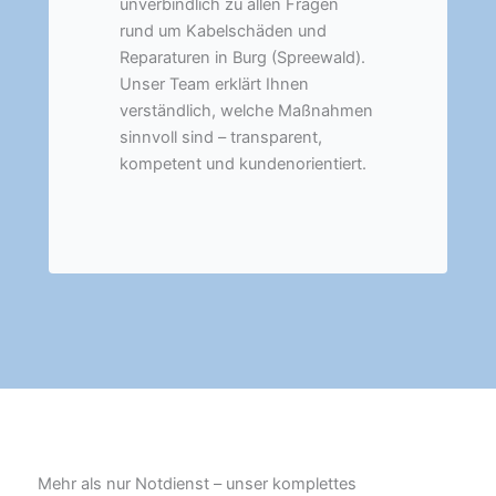
unverbindlich zu allen Fragen
rund um Kabelschäden und
Reparaturen in Burg (Spreewald).
Unser Team erklärt Ihnen
verständlich, welche Maßnahmen
sinnvoll sind – transparent,
kompetent und kundenorientiert.
Mehr als nur Notdienst – unser komplettes