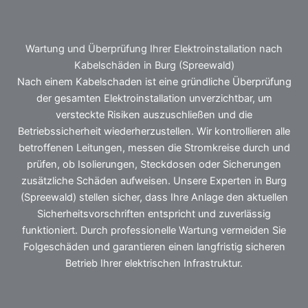
Wartung und Überprüfung Ihrer Elektroinstallation nach
Kabelschäden in Burg (Spreewald)
Nach einem Kabelschaden ist eine gründliche Überprüfung
der gesamten Elektroinstallation unverzichtbar, um
versteckte Risiken auszuschließen und die
Betriebssicherheit wiederherzustellen. Wir kontrollieren alle
betroffenen Leitungen, messen die Stromkreise durch und
prüfen, ob Isolierungen, Steckdosen oder Sicherungen
zusätzliche Schäden aufweisen. Unsere Experten in Burg
(Spreewald) stellen sicher, dass Ihre Anlage den aktuellen
Sicherheitsvorschriften entspricht und zuverlässig
funktioniert. Durch professionelle Wartung vermeiden Sie
Folgeschäden und garantieren einen langfristig sicheren
Betrieb Ihrer elektrischen Infrastruktur.