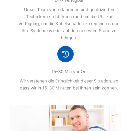
24/7 verfügbar
Unser Team von erfahrenen und qualifizierten
Technikern steht Ihnen rund um die Uhr zur
Verfügung, um die Kabelschäden zu reparieren und
Ihre Systeme wieder auf den neuesten Stand zu
bringen.
15-30 Min vor Ort
Wir verstehen die Dringlichkeit dieser Situation, so
dass wir in 15-30 Minuten bei Ihnen sein können.