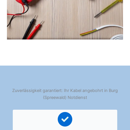
Zuverlässigkeit garantiert: Ihr Kabel angebohrt in Burg
(Spreewald) Notdienst