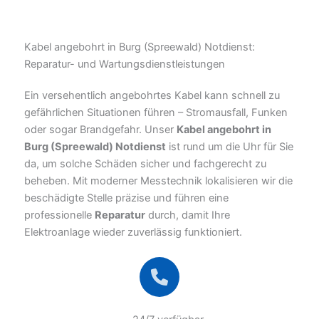
Kabel angebohrt in Burg (Spreewald) Notdienst:
Reparatur- und Wartungsdienstleistungen
Ein versehentlich angebohrtes Kabel kann schnell zu
gefährlichen Situationen führen – Stromausfall, Funken
oder sogar Brandgefahr. Unser
Kabel angebohrt in
Burg (Spreewald) Notdienst
ist rund um die Uhr für Sie
da, um solche Schäden sicher und fachgerecht zu
beheben. Mit moderner Messtechnik lokalisieren wir die
beschädigte Stelle präzise und führen eine
professionelle
Reparatur
durch, damit Ihre
Elektroanlage wieder zuverlässig funktioniert.