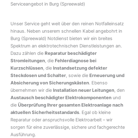
Serviceangebot in Burg (Spreewald)
Unser Service geht weit über den reinen Notfalleinsatz
hinaus. Neben unserem schnellen Kabel angebohrt in
Burg (Spreewald) Notdienst bieten wir ein breites
Spektrum an elektrotechnischen Dienstleistungen an.
Dazu zählen die
Reparatur beschädigter
Stromleitungen
, die
Fehlerdiagnose bei
Kurzschlüssen
, die
Instandsetzung defekter
Steckdosen und Schalter
, sowie die
Erneuerung und
Absicherung von Sicherungskästen
. Ebenso
übernehmen wir die
Installation neuer Leitungen
, den
Austausch beschädigter Elektrokomponenten
und
die
Überprüfung Ihrer gesamten Elektroanlage nach
aktuellen Sicherheitsstandards
. Egal ob kleine
Reparatur oder anspruchsvolle Elektroarbeit – wir
sorgen für eine zuverlässige, sichere und fachgerechte
Ausführung.