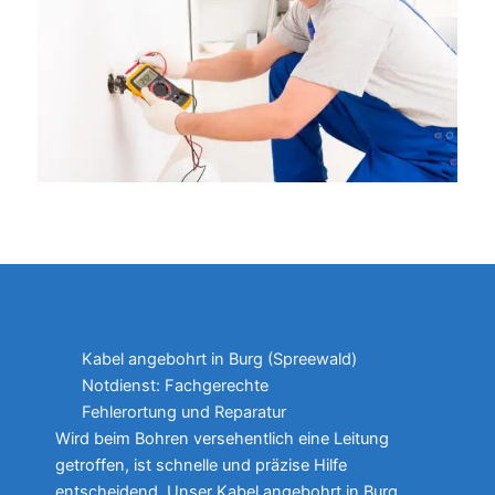
Kabel angebohrt in Burg (Spreewald)
Notdienst: Fachgerechte
Fehlerortung und Reparatur
Wird beim Bohren versehentlich eine Leitung
getroffen, ist schnelle und präzise Hilfe
entscheidend. Unser Kabel angebohrt in Burg