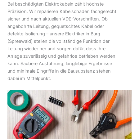
Bei beschädigten Elektrokabeln zählt höchste
Präzision. Wir reparieren Kabelschäden fachgerecht,
sicher und nach aktuellen VDE-Vorschriften. Ob
angebohrte Leitung, gequetschtes Kabel oder
defekte Isolierung – unsere Elektriker in Burg
(Spreewald) stellen die vollständige Funktion der
Leitung wieder her und sorgen dafür, dass Ihre
Anlage zuverlässig und gefahrlos betrieben werden
kann. Saubere Ausführung, langlebige Ergebnisse
und minimale Eingriffe in die Bausubstanz stehen
dabei im Mittelpunkt.