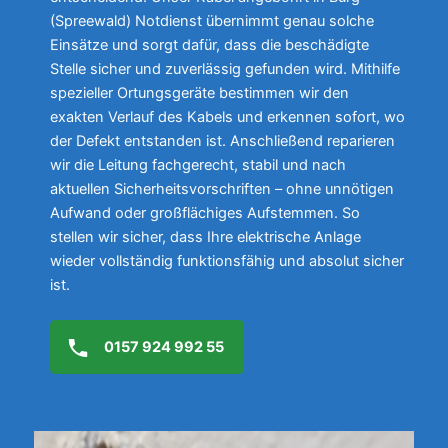
(Spreewald) Notdienst übernimmt genau solche
Einsätze und sorgt dafür, dass die beschädigte
Stelle sicher und zuverlässig gefunden wird. Mithilfe
spezieller Ortungsgeräte bestimmen wir den
exakten Verlauf des Kabels und erkennen sofort, wo
der Defekt entstanden ist. Anschließend reparieren
wir die Leitung fachgerecht, stabil und nach
aktuellen Sicherheitsvorschriften – ohne unnötigen
Aufwand oder großflächiges Aufstemmen. So
stellen wir sicher, dass Ihre elektrische Anlage
wieder vollständig funktionsfähig und absolut sicher
ist.
0157 924 992 55