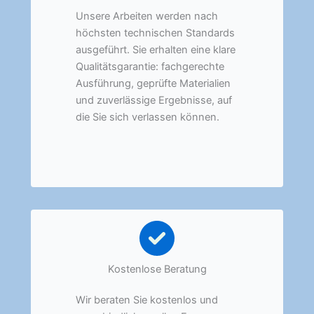
Unsere Arbeiten werden nach
höchsten technischen Standards
ausgeführt. Sie erhalten eine klare
Qualitätsgarantie: fachgerechte
Ausführung, geprüfte Materialien
und zuverlässige Ergebnisse, auf
die Sie sich verlassen können.
Kostenlose Beratung
Wir beraten Sie kostenlos und