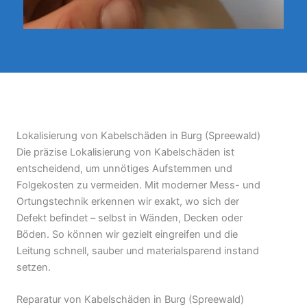
Lokalisierung von Kabelschäden in Burg (Spreewald)
Die präzise Lokalisierung von Kabelschäden ist
entscheidend, um unnötiges Aufstemmen und
Folgekosten zu vermeiden. Mit moderner Mess- und
Ortungstechnik erkennen wir exakt, wo sich der
Defekt befindet – selbst in Wänden, Decken oder
Böden. So können wir gezielt eingreifen und die
Leitung schnell, sauber und materialsparend instand
setzen.
Reparatur von Kabelschäden in Burg (Spreewald)