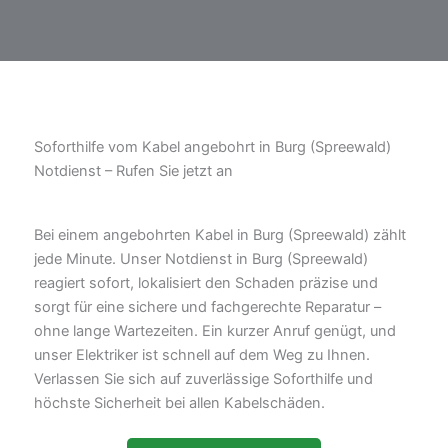
Soforthilfe vom Kabel angebohrt in Burg (Spreewald)
Notdienst – Rufen Sie jetzt an
Bei einem angebohrten Kabel in Burg (Spreewald) zählt
jede Minute. Unser Notdienst in Burg (Spreewald)
reagiert sofort, lokalisiert den Schaden präzise und
sorgt für eine sichere und fachgerechte Reparatur –
ohne lange Wartezeiten. Ein kurzer Anruf genügt, und
unser Elektriker ist schnell auf dem Weg zu Ihnen.
Verlassen Sie sich auf zuverlässige Soforthilfe und
höchste Sicherheit bei allen Kabelschäden.