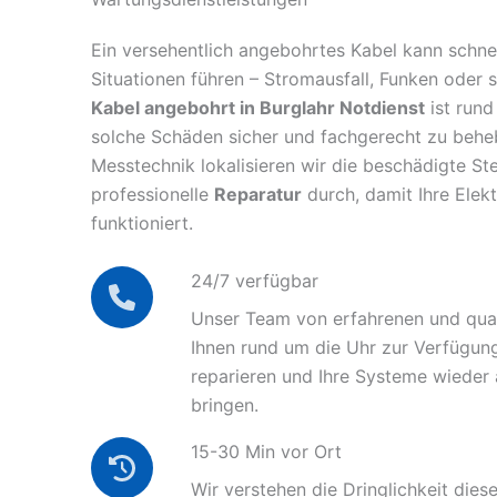
Ein versehentlich angebohrtes Kabel kann schnel
Situationen führen – Stromausfall, Funken oder 
Kabel angebohrt in Burglahr Notdienst
ist rund
solche Schäden sicher und fachgerecht zu behe
Messtechnik lokalisieren wir die beschädigte Ste
professionelle
Reparatur
durch, damit Ihre Elek
funktioniert.
24/7 verfügbar
Unser Team von erfahrenen und quali
Ihnen rund um die Uhr zur Verfügun
reparieren und Ihre Systeme wieder
bringen.
15-30 Min vor Ort
Wir verstehen die Dringlichkeit diese