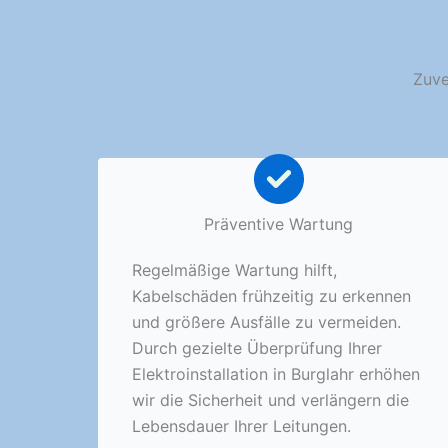
Zuve
Präventive Wartung
Regelmäßige Wartung hilft,
Kabelschäden frühzeitig zu erkennen
und größere Ausfälle zu vermeiden.
Durch gezielte Überprüfung Ihrer
Elektroinstallation in Burglahr erhöhen
wir die Sicherheit und verlängern die
Lebensdauer Ihrer Leitungen.