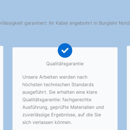
rlässigkeit garantiert: Ihr Kabel angebohrt in Burglahr Notd
Qualitätsgarantie
Unsere Arbeiten werden nach
höchsten technischen Standards
ausgeführt. Sie erhalten eine klare
Qualitätsgarantie: fachgerechte
Ausführung, geprüfte Materialien und
zuverlässige Ergebnisse, auf die Sie
sich verlassen können.