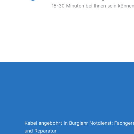
15-30 Minuten bei Ihnen sein können
Kabel angebohrt in Burglahr Notdienst: Fachger
und Reparatur