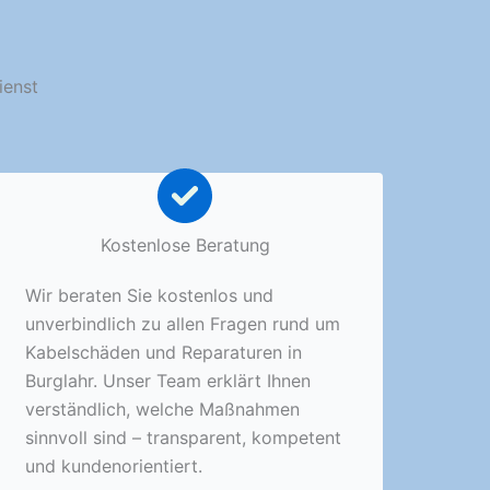
ienst
Kostenlose Beratung
Wir beraten Sie kostenlos und
unverbindlich zu allen Fragen rund um
Kabelschäden und Reparaturen in
Burglahr. Unser Team erklärt Ihnen
verständlich, welche Maßnahmen
sinnvoll sind – transparent, kompetent
und kundenorientiert.