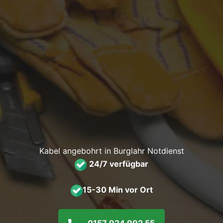
Kabel angebohrt in Burglahr Notdienst
24/7 verfügbar
15-30 Min vor Ort