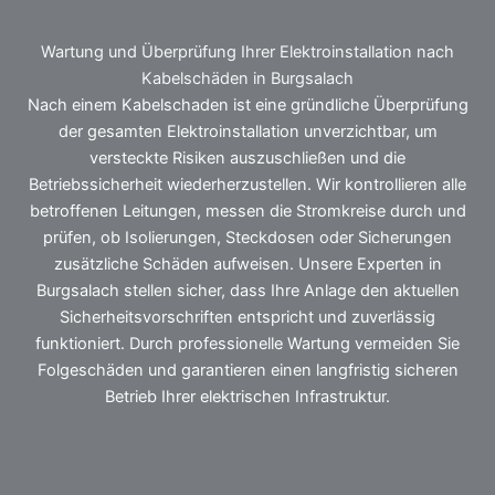
Wartung und Überprüfung Ihrer Elektroinstallation nach
Kabelschäden in Burgsalach
Nach einem Kabelschaden ist eine gründliche Überprüfung
der gesamten Elektroinstallation unverzichtbar, um
versteckte Risiken auszuschließen und die
Betriebssicherheit wiederherzustellen. Wir kontrollieren alle
betroffenen Leitungen, messen die Stromkreise durch und
prüfen, ob Isolierungen, Steckdosen oder Sicherungen
zusätzliche Schäden aufweisen. Unsere Experten in
Burgsalach stellen sicher, dass Ihre Anlage den aktuellen
Sicherheitsvorschriften entspricht und zuverlässig
funktioniert. Durch professionelle Wartung vermeiden Sie
Folgeschäden und garantieren einen langfristig sicheren
Betrieb Ihrer elektrischen Infrastruktur.