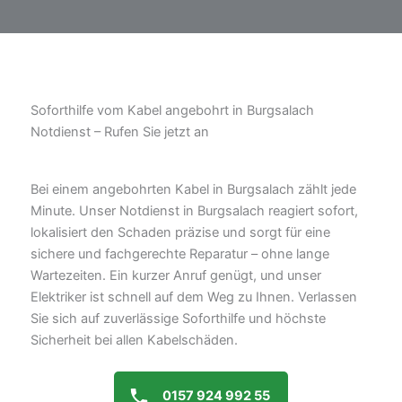
Soforthilfe vom Kabel angebohrt in Burgsalach
Notdienst – Rufen Sie jetzt an
Bei einem angebohrten Kabel in Burgsalach zählt jede
Minute. Unser Notdienst in Burgsalach reagiert sofort,
lokalisiert den Schaden präzise und sorgt für eine
sichere und fachgerechte Reparatur – ohne lange
Wartezeiten. Ein kurzer Anruf genügt, und unser
Elektriker ist schnell auf dem Weg zu Ihnen. Verlassen
Sie sich auf zuverlässige Soforthilfe und höchste
Sicherheit bei allen Kabelschäden.
0157 924 992 55