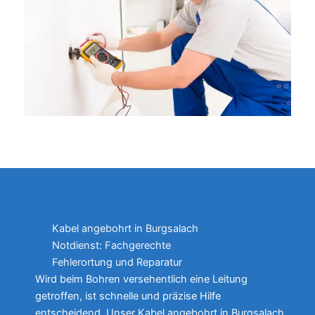
Kabel angebohrt in Burgsalach
Notdienst: Fachgerechte
Fehlerortung und Reparatur
Wird beim Bohren versehentlich eine Leitung
getroffen, ist schnelle und präzise Hilfe
entscheidend. Unser Kabel angebohrt in Burgsalach