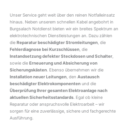
Unser Service geht weit über den reinen Notfalleinsatz
hinaus. Neben unserem schnellen Kabel angebohrt in
Burgsalach Notdienst bieten wir ein breites Spektrum an
elektrotechnischen Dienstleistungen an. Dazu zählen
die
Reparatur beschädigter Stromleitungen
, die
Fehlerdiagnose bei Kurzschlüssen
, die
Instandsetzung defekter Steckdosen und Schalter
,
sowie die
Erneuerung und Absicherung von
Sicherungskästen
. Ebenso übernehmen wir die
Installation neuer Leitungen
, den
Austausch
beschädigter Elektrokomponenten
und die
Überprüfung Ihrer gesamten Elektroanlage nach
aktuellen Sicherheitsstandards
. Egal ob kleine
Reparatur oder anspruchsvolle Elektroarbeit – wir
sorgen für eine zuverlässige, sichere und fachgerechte
Ausführung.