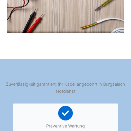
Zuverlässigkeit garantiert: Ihr Kabel angebohrt in Burgsalach
Notdienst
Präventive Wartung