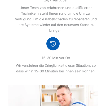
24/7 verfügbar
Unser Team von erfahrenen und qualifizierten
Technikern steht Ihnen rund um die Uhr zur
Verfügung, um die Kabelschäden zu reparieren und
Ihre Systeme wieder auf den neuesten Stand zu
bringen.
15-30 Min vor Ort
Wir verstehen die Dringlichkeit dieser Situation, so
dass wir in 15-30 Minuten bei Ihnen sein können.