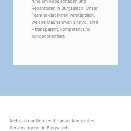
rund um Kabelschäden und
Reparaturen in Burgsalach. Unser
Team erklärt Ihnen verständlich,
welche Maßnahmen sinnvoll sind
– transparent, kompetent und
kundenorientiert.
Mehr als nur Notdienst – unser komplettes
Serviceangebot in Burgsalach