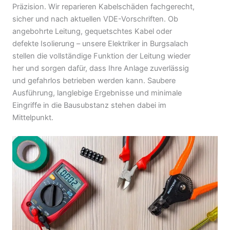
Präzision. Wir reparieren Kabelschäden fachgerecht,
sicher und nach aktuellen VDE-Vorschriften. Ob
angebohrte Leitung, gequetschtes Kabel oder
defekte Isolierung – unsere Elektriker in Burgsalach
stellen die vollständige Funktion der Leitung wieder
her und sorgen dafür, dass Ihre Anlage zuverlässig
und gefahrlos betrieben werden kann. Saubere
Ausführung, langlebige Ergebnisse und minimale
Eingriffe in die Bausubstanz stehen dabei im
Mittelpunkt.