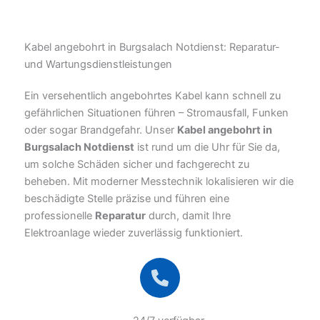
Kabel angebohrt in Burgsalach Notdienst: Reparatur-
und Wartungsdienstleistungen
Ein versehentlich angebohrtes Kabel kann schnell zu
gefährlichen Situationen führen – Stromausfall, Funken
oder sogar Brandgefahr. Unser
Kabel angebohrt in
Burgsalach Notdienst
ist rund um die Uhr für Sie da,
um solche Schäden sicher und fachgerecht zu
beheben. Mit moderner Messtechnik lokalisieren wir die
beschädigte Stelle präzise und führen eine
professionelle
Reparatur
durch, damit Ihre
Elektroanlage wieder zuverlässig funktioniert.