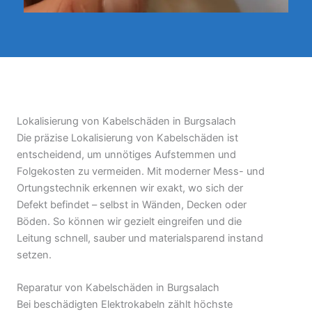
Lokalisierung von Kabelschäden in Burgsalach
Die präzise Lokalisierung von Kabelschäden ist
entscheidend, um unnötiges Aufstemmen und
Folgekosten zu vermeiden. Mit moderner Mess- und
Ortungstechnik erkennen wir exakt, wo sich der
Defekt befindet – selbst in Wänden, Decken oder
Böden. So können wir gezielt eingreifen und die
Leitung schnell, sauber und materialsparend instand
setzen.
Reparatur von Kabelschäden in Burgsalach
Bei beschädigten Elektrokabeln zählt höchste