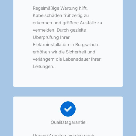
Regelmäßige Wartung hilft,
Kabelschäden frühzeitig zu
erkennen und größere Ausfälle zu
vermeiden. Durch gezielte
Überprüfung Ihrer
Elektroinstallation in Burgsalach
erhöhen wir die Sicherheit und
verlängern die Lebensdauer Ihrer
Leitungen.
Qualitätsgarantie
Unsere Arbeiten werden nach