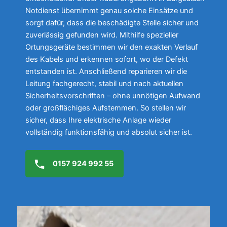
Notdienst übernimmt genau solche Einsätze und
sorgt dafür, dass die beschädigte Stelle sicher und
zuverlässig gefunden wird. Mithilfe spezieller
Ortungsgeräte bestimmen wir den exakten Verlauf
des Kabels und erkennen sofort, wo der Defekt
entstanden ist. Anschließend reparieren wir die
Leitung fachgerecht, stabil und nach aktuellen
Sicherheitsvorschriften – ohne unnötigen Aufwand
oder großflächiges Aufstemmen. So stellen wir
sicher, dass Ihre elektrische Anlage wieder
vollständig funktionsfähig und absolut sicher ist.
0157 924 992 55