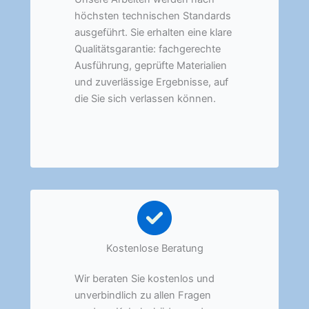
höchsten technischen Standards
ausgeführt. Sie erhalten eine klare
Qualitätsgarantie: fachgerechte
Ausführung, geprüfte Materialien
und zuverlässige Ergebnisse, auf
die Sie sich verlassen können.
Kostenlose Beratung
Wir beraten Sie kostenlos und
unverbindlich zu allen Fragen