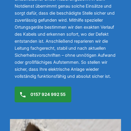
Notdienst übernimmt genau solche Einsätze und
sorgt dafür, dass die beschädigte Stelle sicher und
zuverlässig gefunden wird. Mithilfe spezieller
Ortungsgeräte bestimmen wir den exakten Verlauf
des Kabels und erkennen sofort, wo der Defekt
entstanden ist. Anschließend reparieren wir die
Leitung fachgerecht, stabil und nach aktuellen
Sicherheitsvorschriften – ohne unnötigen Aufwand
oder großflächiges Aufstemmen. So stellen wir
sicher, dass Ihre elektrische Anlage wieder
vollständig funktionsfähig und absolut sicher ist.
0157 924 992 55