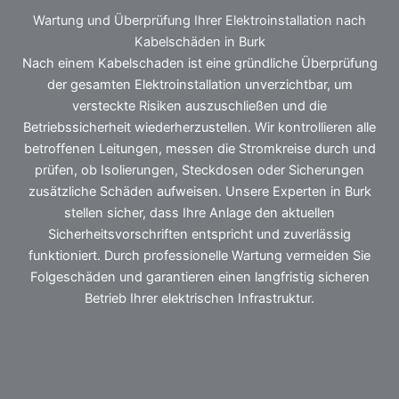
Wartung und Überprüfung Ihrer Elektroinstallation nach
Kabelschäden in Burk
Nach einem Kabelschaden ist eine gründliche Überprüfung
der gesamten Elektroinstallation unverzichtbar, um
versteckte Risiken auszuschließen und die
Betriebssicherheit wiederherzustellen. Wir kontrollieren alle
betroffenen Leitungen, messen die Stromkreise durch und
prüfen, ob Isolierungen, Steckdosen oder Sicherungen
zusätzliche Schäden aufweisen. Unsere Experten in Burk
stellen sicher, dass Ihre Anlage den aktuellen
Sicherheitsvorschriften entspricht und zuverlässig
funktioniert. Durch professionelle Wartung vermeiden Sie
Folgeschäden und garantieren einen langfristig sicheren
Betrieb Ihrer elektrischen Infrastruktur.