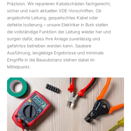
Präzision. Wir reparieren Kabelschäden fachgerecht,
sicher und nach aktuellen VDE-Vorschriften. Ob
angebohrte Leitung, gequetschtes Kabel oder
defekte Isolierung – unsere Elektriker in Burk stellen
die vollständige Funktion der Leitung wieder her und
sorgen dafür, dass Ihre Anlage zuverlässig und
gefahrlos betrieben werden kann. Saubere
Ausführung, langlebige Ergebnisse und minimale
Eingriffe in die Bausubstanz stehen dabei im
Mittelpunkt.