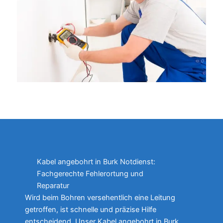
Kabel angebohrt in Burk Notdienst:
Fachgerechte Fehlerortung und
Reparatur
Wird beim Bohren versehentlich eine Leitung
getroffen, ist schnelle und präzise Hilfe
entscheidend. Unser Kabel angebohrt in Burk