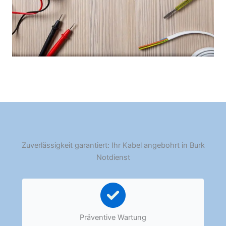
Zuverlässigkeit garantiert: Ihr Kabel angebohrt in Burk
Notdienst
Präventive Wartung