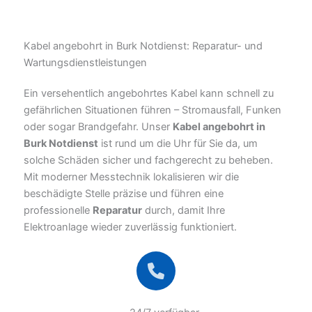
Kabel angebohrt in Burk Notdienst: Reparatur- und
Wartungsdienstleistungen
Ein versehentlich angebohrtes Kabel kann schnell zu
gefährlichen Situationen führen – Stromausfall, Funken
oder sogar Brandgefahr. Unser
Kabel angebohrt in
Burk Notdienst
ist rund um die Uhr für Sie da, um
solche Schäden sicher und fachgerecht zu beheben.
Mit moderner Messtechnik lokalisieren wir die
beschädigte Stelle präzise und führen eine
professionelle
Reparatur
durch, damit Ihre
Elektroanlage wieder zuverlässig funktioniert.