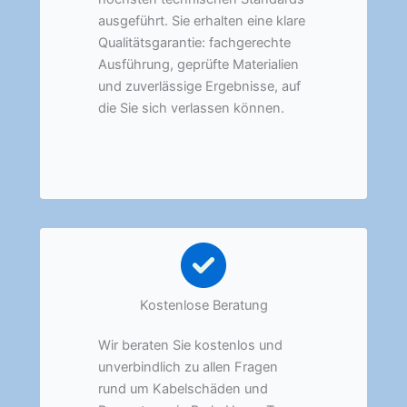
ausgeführt. Sie erhalten eine klare
Qualitätsgarantie: fachgerechte
Ausführung, geprüfte Materialien
und zuverlässige Ergebnisse, auf
die Sie sich verlassen können.
Kostenlose Beratung
Wir beraten Sie kostenlos und
unverbindlich zu allen Fragen
rund um Kabelschäden und