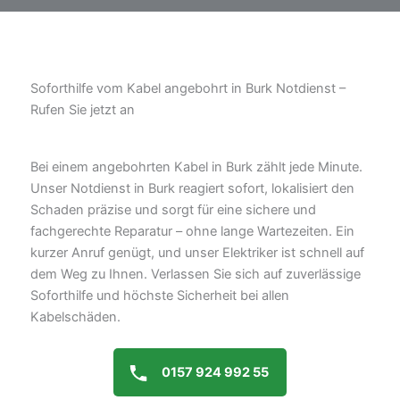
Soforthilfe vom Kabel angebohrt in Burk Notdienst –
Rufen Sie jetzt an
Bei einem angebohrten Kabel in Burk zählt jede Minute.
Unser Notdienst in Burk reagiert sofort, lokalisiert den
Schaden präzise und sorgt für eine sichere und
fachgerechte Reparatur – ohne lange Wartezeiten. Ein
kurzer Anruf genügt, und unser Elektriker ist schnell auf
dem Weg zu Ihnen. Verlassen Sie sich auf zuverlässige
Soforthilfe und höchste Sicherheit bei allen
Kabelschäden.
0157 924 992 55