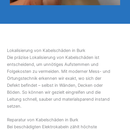
Lokalisierung von Kabelschäden in Burk
Die präzise Lokalisierung von Kabelschäden ist
entscheidend, um unnötiges Aufstemmen und
Folgekosten zu vermeiden. Mit moderner Mess- und
Ortungstechnik erkennen wir exakt, wo sich der
Defekt befindet – selbst in Wänden, Decken oder
Böden. So können wir gezielt eingreifen und die
Leitung schnell, sauber und materialsparend instand
setzen.
Reparatur von Kabelschäden in Burk
Bei beschädigten Elektrokabeln zählt höchste