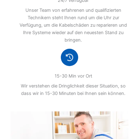
24/7 verfügbar
Unser Team von erfahrenen und qualifizierten
Technikern steht Ihnen rund um die Uhr zur
Verfügung, um die Kabelschäden zu reparieren und
Ihre Systeme wieder auf den neuesten Stand zu
bringen.
15-30 Min vor Ort
Wir verstehen die Dringlichkeit dieser Situation, so
dass wir in 15-30 Minuten bei Ihnen sein können.