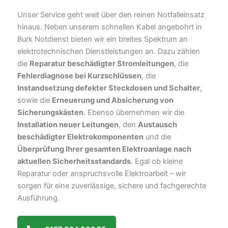
Unser Service geht weit über den reinen Notfalleinsatz
hinaus. Neben unserem schnellen Kabel angebohrt in
Burk Notdienst bieten wir ein breites Spektrum an
elektrotechnischen Dienstleistungen an. Dazu zählen
die
Reparatur beschädigter Stromleitungen
, die
Fehlerdiagnose bei Kurzschlüssen
, die
Instandsetzung defekter Steckdosen und Schalter
,
sowie die
Erneuerung und Absicherung von
Sicherungskästen
. Ebenso übernehmen wir die
Installation neuer Leitungen
, den
Austausch
beschädigter Elektrokomponenten
und die
Überprüfung Ihrer gesamten Elektroanlage nach
aktuellen Sicherheitsstandards
. Egal ob kleine
Reparatur oder anspruchsvolle Elektroarbeit – wir
sorgen für eine zuverlässige, sichere und fachgerechte
Ausführung.