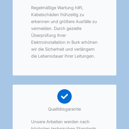
Regelmäßige Wartung hilft,
Kabelschäden frühzeitig zu
erkennen und größere Ausfälle zu
vermeiden. Durch gezielte
Überprüfung Ihrer
Elektroinstallation in Burk erhöhen
wir die Sicherheit und verlängern
die Lebensdauer Ihrer Leitungen.
Qualitätsgarantie
Unsere Arbeiten werden nach
höchsten technischen Standards