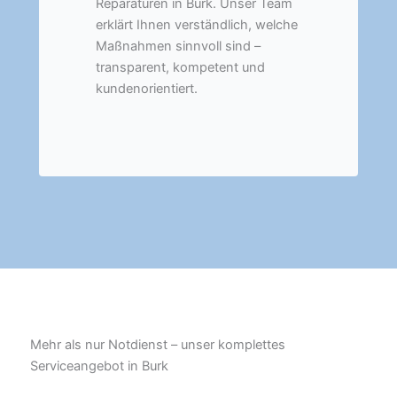
Reparaturen in Burk. Unser Team
erklärt Ihnen verständlich, welche
Maßnahmen sinnvoll sind –
transparent, kompetent und
kundenorientiert.
Mehr als nur Notdienst – unser komplettes
Serviceangebot in Burk