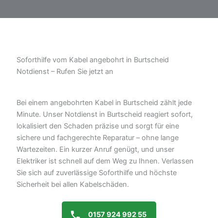
Soforthilfe vom Kabel angebohrt in Burtscheid
Notdienst – Rufen Sie jetzt an
Bei einem angebohrten Kabel in Burtscheid zählt jede
Minute. Unser Notdienst in Burtscheid reagiert sofort,
lokalisiert den Schaden präzise und sorgt für eine
sichere und fachgerechte Reparatur – ohne lange
Wartezeiten. Ein kurzer Anruf genügt, und unser
Elektriker ist schnell auf dem Weg zu Ihnen. Verlassen
Sie sich auf zuverlässige Soforthilfe und höchste
Sicherheit bei allen Kabelschäden.
0157 924 992 55