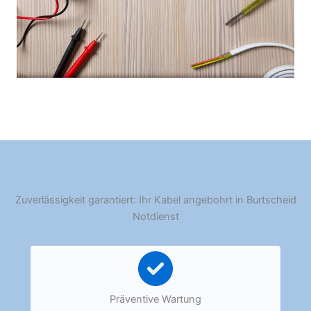
Zuverlässigkeit garantiert: Ihr Kabel angebohrt in Burtscheid
Notdienst
Präventive Wartung