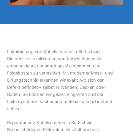
Lokalisierung von Kabelschäden in Burtscheid
Die präzise Lokalisierung von Kabelschäden ist
entscheidend, um unnötiges Aufstemmen und
Folgekosten zu vermeiden. Mit moderner Mess- und
Ortungstechnik erkennen wir exakt, wo sich der
Defekt befindet – selbst in Wänden, Decken oder
Böden. So können wir gezielt eingreifen und die
Leitung schnell, sauber und materialsparend instand
setzen.
Reparatur von Kabelschäden in Burtscheid
Bei beschädigten Elektrokabeln zählt höchste