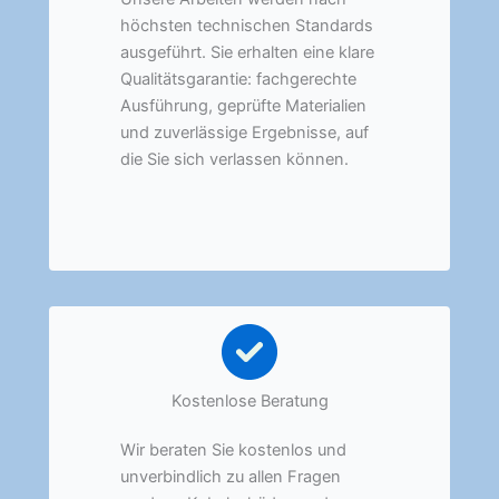
höchsten technischen Standards
ausgeführt. Sie erhalten eine klare
Qualitätsgarantie: fachgerechte
Ausführung, geprüfte Materialien
und zuverlässige Ergebnisse, auf
die Sie sich verlassen können.
Kostenlose Beratung
Wir beraten Sie kostenlos und
unverbindlich zu allen Fragen