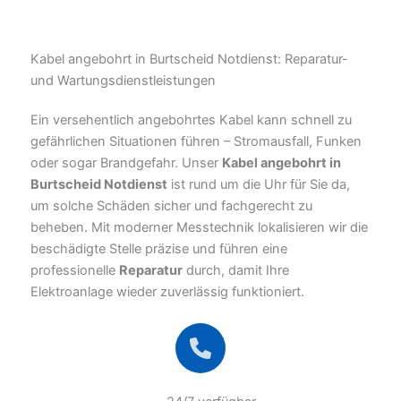
Kabel angebohrt in Burtscheid Notdienst: Reparatur-
und Wartungsdienstleistungen
Ein versehentlich angebohrtes Kabel kann schnell zu
gefährlichen Situationen führen – Stromausfall, Funken
oder sogar Brandgefahr. Unser
Kabel angebohrt in
Burtscheid Notdienst
ist rund um die Uhr für Sie da,
um solche Schäden sicher und fachgerecht zu
beheben. Mit moderner Messtechnik lokalisieren wir die
beschädigte Stelle präzise und führen eine
professionelle
Reparatur
durch, damit Ihre
Elektroanlage wieder zuverlässig funktioniert.