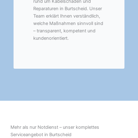
rund um Kabelschäden und
Reparaturen in Burtscheid. Unser
Team erklärt Ihnen verständlich,
welche Maßnahmen sinnvoll sind
– transparent, kompetent und
kundenorientiert.
Mehr als nur Notdienst – unser komplettes
Serviceangebot in Burtscheid