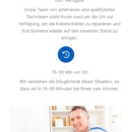
24/7 verfügbar
Unser Team von erfahrenen und qualifizierten
Technikern steht Ihnen rund um die Uhr zur
Verfügung, um die Kabelschäden zu reparieren und
Ihre Systeme wieder auf den neuesten Stand zu
bringen.
15-30 Min vor Ort
Wir verstehen die Dringlichkeit dieser Situation, so
dass wir in 15-30 Minuten bei Ihnen sein können.