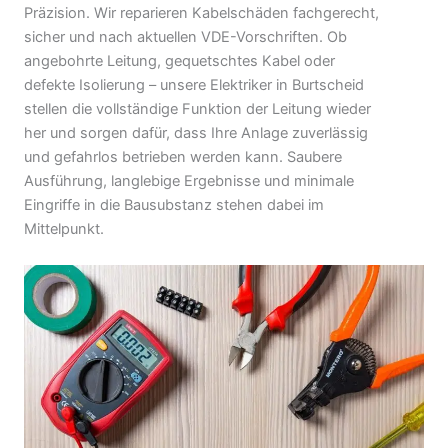
Präzision. Wir reparieren Kabelschäden fachgerecht,
sicher und nach aktuellen VDE-Vorschriften. Ob
angebohrte Leitung, gequetschtes Kabel oder
defekte Isolierung – unsere Elektriker in Burtscheid
stellen die vollständige Funktion der Leitung wieder
her und sorgen dafür, dass Ihre Anlage zuverlässig
und gefahrlos betrieben werden kann. Saubere
Ausführung, langlebige Ergebnisse und minimale
Eingriffe in die Bausubstanz stehen dabei im
Mittelpunkt.