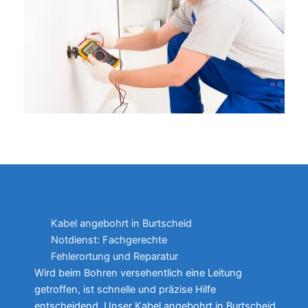
Kabel angebohrt in Burtscheid
Notdienst: Fachgerechte
Fehlerortung und Reparatur
Wird beim Bohren versehentlich eine Leitung
getroffen, ist schnelle und präzise Hilfe
entscheidend. Unser Kabel angebohrt in Burtscheid