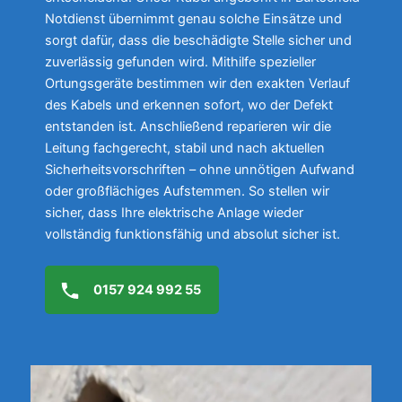
Notdienst übernimmt genau solche Einsätze und
sorgt dafür, dass die beschädigte Stelle sicher und
zuverlässig gefunden wird. Mithilfe spezieller
Ortungsgeräte bestimmen wir den exakten Verlauf
des Kabels und erkennen sofort, wo der Defekt
entstanden ist. Anschließend reparieren wir die
Leitung fachgerecht, stabil und nach aktuellen
Sicherheitsvorschriften – ohne unnötigen Aufwand
oder großflächiges Aufstemmen. So stellen wir
sicher, dass Ihre elektrische Anlage wieder
vollständig funktionsfähig und absolut sicher ist.
0157 924 992 55