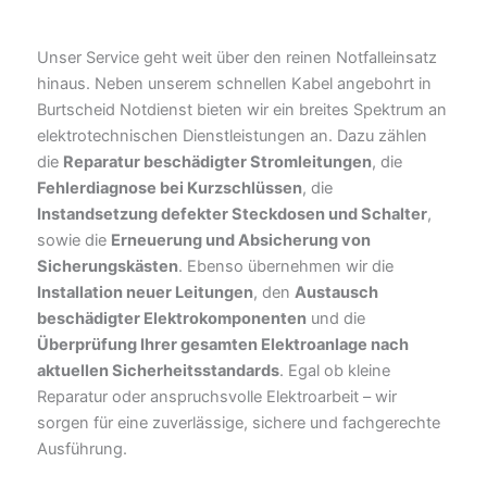
Unser Service geht weit über den reinen Notfalleinsatz
hinaus. Neben unserem schnellen Kabel angebohrt in
Burtscheid Notdienst bieten wir ein breites Spektrum an
elektrotechnischen Dienstleistungen an. Dazu zählen
die
Reparatur beschädigter Stromleitungen
, die
Fehlerdiagnose bei Kurzschlüssen
, die
Instandsetzung defekter Steckdosen und Schalter
,
sowie die
Erneuerung und Absicherung von
Sicherungskästen
. Ebenso übernehmen wir die
Installation neuer Leitungen
, den
Austausch
beschädigter Elektrokomponenten
und die
Überprüfung Ihrer gesamten Elektroanlage nach
aktuellen Sicherheitsstandards
. Egal ob kleine
Reparatur oder anspruchsvolle Elektroarbeit – wir
sorgen für eine zuverlässige, sichere und fachgerechte
Ausführung.