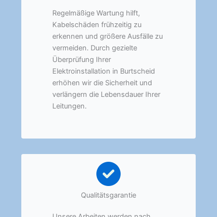
Regelmäßige Wartung hilft,
Kabelschäden frühzeitig zu
erkennen und größere Ausfälle zu
vermeiden. Durch gezielte
Überprüfung Ihrer
Elektroinstallation in Burtscheid
erhöhen wir die Sicherheit und
verlängern die Lebensdauer Ihrer
Leitungen.
Qualitätsgarantie
Unsere Arbeiten werden nach