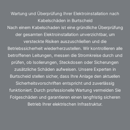
Wartung und Überprüfung Ihrer Elektroinstallation nach
Kabelschäden in Burtscheid
Nach einem Kabelschaden ist eine gründliche Überprüfung
der gesamten Elektroinstallation unverzichtbar, um
versteckte Risiken auszuschließen und die
Betriebssicherheit wiederherzustellen. Wir kontrollieren alle
betroffenen Leitungen, messen die Stromkreise durch und
prüfen, ob Isolierungen, Steckdosen oder Sicherungen
zusätzliche Schäden aufweisen. Unsere Experten in
Burtscheid stellen sicher, dass Ihre Anlage den aktuellen
Sicherheitsvorschriften entspricht und zuverlässig
funktioniert. Durch professionelle Wartung vermeiden Sie
Folgeschäden und garantieren einen langfristig sicheren
Betrieb Ihrer elektrischen Infrastruktur.