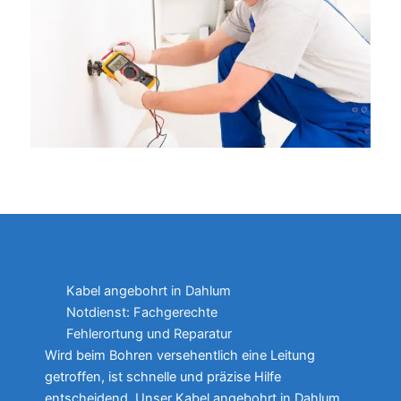
Kabel angebohrt in Dahlum
Notdienst: Fachgerechte
Fehlerortung und Reparatur
Wird beim Bohren versehentlich eine Leitung
getroffen, ist schnelle und präzise Hilfe
entscheidend. Unser Kabel angebohrt in Dahlum