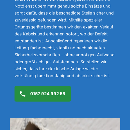
Notdienst übernimmt genau solche Einsätze und
sorgt dafür, dass die beschädigte Stelle sicher und
zuverlässig gefunden wird. Mithilfe spezieller
Ortungsgeräte bestimmen wir den exakten Verlauf
des Kabels und erkennen sofort, wo der Defekt
entstanden ist. Anschließend reparieren wir die
Leitung fachgerecht, stabil und nach aktuellen
Sicherheitsvorschriften – ohne unnötigen Aufwand
oder großflächiges Aufstemmen. So stellen wir
sicher, dass Ihre elektrische Anlage wieder
vollständig funktionsfähig und absolut sicher ist.
0157 924 992 55