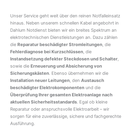
Unser Service geht weit über den reinen Notfalleinsatz
hinaus. Neben unserem schnellen Kabel angebohrt in
Dahlum Notdienst bieten wir ein breites Spektrum an
elektrotechnischen Dienstleistungen an. Dazu zählen
die
Reparatur beschädigter Stromleitungen
, die
Fehlerdiagnose bei Kurzschlüssen
, die
Instandsetzung defekter Steckdosen und Schalter
,
sowie die
Erneuerung und Absicherung von
Sicherungskästen
. Ebenso übernehmen wir die
Installation neuer Leitungen
, den
Austausch
beschädigter Elektrokomponenten
und die
Überprüfung Ihrer gesamten Elektroanlage nach
aktuellen Sicherheitsstandards
. Egal ob kleine
Reparatur oder anspruchsvolle Elektroarbeit – wir
sorgen für eine zuverlässige, sichere und fachgerechte
Ausführung.