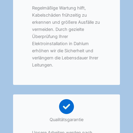
Regelmäßige Wartung hilft,
Kabelschäden frühzeitig zu
erkennen und größere Ausfälle zu
vermeiden. Durch gezielte
Überprüfung Ihrer
Elektroinstallation in Dahlum
erhöhen wir die Sicherheit und
verlängern die Lebensdauer Ihrer
Leitungen.
Qualitätsgarantie
Unsere Arbeiten werden nach