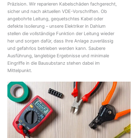
Präzision. Wir reparieren Kabelschäden fachgerecht,
sicher und nach aktuellen VDE-Vorschriften. Ob
angebohrte Leitung, gequetschtes Kabel oder
defekte Isolierung – unsere Elektriker in Dahlum
stellen die vollständige Funktion der Leitung wieder
her und sorgen dafür, dass Ihre Anlage zuverlässig
und gefahrlos betrieben werden kann. Saubere
Ausführung, langlebige Ergebnisse und minimale
Eingriffe in die Bausubstanz stehen dabei im
Mittelpunkt.