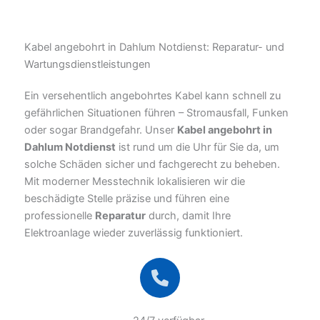
Kabel angebohrt in Dahlum Notdienst: Reparatur- und
Wartungsdienstleistungen
Ein versehentlich angebohrtes Kabel kann schnell zu
gefährlichen Situationen führen – Stromausfall, Funken
oder sogar Brandgefahr. Unser
Kabel angebohrt in
Dahlum Notdienst
ist rund um die Uhr für Sie da, um
solche Schäden sicher und fachgerecht zu beheben.
Mit moderner Messtechnik lokalisieren wir die
beschädigte Stelle präzise und führen eine
professionelle
Reparatur
durch, damit Ihre
Elektroanlage wieder zuverlässig funktioniert.