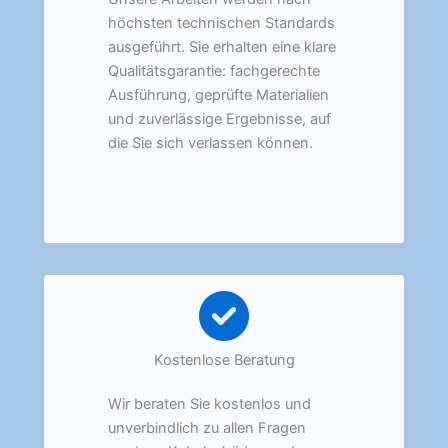
höchsten technischen Standards
ausgeführt. Sie erhalten eine klare
Qualitätsgarantie: fachgerechte
Ausführung, geprüfte Materialien
und zuverlässige Ergebnisse, auf
die Sie sich verlassen können.
Kostenlose Beratung
Wir beraten Sie kostenlos und
unverbindlich zu allen Fragen