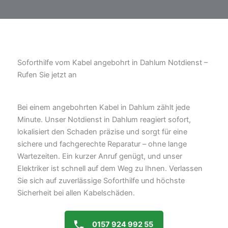
Soforthilfe vom Kabel angebohrt in Dahlum Notdienst –
Rufen Sie jetzt an
Bei einem angebohrten Kabel in Dahlum zählt jede
Minute. Unser Notdienst in Dahlum reagiert sofort,
lokalisiert den Schaden präzise und sorgt für eine
sichere und fachgerechte Reparatur – ohne lange
Wartezeiten. Ein kurzer Anruf genügt, und unser
Elektriker ist schnell auf dem Weg zu Ihnen. Verlassen
Sie sich auf zuverlässige Soforthilfe und höchste
Sicherheit bei allen Kabelschäden.
0157 924 992 55