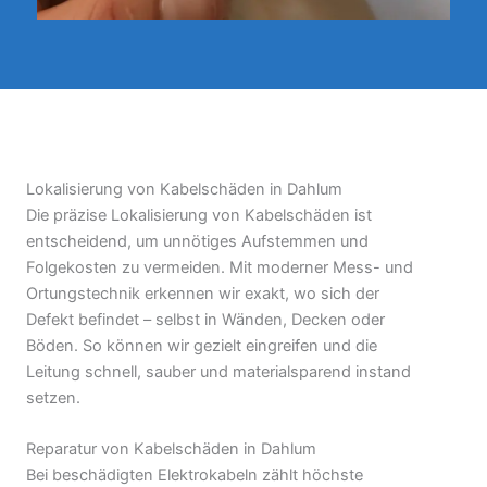
Lokalisierung von Kabelschäden in Dahlum
Die präzise Lokalisierung von Kabelschäden ist
entscheidend, um unnötiges Aufstemmen und
Folgekosten zu vermeiden. Mit moderner Mess- und
Ortungstechnik erkennen wir exakt, wo sich der
Defekt befindet – selbst in Wänden, Decken oder
Böden. So können wir gezielt eingreifen und die
Leitung schnell, sauber und materialsparend instand
setzen.
Reparatur von Kabelschäden in Dahlum
Bei beschädigten Elektrokabeln zählt höchste