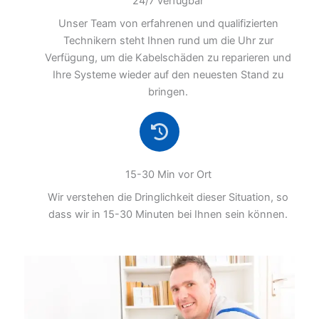
24/7 verfügbar
Unser Team von erfahrenen und qualifizierten
Technikern steht Ihnen rund um die Uhr zur
Verfügung, um die Kabelschäden zu reparieren und
Ihre Systeme wieder auf den neuesten Stand zu
bringen.
15-30 Min vor Ort
Wir verstehen die Dringlichkeit dieser Situation, so
dass wir in 15-30 Minuten bei Ihnen sein können.