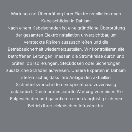
Wartung und Überprüfung Ihrer Elektroinstallation nach
Kabelschäden in Dahlum
Nach einem Kabelschaden ist eine gründliche Überprüfung
der gesamten Elektroinstallation unverzichtbar, um
versteckte Risiken auszuschließen und die
Betriebssicherheit wiederherzustellen. Wir kontrollieren alle
betroffenen Leitungen, messen die Stromkreise durch und
prüfen, ob Isolierungen, Steckdosen oder Sicherungen
zusätzliche Schäden aufweisen. Unsere Experten in Dahlum
stellen sicher, dass Ihre Anlage den aktuellen
Sicherheitsvorschriften entspricht und zuverlässig
funktioniert. Durch professionelle Wartung vermeiden Sie
Folgeschäden und garantieren einen langfristig sicheren
Betrieb Ihrer elektrischen Infrastruktur.