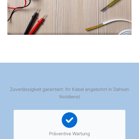
Zuverlässigkeit garantiert: Ihr Kabel angebohrt in Dahlum
Notdienst
Präventive Wartung