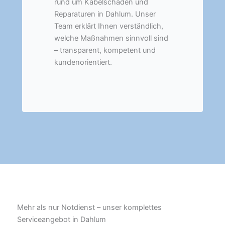
rund um Kabelschäden und
Reparaturen in Dahlum. Unser
Team erklärt Ihnen verständlich,
welche Maßnahmen sinnvoll sind
– transparent, kompetent und
kundenorientiert.
Mehr als nur Notdienst – unser komplettes
Serviceangebot in Dahlum