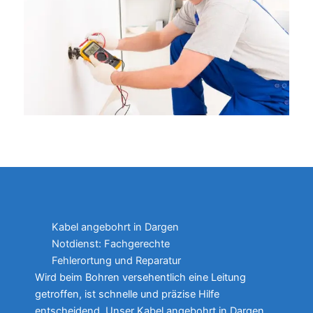
Kabel angebohrt in Dargen
Notdienst: Fachgerechte
Fehlerortung und Reparatur
Wird beim Bohren versehentlich eine Leitung
getroffen, ist schnelle und präzise Hilfe
entscheidend. Unser Kabel angebohrt in Dargen