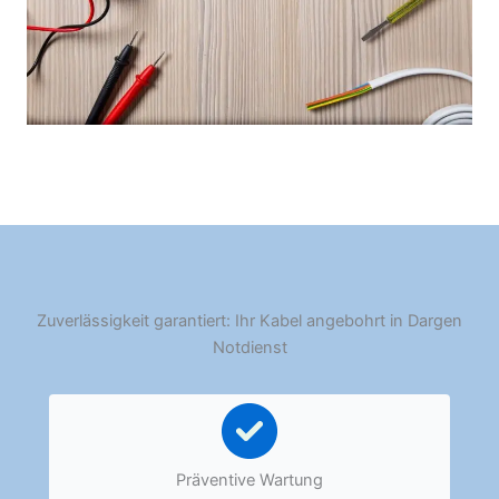
Zuverlässigkeit garantiert: Ihr Kabel angebohrt in Dargen
Notdienst
Präventive Wartung