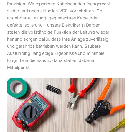
Präzision. Wir reparieren Kabelschäden fachgerecht,
sicher und nach aktuellen VDE-Vorschriften. Ob
angebohrte Leitung, gequetschtes Kabel oder
defekte Isolierung – unsere Elektriker in Dargen
stellen die vollständige Funktion der Leitung wieder
her und sorgen dafür, dass Ihre Anlage zuverlässig
und gefahrlos betrieben werden kann. Saubere
Ausführung, langlebige Ergebnisse und minimale
Eingriffe in die Bausubstanz stehen dabei im
Mittelpunkt.