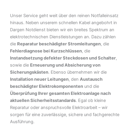
Unser Service geht weit über den reinen Notfalleinsatz
hinaus. Neben unserem schnellen Kabel angebohrt in
Dargen Notdienst bieten wir ein breites Spektrum an
elektrotechnischen Dienstleistungen an. Dazu zählen
die
Reparatur beschädigter Stromleitungen
, die
Fehlerdiagnose bei Kurzschlüssen
, die
Instandsetzung defekter Steckdosen und Schalter
,
sowie die
Erneuerung und Absicherung von
Sicherungskästen
. Ebenso übernehmen wir die
Installation neuer Leitungen
, den
Austausch
beschädigter Elektrokomponenten
und die
Überprüfung Ihrer gesamten Elektroanlage nach
aktuellen Sicherheitsstandards
. Egal ob kleine
Reparatur oder anspruchsvolle Elektroarbeit – wir
sorgen für eine zuverlässige, sichere und fachgerechte
Ausführung.