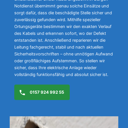
Notdienst übernimmt genau solche Einsätze und
sorgt dafür, dass die beschädigte Stelle sicher und
zuverlässig gefunden wird. Mithilfe spezieller
Ortungsgeräte bestimmen wir den exakten Verlauf
des Kabels und erkennen sofort, wo der Defekt
entstanden ist. Anschließend reparieren wir die
Leitung fachgerecht, stabil und nach aktuellen
Sicherheitsvorschriften – ohne unnötigen Aufwand
oder großflächiges Aufstemmen. So stellen wir
sicher, dass Ihre elektrische Anlage wieder
vollständig funktionsfähig und absolut sicher ist.
0157 924 992 55