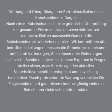
Wartung und Überprüfung Ihrer Elektroinstallation nach
Kabelschäden in Dargen
Nach einem Kabelschaden ist eine gründliche Überprüfung
der gesamten Elektroinstallation unverzichtbar, um
versteckte Risiken auszuschließen und die
Betriebssicherheit wiederherzustellen. Wir kontrollieren alle
betroffenen Leitungen, messen die Stromkreise durch und
prüfen, ob Isolierungen, Steckdosen oder Sicherungen
zusätzliche Schäden aufweisen. Unsere Experten in Dargen
stellen sicher, dass Ihre Anlage den aktuellen
Sicherheitsvorschriften entspricht und zuverlässig
funktioniert. Durch professionelle Wartung vermeiden Sie
Folgeschäden und garantieren einen langfristig sicheren
Betrieb Ihrer elektrischen Infrastruktur.