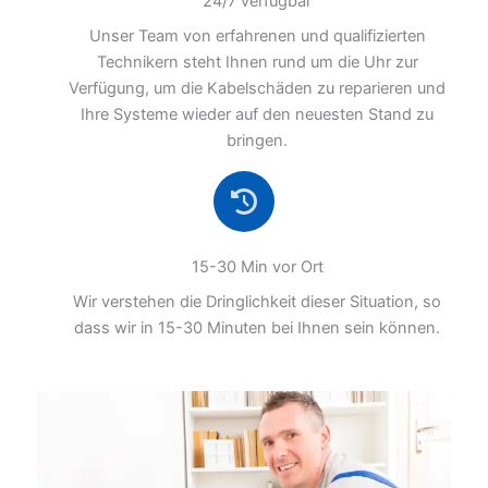
24/7 verfügbar
Unser Team von erfahrenen und qualifizierten
Technikern steht Ihnen rund um die Uhr zur
Verfügung, um die Kabelschäden zu reparieren und
Ihre Systeme wieder auf den neuesten Stand zu
bringen.
15-30 Min vor Ort
Wir verstehen die Dringlichkeit dieser Situation, so
dass wir in 15-30 Minuten bei Ihnen sein können.