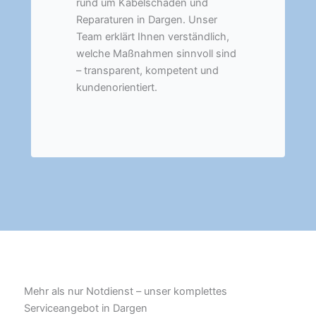
rund um Kabelschäden und
Reparaturen in Dargen. Unser
Team erklärt Ihnen verständlich,
welche Maßnahmen sinnvoll sind
– transparent, kompetent und
kundenorientiert.
Mehr als nur Notdienst – unser komplettes
Serviceangebot in Dargen