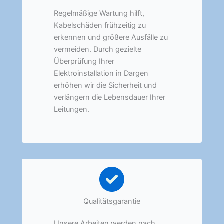
Regelmäßige Wartung hilft,
Kabelschäden frühzeitig zu
erkennen und größere Ausfälle zu
vermeiden. Durch gezielte
Überprüfung Ihrer
Elektroinstallation in Dargen
erhöhen wir die Sicherheit und
verlängern die Lebensdauer Ihrer
Leitungen.
Qualitätsgarantie
Unsere Arbeiten werden nach