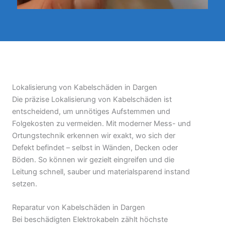
Lokalisierung von Kabelschäden in Dargen
Die präzise Lokalisierung von Kabelschäden ist
entscheidend, um unnötiges Aufstemmen und
Folgekosten zu vermeiden. Mit moderner Mess- und
Ortungstechnik erkennen wir exakt, wo sich der
Defekt befindet – selbst in Wänden, Decken oder
Böden. So können wir gezielt eingreifen und die
Leitung schnell, sauber und materialsparend instand
setzen.
Reparatur von Kabelschäden in Dargen
Bei beschädigten Elektrokabeln zählt höchste