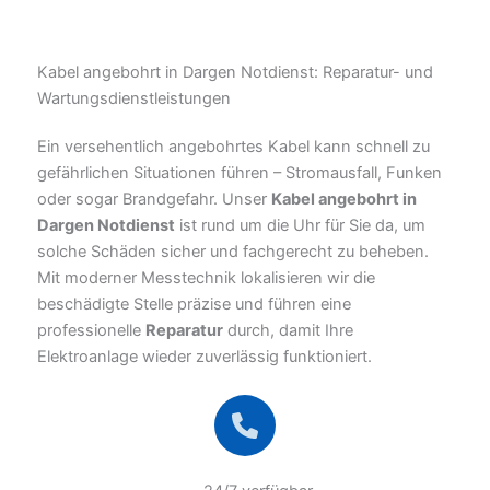
Kabel angebohrt in Dargen Notdienst: Reparatur- und
Wartungsdienstleistungen
Ein versehentlich angebohrtes Kabel kann schnell zu
gefährlichen Situationen führen – Stromausfall, Funken
oder sogar Brandgefahr. Unser
Kabel angebohrt in
Dargen Notdienst
ist rund um die Uhr für Sie da, um
solche Schäden sicher und fachgerecht zu beheben.
Mit moderner Messtechnik lokalisieren wir die
beschädigte Stelle präzise und führen eine
professionelle
Reparatur
durch, damit Ihre
Elektroanlage wieder zuverlässig funktioniert.