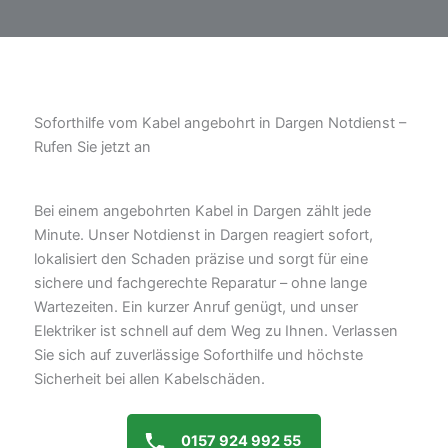
Soforthilfe vom Kabel angebohrt in Dargen Notdienst –
Rufen Sie jetzt an
Bei einem angebohrten Kabel in Dargen zählt jede
Minute. Unser Notdienst in Dargen reagiert sofort,
lokalisiert den Schaden präzise und sorgt für eine
sichere und fachgerechte Reparatur – ohne lange
Wartezeiten. Ein kurzer Anruf genügt, und unser
Elektriker ist schnell auf dem Weg zu Ihnen. Verlassen
Sie sich auf zuverlässige Soforthilfe und höchste
Sicherheit bei allen Kabelschäden.
0157 924 992 55