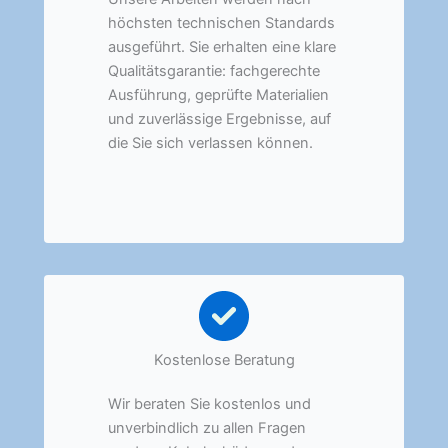
höchsten technischen Standards
ausgeführt. Sie erhalten eine klare
Qualitätsgarantie: fachgerechte
Ausführung, geprüfte Materialien
und zuverlässige Ergebnisse, auf
die Sie sich verlassen können.
Kostenlose Beratung
Wir beraten Sie kostenlos und
unverbindlich zu allen Fragen