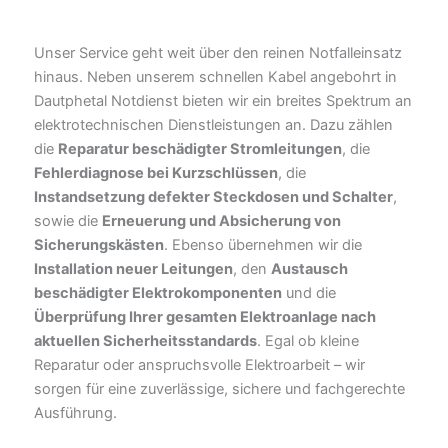
Unser Service geht weit über den reinen Notfalleinsatz
hinaus. Neben unserem schnellen Kabel angebohrt in
Dautphetal Notdienst bieten wir ein breites Spektrum an
elektrotechnischen Dienstleistungen an. Dazu zählen
die
Reparatur beschädigter Stromleitungen
, die
Fehlerdiagnose bei Kurzschlüssen
, die
Instandsetzung defekter Steckdosen und Schalter
,
sowie die
Erneuerung und Absicherung von
Sicherungskästen
. Ebenso übernehmen wir die
Installation neuer Leitungen
, den
Austausch
beschädigter Elektrokomponenten
und die
Überprüfung Ihrer gesamten Elektroanlage nach
aktuellen Sicherheitsstandards
. Egal ob kleine
Reparatur oder anspruchsvolle Elektroarbeit – wir
sorgen für eine zuverlässige, sichere und fachgerechte
Ausführung.