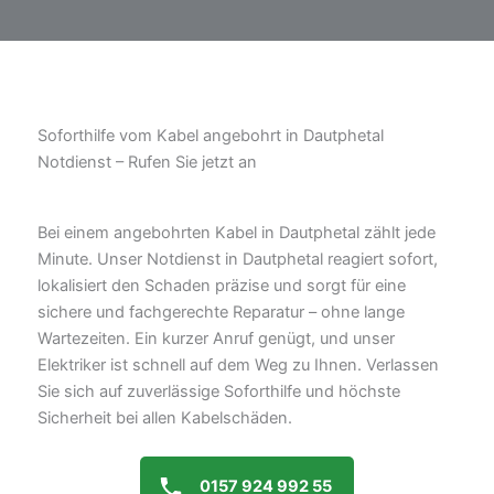
Soforthilfe vom Kabel angebohrt in Dautphetal
Notdienst – Rufen Sie jetzt an
Bei einem angebohrten Kabel in Dautphetal zählt jede
Minute. Unser Notdienst in Dautphetal reagiert sofort,
lokalisiert den Schaden präzise und sorgt für eine
sichere und fachgerechte Reparatur – ohne lange
Wartezeiten. Ein kurzer Anruf genügt, und unser
Elektriker ist schnell auf dem Weg zu Ihnen. Verlassen
Sie sich auf zuverlässige Soforthilfe und höchste
Sicherheit bei allen Kabelschäden.
0157 924 992 55