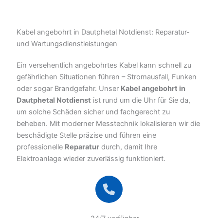
Kabel angebohrt in Dautphetal Notdienst: Reparatur-
und Wartungsdienstleistungen
Ein versehentlich angebohrtes Kabel kann schnell zu
gefährlichen Situationen führen – Stromausfall, Funken
oder sogar Brandgefahr. Unser
Kabel angebohrt in
Dautphetal Notdienst
ist rund um die Uhr für Sie da,
um solche Schäden sicher und fachgerecht zu
beheben. Mit moderner Messtechnik lokalisieren wir die
beschädigte Stelle präzise und führen eine
professionelle
Reparatur
durch, damit Ihre
Elektroanlage wieder zuverlässig funktioniert.