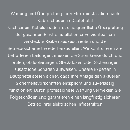
Wartung und Überprüfung Ihrer Elektroinstallation nach
Kabelschäden in Dautphetal
Nach einem Kabelschaden ist eine gründliche Überprüfung
der gesamten Elektroinstallation unverzichtbar, um
versteckte Risiken auszuschließen und die
Betriebssicherheit wiederherzustellen. Wir kontrollieren alle
betroffenen Leitungen, messen die Stromkreise durch und
prüfen, ob Isolierungen, Steckdosen oder Sicherungen
zusätzliche Schäden aufweisen. Unsere Experten in
Dautphetal stellen sicher, dass Ihre Anlage den aktuellen
Sicherheitsvorschriften entspricht und zuverlässig
funktioniert. Durch professionelle Wartung vermeiden Sie
Folgeschäden und garantieren einen langfristig sicheren
Betrieb Ihrer elektrischen Infrastruktur.