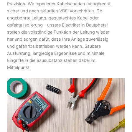
Präzision. Wir reparieren Kabelschäden fachgerecht,
sicher und nach aktuellen VDE-Vorschriften. Ob
angebohrte Leitung, gequetschtes Kabel oder
defekte Isolierung – unsere Elektriker in Dautphetal
stellen die vollständige Funktion der Leitung wieder
her und sorgen dafür, dass Ihre Anlage zuverlässig
und gefahrlos betrieben werden kann. Saubere
Ausführung, langlebige Ergebnisse und minimale
Eingriffe in die Bausubstanz stehen dabei im
Mittelpunkt.