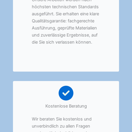
höchsten technischen Standards
ausgeführt. Sie erhalten eine klare
Qualitätsgarantie: fachgerechte
Ausführung, geprüfte Materialien
und zuverlässige Ergebnisse, auf
die Sie sich verlassen können.
Kostenlose Beratung
Wir beraten Sie kostenlos und
unverbindlich zu allen Fragen