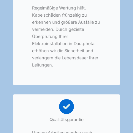
Regelmäßige Wartung hilft,
Kabelschäden frühzeitig zu
erkennen und größere Ausfälle zu
vermeiden. Durch gezielte
Überprüfung Ihrer
Elektroinstallation in Dautphetal
erhöhen wir die Sicherheit und
verlängern die Lebensdauer Ihrer
Leitungen.
Qualitätsgarantie
Unsere Arbeiten werden nach