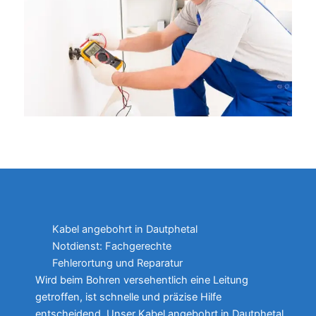
Kabel angebohrt in Dautphetal
Notdienst: Fachgerechte
Fehlerortung und Reparatur
Wird beim Bohren versehentlich eine Leitung
getroffen, ist schnelle und präzise Hilfe
entscheidend. Unser Kabel angebohrt in Dautphetal