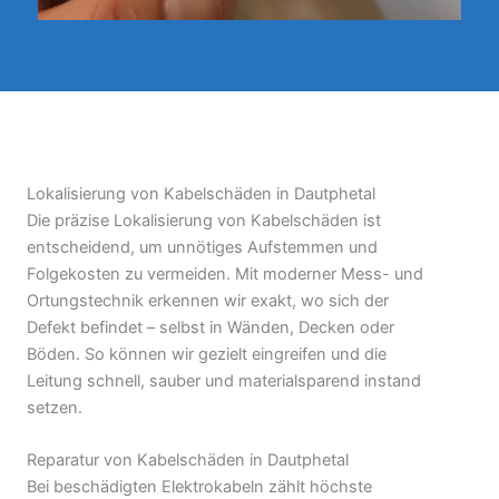
Lokalisierung von Kabelschäden in Dautphetal
Die präzise Lokalisierung von Kabelschäden ist
entscheidend, um unnötiges Aufstemmen und
Folgekosten zu vermeiden. Mit moderner Mess- und
Ortungstechnik erkennen wir exakt, wo sich der
Defekt befindet – selbst in Wänden, Decken oder
Böden. So können wir gezielt eingreifen und die
Leitung schnell, sauber und materialsparend instand
setzen.
Reparatur von Kabelschäden in Dautphetal
Bei beschädigten Elektrokabeln zählt höchste