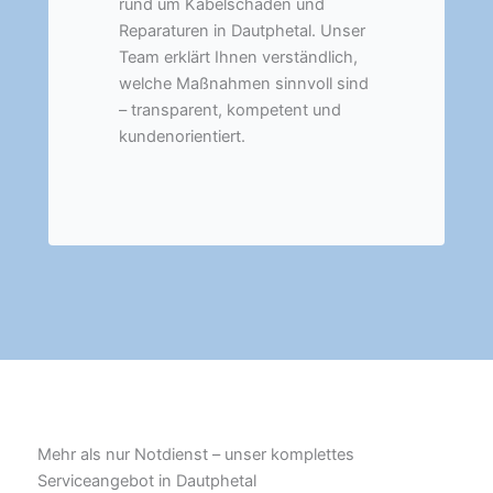
rund um Kabelschäden und
Reparaturen in Dautphetal. Unser
Team erklärt Ihnen verständlich,
welche Maßnahmen sinnvoll sind
– transparent, kompetent und
kundenorientiert.
Mehr als nur Notdienst – unser komplettes
Serviceangebot in Dautphetal