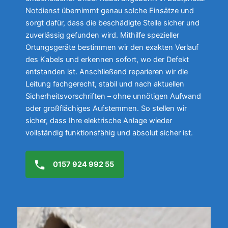
Notdienst übernimmt genau solche Einsätze und
sorgt dafür, dass die beschädigte Stelle sicher und
zuverlässig gefunden wird. Mithilfe spezieller
Ortungsgeräte bestimmen wir den exakten Verlauf
des Kabels und erkennen sofort, wo der Defekt
entstanden ist. Anschließend reparieren wir die
Leitung fachgerecht, stabil und nach aktuellen
Sicherheitsvorschriften – ohne unnötigen Aufwand
oder großflächiges Aufstemmen. So stellen wir
sicher, dass Ihre elektrische Anlage wieder
vollständig funktionsfähig und absolut sicher ist.
0157 924 992 55