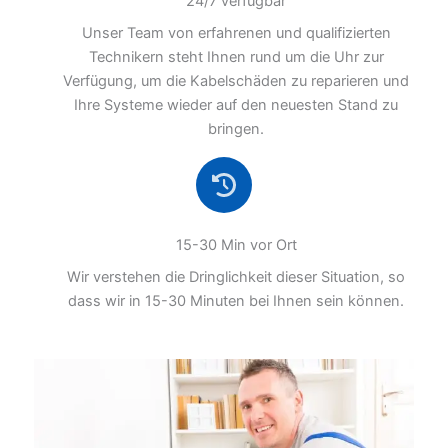
24/7 verfügbar
Unser Team von erfahrenen und qualifizierten
Technikern steht Ihnen rund um die Uhr zur
Verfügung, um die Kabelschäden zu reparieren und
Ihre Systeme wieder auf den neuesten Stand zu
bringen.
15-30 Min vor Ort
Wir verstehen die Dringlichkeit dieser Situation, so
dass wir in 15-30 Minuten bei Ihnen sein können.