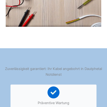
Zuverlässigkeit garantiert: Ihr Kabel angebohrt in Dautphetal
Notdienst
Präventive Wartung