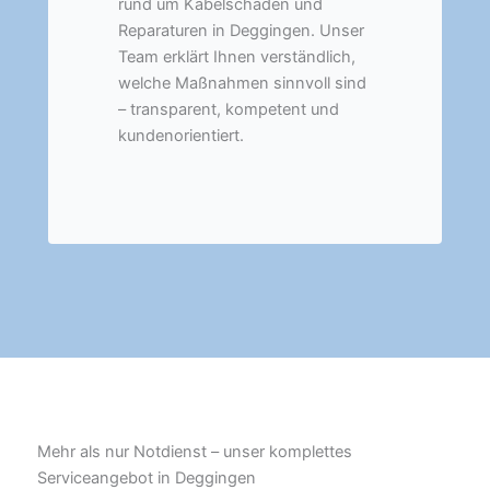
rund um Kabelschäden und
Reparaturen in Deggingen. Unser
Team erklärt Ihnen verständlich,
welche Maßnahmen sinnvoll sind
– transparent, kompetent und
kundenorientiert.
Mehr als nur Notdienst – unser komplettes
Serviceangebot in Deggingen