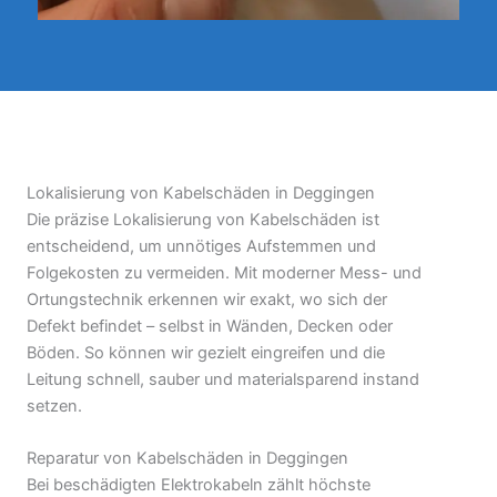
Lokalisierung von Kabelschäden in Deggingen
Die präzise Lokalisierung von Kabelschäden ist
entscheidend, um unnötiges Aufstemmen und
Folgekosten zu vermeiden. Mit moderner Mess- und
Ortungstechnik erkennen wir exakt, wo sich der
Defekt befindet – selbst in Wänden, Decken oder
Böden. So können wir gezielt eingreifen und die
Leitung schnell, sauber und materialsparend instand
setzen.
Reparatur von Kabelschäden in Deggingen
Bei beschädigten Elektrokabeln zählt höchste