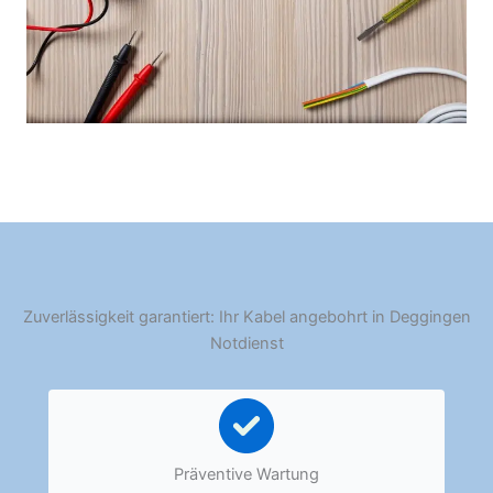
Zuverlässigkeit garantiert: Ihr Kabel angebohrt in Deggingen
Notdienst
Präventive Wartung