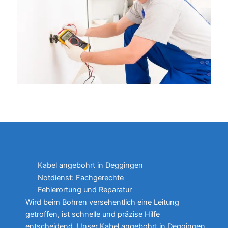
Kabel angebohrt in Deggingen
Notdienst: Fachgerechte
Fehlerortung und Reparatur
Wird beim Bohren versehentlich eine Leitung
getroffen, ist schnelle und präzise Hilfe
entscheidend. Unser Kabel angebohrt in Deggingen