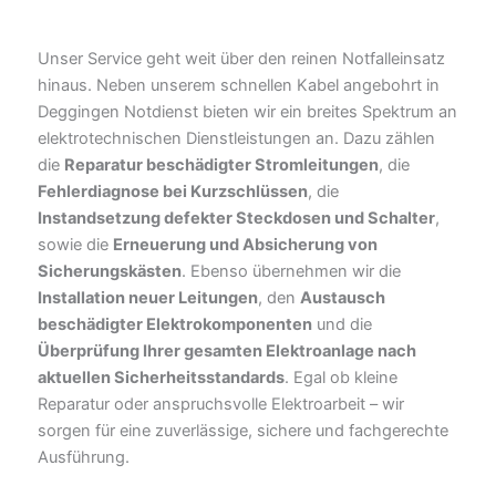
Unser Service geht weit über den reinen Notfalleinsatz
hinaus. Neben unserem schnellen Kabel angebohrt in
Deggingen Notdienst bieten wir ein breites Spektrum an
elektrotechnischen Dienstleistungen an. Dazu zählen
die
Reparatur beschädigter Stromleitungen
, die
Fehlerdiagnose bei Kurzschlüssen
, die
Instandsetzung defekter Steckdosen und Schalter
,
sowie die
Erneuerung und Absicherung von
Sicherungskästen
. Ebenso übernehmen wir die
Installation neuer Leitungen
, den
Austausch
beschädigter Elektrokomponenten
und die
Überprüfung Ihrer gesamten Elektroanlage nach
aktuellen Sicherheitsstandards
. Egal ob kleine
Reparatur oder anspruchsvolle Elektroarbeit – wir
sorgen für eine zuverlässige, sichere und fachgerechte
Ausführung.