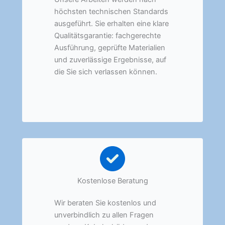
höchsten technischen Standards
ausgeführt. Sie erhalten eine klare
Qualitätsgarantie: fachgerechte
Ausführung, geprüfte Materialien
und zuverlässige Ergebnisse, auf
die Sie sich verlassen können.
Kostenlose Beratung
Wir beraten Sie kostenlos und
unverbindlich zu allen Fragen