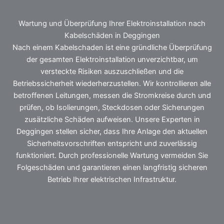
Wartung und Überprüfung Ihrer Elektroinstallation nach
Kabelschäden in Deggingen
Nach einem Kabelschaden ist eine gründliche Überprüfung
der gesamten Elektroinstallation unverzichtbar, um
versteckte Risiken auszuschließen und die
Betriebssicherheit wiederherzustellen. Wir kontrollieren alle
betroffenen Leitungen, messen die Stromkreise durch und
prüfen, ob Isolierungen, Steckdosen oder Sicherungen
zusätzliche Schäden aufweisen. Unsere Experten in
Deggingen stellen sicher, dass Ihre Anlage den aktuellen
Sicherheitsvorschriften entspricht und zuverlässig
funktioniert. Durch professionelle Wartung vermeiden Sie
Folgeschäden und garantieren einen langfristig sicheren
Betrieb Ihrer elektrischen Infrastruktur.