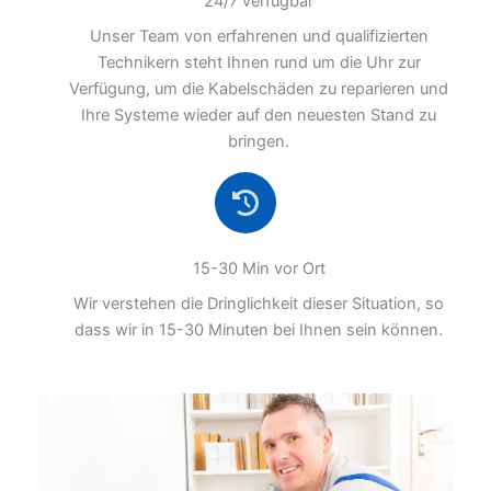
24/7 verfügbar
Unser Team von erfahrenen und qualifizierten
Technikern steht Ihnen rund um die Uhr zur
Verfügung, um die Kabelschäden zu reparieren und
Ihre Systeme wieder auf den neuesten Stand zu
bringen.
15-30 Min vor Ort
Wir verstehen die Dringlichkeit dieser Situation, so
dass wir in 15-30 Minuten bei Ihnen sein können.