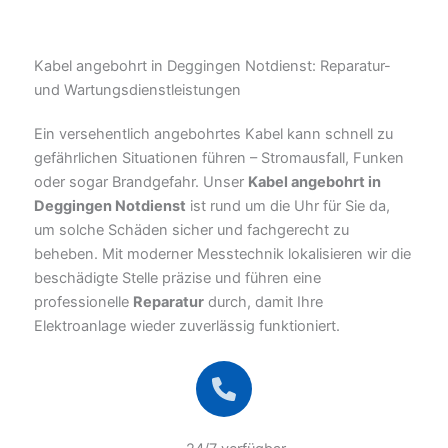
Kabel angebohrt in Deggingen Notdienst: Reparatur-
und Wartungsdienstleistungen
Ein versehentlich angebohrtes Kabel kann schnell zu
gefährlichen Situationen führen – Stromausfall, Funken
oder sogar Brandgefahr. Unser
Kabel angebohrt in
Deggingen Notdienst
ist rund um die Uhr für Sie da,
um solche Schäden sicher und fachgerecht zu
beheben. Mit moderner Messtechnik lokalisieren wir die
beschädigte Stelle präzise und führen eine
professionelle
Reparatur
durch, damit Ihre
Elektroanlage wieder zuverlässig funktioniert.