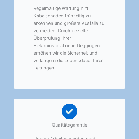
Regelmäßige Wartung hilft,
Kabelschäden frühzeitig zu
erkennen und größere Ausfälle zu
vermeiden. Durch gezielte
Überprüfung Ihrer
Elektroinstallation in Deggingen
erhöhen wir die Sicherheit und
verlängern die Lebensdauer Ihrer
Leitungen.
Qualitätsgarantie
Unsere Arbeiten werden nach