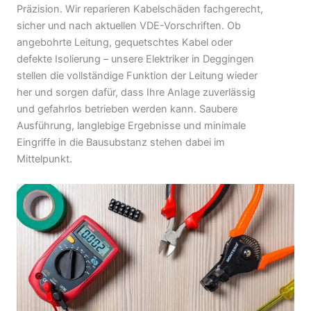
Präzision. Wir reparieren Kabelschäden fachgerecht,
sicher und nach aktuellen VDE-Vorschriften. Ob
angebohrte Leitung, gequetschtes Kabel oder
defekte Isolierung – unsere Elektriker in Deggingen
stellen die vollständige Funktion der Leitung wieder
her und sorgen dafür, dass Ihre Anlage zuverlässig
und gefahrlos betrieben werden kann. Saubere
Ausführung, langlebige Ergebnisse und minimale
Eingriffe in die Bausubstanz stehen dabei im
Mittelpunkt.