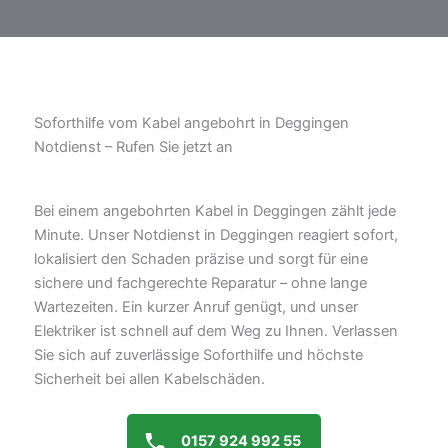
Soforthilfe vom Kabel angebohrt in Deggingen
Notdienst – Rufen Sie jetzt an
Bei einem angebohrten Kabel in Deggingen zählt jede
Minute. Unser Notdienst in Deggingen reagiert sofort,
lokalisiert den Schaden präzise und sorgt für eine
sichere und fachgerechte Reparatur – ohne lange
Wartezeiten. Ein kurzer Anruf genügt, und unser
Elektriker ist schnell auf dem Weg zu Ihnen. Verlassen
Sie sich auf zuverlässige Soforthilfe und höchste
Sicherheit bei allen Kabelschäden.
0157 924 992 55