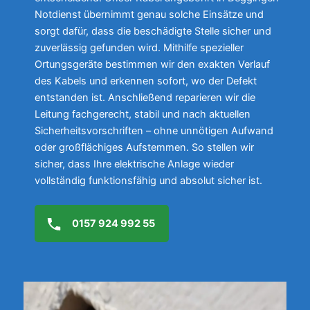
Notdienst übernimmt genau solche Einsätze und
sorgt dafür, dass die beschädigte Stelle sicher und
zuverlässig gefunden wird. Mithilfe spezieller
Ortungsgeräte bestimmen wir den exakten Verlauf
des Kabels und erkennen sofort, wo der Defekt
entstanden ist. Anschließend reparieren wir die
Leitung fachgerecht, stabil und nach aktuellen
Sicherheitsvorschriften – ohne unnötigen Aufwand
oder großflächiges Aufstemmen. So stellen wir
sicher, dass Ihre elektrische Anlage wieder
vollständig funktionsfähig und absolut sicher ist.
0157 924 992 55