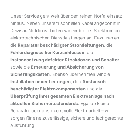
Unser Service geht weit über den reinen Notfalleinsatz
hinaus. Neben unserem schnellen Kabel angebohrt in
Deizisau Notdienst bieten wir ein breites Spektrum an
elektrotechnischen Dienstleistungen an. Dazu zählen
die
Reparatur beschädigter Stromleitungen
, die
Fehlerdiagnose bei Kurzschlüssen
, die
Instandsetzung defekter Steckdosen und Schalter
,
sowie die
Erneuerung und Absicherung von
Sicherungskästen
. Ebenso übernehmen wir die
Installation neuer Leitungen
, den
Austausch
beschädigter Elektrokomponenten
und die
Überprüfung Ihrer gesamten Elektroanlage nach
aktuellen Sicherheitsstandards
. Egal ob kleine
Reparatur oder anspruchsvolle Elektroarbeit – wir
sorgen für eine zuverlässige, sichere und fachgerechte
Ausführung.