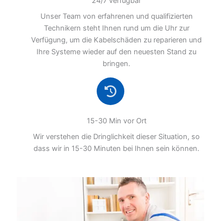
24/7 verfügbar
Unser Team von erfahrenen und qualifizierten
Technikern steht Ihnen rund um die Uhr zur
Verfügung, um die Kabelschäden zu reparieren und
Ihre Systeme wieder auf den neuesten Stand zu
bringen.
15-30 Min vor Ort
Wir verstehen die Dringlichkeit dieser Situation, so
dass wir in 15-30 Minuten bei Ihnen sein können.