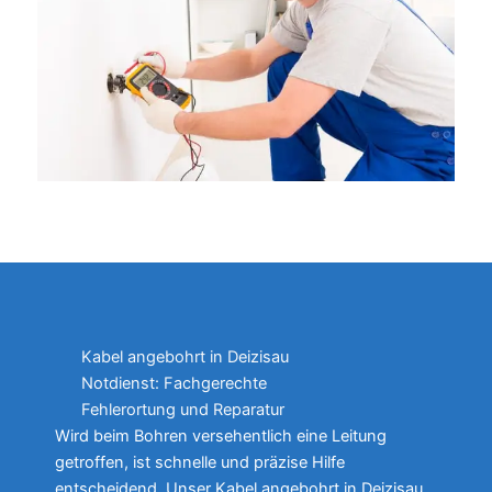
Kabel angebohrt in Deizisau
Notdienst: Fachgerechte
Fehlerortung und Reparatur
Wird beim Bohren versehentlich eine Leitung
getroffen, ist schnelle und präzise Hilfe
entscheidend. Unser Kabel angebohrt in Deizisau