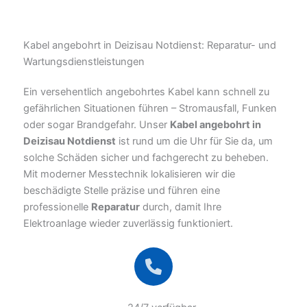
Kabel angebohrt in Deizisau Notdienst: Reparatur- und
Wartungsdienstleistungen
Ein versehentlich angebohrtes Kabel kann schnell zu
gefährlichen Situationen führen – Stromausfall, Funken
oder sogar Brandgefahr. Unser
Kabel angebohrt in
Deizisau Notdienst
ist rund um die Uhr für Sie da, um
solche Schäden sicher und fachgerecht zu beheben.
Mit moderner Messtechnik lokalisieren wir die
beschädigte Stelle präzise und führen eine
professionelle
Reparatur
durch, damit Ihre
Elektroanlage wieder zuverlässig funktioniert.