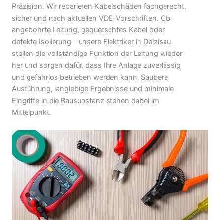
Präzision. Wir reparieren Kabelschäden fachgerecht,
sicher und nach aktuellen VDE-Vorschriften. Ob
angebohrte Leitung, gequetschtes Kabel oder
defekte Isolierung – unsere Elektriker in Deizisau
stellen die vollständige Funktion der Leitung wieder
her und sorgen dafür, dass Ihre Anlage zuverlässig
und gefahrlos betrieben werden kann. Saubere
Ausführung, langlebige Ergebnisse und minimale
Eingriffe in die Bausubstanz stehen dabei im
Mittelpunkt.