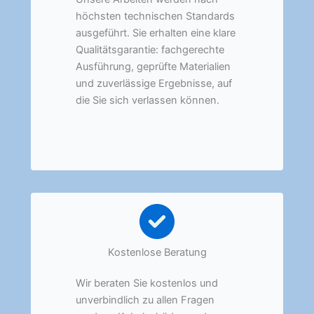
höchsten technischen Standards
ausgeführt. Sie erhalten eine klare
Qualitätsgarantie: fachgerechte
Ausführung, geprüfte Materialien
und zuverlässige Ergebnisse, auf
die Sie sich verlassen können.
Kostenlose Beratung
Wir beraten Sie kostenlos und
unverbindlich zu allen Fragen