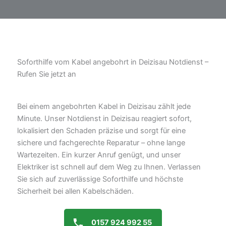
Soforthilfe vom Kabel angebohrt in Deizisau Notdienst –
Rufen Sie jetzt an
Bei einem angebohrten Kabel in Deizisau zählt jede
Minute. Unser Notdienst in Deizisau reagiert sofort,
lokalisiert den Schaden präzise und sorgt für eine
sichere und fachgerechte Reparatur – ohne lange
Wartezeiten. Ein kurzer Anruf genügt, und unser
Elektriker ist schnell auf dem Weg zu Ihnen. Verlassen
Sie sich auf zuverlässige Soforthilfe und höchste
Sicherheit bei allen Kabelschäden.
0157 924 992 55