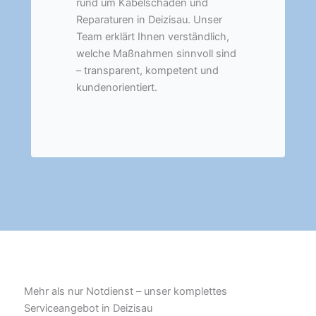
rund um Kabelschäden und
Reparaturen in Deizisau. Unser
Team erklärt Ihnen verständlich,
welche Maßnahmen sinnvoll sind
– transparent, kompetent und
kundenorientiert.
Mehr als nur Notdienst – unser komplettes
Serviceangebot in Deizisau