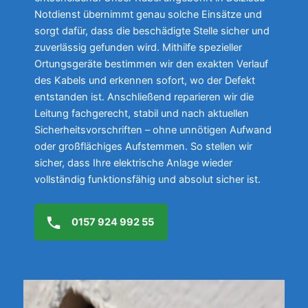
Notdienst übernimmt genau solche Einsätze und
sorgt dafür, dass die beschädigte Stelle sicher und
zuverlässig gefunden wird. Mithilfe spezieller
Ortungsgeräte bestimmen wir den exakten Verlauf
des Kabels und erkennen sofort, wo der Defekt
entstanden ist. Anschließend reparieren wir die
Leitung fachgerecht, stabil und nach aktuellen
Sicherheitsvorschriften – ohne unnötigen Aufwand
oder großflächiges Aufstemmen. So stellen wir
sicher, dass Ihre elektrische Anlage wieder
vollständig funktionsfähig und absolut sicher ist.
0157 924 992 55