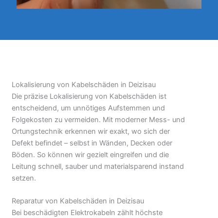
Lokalisierung von Kabelschäden in Deizisau
Die präzise Lokalisierung von Kabelschäden ist
entscheidend, um unnötiges Aufstemmen und
Folgekosten zu vermeiden. Mit moderner Mess- und
Ortungstechnik erkennen wir exakt, wo sich der
Defekt befindet – selbst in Wänden, Decken oder
Böden. So können wir gezielt eingreifen und die
Leitung schnell, sauber und materialsparend instand
setzen.
Reparatur von Kabelschäden in Deizisau
Bei beschädigten Elektrokabeln zählt höchste