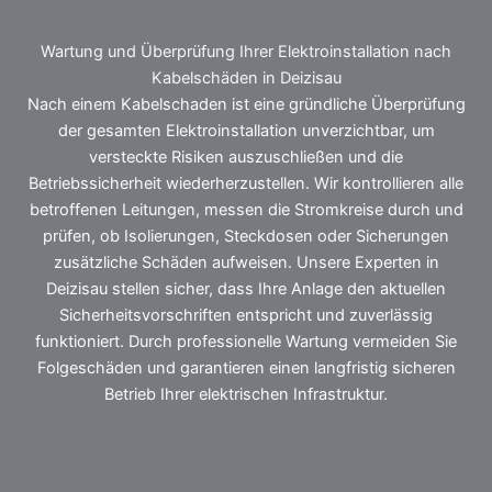
Wartung und Überprüfung Ihrer Elektroinstallation nach
Kabelschäden in Deizisau
Nach einem Kabelschaden ist eine gründliche Überprüfung
der gesamten Elektroinstallation unverzichtbar, um
versteckte Risiken auszuschließen und die
Betriebssicherheit wiederherzustellen. Wir kontrollieren alle
betroffenen Leitungen, messen die Stromkreise durch und
prüfen, ob Isolierungen, Steckdosen oder Sicherungen
zusätzliche Schäden aufweisen. Unsere Experten in
Deizisau stellen sicher, dass Ihre Anlage den aktuellen
Sicherheitsvorschriften entspricht und zuverlässig
funktioniert. Durch professionelle Wartung vermeiden Sie
Folgeschäden und garantieren einen langfristig sicheren
Betrieb Ihrer elektrischen Infrastruktur.