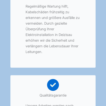
Regelmäßige Wartung hilft,
Kabelschäden frühzeitig zu
erkennen und größere Ausfälle zu
vermeiden. Durch gezielte
Überprüfung Ihrer
Elektroinstallation in Deizisau
erhöhen wir die Sicherheit und
verlängern die Lebensdauer Ihrer
Leitungen.
Qualitätsgarantie
Unsere Arbeiten werden nach