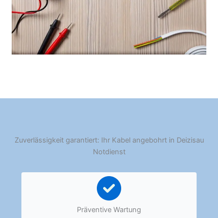
Zuverlässigkeit garantiert: Ihr Kabel angebohrt in Deizisau
Notdienst
Präventive Wartung