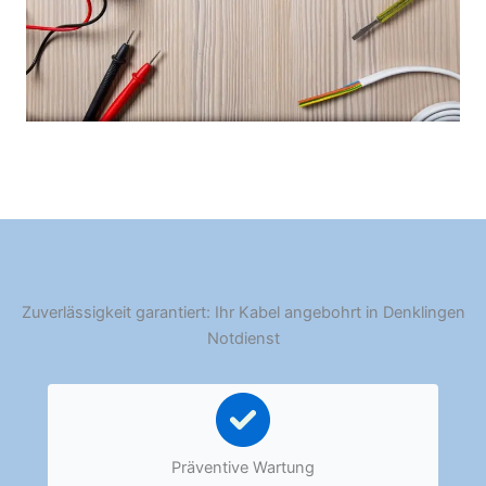
Zuverlässigkeit garantiert: Ihr Kabel angebohrt in Denklingen
Notdienst
Präventive Wartung