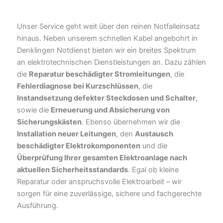
Unser Service geht weit über den reinen Notfalleinsatz
hinaus. Neben unserem schnellen Kabel angebohrt in
Denklingen Notdienst bieten wir ein breites Spektrum
an elektrotechnischen Dienstleistungen an. Dazu zählen
die
Reparatur beschädigter Stromleitungen
, die
Fehlerdiagnose bei Kurzschlüssen
, die
Instandsetzung defekter Steckdosen und Schalter
,
sowie die
Erneuerung und Absicherung von
Sicherungskästen
. Ebenso übernehmen wir die
Installation neuer Leitungen
, den
Austausch
beschädigter Elektrokomponenten
und die
Überprüfung Ihrer gesamten Elektroanlage nach
aktuellen Sicherheitsstandards
. Egal ob kleine
Reparatur oder anspruchsvolle Elektroarbeit – wir
sorgen für eine zuverlässige, sichere und fachgerechte
Ausführung.