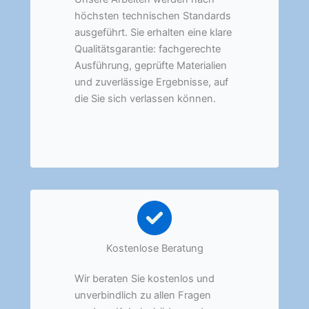
höchsten technischen Standards
ausgeführt. Sie erhalten eine klare
Qualitätsgarantie: fachgerechte
Ausführung, geprüfte Materialien
und zuverlässige Ergebnisse, auf
die Sie sich verlassen können.
Kostenlose Beratung
Wir beraten Sie kostenlos und
unverbindlich zu allen Fragen