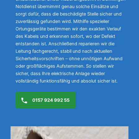
Notdienst übernimmt genau solche Einsätze und
sorgt dafür, dass die beschädigte Stelle sicher und
zuverlässig gefunden wird. Mithilfe spezieller
Ortungsgeräte bestimmen wir den exakten Verlauf
des Kabels und erkennen sofort, wo der Defekt
entstanden ist. Anschließend reparieren wir die
Leitung fachgerecht, stabil und nach aktuellen
Sicherheitsvorschriften – ohne unnötigen Aufwand
oder großflächiges Aufstemmen. So stellen wir
sicher, dass Ihre elektrische Anlage wieder
vollständig funktionsfähig und absolut sicher ist.
0157 924 992 55