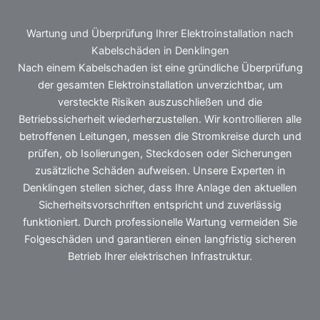
Wartung und Überprüfung Ihrer Elektroinstallation nach
Kabelschäden in Denklingen
Nach einem Kabelschaden ist eine gründliche Überprüfung
der gesamten Elektroinstallation unverzichtbar, um
versteckte Risiken auszuschließen und die
Betriebssicherheit wiederherzustellen. Wir kontrollieren alle
betroffenen Leitungen, messen die Stromkreise durch und
prüfen, ob Isolierungen, Steckdosen oder Sicherungen
zusätzliche Schäden aufweisen. Unsere Experten in
Denklingen stellen sicher, dass Ihre Anlage den aktuellen
Sicherheitsvorschriften entspricht und zuverlässig
funktioniert. Durch professionelle Wartung vermeiden Sie
Folgeschäden und garantieren einen langfristig sicheren
Betrieb Ihrer elektrischen Infrastruktur.