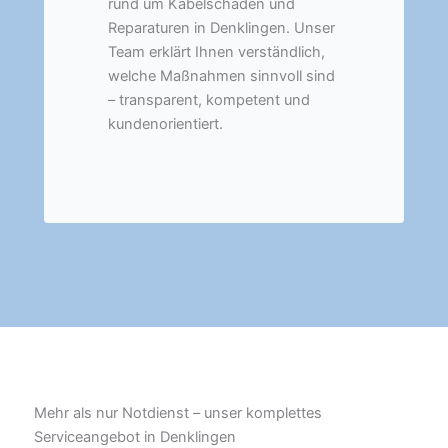
rund um Kabelschäden und
Reparaturen in Denklingen. Unser
Team erklärt Ihnen verständlich,
welche Maßnahmen sinnvoll sind
– transparent, kompetent und
kundenorientiert.
Mehr als nur Notdienst – unser komplettes
Serviceangebot in Denklingen