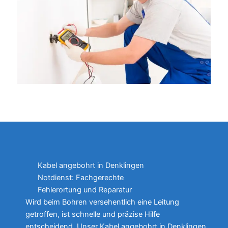
Kabel angebohrt in Denklingen
Notdienst: Fachgerechte
Fehlerortung und Reparatur
Wird beim Bohren versehentlich eine Leitung
getroffen, ist schnelle und präzise Hilfe
entscheidend. Unser Kabel angebohrt in Denklingen