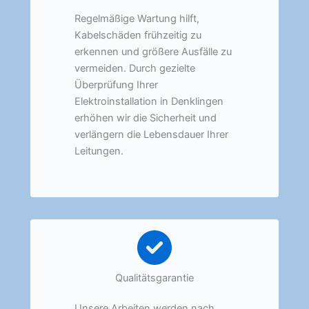
Regelmäßige Wartung hilft,
Kabelschäden frühzeitig zu
erkennen und größere Ausfälle zu
vermeiden. Durch gezielte
Überprüfung Ihrer
Elektroinstallation in Denklingen
erhöhen wir die Sicherheit und
verlängern die Lebensdauer Ihrer
Leitungen.
Qualitätsgarantie
Unsere Arbeiten werden nach