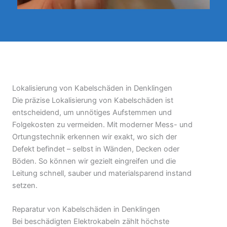
Lokalisierung von Kabelschäden in Denklingen
Die präzise Lokalisierung von Kabelschäden ist
entscheidend, um unnötiges Aufstemmen und
Folgekosten zu vermeiden. Mit moderner Mess- und
Ortungstechnik erkennen wir exakt, wo sich der
Defekt befindet – selbst in Wänden, Decken oder
Böden. So können wir gezielt eingreifen und die
Leitung schnell, sauber und materialsparend instand
setzen.
Reparatur von Kabelschäden in Denklingen
Bei beschädigten Elektrokabeln zählt höchste