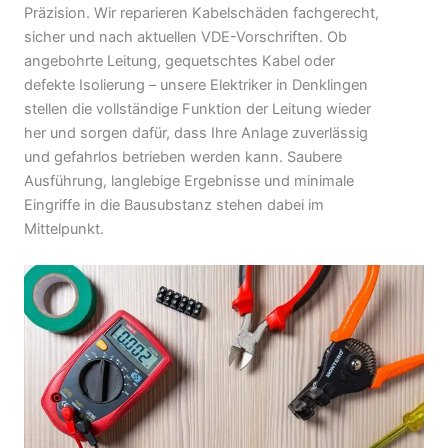
Präzision. Wir reparieren Kabelschäden fachgerecht,
sicher und nach aktuellen VDE-Vorschriften. Ob
angebohrte Leitung, gequetschtes Kabel oder
defekte Isolierung – unsere Elektriker in Denklingen
stellen die vollständige Funktion der Leitung wieder
her und sorgen dafür, dass Ihre Anlage zuverlässig
und gefahrlos betrieben werden kann. Saubere
Ausführung, langlebige Ergebnisse und minimale
Eingriffe in die Bausubstanz stehen dabei im
Mittelpunkt.