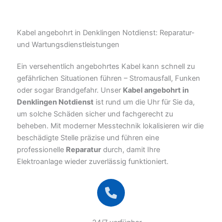
Kabel angebohrt in Denklingen Notdienst: Reparatur-
und Wartungsdienstleistungen
Ein versehentlich angebohrtes Kabel kann schnell zu
gefährlichen Situationen führen – Stromausfall, Funken
oder sogar Brandgefahr. Unser
Kabel angebohrt in
Denklingen Notdienst
ist rund um die Uhr für Sie da,
um solche Schäden sicher und fachgerecht zu
beheben. Mit moderner Messtechnik lokalisieren wir die
beschädigte Stelle präzise und führen eine
professionelle
Reparatur
durch, damit Ihre
Elektroanlage wieder zuverlässig funktioniert.