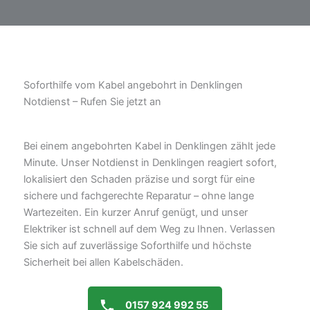
Soforthilfe vom Kabel angebohrt in Denklingen
Notdienst – Rufen Sie jetzt an
Bei einem angebohrten Kabel in Denklingen zählt jede
Minute. Unser Notdienst in Denklingen reagiert sofort,
lokalisiert den Schaden präzise und sorgt für eine
sichere und fachgerechte Reparatur – ohne lange
Wartezeiten. Ein kurzer Anruf genügt, und unser
Elektriker ist schnell auf dem Weg zu Ihnen. Verlassen
Sie sich auf zuverlässige Soforthilfe und höchste
Sicherheit bei allen Kabelschäden.
0157 924 992 55