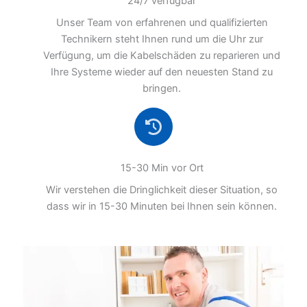
24/7 verfügbar
Unser Team von erfahrenen und qualifizierten
Technikern steht Ihnen rund um die Uhr zur
Verfügung, um die Kabelschäden zu reparieren und
Ihre Systeme wieder auf den neuesten Stand zu
bringen.
15-30 Min vor Ort
Wir verstehen die Dringlichkeit dieser Situation, so
dass wir in 15-30 Minuten bei Ihnen sein können.