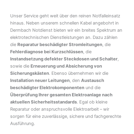
Unser Service geht weit über den reinen Notfalleinsatz
hinaus. Neben unserem schnellen Kabel angebohrt in
Dermbach Notdienst bieten wir ein breites Spektrum an
elektrotechnischen Dienstleistungen an. Dazu zählen
die
Reparatur beschädigter Stromleitungen
, die
Fehlerdiagnose bei Kurzschlüssen
, die
Instandsetzung defekter Steckdosen und Schalter
,
sowie die
Erneuerung und Absicherung von
Sicherungskästen
. Ebenso übernehmen wir die
Installation neuer Leitungen
, den
Austausch
beschädigter Elektrokomponenten
und die
Überprüfung Ihrer gesamten Elektroanlage nach
aktuellen Sicherheitsstandards
. Egal ob kleine
Reparatur oder anspruchsvolle Elektroarbeit – wir
sorgen für eine zuverlässige, sichere und fachgerechte
Ausführung.