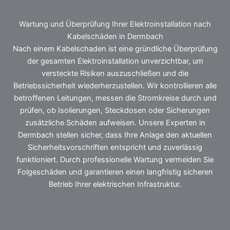
Wartung und Überprüfung Ihrer Elektroinstallation nach
Kabelschäden in Dermbach
Nach einem Kabelschaden ist eine gründliche Überprüfung
der gesamten Elektroinstallation unverzichtbar, um
versteckte Risiken auszuschließen und die
Betriebssicherheit wiederherzustellen. Wir kontrollieren alle
betroffenen Leitungen, messen die Stromkreise durch und
prüfen, ob Isolierungen, Steckdosen oder Sicherungen
zusätzliche Schäden aufweisen. Unsere Experten in
Dermbach stellen sicher, dass Ihre Anlage den aktuellen
Sicherheitsvorschriften entspricht und zuverlässig
funktioniert. Durch professionelle Wartung vermeiden Sie
Folgeschäden und garantieren einen langfristig sicheren
Betrieb Ihrer elektrischen Infrastruktur.