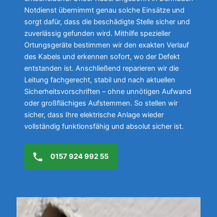
Notdienst übernimmt genau solche Einsätze und
sorgt dafür, dass die beschädigte Stelle sicher und
zuverlässig gefunden wird. Mithilfe spezieller
Ortungsgeräte bestimmen wir den exakten Verlauf
des Kabels und erkennen sofort, wo der Defekt
entstanden ist. Anschließend reparieren wir die
Leitung fachgerecht, stabil und nach aktuellen
Sicherheitsvorschriften – ohne unnötigen Aufwand
oder großflächiges Aufstemmen. So stellen wir
sicher, dass Ihre elektrische Anlage wieder
vollständig funktionsfähig und absolut sicher ist.
0157 924 992 55