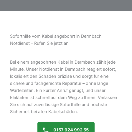
Soforthilfe vom Kabel angebohrt in Dermbach
Notdienst – Rufen Sie jetzt an
Bei einem angebohrten Kabel in Dermbach zählt jede
Minute. Unser Notdienst in Dermbach reagiert sofort,
lokalisiert den Schaden präzise und sorgt für eine
sichere und fachgerechte Reparatur – ohne lange
Wartezeiten. Ein kurzer Anruf genügt, und unser
Elektriker ist schnell auf dem Weg zu Ihnen. Verlassen
Sie sich auf zuverlässige Soforthilfe und höchste
Sicherheit bei allen Kabelschäden.
0157 924 992 55