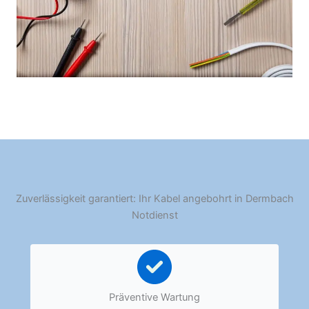
Zuverlässigkeit garantiert: Ihr Kabel angebohrt in Dermbach
Notdienst
Präventive Wartung