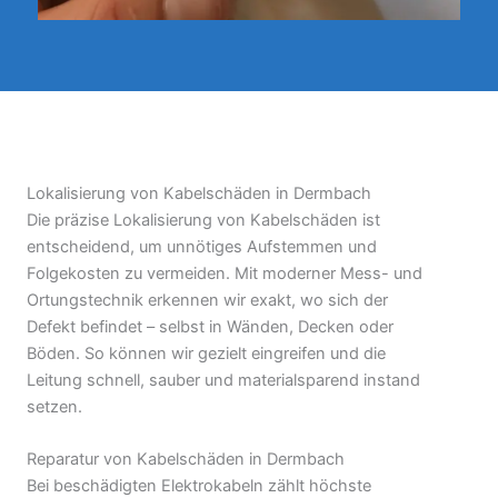
Lokalisierung von Kabelschäden in Dermbach
Die präzise Lokalisierung von Kabelschäden ist
entscheidend, um unnötiges Aufstemmen und
Folgekosten zu vermeiden. Mit moderner Mess- und
Ortungstechnik erkennen wir exakt, wo sich der
Defekt befindet – selbst in Wänden, Decken oder
Böden. So können wir gezielt eingreifen und die
Leitung schnell, sauber und materialsparend instand
setzen.
Reparatur von Kabelschäden in Dermbach
Bei beschädigten Elektrokabeln zählt höchste