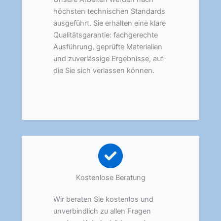
höchsten technischen Standards
ausgeführt. Sie erhalten eine klare
Qualitätsgarantie: fachgerechte
Ausführung, geprüfte Materialien
und zuverlässige Ergebnisse, auf
die Sie sich verlassen können.
Kostenlose Beratung
Wir beraten Sie kostenlos und
unverbindlich zu allen Fragen