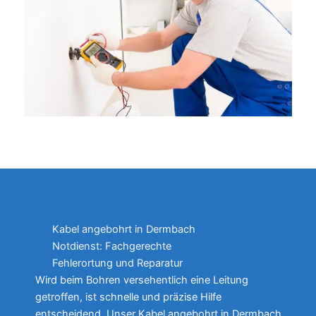
Kabel angebohrt in Dermbach
Notdienst: Fachgerechte
Fehlerortung und Reparatur
Wird beim Bohren versehentlich eine Leitung
getroffen, ist schnelle und präzise Hilfe
entscheidend. Unser Kabel angebohrt in Dermbach