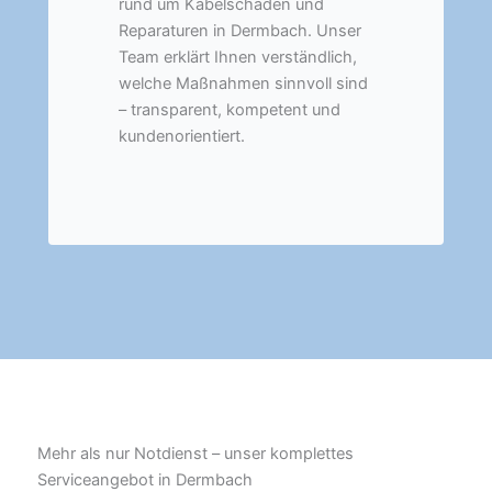
rund um Kabelschäden und
Reparaturen in Dermbach. Unser
Team erklärt Ihnen verständlich,
welche Maßnahmen sinnvoll sind
– transparent, kompetent und
kundenorientiert.
Mehr als nur Notdienst – unser komplettes
Serviceangebot in Dermbach