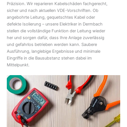
Präzision. Wir reparieren Kabelschäden fachgerecht,
sicher und nach aktuellen VDE-Vorschriften. Ob
angebohrte Leitung, gequetschtes Kabel oder
defekte Isolierung – unsere Elektriker in Dermbach
stellen die vollständige Funktion der Leitung wieder
her und sorgen dafür, dass Ihre Anlage zuverlässig
und gefahrlos betrieben werden kann. Saubere
Ausführung, langlebige Ergebnisse und minimale
Eingriffe in die Bausubstanz stehen dabei im
Mittelpunkt.