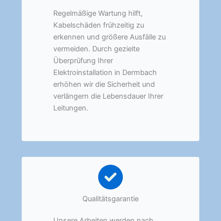
Regelmäßige Wartung hilft,
Kabelschäden frühzeitig zu
erkennen und größere Ausfälle zu
vermeiden. Durch gezielte
Überprüfung Ihrer
Elektroinstallation in Dermbach
erhöhen wir die Sicherheit und
verlängern die Lebensdauer Ihrer
Leitungen.
Qualitätsgarantie
Unsere Arbeiten werden nach