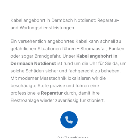
Kabel angebohrt in Dermbach Notdienst: Reparatur-
und Wartungsdienstleistungen
Ein versehentlich angebohrtes Kabel kann schnell zu
gefährlichen Situationen führen – Stromausfall, Funken
oder sogar Brandgefahr. Unser
Kabel angebohrt in
Dermbach Notdienst
ist rund um die Uhr für Sie da, um
solche Schäden sicher und fachgerecht zu beheben.
Mit moderner Messtechnik lokalisieren wir die
beschädigte Stelle präzise und führen eine
professionelle
Reparatur
durch, damit Ihre
Elektroanlage wieder zuverlässig funktioniert.