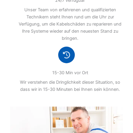
24/7 verfügbar
Unser Team von erfahrenen und qualifizierten
Technikern steht Ihnen rund um die Uhr zur
Verfügung, um die Kabelschäden zu reparieren und
Ihre Systeme wieder auf den neuesten Stand zu
bringen.
15-30 Min vor Ort
Wir verstehen die Dringlichkeit dieser Situation, so
dass wir in 15-30 Minuten bei Ihnen sein können.