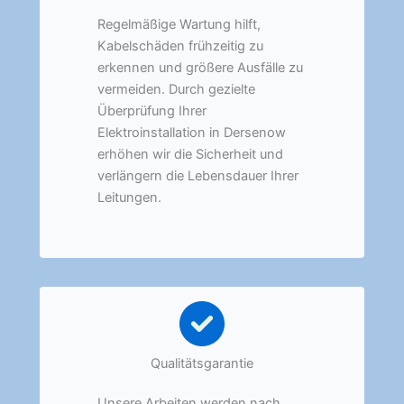
Regelmäßige Wartung hilft,
Kabelschäden frühzeitig zu
erkennen und größere Ausfälle zu
vermeiden. Durch gezielte
Überprüfung Ihrer
Elektroinstallation in Dersenow
erhöhen wir die Sicherheit und
verlängern die Lebensdauer Ihrer
Leitungen.
Qualitätsgarantie
Unsere Arbeiten werden nach