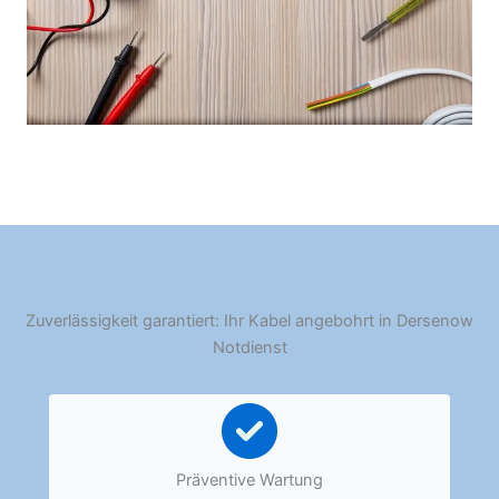
Zuverlässigkeit garantiert: Ihr Kabel angebohrt in Dersenow
Notdienst
Präventive Wartung