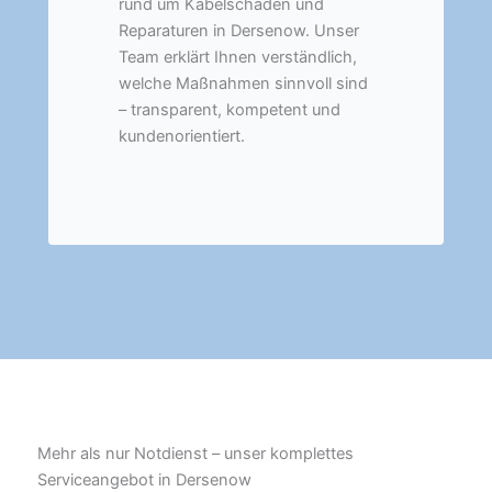
rund um Kabelschäden und
Reparaturen in Dersenow. Unser
Team erklärt Ihnen verständlich,
welche Maßnahmen sinnvoll sind
– transparent, kompetent und
kundenorientiert.
Mehr als nur Notdienst – unser komplettes
Serviceangebot in Dersenow