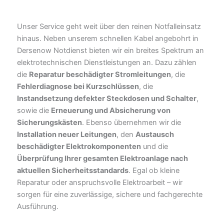
Unser Service geht weit über den reinen Notfalleinsatz
hinaus. Neben unserem schnellen Kabel angebohrt in
Dersenow Notdienst bieten wir ein breites Spektrum an
elektrotechnischen Dienstleistungen an. Dazu zählen
die
Reparatur beschädigter Stromleitungen
, die
Fehlerdiagnose bei Kurzschlüssen
, die
Instandsetzung defekter Steckdosen und Schalter
,
sowie die
Erneuerung und Absicherung von
Sicherungskästen
. Ebenso übernehmen wir die
Installation neuer Leitungen
, den
Austausch
beschädigter Elektrokomponenten
und die
Überprüfung Ihrer gesamten Elektroanlage nach
aktuellen Sicherheitsstandards
. Egal ob kleine
Reparatur oder anspruchsvolle Elektroarbeit – wir
sorgen für eine zuverlässige, sichere und fachgerechte
Ausführung.