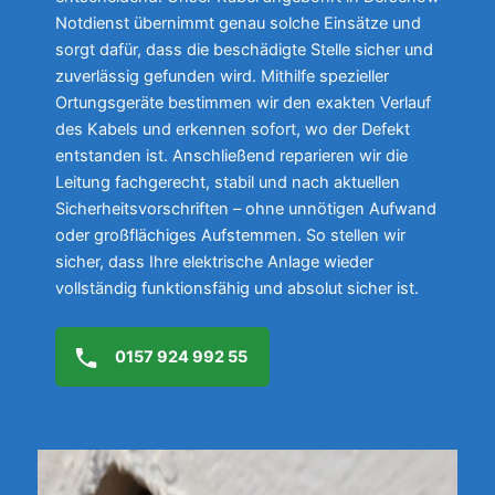
Notdienst übernimmt genau solche Einsätze und
sorgt dafür, dass die beschädigte Stelle sicher und
zuverlässig gefunden wird. Mithilfe spezieller
Ortungsgeräte bestimmen wir den exakten Verlauf
des Kabels und erkennen sofort, wo der Defekt
entstanden ist. Anschließend reparieren wir die
Leitung fachgerecht, stabil und nach aktuellen
Sicherheitsvorschriften – ohne unnötigen Aufwand
oder großflächiges Aufstemmen. So stellen wir
sicher, dass Ihre elektrische Anlage wieder
vollständig funktionsfähig und absolut sicher ist.
0157 924 992 55