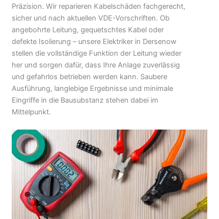
Präzision. Wir reparieren Kabelschäden fachgerecht,
sicher und nach aktuellen VDE-Vorschriften. Ob
angebohrte Leitung, gequetschtes Kabel oder
defekte Isolierung – unsere Elektriker in Dersenow
stellen die vollständige Funktion der Leitung wieder
her und sorgen dafür, dass Ihre Anlage zuverlässig
und gefahrlos betrieben werden kann. Saubere
Ausführung, langlebige Ergebnisse und minimale
Eingriffe in die Bausubstanz stehen dabei im
Mittelpunkt.