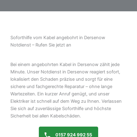
Soforthilfe vom Kabel angebohrt in Dersenow
Notdienst – Rufen Sie jetzt an
Bei einem angebohrten Kabel in Dersenow zählt jede
Minute. Unser Notdienst in Dersenow reagiert sofort,
lokalisiert den Schaden präzise und sorgt für eine
sichere und fachgerechte Reparatur – ohne lange
Wartezeiten. Ein kurzer Anruf genügt, und unser
Elektriker ist schnell auf dem Weg zu Ihnen. Verlassen
Sie sich auf zuverlässige Soforthilfe und höchste
Sicherheit bei allen Kabelschäden.
0157 924 992 55