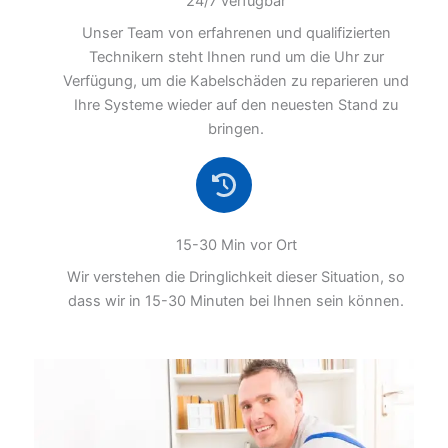
24/7 verfügbar
Unser Team von erfahrenen und qualifizierten
Technikern steht Ihnen rund um die Uhr zur
Verfügung, um die Kabelschäden zu reparieren und
Ihre Systeme wieder auf den neuesten Stand zu
bringen.
15-30 Min vor Ort
Wir verstehen die Dringlichkeit dieser Situation, so
dass wir in 15-30 Minuten bei Ihnen sein können.