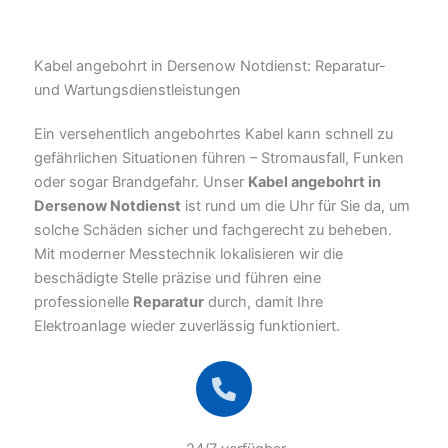
Kabel angebohrt in Dersenow Notdienst: Reparatur-
und Wartungsdienstleistungen
Ein versehentlich angebohrtes Kabel kann schnell zu
gefährlichen Situationen führen – Stromausfall, Funken
oder sogar Brandgefahr. Unser
Kabel angebohrt in
Dersenow Notdienst
ist rund um die Uhr für Sie da, um
solche Schäden sicher und fachgerecht zu beheben.
Mit moderner Messtechnik lokalisieren wir die
beschädigte Stelle präzise und führen eine
professionelle
Reparatur
durch, damit Ihre
Elektroanlage wieder zuverlässig funktioniert.