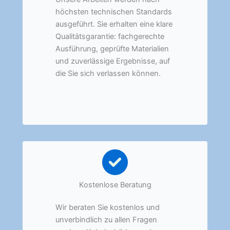
höchsten technischen Standards
ausgeführt. Sie erhalten eine klare
Qualitätsgarantie: fachgerechte
Ausführung, geprüfte Materialien
und zuverlässige Ergebnisse, auf
die Sie sich verlassen können.
Kostenlose Beratung
Wir beraten Sie kostenlos und
unverbindlich zu allen Fragen