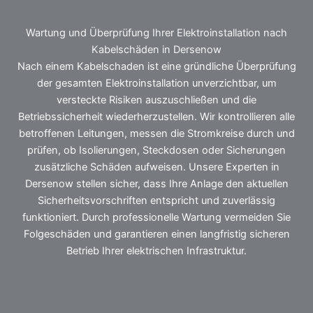
Wartung und Überprüfung Ihrer Elektroinstallation nach
Kabelschäden in Dersenow
Nach einem Kabelschaden ist eine gründliche Überprüfung
der gesamten Elektroinstallation unverzichtbar, um
versteckte Risiken auszuschließen und die
Betriebssicherheit wiederherzustellen. Wir kontrollieren alle
betroffenen Leitungen, messen die Stromkreise durch und
prüfen, ob Isolierungen, Steckdosen oder Sicherungen
zusätzliche Schäden aufweisen. Unsere Experten in
Dersenow stellen sicher, dass Ihre Anlage den aktuellen
Sicherheitsvorschriften entspricht und zuverlässig
funktioniert. Durch professionelle Wartung vermeiden Sie
Folgeschäden und garantieren einen langfristig sicheren
Betrieb Ihrer elektrischen Infrastruktur.