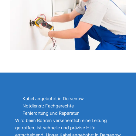
Kabel angebohrt in Dersenow
Notdienst: Fachgerechte
Fehlerortung und Reparatur
Wird beim Bohren versehentlich eine Leitung
getroffen, ist schnelle und präzise Hilfe
entscheidend. Unser Kabel angebohrt in Dersenow