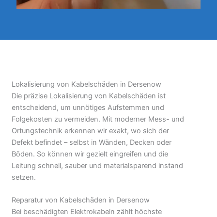
Lokalisierung von Kabelschäden in Dersenow
Die präzise Lokalisierung von Kabelschäden ist
entscheidend, um unnötiges Aufstemmen und
Folgekosten zu vermeiden. Mit moderner Mess- und
Ortungstechnik erkennen wir exakt, wo sich der
Defekt befindet – selbst in Wänden, Decken oder
Böden. So können wir gezielt eingreifen und die
Leitung schnell, sauber und materialsparend instand
setzen.
Reparatur von Kabelschäden in Dersenow
Bei beschädigten Elektrokabeln zählt höchste