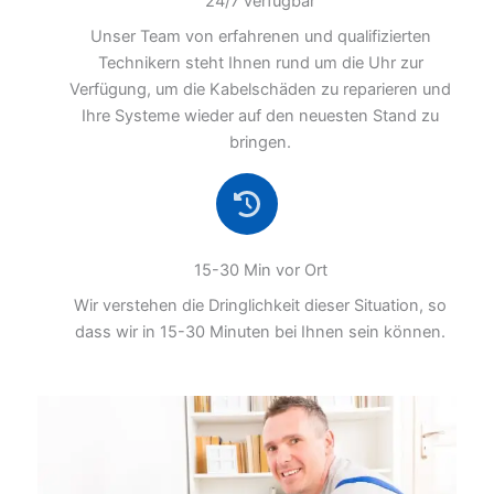
24/7 verfügbar
Unser Team von erfahrenen und qualifizierten
Technikern steht Ihnen rund um die Uhr zur
Verfügung, um die Kabelschäden zu reparieren und
Ihre Systeme wieder auf den neuesten Stand zu
bringen.
15-30 Min vor Ort
Wir verstehen die Dringlichkeit dieser Situation, so
dass wir in 15-30 Minuten bei Ihnen sein können.