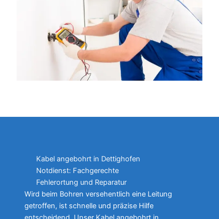
Kabel angebohrt in Dettighofen
Notdienst: Fachgerechte
Fehlerortung und Reparatur
Wird beim Bohren versehentlich eine Leitung
getroffen, ist schnelle und präzise Hilfe
entscheidend. Unser Kabel angebohrt in