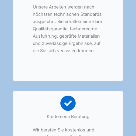
Unsere Arbeiten werden nach
höchsten technischen Standards
ausgeführt. Sie erhalten eine klare
Qualitätsgarantie: fachgerechte
Ausführung, geprüfte Materialien
und zuverlässige Ergebnisse, auf
die Sie sich verlassen können.
Kostenlose Beratung
Wir beraten Sie kostenlos und