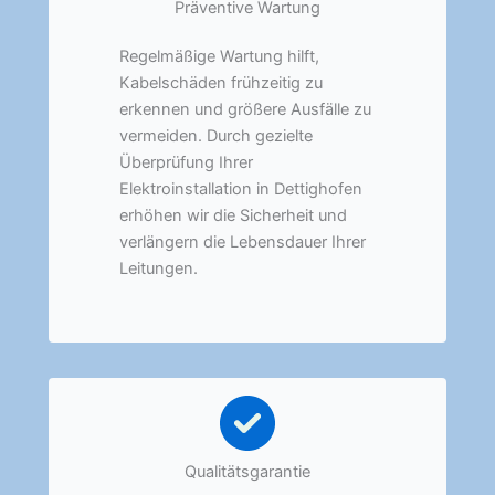
Präventive Wartung
Regelmäßige Wartung hilft,
Kabelschäden frühzeitig zu
erkennen und größere Ausfälle zu
vermeiden. Durch gezielte
Überprüfung Ihrer
Elektroinstallation in Dettighofen
erhöhen wir die Sicherheit und
verlängern die Lebensdauer Ihrer
Leitungen.
Qualitätsgarantie