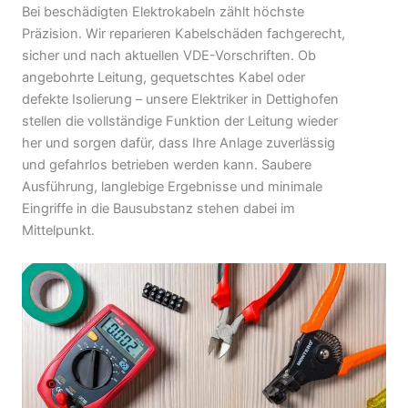
Bei beschädigten Elektrokabeln zählt höchste
Präzision. Wir reparieren Kabelschäden fachgerecht,
sicher und nach aktuellen VDE-Vorschriften. Ob
angebohrte Leitung, gequetschtes Kabel oder
defekte Isolierung – unsere Elektriker in Dettighofen
stellen die vollständige Funktion der Leitung wieder
her und sorgen dafür, dass Ihre Anlage zuverlässig
und gefahrlos betrieben werden kann. Saubere
Ausführung, langlebige Ergebnisse und minimale
Eingriffe in die Bausubstanz stehen dabei im
Mittelpunkt.