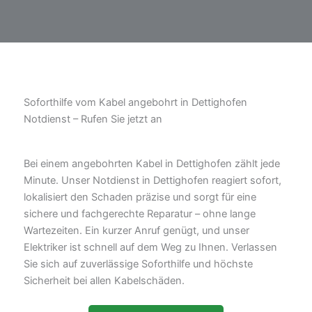
Soforthilfe vom Kabel angebohrt in Dettighofen
Notdienst – Rufen Sie jetzt an
Bei einem angebohrten Kabel in Dettighofen zählt jede
Minute. Unser Notdienst in Dettighofen reagiert sofort,
lokalisiert den Schaden präzise und sorgt für eine
sichere und fachgerechte Reparatur – ohne lange
Wartezeiten. Ein kurzer Anruf genügt, und unser
Elektriker ist schnell auf dem Weg zu Ihnen. Verlassen
Sie sich auf zuverlässige Soforthilfe und höchste
Sicherheit bei allen Kabelschäden.