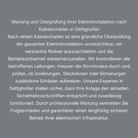
Wartung und Überprüfung Ihrer Elektroinstallation nach
Kabelschäden in Dettighofen
Nach einem Kabelschaden ist eine gründliche Überprüfung
der gesamten Elektroinstallation unverzichtbar, um
versteckte Risiken auszuschließen und die
Betriebssicherheit wiederherzustellen. Wir kontrollieren alle
betroffenen Leitungen, messen die Stromkreise durch und
prüfen, ob Isolierungen, Steckdosen oder Sicherungen
zusätzliche Schäden aufweisen. Unsere Experten in
Dettighofen stellen sicher, dass Ihre Anlage den aktuellen
Sicherheitsvorschriften entspricht und zuverlässig
funktioniert. Durch professionelle Wartung vermeiden Sie
Folgeschäden und garantieren einen langfristig sicheren
Betrieb Ihrer elektrischen Infrastruktur.