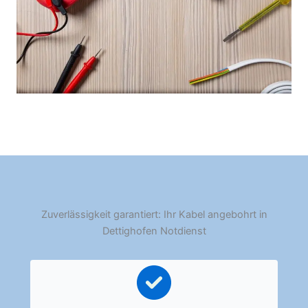
Zuverlässigkeit garantiert: Ihr Kabel angebohrt in
Dettighofen Notdienst