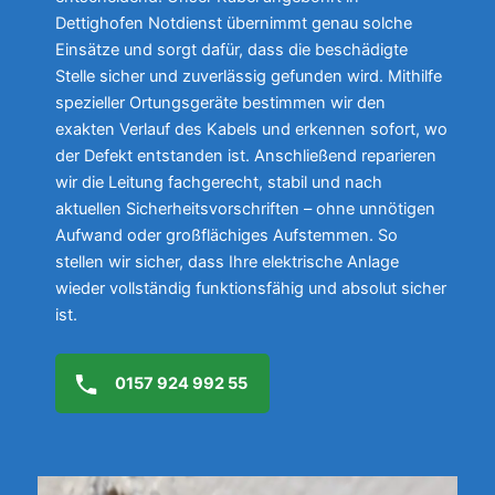
Dettighofen Notdienst übernimmt genau solche
Einsätze und sorgt dafür, dass die beschädigte
Stelle sicher und zuverlässig gefunden wird. Mithilfe
spezieller Ortungsgeräte bestimmen wir den
exakten Verlauf des Kabels und erkennen sofort, wo
der Defekt entstanden ist. Anschließend reparieren
wir die Leitung fachgerecht, stabil und nach
aktuellen Sicherheitsvorschriften – ohne unnötigen
Aufwand oder großflächiges Aufstemmen. So
stellen wir sicher, dass Ihre elektrische Anlage
wieder vollständig funktionsfähig und absolut sicher
ist.
0157 924 992 55