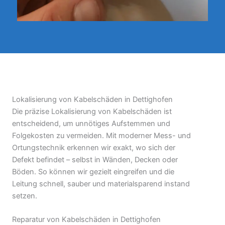
Lokalisierung von Kabelschäden in Dettighofen
Die präzise Lokalisierung von Kabelschäden ist
entscheidend, um unnötiges Aufstemmen und
Folgekosten zu vermeiden. Mit moderner Mess- und
Ortungstechnik erkennen wir exakt, wo sich der
Defekt befindet – selbst in Wänden, Decken oder
Böden. So können wir gezielt eingreifen und die
Leitung schnell, sauber und materialsparend instand
setzen.
Reparatur von Kabelschäden in Dettighofen