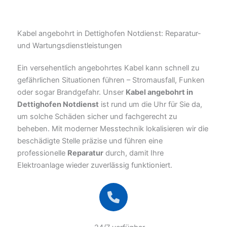
Kabel angebohrt in Dettighofen Notdienst: Reparatur-
und Wartungsdienstleistungen
Ein versehentlich angebohrtes Kabel kann schnell zu
gefährlichen Situationen führen – Stromausfall, Funken
oder sogar Brandgefahr. Unser
Kabel angebohrt in
Dettighofen Notdienst
ist rund um die Uhr für Sie da,
um solche Schäden sicher und fachgerecht zu
beheben. Mit moderner Messtechnik lokalisieren wir die
beschädigte Stelle präzise und führen eine
professionelle
Reparatur
durch, damit Ihre
Elektroanlage wieder zuverlässig funktioniert.