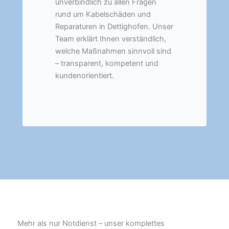
unverbindlich zu allen Fragen
rund um Kabelschäden und
Reparaturen in Dettighofen. Unser
Team erklärt Ihnen verständlich,
welche Maßnahmen sinnvoll sind
– transparent, kompetent und
kundenorientiert.
Mehr als nur Notdienst – unser komplettes