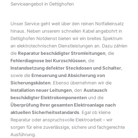
Serviceangebot in Dettighofen
Unser Service geht weit über den reinen Notfalleinsatz
hinaus. Neben unserem schnellen Kabel angebohrt in
Dettighofen Notdienst bieten wir ein breites Spektrum
an elektrotechnischen Dienstleistungen an. Dazu zählen
die
Reparatur beschädigter Stromleitungen
, die
Fehlerdiagnose bei Kurzschlüssen
, die
Instandsetzung defekter Steckdosen und Schalter
,
sowie die
Erneuerung und Absicherung von
Sicherungskästen
. Ebenso übernehmen wir die
Installation neuer Leitungen
, den
Austausch
beschädigter Elektrokomponenten
und die
Überprüfung Ihrer gesamten Elektroanlage nach
aktuellen Sicherheitsstandards
. Egal ob kleine
Reparatur oder anspruchsvolle Elektroarbeit – wir
sorgen für eine zuverlässige, sichere und fachgerechte
Ausführung.