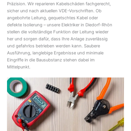
Präzision. Wir reparieren Kabelschäden fachgerecht,
sicher und nach aktuellen VDE-Vorschriften. Ob
angebohrte Leitung, gequetschtes Kabel oder
defekte Isolierung – unsere Elektriker in Diedorf-Rhön
stellen die vollständige Funktion der Leitung wieder
her und sorgen dafür, dass Ihre Anlage zuverlässig
und gefahrlos betrieben werden kann. Saubere
Ausführung, langlebige Ergebnisse und minimale
Eingriffe in die Bausubstanz stehen dabei im
Mittelpunkt.