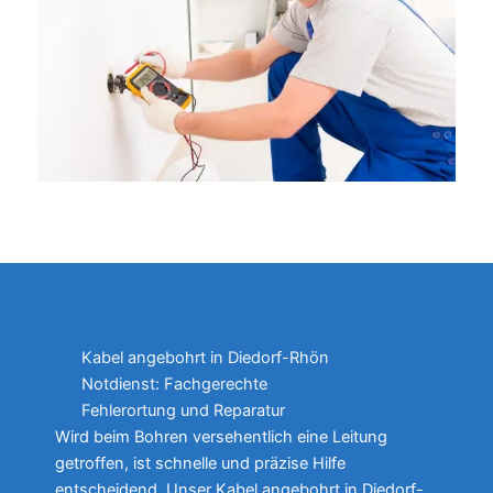
Kabel angebohrt in Diedorf-Rhön
Notdienst: Fachgerechte
Fehlerortung und Reparatur
Wird beim Bohren versehentlich eine Leitung
getroffen, ist schnelle und präzise Hilfe
entscheidend. Unser Kabel angebohrt in Diedorf-