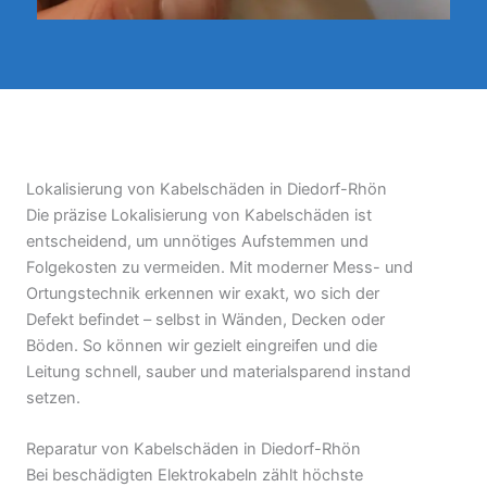
Lokalisierung von Kabelschäden in Diedorf-Rhön
Die präzise Lokalisierung von Kabelschäden ist
entscheidend, um unnötiges Aufstemmen und
Folgekosten zu vermeiden. Mit moderner Mess- und
Ortungstechnik erkennen wir exakt, wo sich der
Defekt befindet – selbst in Wänden, Decken oder
Böden. So können wir gezielt eingreifen und die
Leitung schnell, sauber und materialsparend instand
setzen.
Reparatur von Kabelschäden in Diedorf-Rhön
Bei beschädigten Elektrokabeln zählt höchste