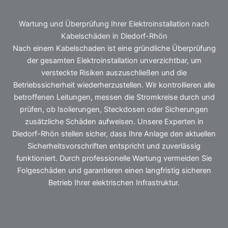
Wartung und Überprüfung Ihrer Elektroinstallation nach
Kabelschäden in Diedorf-Rhön
Nach einem Kabelschaden ist eine gründliche Überprüfung
der gesamten Elektroinstallation unverzichtbar, um
versteckte Risiken auszuschließen und die
Betriebssicherheit wiederherzustellen. Wir kontrollieren alle
betroffenen Leitungen, messen die Stromkreise durch und
prüfen, ob Isolierungen, Steckdosen oder Sicherungen
zusätzliche Schäden aufweisen. Unsere Experten in
Diedorf-Rhön stellen sicher, dass Ihre Anlage den aktuellen
Sicherheitsvorschriften entspricht und zuverlässig
funktioniert. Durch professionelle Wartung vermeiden Sie
Folgeschäden und garantieren einen langfristig sicheren
Betrieb Ihrer elektrischen Infrastruktur.