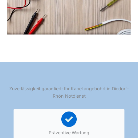
Zuverlässigkeit garantiert: Ihr Kabel angebohrt in Diedorf-
Rhön Notdienst
Präventive Wartung