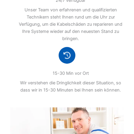
24/7 verfügbar
Unser Team von erfahrenen und qualifizierten
Technikern steht Ihnen rund um die Uhr zur
Verfügung, um die Kabelschäden zu reparieren und
Ihre Systeme wieder auf den neuesten Stand zu
bringen.
15-30 Min vor Ort
Wir verstehen die Dringlichkeit dieser Situation, so
dass wir in 15-30 Minuten bei Ihnen sein können.