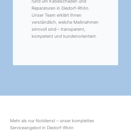
rund um Kabelschäden und
Reparaturen in Diedorf-Rhön.
Unser Team erklärt Ihnen
verständlich, welche Maßnahmen
sinnvoll sind – transparent,
kompetent und kundenorientiert.
Mehr als nur Notdienst – unser komplettes
Serviceangebot in Diedorf-Rhön