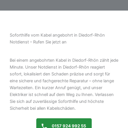
Soforthilfe vom Kabel angebohrt in Diedorf-Rhön
Notdienst – Rufen Sie jetzt an
Bei einem angebohrten Kabel in Diedorf-Rhön zählt jede
Minute. Unser Notdienst in Diedorf-Rhön reagiert
sofort, lokalisiert den Schaden präzise und sorgt für
eine sichere und fachgerechte Reparatur – ohne lange
Wartezeiten. Ein kurzer Anruf genügt, und unser
Elektriker ist schnell auf dem Weg zu Ihnen. Verlassen
Sie sich auf zuverlässige Soforthilfe und höchste
Sicherheit bei allen Kabelschäden.
0157 924 992 55