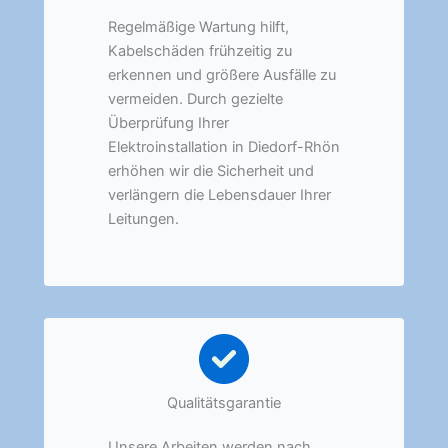
Regelmäßige Wartung hilft,
Kabelschäden frühzeitig zu
erkennen und größere Ausfälle zu
vermeiden. Durch gezielte
Überprüfung Ihrer
Elektroinstallation in Diedorf-Rhön
erhöhen wir die Sicherheit und
verlängern die Lebensdauer Ihrer
Leitungen.
Qualitätsgarantie
Unsere Arbeiten werden nach