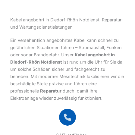
Kabel angebohrt in Diedorf-Rhön Notdienst: Reparatur-
und Wartungsdienstleistungen
Ein versehentlich angebohrtes Kabel kann schnell zu
gefährlichen Situationen führen – Stromausfall, Funken
oder sogar Brandgefahr. Unser
Kabel angebohrt in
Diedorf-Rhön Notdienst
ist rund um die Uhr für Sie da,
um solche Schäden sicher und fachgerecht zu
beheben. Mit moderner Messtechnik lokalisieren wir die
beschädigte Stelle präzise und führen eine
professionelle
Reparatur
durch, damit Ihre
Elektroanlage wieder zuverlässig funktioniert.