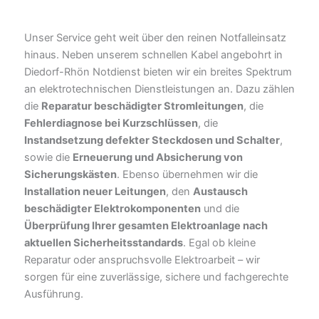
Unser Service geht weit über den reinen Notfalleinsatz
hinaus. Neben unserem schnellen Kabel angebohrt in
Diedorf-Rhön Notdienst bieten wir ein breites Spektrum
an elektrotechnischen Dienstleistungen an. Dazu zählen
die
Reparatur beschädigter Stromleitungen
, die
Fehlerdiagnose bei Kurzschlüssen
, die
Instandsetzung defekter Steckdosen und Schalter
,
sowie die
Erneuerung und Absicherung von
Sicherungskästen
. Ebenso übernehmen wir die
Installation neuer Leitungen
, den
Austausch
beschädigter Elektrokomponenten
und die
Überprüfung Ihrer gesamten Elektroanlage nach
aktuellen Sicherheitsstandards
. Egal ob kleine
Reparatur oder anspruchsvolle Elektroarbeit – wir
sorgen für eine zuverlässige, sichere und fachgerechte
Ausführung.