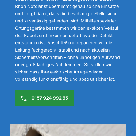
Rhön Notdienst übernimmt genau solche Einsätze
und sorgt dafür, dass die beschädigte Stelle sicher
und zuverlässig gefunden wird. Mithilfe spezieller
Ortungsgeräte bestimmen wir den exakten Verlauf
des Kabels und erkennen sofort, wo der Defekt
entstanden ist. Anschließend reparieren wir die
Leitung fachgerecht, stabil und nach aktuellen
Sicherheitsvorschriften – ohne unnötigen Aufwand
oder großflächiges Aufstemmen. So stellen wir
sicher, dass Ihre elektrische Anlage wieder
vollständig funktionsfähig und absolut sicher ist.
0157 924 992 55