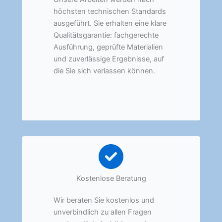
höchsten technischen Standards
ausgeführt. Sie erhalten eine klare
Qualitätsgarantie: fachgerechte
Ausführung, geprüfte Materialien
und zuverlässige Ergebnisse, auf
die Sie sich verlassen können.
Kostenlose Beratung
Wir beraten Sie kostenlos und
unverbindlich zu allen Fragen