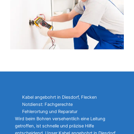
Kabel angebohrt in Diesdorf, Flecken
Notdienst: Fachgerechte
Fehlerortung und Reparatur
Wird beim Bohren versehentlich eine Leitung
getroffen, ist schnelle und präzise Hilfe
entscheidend. Unser Kabel angebohrt in Diesdorf,