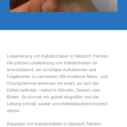
Lokalisierung von Kabelschäden in Diesdorf, Flecken
Die präzise Lokalisierung von Kabelschäden ist
entscheidend, um unnötiges Aufstemmen und
Folgekosten zu vermeiden. Mit moderner Mess- und
Ortungstechnik erkennen wir exakt, wo sich der
Defekt befindet – selbst in Wänden, Decken oder
Böden. So können wir gezielt eingreifen und die
Leitung schnell, sauber und materialsparend instand
setzen.
Reparatur von Kabelschäden in Diesdorf, Flecken