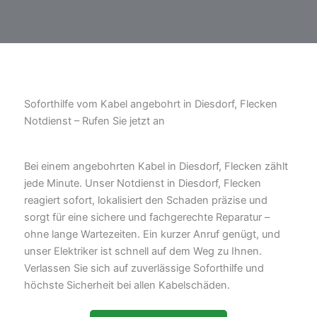
Soforthilfe vom Kabel angebohrt in Diesdorf, Flecken
Notdienst – Rufen Sie jetzt an
Bei einem angebohrten Kabel in Diesdorf, Flecken zählt
jede Minute. Unser Notdienst in Diesdorf, Flecken
reagiert sofort, lokalisiert den Schaden präzise und
sorgt für eine sichere und fachgerechte Reparatur –
ohne lange Wartezeiten. Ein kurzer Anruf genügt, und
unser Elektriker ist schnell auf dem Weg zu Ihnen.
Verlassen Sie sich auf zuverlässige Soforthilfe und
höchste Sicherheit bei allen Kabelschäden.