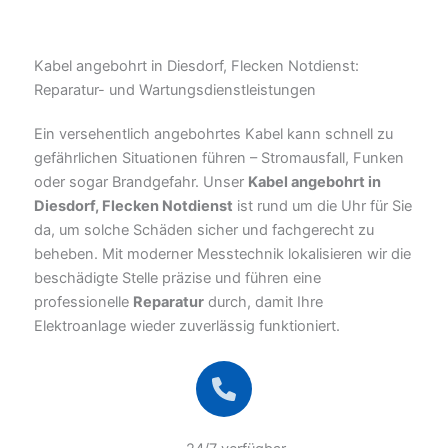
Kabel angebohrt in Diesdorf, Flecken Notdienst:
Reparatur- und Wartungsdienstleistungen
Ein versehentlich angebohrtes Kabel kann schnell zu
gefährlichen Situationen führen – Stromausfall, Funken
oder sogar Brandgefahr. Unser
Kabel angebohrt in
Diesdorf, Flecken Notdienst
ist rund um die Uhr für Sie
da, um solche Schäden sicher und fachgerecht zu
beheben. Mit moderner Messtechnik lokalisieren wir die
beschädigte Stelle präzise und führen eine
professionelle
Reparatur
durch, damit Ihre
Elektroanlage wieder zuverlässig funktioniert.