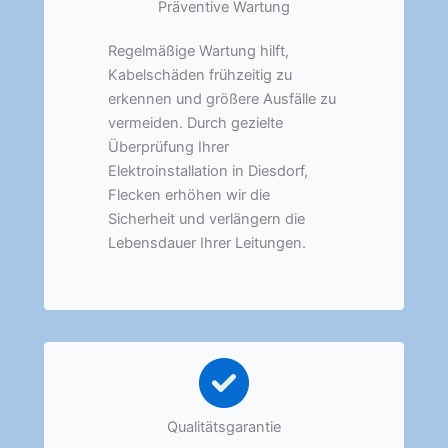
Präventive Wartung
Regelmäßige Wartung hilft,
Kabelschäden frühzeitig zu
erkennen und größere Ausfälle zu
vermeiden. Durch gezielte
Überprüfung Ihrer
Elektroinstallation in Diesdorf,
Flecken erhöhen wir die
Sicherheit und verlängern die
Lebensdauer Ihrer Leitungen.
Qualitätsgarantie