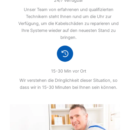
24/7 verfügbar
Unser Team von erfahrenen und qualifizierten
Technikern steht Ihnen rund um die Uhr zur
Verfügung, um die Kabelschäden zu reparieren und
Ihre Systeme wieder auf den neuesten Stand zu
bringen.
15-30 Min vor Ort
Wir verstehen die Dringlichkeit dieser Situation, so
dass wir in 15-30 Minuten bei Ihnen sein können.