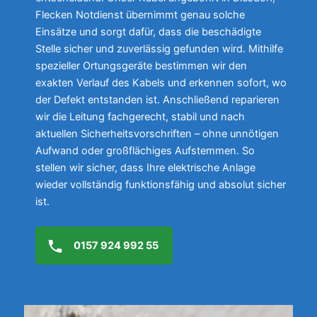
Flecken Notdienst übernimmt genau solche
Einsätze und sorgt dafür, dass die beschädigte
Stelle sicher und zuverlässig gefunden wird. Mithilfe
spezieller Ortungsgeräte bestimmen wir den
exakten Verlauf des Kabels und erkennen sofort, wo
der Defekt entstanden ist. Anschließend reparieren
wir die Leitung fachgerecht, stabil und nach
aktuellen Sicherheitsvorschriften – ohne unnötigen
Aufwand oder großflächiges Aufstemmen. So
stellen wir sicher, dass Ihre elektrische Anlage
wieder vollständig funktionsfähig und absolut sicher
ist.
0157 924 992 55