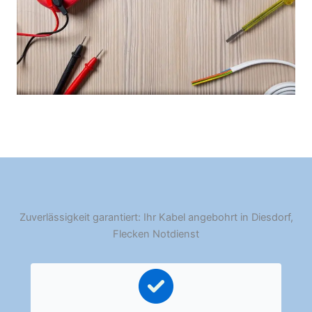
Zuverlässigkeit garantiert: Ihr Kabel angebohrt in Diesdorf,
Flecken Notdienst