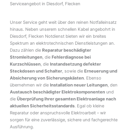
Serviceangebot in Diesdorf, Flecken
Unser Service geht weit über den reinen Notfalleinsatz
hinaus. Neben unserem schnellen Kabel angebohrt in
Diesdorf, Flecken Notdienst bieten wir ein breites
Spektrum an elektrotechnischen Dienstleistungen an.
Dazu zählen die
Reparatur beschädigter
Stromleitungen
, die
Fehlerdiagnose bei
Kurzschlüssen
, die
Instandsetzung defekter
Steckdosen und Schalter
, sowie die
Erneuerung und
Absicherung von Sicherungskästen
. Ebenso
übernehmen wir die
Installation neuer Leitungen
, den
Austausch beschädigter Elektrokomponenten
und
die
Überprüfung Ihrer gesamten Elektroanlage nach
aktuellen Sicherheitsstandards
. Egal ob kleine
Reparatur oder anspruchsvolle Elektroarbeit – wir
sorgen für eine zuverlässige, sichere und fachgerechte
Ausführung.