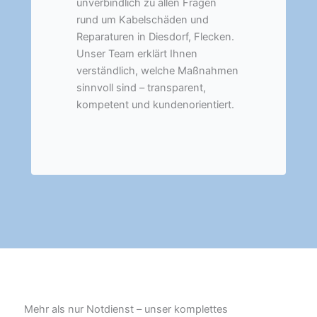
unverbindlich zu allen Fragen
rund um Kabelschäden und
Reparaturen in Diesdorf, Flecken.
Unser Team erklärt Ihnen
verständlich, welche Maßnahmen
sinnvoll sind – transparent,
kompetent und kundenorientiert.
Mehr als nur Notdienst – unser komplettes