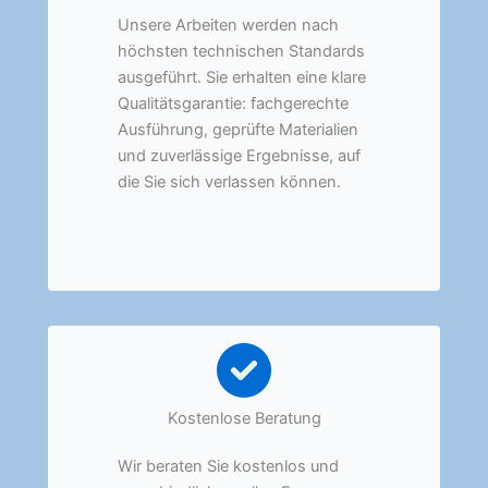
Unsere Arbeiten werden nach
höchsten technischen Standards
ausgeführt. Sie erhalten eine klare
Qualitätsgarantie: fachgerechte
Ausführung, geprüfte Materialien
und zuverlässige Ergebnisse, auf
die Sie sich verlassen können.
Kostenlose Beratung
Wir beraten Sie kostenlos und