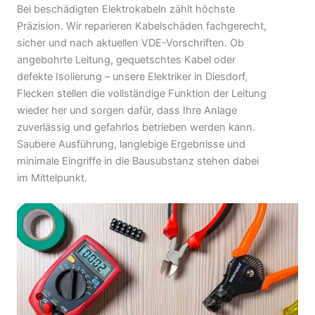
Bei beschädigten Elektrokabeln zählt höchste
Präzision. Wir reparieren Kabelschäden fachgerecht,
sicher und nach aktuellen VDE-Vorschriften. Ob
angebohrte Leitung, gequetschtes Kabel oder
defekte Isolierung – unsere Elektriker in Diesdorf,
Flecken stellen die vollständige Funktion der Leitung
wieder her und sorgen dafür, dass Ihre Anlage
zuverlässig und gefahrlos betrieben werden kann.
Saubere Ausführung, langlebige Ergebnisse und
minimale Eingriffe in die Bausubstanz stehen dabei
im Mittelpunkt.