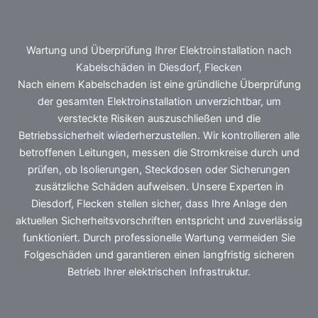
Wartung und Überprüfung Ihrer Elektroinstallation nach
Kabelschäden in Diesdorf, Flecken
Nach einem Kabelschaden ist eine gründliche Überprüfung
der gesamten Elektroinstallation unverzichtbar, um
versteckte Risiken auszuschließen und die
Betriebssicherheit wiederherzustellen. Wir kontrollieren alle
betroffenen Leitungen, messen die Stromkreise durch und
prüfen, ob Isolierungen, Steckdosen oder Sicherungen
zusätzliche Schäden aufweisen. Unsere Experten in
Diesdorf, Flecken stellen sicher, dass Ihre Anlage den
aktuellen Sicherheitsvorschriften entspricht und zuverlässig
funktioniert. Durch professionelle Wartung vermeiden Sie
Folgeschäden und garantieren einen langfristig sicheren
Betrieb Ihrer elektrischen Infrastruktur.