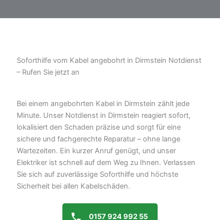
Soforthilfe vom Kabel angebohrt in Dirmstein Notdienst
– Rufen Sie jetzt an
Bei einem angebohrten Kabel in Dirmstein zählt jede
Minute. Unser Notdienst in Dirmstein reagiert sofort,
lokalisiert den Schaden präzise und sorgt für eine
sichere und fachgerechte Reparatur – ohne lange
Wartezeiten. Ein kurzer Anruf genügt, und unser
Elektriker ist schnell auf dem Weg zu Ihnen. Verlassen
Sie sich auf zuverlässige Soforthilfe und höchste
Sicherheit bei allen Kabelschäden.
0157 924 992 55