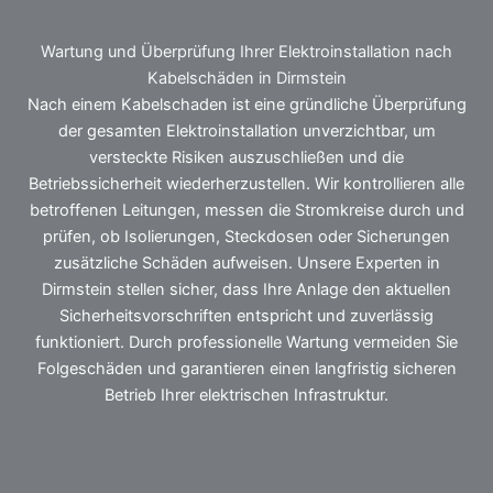
Wartung und Überprüfung Ihrer Elektroinstallation nach
Kabelschäden in Dirmstein
Nach einem Kabelschaden ist eine gründliche Überprüfung
der gesamten Elektroinstallation unverzichtbar, um
versteckte Risiken auszuschließen und die
Betriebssicherheit wiederherzustellen. Wir kontrollieren alle
betroffenen Leitungen, messen die Stromkreise durch und
prüfen, ob Isolierungen, Steckdosen oder Sicherungen
zusätzliche Schäden aufweisen. Unsere Experten in
Dirmstein stellen sicher, dass Ihre Anlage den aktuellen
Sicherheitsvorschriften entspricht und zuverlässig
funktioniert. Durch professionelle Wartung vermeiden Sie
Folgeschäden und garantieren einen langfristig sicheren
Betrieb Ihrer elektrischen Infrastruktur.