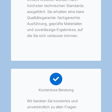
höchsten technischen Standards
ausgeführt. Sie erhalten eine klare
Qualitätsgarantie: fachgerechte
Ausführung, geprüfte Materialien
und zuverlässige Ergebnisse, auf
die Sie sich verlassen können.
Kostenlose Beratung
Wir beraten Sie kostenlos und
unverbindlich zu allen Fragen