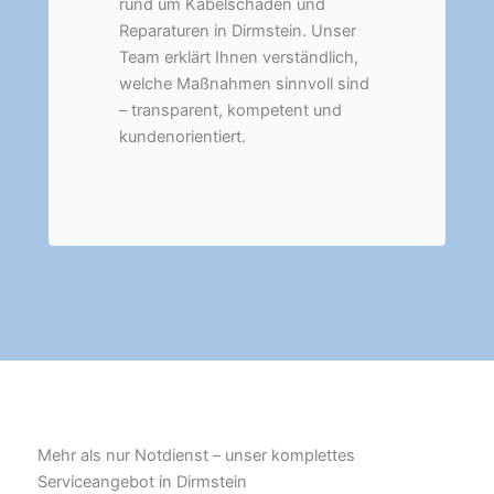
rund um Kabelschäden und
Reparaturen in Dirmstein. Unser
Team erklärt Ihnen verständlich,
welche Maßnahmen sinnvoll sind
– transparent, kompetent und
kundenorientiert.
Mehr als nur Notdienst – unser komplettes
Serviceangebot in Dirmstein