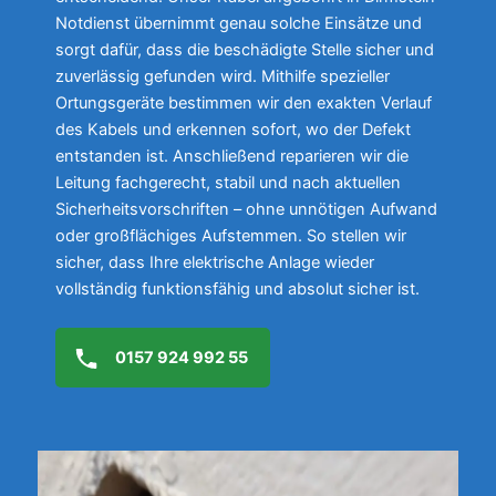
Notdienst übernimmt genau solche Einsätze und
sorgt dafür, dass die beschädigte Stelle sicher und
zuverlässig gefunden wird. Mithilfe spezieller
Ortungsgeräte bestimmen wir den exakten Verlauf
des Kabels und erkennen sofort, wo der Defekt
entstanden ist. Anschließend reparieren wir die
Leitung fachgerecht, stabil und nach aktuellen
Sicherheitsvorschriften – ohne unnötigen Aufwand
oder großflächiges Aufstemmen. So stellen wir
sicher, dass Ihre elektrische Anlage wieder
vollständig funktionsfähig und absolut sicher ist.
0157 924 992 55