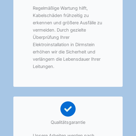
Regelmäßige Wartung hilft,
Kabelschäden frühzeitig zu
erkennen und größere Ausfälle zu
vermeiden. Durch gezielte
Überprüfung Ihrer
Elektroinstallation in Dirmstein
erhöhen wir die Sicherheit und
verlängern die Lebensdauer Ihrer
Leitungen.
Qualitätsgarantie
Unsere Arbeiten werden nach