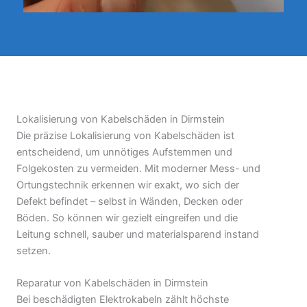
Lokalisierung von Kabelschäden in Dirmstein
Die präzise Lokalisierung von Kabelschäden ist
entscheidend, um unnötiges Aufstemmen und
Folgekosten zu vermeiden. Mit moderner Mess- und
Ortungstechnik erkennen wir exakt, wo sich der
Defekt befindet – selbst in Wänden, Decken oder
Böden. So können wir gezielt eingreifen und die
Leitung schnell, sauber und materialsparend instand
setzen.
Reparatur von Kabelschäden in Dirmstein
Bei beschädigten Elektrokabeln zählt höchste