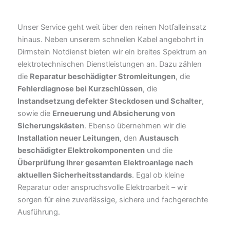
Unser Service geht weit über den reinen Notfalleinsatz
hinaus. Neben unserem schnellen Kabel angebohrt in
Dirmstein Notdienst bieten wir ein breites Spektrum an
elektrotechnischen Dienstleistungen an. Dazu zählen
die
Reparatur beschädigter Stromleitungen
, die
Fehlerdiagnose bei Kurzschlüssen
, die
Instandsetzung defekter Steckdosen und Schalter
,
sowie die
Erneuerung und Absicherung von
Sicherungskästen
. Ebenso übernehmen wir die
Installation neuer Leitungen
, den
Austausch
beschädigter Elektrokomponenten
und die
Überprüfung Ihrer gesamten Elektroanlage nach
aktuellen Sicherheitsstandards
. Egal ob kleine
Reparatur oder anspruchsvolle Elektroarbeit – wir
sorgen für eine zuverlässige, sichere und fachgerechte
Ausführung.