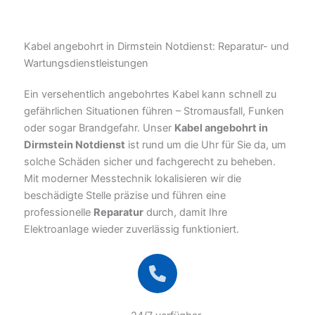
Kabel angebohrt in Dirmstein Notdienst: Reparatur- und
Wartungsdienstleistungen
Ein versehentlich angebohrtes Kabel kann schnell zu
gefährlichen Situationen führen – Stromausfall, Funken
oder sogar Brandgefahr. Unser
Kabel angebohrt in
Dirmstein Notdienst
ist rund um die Uhr für Sie da, um
solche Schäden sicher und fachgerecht zu beheben.
Mit moderner Messtechnik lokalisieren wir die
beschädigte Stelle präzise und führen eine
professionelle
Reparatur
durch, damit Ihre
Elektroanlage wieder zuverlässig funktioniert.