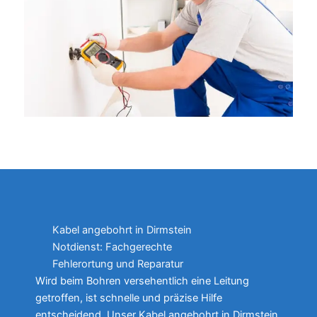
Kabel angebohrt in Dirmstein
Notdienst: Fachgerechte
Fehlerortung und Reparatur
Wird beim Bohren versehentlich eine Leitung
getroffen, ist schnelle und präzise Hilfe
entscheidend. Unser Kabel angebohrt in Dirmstein