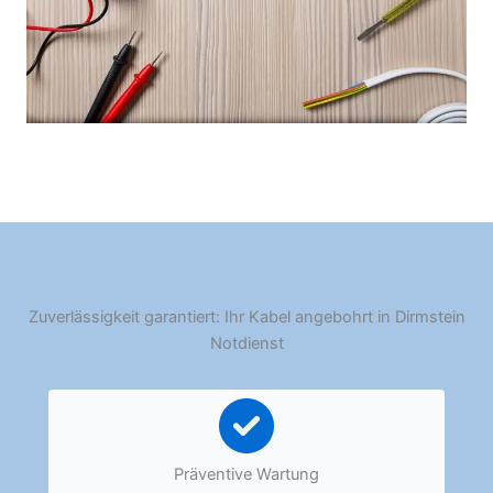
Zuverlässigkeit garantiert: Ihr Kabel angebohrt in Dirmstein
Notdienst
Präventive Wartung