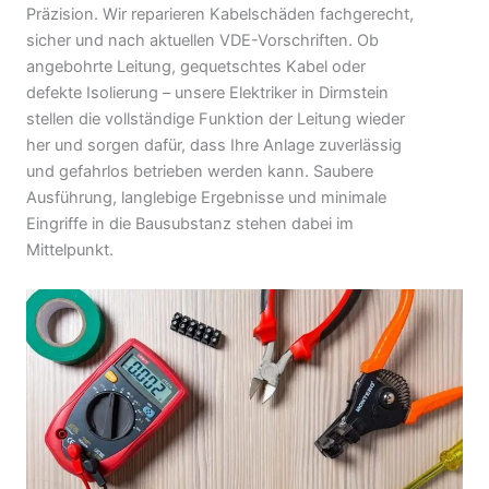
Präzision. Wir reparieren Kabelschäden fachgerecht,
sicher und nach aktuellen VDE-Vorschriften. Ob
angebohrte Leitung, gequetschtes Kabel oder
defekte Isolierung – unsere Elektriker in Dirmstein
stellen die vollständige Funktion der Leitung wieder
her und sorgen dafür, dass Ihre Anlage zuverlässig
und gefahrlos betrieben werden kann. Saubere
Ausführung, langlebige Ergebnisse und minimale
Eingriffe in die Bausubstanz stehen dabei im
Mittelpunkt.