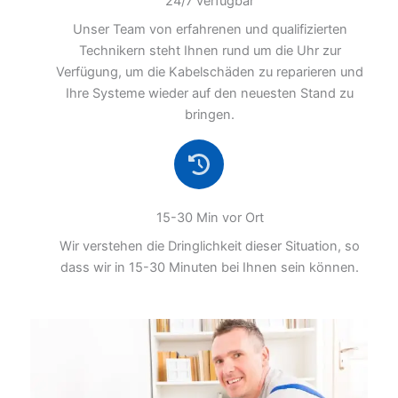
24/7 verfügbar
Unser Team von erfahrenen und qualifizierten
Technikern steht Ihnen rund um die Uhr zur
Verfügung, um die Kabelschäden zu reparieren und
Ihre Systeme wieder auf den neuesten Stand zu
bringen.
15-30 Min vor Ort
Wir verstehen die Dringlichkeit dieser Situation, so
dass wir in 15-30 Minuten bei Ihnen sein können.