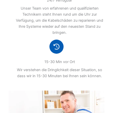
24/7 verfügbar
Unser Team von erfahrenen und qualifizierten
Technikern steht Ihnen rund um die Uhr zur
Verfügung, um die Kabelschäden zu reparieren und
Ihre Systeme wieder auf den neuesten Stand zu
bringen.
15-30 Min vor Ort
Wir verstehen die Dringlichkeit dieser Situation, so
dass wir in 15-30 Minuten bei Ihnen sein können.