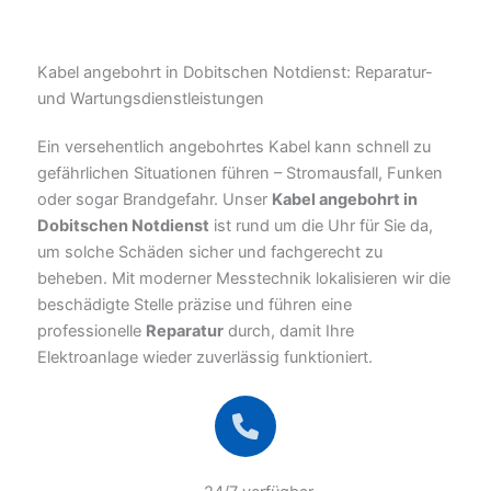
Kabel angebohrt in Dobitschen Notdienst: Reparatur-
und Wartungsdienstleistungen
Ein versehentlich angebohrtes Kabel kann schnell zu
gefährlichen Situationen führen – Stromausfall, Funken
oder sogar Brandgefahr. Unser
Kabel angebohrt in
Dobitschen Notdienst
ist rund um die Uhr für Sie da,
um solche Schäden sicher und fachgerecht zu
beheben. Mit moderner Messtechnik lokalisieren wir die
beschädigte Stelle präzise und führen eine
professionelle
Reparatur
durch, damit Ihre
Elektroanlage wieder zuverlässig funktioniert.