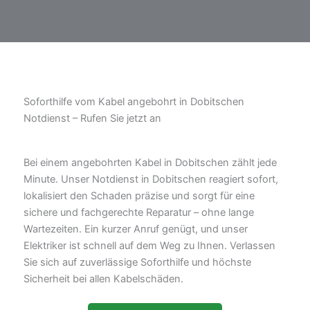
Soforthilfe vom Kabel angebohrt in Dobitschen
Notdienst – Rufen Sie jetzt an
Bei einem angebohrten Kabel in Dobitschen zählt jede
Minute. Unser Notdienst in Dobitschen reagiert sofort,
lokalisiert den Schaden präzise und sorgt für eine
sichere und fachgerechte Reparatur – ohne lange
Wartezeiten. Ein kurzer Anruf genügt, und unser
Elektriker ist schnell auf dem Weg zu Ihnen. Verlassen
Sie sich auf zuverlässige Soforthilfe und höchste
Sicherheit bei allen Kabelschäden.