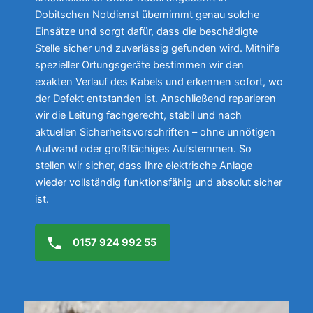
Dobitschen Notdienst übernimmt genau solche
Einsätze und sorgt dafür, dass die beschädigte
Stelle sicher und zuverlässig gefunden wird. Mithilfe
spezieller Ortungsgeräte bestimmen wir den
exakten Verlauf des Kabels und erkennen sofort, wo
der Defekt entstanden ist. Anschließend reparieren
wir die Leitung fachgerecht, stabil und nach
aktuellen Sicherheitsvorschriften – ohne unnötigen
Aufwand oder großflächiges Aufstemmen. So
stellen wir sicher, dass Ihre elektrische Anlage
wieder vollständig funktionsfähig und absolut sicher
ist.
0157 924 992 55