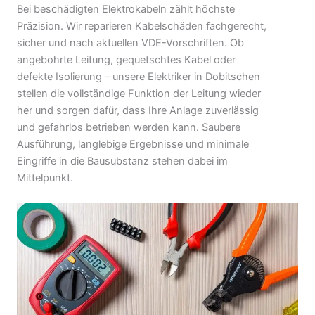
Bei beschädigten Elektrokabeln zählt höchste
Präzision. Wir reparieren Kabelschäden fachgerecht,
sicher und nach aktuellen VDE-Vorschriften. Ob
angebohrte Leitung, gequetschtes Kabel oder
defekte Isolierung – unsere Elektriker in Dobitschen
stellen die vollständige Funktion der Leitung wieder
her und sorgen dafür, dass Ihre Anlage zuverlässig
und gefahrlos betrieben werden kann. Saubere
Ausführung, langlebige Ergebnisse und minimale
Eingriffe in die Bausubstanz stehen dabei im
Mittelpunkt.