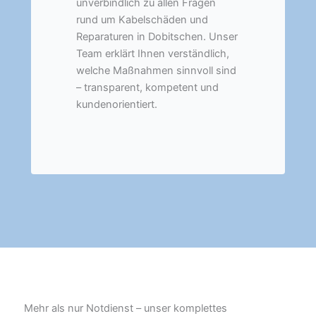
unverbindlich zu allen Fragen
rund um Kabelschäden und
Reparaturen in Dobitschen. Unser
Team erklärt Ihnen verständlich,
welche Maßnahmen sinnvoll sind
– transparent, kompetent und
kundenorientiert.
Mehr als nur Notdienst – unser komplettes