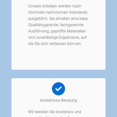
Unsere Arbeiten werden nach
höchsten technischen Standards
ausgeführt. Sie erhalten eine klare
Qualitätsgarantie: fachgerechte
Ausführung, geprüfte Materialien
und zuverlässige Ergebnisse, auf
die Sie sich verlassen können.
Kostenlose Beratung
Wir beraten Sie kostenlos und