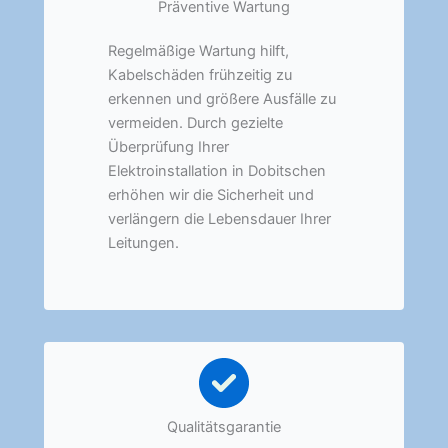
Präventive Wartung
Regelmäßige Wartung hilft,
Kabelschäden frühzeitig zu
erkennen und größere Ausfälle zu
vermeiden. Durch gezielte
Überprüfung Ihrer
Elektroinstallation in Dobitschen
erhöhen wir die Sicherheit und
verlängern die Lebensdauer Ihrer
Leitungen.
Qualitätsgarantie