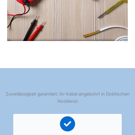
Zuverlässigkeit garantiert: Ihr Kabel angebohrt in Dobitschen
Notdienst