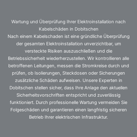
Wartung und Überprüfung Ihrer Elektroinstallation nach
Kabelschäden in Dobitschen
Nach einem Kabelschaden ist eine gründliche Überprüfung
der gesamten Elektroinstallation unverzichtbar, um
versteckte Risiken auszuschließen und die
Betriebssicherheit wiederherzustellen. Wir kontrollieren alle
betroffenen Leitungen, messen die Stromkreise durch und
prüfen, ob Isolierungen, Steckdosen oder Sicherungen
zusätzliche Schäden aufweisen. Unsere Experten in
Dobitschen stellen sicher, dass Ihre Anlage den aktuellen
Sicherheitsvorschriften entspricht und zuverlässig
funktioniert. Durch professionelle Wartung vermeiden Sie
Folgeschäden und garantieren einen langfristig sicheren
Betrieb Ihrer elektrischen Infrastruktur.