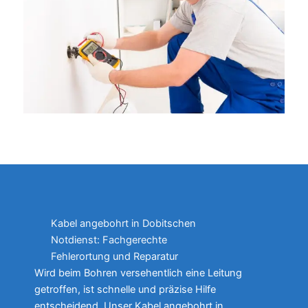
Kabel angebohrt in Dobitschen
Notdienst: Fachgerechte
Fehlerortung und Reparatur
Wird beim Bohren versehentlich eine Leitung
getroffen, ist schnelle und präzise Hilfe
entscheidend. Unser Kabel angebohrt in