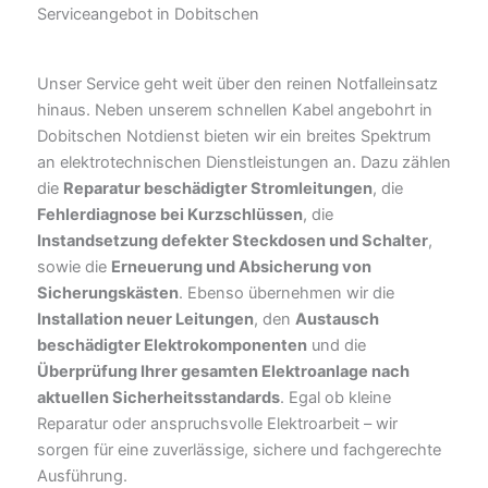
Serviceangebot in Dobitschen
Unser Service geht weit über den reinen Notfalleinsatz
hinaus. Neben unserem schnellen Kabel angebohrt in
Dobitschen Notdienst bieten wir ein breites Spektrum
an elektrotechnischen Dienstleistungen an. Dazu zählen
die
Reparatur beschädigter Stromleitungen
, die
Fehlerdiagnose bei Kurzschlüssen
, die
Instandsetzung defekter Steckdosen und Schalter
,
sowie die
Erneuerung und Absicherung von
Sicherungskästen
. Ebenso übernehmen wir die
Installation neuer Leitungen
, den
Austausch
beschädigter Elektrokomponenten
und die
Überprüfung Ihrer gesamten Elektroanlage nach
aktuellen Sicherheitsstandards
. Egal ob kleine
Reparatur oder anspruchsvolle Elektroarbeit – wir
sorgen für eine zuverlässige, sichere und fachgerechte
Ausführung.