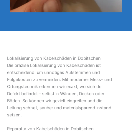
Lokalisierung von Kabelschäden in Dobitschen
Die präzise Lokalisierung von Kabelschäden ist
entscheidend, um unnötiges Aufstemmen und
Folgekosten zu vermeiden. Mit moderner Mess- und
Ortungstechnik erkennen wir exakt, wo sich der
Defekt befindet – selbst in Wänden, Decken oder
Böden. So können wir gezielt eingreifen und die
Leitung schnell, sauber und materialsparend instand
setzen.
Reparatur von Kabelschäden in Dobitschen